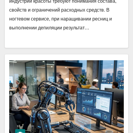
индустрии красоты требуют понимания состава,
свойств и ограничений расходных средств. В
ногтевом сервисе, при наращивании ресниц и
выполнении депиляции результат…