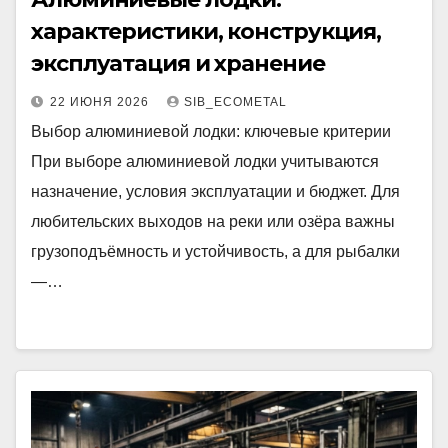
характеристики, конструкция,
эксплуатация и хранение
22 ИЮНЯ 2026
SIB_ECOMETAL
Выбор алюминиевой лодки: ключевые критерии
При выборе алюминиевой лодки учитываются
назначение, условия эксплуатации и бюджет. Для
любительских выходов на реки или озёра важны
грузоподъёмность и устойчивость, а для рыбалки
—…