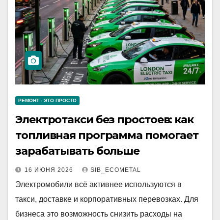
РЕМОНТ - ЭТО ПРОСТО
Электротакси без простоев: как
топливная программа помогает
зарабатывать больше
16 ИЮНЯ 2026
SIB_ECOMETAL
Электромобили всё активнее используются в
такси, доставке и корпоративных перевозках. Для
бизнеса это возможность снизить расходы на