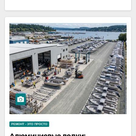
РЕМОНТ - ЭТО ПРОСТО
Алюминиевые лодки: