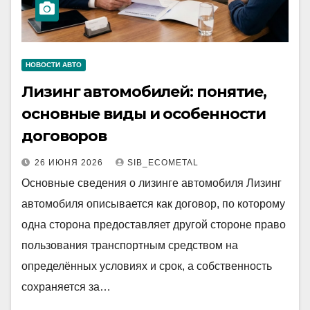
НОВОСТИ АВТО
Лизинг автомобилей: понятие,
основные виды и особенности
договоров
26 ИЮНЯ 2026
SIB_ECOMETAL
Основные сведения о лизинге автомобиля Лизинг
автомобиля описывается как договор, по которому
одна сторона предоставляет другой стороне право
пользования транспортным средством на
определённых условиях и срок, а собственность
сохраняется за…