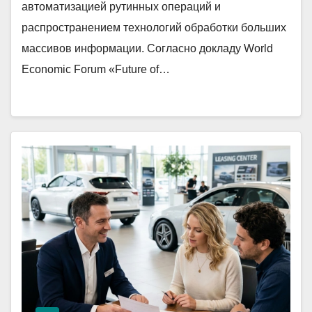
автоматизацией рутинных операций и
распространением технологий обработки больших
массивов информации. Согласно докладу World
Economic Forum «Future of…