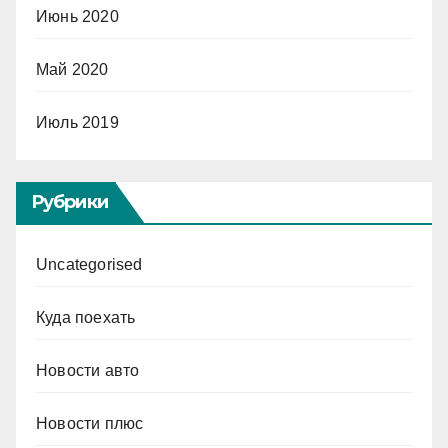
Июнь 2020
Май 2020
Июль 2019
Рубрики
Uncategorised
Куда поехать
Новости авто
Новости плюс