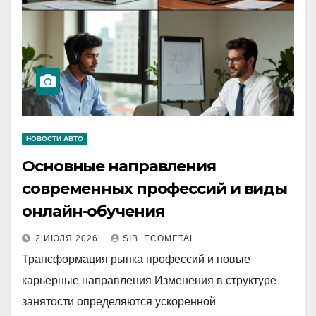
НОВОСТИ АВТО
Основные направления
современных профессий и виды
онлайн-обучения
2 ИЮЛЯ 2026
SIB_ECOMETAL
Трансформация рынка профессий и новые
карьерные направления Изменения в структуре
занятости определяются ускоренной