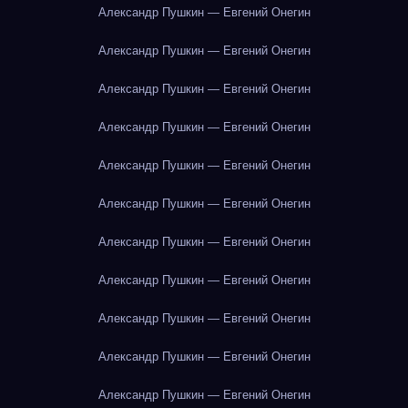
Александр Пушкин — Евгений Онегин
Александр Пушкин — Евгений Онегин
Александр Пушкин — Евгений Онегин
Александр Пушкин — Евгений Онегин
Александр Пушкин — Евгений Онегин
Александр Пушкин — Евгений Онегин
Александр Пушкин — Евгений Онегин
Александр Пушкин — Евгений Онегин
Александр Пушкин — Евгений Онегин
Александр Пушкин — Евгений Онегин
Александр Пушкин — Евгений Онегин