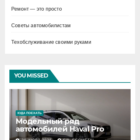
Ремонт — это просто
Советы автомобилистам
Техобслуживание своими руками
YOU MISSED
КУДА ПОЕХАТЬ
Модельный ряд
автомобилей Haval Pro