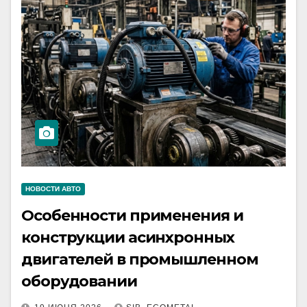
НОВОСТИ АВТО
Особенности применения и
конструкции асинхронных
двигателей в промышленном
оборудовании