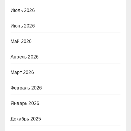
Июль 2026
Июнь 2026
Май 2026
Апрель 2026
Март 2026
Февраль 2026
Январь 2026
Декабрь 2025