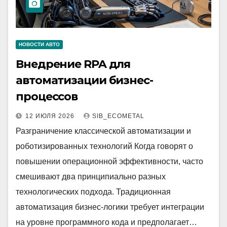
НОВОСТИ АВТО
Внедрение RPA для
автоматизации бизнес-
процессов
12 ИЮЛЯ 2026
SIB_ECOMETAL
Разграничение классической автоматизации и
роботизированных технологий Когда говорят о
повышении операционной эффективности, часто
смешивают два принципиально разных
технологических подхода. Традиционная
автоматизация бизнес-логики требует интеграции
на уровне программного кода и предполагает…