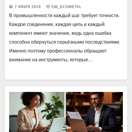
7 ИЮЛЯ 2026
SIB_ECOMETAL
В промышленности каждый шаг требует точности.
Каждое соединение, каждая цепь и каждый
компонент имеют значение, ведь одна ошибка
способна обернуться серьёзными последствиями.
Именно поэтому профессионалы обращают
внимание на инструменты, которые…