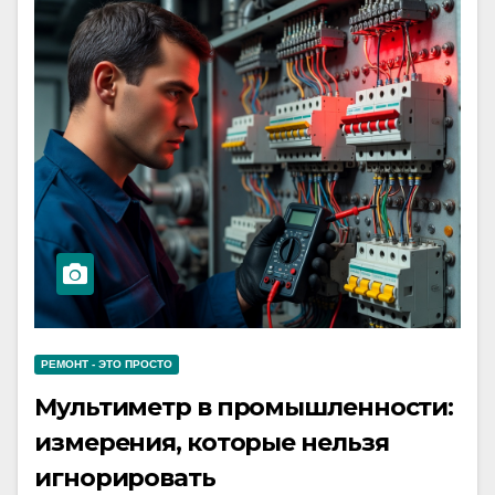
РЕМОНТ - ЭТО ПРОСТО
Мультиметр в промышленности:
измерения, которые нельзя
игнорировать