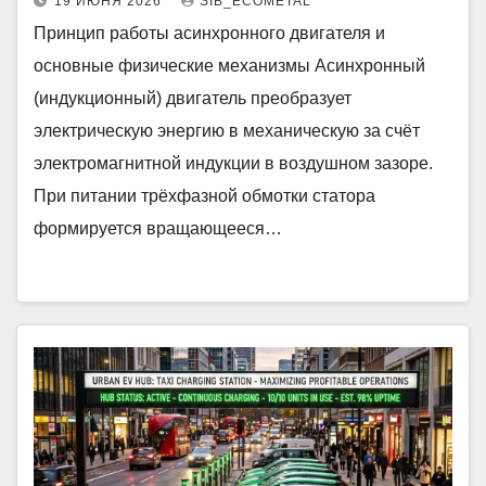
19 ИЮНЯ 2026
SIB_ECOMETAL
Принцип работы асинхронного двигателя и
основные физические механизмы Асинхронный
(индукционный) двигатель преобразует
электрическую энергию в механическую за счёт
электромагнитной индукции в воздушном зазоре.
При питании трёхфазной обмотки статора
формируется вращающееся…