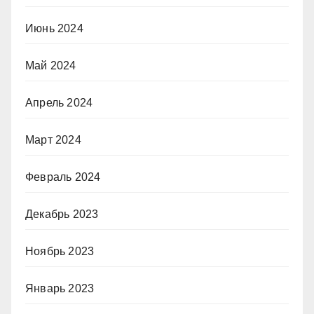
Июнь 2024
Май 2024
Апрель 2024
Март 2024
Февраль 2024
Декабрь 2023
Ноябрь 2023
Январь 2023