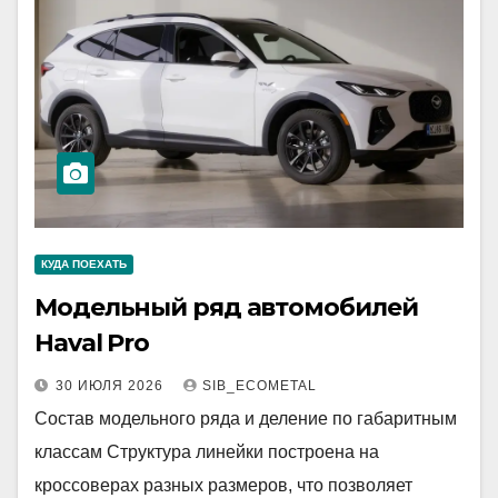
КУДА ПОЕХАТЬ
Модельный ряд автомобилей
Haval Pro
30 ИЮЛЯ 2026
SIB_ECOMETAL
Состав модельного ряда и деление по габаритным
классам Структура линейки построена на
кроссоверах разных размеров, что позволяет