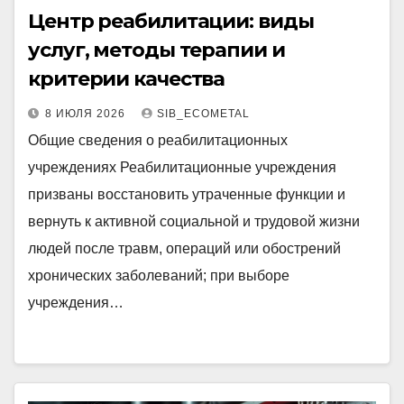
Центр реабилитации: виды
услуг, методы терапии и
критерии качества
8 ИЮЛЯ 2026
SIB_ECOMETAL
Общие сведения о реабилитационных
учреждениях Реабилитационные учреждения
призваны восстановить утраченные функции и
вернуть к активной социальной и трудовой жизни
людей после травм, операций или обострений
хронических заболеваний; при выборе
учреждения…