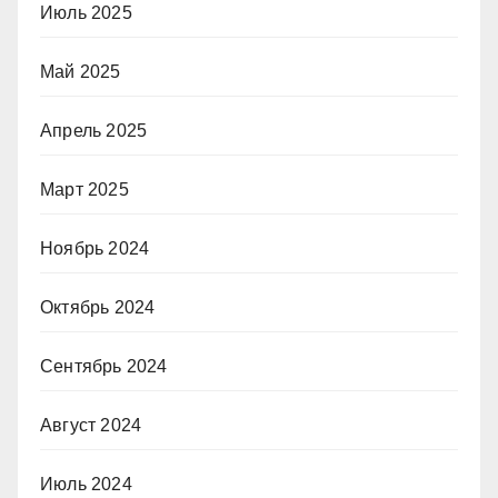
Июль 2025
Май 2025
Апрель 2025
Март 2025
Ноябрь 2024
Октябрь 2024
Сентябрь 2024
Август 2024
Июль 2024