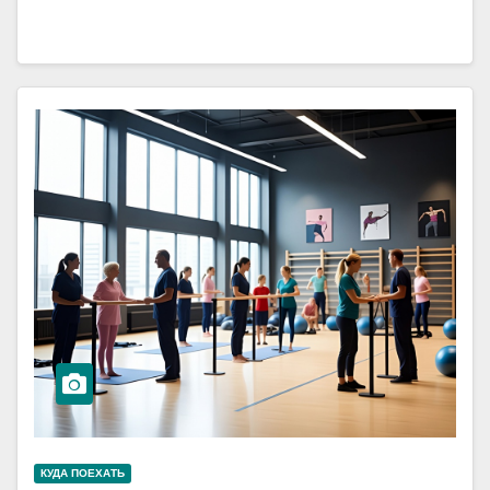
КУДА ПОЕХАТЬ