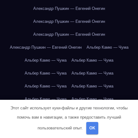
Александр Пушкин — Евгений Онегин
Александр Пушкин — Евгений Онегин
Александр Пушкин — Евгений Онегин
Александр Пушкин — Евгений Онегин
Альбер Камю — Чума
Альбер Камю — Чума
Альбер Камю — Чума
Альбер Камю — Чума
Альбер Камю — Чума
Альбер Камю — Чума
Альбер Камю — Чума
Альбер Камю — Чума
Альбер Камю — Чума
Этот сайт использует куки-файлы и другие технологии, чтобы
Альбер Камю — Чума
Альбер Камю — Чума
помочь вам в навигации, а также предоставить лучший
Альбер Камю — Чума
Альбер Камю — Чума
пользовательский опыт.
OK
Альбер Камю — Чума
Альбер Камю — Чума