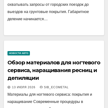
охватывать запросы от городских поездок до
выездов на грунтовые покрытия. Габаритное
деление начинается…
НОВОСТИ АВТО
Обзор материалов для ногтевого
сервиса, наращивания ресниц и
депиляции
13 ИЮЛЯ 2026
SIB_ECOMETAL
Материалы для ногтевого сервиса: покрытия и
наращивание Современные процедуры в