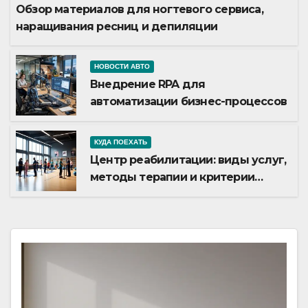
Обзор материалов для ногтевого сервиса,
наращивания ресниц и депиляции
НОВОСТИ АВТО
Внедрение RPA для
автоматизации бизнес-процессов
КУДА ПОЕХАТЬ
Центр реабилитации: виды услуг,
методы терапии и критерии
качества