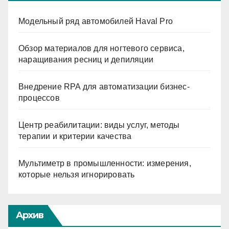
Модельный ряд автомобилей Haval Pro
Обзор материалов для ногтевого сервиса,
наращивания ресниц и депиляции
Внедрение RPA для автоматизации бизнес-
процессов
Центр реабилитации: виды услуг, методы
терапии и критерии качества
Мультиметр в промышленности: измерения,
которые нельзя игнорировать
Архив