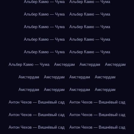
Альбер Камю — Чума
Альбер Камю — Чума
Альбер Камю — Чума
Альбер Камю — Чума
Альбер Камю — Чума
Альбер Камю — Чума
Альбер Камю — Чума
Альбер Камю — Чума
Альбер Камю — Чума
Альбер Камю — Чума
Альбер Камю — Чума
Амстердам
Амстердам
Амстердам
Амстердам
Амстердам
Амстердам
Амстердам
Амстердам
Амстердам
Амстердам
Амстердам
Антон Чехов — Вишнёвый сад
Антон Чехов — Вишнёвый сад
Антон Чехов — Вишнёвый сад
Антон Чехов — Вишнёвый сад
Антон Чехов — Вишнёвый сад
Антон Чехов — Вишнёвый сад