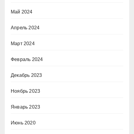
Май 2024
Апрель 2024
Март 2024
Февраль 2024
Декабрь 2023
Ноябрь 2023
Январь 2023
Июнь 2020