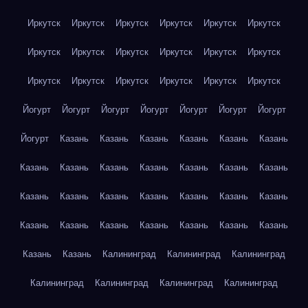
Иркутск
Иркутск
Иркутск
Иркутск
Иркутск
Иркутск
Иркутск
Иркутск
Иркутск
Иркутск
Иркутск
Иркутск
Иркутск
Иркутск
Иркутск
Иркутск
Иркутск
Иркутск
Йогурт
Йогурт
Йогурт
Йогурт
Йогурт
Йогурт
Йогурт
Йогурт
Казань
Казань
Казань
Казань
Казань
Казань
Казань
Казань
Казань
Казань
Казань
Казань
Казань
Казань
Казань
Казань
Казань
Казань
Казань
Казань
Казань
Казань
Казань
Казань
Казань
Казань
Казань
Казань
Казань
Калининград
Калининград
Калининград
Калининград
Калининград
Калининград
Калининград