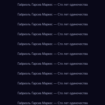
Габриэль Гарсиа Маркес — Сто лет одиночества
Габриэль Гарсиа Маркес — Сто лет одиночества
Габриэль Гарсиа Маркес — Сто лет одиночества
Габриэль Гарсиа Маркес — Сто лет одиночества
Габриэль Гарсиа Маркес — Сто лет одиночества
Габриэль Гарсиа Маркес — Сто лет одиночества
Габриэль Гарсиа Маркес — Сто лет одиночества
Габриэль Гарсиа Маркес — Сто лет одиночества
Габриэль Гарсиа Маркес — Сто лет одиночества
Габриэль Гарсиа Маркес — Сто лет одиночества
Габриэль Гарсиа Маркес — Сто лет одиночества