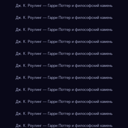
Дж. К. Роулинг — Гарри Поттер и философский камень
Дж. К. Роулинг — Гарри Поттер и философский камень
Дж. К. Роулинг — Гарри Поттер и философский камень
Дж. К. Роулинг — Гарри Поттер и философский камень
Дж. К. Роулинг — Гарри Поттер и философский камень
Дж. К. Роулинг — Гарри Поттер и философский камень
Дж. К. Роулинг — Гарри Поттер и философский камень
Дж. К. Роулинг — Гарри Поттер и философский камень
Дж. К. Роулинг — Гарри Поттер и философский камень
Дж. К. Роулинг — Гарри Поттер и философский камень
Дж. К. Роулинг — Гарри Поттер и философский камень