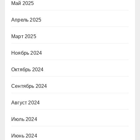
Май 2025
Апрель 2025
Март 2025
Ноябрь 2024
Октябрь 2024
Сентябрь 2024
Август 2024
Июль 2024
Июнь 2024