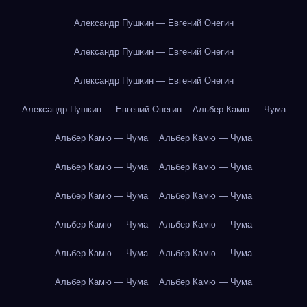
Александр Пушкин — Евгений Онегин
Александр Пушкин — Евгений Онегин
Александр Пушкин — Евгений Онегин
Александр Пушкин — Евгений Онегин
Альбер Камю — Чума
Альбер Камю — Чума
Альбер Камю — Чума
Альбер Камю — Чума
Альбер Камю — Чума
Альбер Камю — Чума
Альбер Камю — Чума
Альбер Камю — Чума
Альбер Камю — Чума
Альбер Камю — Чума
Альбер Камю — Чума
Альбер Камю — Чума
Альбер Камю — Чума