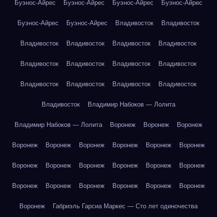
Буэнос-Айрес
Буэнос-Айрес
Буэнос-Айрес
Буэнос-Айрес
Буэнос-Айрес
Буэнос-Айрес
Владивосток
Владивосток
Владивосток
Владивосток
Владивосток
Владивосток
Владивосток
Владивосток
Владивосток
Владивосток
Владивосток
Владивосток
Владивосток
Владивосток
Владивосток
Владимир Набоков — Лолита
Владимир Набоков — Лолита
Воронеж
Воронеж
Воронеж
Воронеж
Воронеж
Воронеж
Воронеж
Воронеж
Воронеж
Воронеж
Воронеж
Воронеж
Воронеж
Воронеж
Воронеж
Воронеж
Воронеж
Воронеж
Воронеж
Воронеж
Воронеж
Воронеж
Габриэль Гарсиа Маркес — Сто лет одиночества