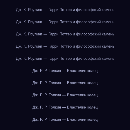
Дж. К. Роулинг — Гарри Поттер и философский камень
Дж. К. Роулинг — Гарри Поттер и философский камень
Дж. К. Роулинг — Гарри Поттер и философский камень
Дж. К. Роулинг — Гарри Поттер и философский камень
Дж. К. Роулинг — Гарри Поттер и философский камень
Дж. Р. Р. Толкин — Властелин колец
Дж. Р. Р. Толкин — Властелин колец
Дж. Р. Р. Толкин — Властелин колец
Дж. Р. Р. Толкин — Властелин колец
Дж. Р. Р. Толкин — Властелин колец