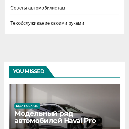
Советы автомобилистам
Техобслуживание своими руками
YOU MISSED
КУДА ПОЕХАТЬ
Модельный ряд
автомобилей Haval Pro