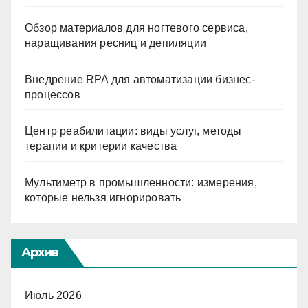
Обзор материалов для ногтевого сервиса,
наращивания ресниц и депиляции
Внедрение RPA для автоматизации бизнес-
процессов
Центр реабилитации: виды услуг, методы
терапии и критерии качества
Мультиметр в промышленности: измерения,
которые нельзя игнорировать
Архив
Июль 2026