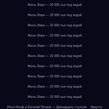
Жюль Верн — 20 000 лье под водой
Жюль Верн — 20 000 лье под водой
Жюль Верн — 20 000 лье под водой
Жюль Верн — 20 000 лье под водой
Жюль Верн — 20 000 лье под водой
Жюль Верн — 20 000 лье под водой
Жюль Верн — 20 000 лье под водой
Жюль Верн — 20 000 лье под водой
Жюль Верн — 20 000 лье под водой
Жюль Верн — 20 000 лье под водой
Илья Ильф и Евгений Петров — Двенадцать стульев
Иркутск