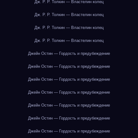
Дж. Р. Р. Толкин — Властелин колец
Дж. Р. Р. Толкин — Властелин колец
Дж. Р. Р. Толкин — Властелин колец
Дж. Р. Р. Толкин — Властелин колец
Джейн Остин — Гордость и предубеждение
Джейн Остин — Гордость и предубеждение
Джейн Остин — Гордость и предубеждение
Джейн Остин — Гордость и предубеждение
Джейн Остин — Гордость и предубеждение
Джейн Остин — Гордость и предубеждение
Джейн Остин — Гордость и предубеждение