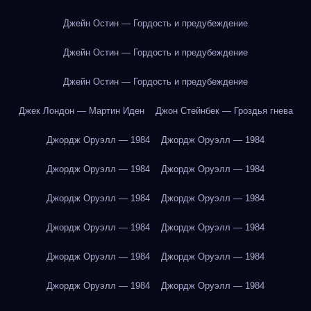
Джейн Остин — Гордость и предубеждение
Джейн Остин — Гордость и предубеждение
Джейн Остин — Гордость и предубеждение
Джек Лондон — Мартин Иден
Джон Стейнбек — Гроздья гнева
Джордж Оруэлл — 1984
Джордж Оруэлл — 1984
Джордж Оруэлл — 1984
Джордж Оруэлл — 1984
Джордж Оруэлл — 1984
Джордж Оруэлл — 1984
Джордж Оруэлл — 1984
Джордж Оруэлл — 1984
Джордж Оруэлл — 1984
Джордж Оруэлл — 1984
Джордж Оруэлл — 1984
Джордж Оруэлл — 1984