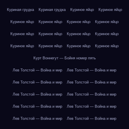
Куриная грудка
Куриная грудка
Куриное яйцо
Куриное яйцо
Куриное яйцо
Куриное яйцо
Куриное яйцо
Куриное яйцо
Куриное яйцо
Куриное яйцо
Куриное яйцо
Куриное яйцо
Куриное яйцо
Куриное яйцо
Куриное яйцо
Куриное яйцо
Курт Воннегут — Бойня номер пять
Лев Толстой — Война и мир
Лев Толстой — Война и мир
Лев Толстой — Война и мир
Лев Толстой — Война и мир
Лев Толстой — Война и мир
Лев Толстой — Война и мир
Лев Толстой — Война и мир
Лев Толстой — Война и мир
Лев Толстой — Война и мир
Лев Толстой — Война и мир