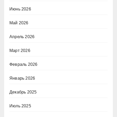
Июнь 2026
Май 2026
Апрель 2026
Март 2026
Февраль 2026
Январь 2026
Декабрь 2025
Июль 2025