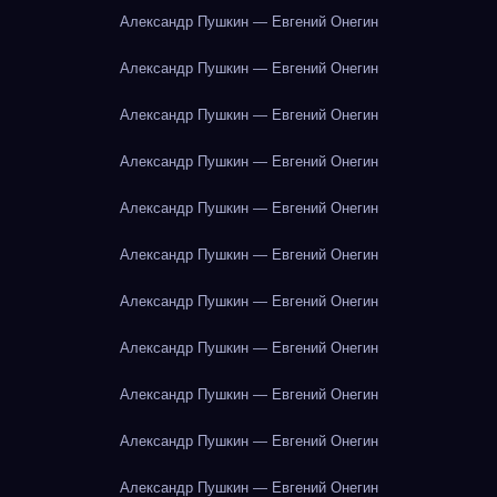
Александр Пушкин — Евгений Онегин
Александр Пушкин — Евгений Онегин
Александр Пушкин — Евгений Онегин
Александр Пушкин — Евгений Онегин
Александр Пушкин — Евгений Онегин
Александр Пушкин — Евгений Онегин
Александр Пушкин — Евгений Онегин
Александр Пушкин — Евгений Онегин
Александр Пушкин — Евгений Онегин
Александр Пушкин — Евгений Онегин
Александр Пушкин — Евгений Онегин