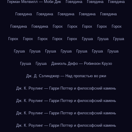
Герман Мелвилл — Моби Дик
Говядина
Говядина
Говядина
Говядина
Говядина
Говядина
Говядина
Говядина
Говядина
Говядина
Горох
Горох
Горох
Горох
Горох
Горох
Горох
Горох
Горох
Горох
Груша
Груша
Груша
Груша
Груша
Груша
Груша
Груша
Груша
Груша
Груша
Груша
Даниэль Дефо — Робинзон Крузо
Дж. Д. Сэлинджер — Над пропастью во ржи
Дж. К. Роулинг — Гарри Поттер и философский камень
Дж. К. Роулинг — Гарри Поттер и философский камень
Дж. К. Роулинг — Гарри Поттер и философский камень
Дж. К. Роулинг — Гарри Поттер и философский камень