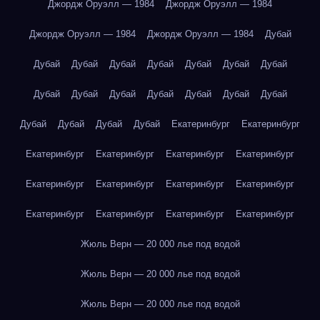
Джордж Оруэлл — 1984
Джордж Оруэлл — 1984
Джордж Оруэлл — 1984
Джордж Оруэлл — 1984
Дубай
Дубай
Дубай
Дубай
Дубай
Дубай
Дубай
Дубай
Дубай
Дубай
Дубай
Дубай
Дубай
Дубай
Дубай
Дубай
Дубай
Дубай
Дубай
Екатеринбург
Екатеринбург
Екатеринбург
Екатеринбург
Екатеринбург
Екатеринбург
Екатеринбург
Екатеринбург
Екатеринбург
Екатеринбург
Екатеринбург
Екатеринбург
Екатеринбург
Екатеринбург
Жюль Верн — 20 000 лье под водой
Жюль Верн — 20 000 лье под водой
Жюль Верн — 20 000 лье под водой