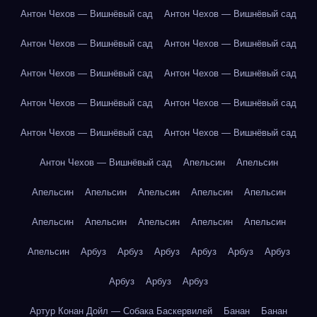
Антон Чехов — Вишнёвый сад
Антон Чехов — Вишнёвый сад
Антон Чехов — Вишнёвый сад
Антон Чехов — Вишнёвый сад
Антон Чехов — Вишнёвый сад
Антон Чехов — Вишнёвый сад
Антон Чехов — Вишнёвый сад
Антон Чехов — Вишнёвый сад
Антон Чехов — Вишнёвый сад
Антон Чехов — Вишнёвый сад
Антон Чехов — Вишнёвый сад
Апельсин
Апельсин
Апельсин
Апельсин
Апельсин
Апельсин
Апельсин
Апельсин
Апельсин
Апельсин
Апельсин
Апельсин
Апельсин
Арбуз
Арбуз
Арбуз
Арбуз
Арбуз
Арбуз
Арбуз
Арбуз
Арбуз
Артур Конан Дойл — Собака Баскервилей
Банан
Банан