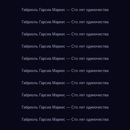
Габриэль Гарсиа Маркес — Сто лет одиночества
Габриэль Гарсиа Маркес — Сто лет одиночества
Габриэль Гарсиа Маркес — Сто лет одиночества
Габриэль Гарсиа Маркес — Сто лет одиночества
Габриэль Гарсиа Маркес — Сто лет одиночества
Габриэль Гарсиа Маркес — Сто лет одиночества
Габриэль Гарсиа Маркес — Сто лет одиночества
Габриэль Гарсиа Маркес — Сто лет одиночества
Габриэль Гарсиа Маркес — Сто лет одиночества
Габриэль Гарсиа Маркес — Сто лет одиночества