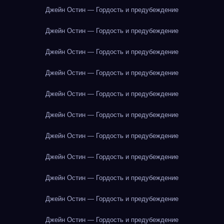
Джейн Остин — Гордость и предубеждение
Джейн Остин — Гордость и предубеждение
Джейн Остин — Гордость и предубеждение
Джейн Остин — Гордость и предубеждение
Джейн Остин — Гордость и предубеждение
Джейн Остин — Гордость и предубеждение
Джейн Остин — Гордость и предубеждение
Джейн Остин — Гордость и предубеждение
Джейн Остин — Гордость и предубеждение
Джейн Остин — Гордость и предубеждение
Джейн Остин — Гордость и предубеждение