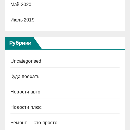
Май 2020
Июль 2019
Рубрики
Uncategorised
Куда поехать
Новости авто
Новости плюс
Ремонт — это просто