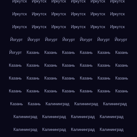
Иркутск
Иркутск
Иркутск
Иркутск
Иркутск
Иркутск
Иркутск
Иркутск
Иркутск
Иркутск
Иркутск
Иркутск
Иркутск
Иркутск
Иркутск
Иркутск
Иркутск
Иркутск
Йогурт
Йогурт
Йогурт
Йогурт
Йогурт
Йогурт
Йогурт
Йогурт
Казань
Казань
Казань
Казань
Казань
Казань
Казань
Казань
Казань
Казань
Казань
Казань
Казань
Казань
Казань
Казань
Казань
Казань
Казань
Казань
Казань
Казань
Казань
Казань
Казань
Казань
Казань
Казань
Казань
Калининград
Калининград
Калининград
Калининград
Калининград
Калининград
Калининград
Калининград
Калининград
Калининград
Калининград