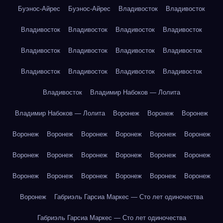
Буэнос-Айрес
Буэнос-Айрес
Владивосток
Владивосток
Владивосток
Владивосток
Владивосток
Владивосток
Владивосток
Владивосток
Владивосток
Владивосток
Владивосток
Владивосток
Владивосток
Владивосток
Владивосток
Владимир Набоков — Лолита
Владимир Набоков — Лолита
Воронеж
Воронеж
Воронеж
Воронеж
Воронеж
Воронеж
Воронеж
Воронеж
Воронеж
Воронеж
Воронеж
Воронеж
Воронеж
Воронеж
Воронеж
Воронеж
Воронеж
Воронеж
Воронеж
Воронеж
Воронеж
Воронеж
Габриэль Гарсиа Маркес — Сто лет одиночества
Габриэль Гарсиа Маркес — Сто лет одиночества