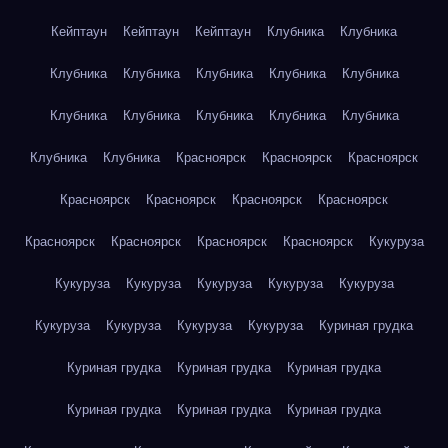
Кейптаун
Кейптаун
Кейптаун
Клубника
Клубника
Клубника
Клубника
Клубника
Клубника
Клубника
Клубника
Клубника
Клубника
Клубника
Клубника
Клубника
Клубника
Красноярск
Красноярск
Красноярск
Красноярск
Красноярск
Красноярск
Красноярск
Красноярск
Красноярск
Красноярск
Красноярск
Кукуруза
Кукуруза
Кукуруза
Кукуруза
Кукуруза
Кукуруза
Кукуруза
Кукуруза
Кукуруза
Кукуруза
Куриная грудка
Куриная грудка
Куриная грудка
Куриная грудка
Куриная грудка
Куриная грудка
Куриная грудка