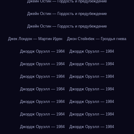
Джейн Остин — Гордость и предубеждение
Джейн Остин — Гордость и предубеждение
Джейн Остин — Гордость и предубеждение
Джек Лондон — Мартин Иден
Джон Стейнбек — Гроздья гнева
Джордж Оруэлл — 1984
Джордж Оруэлл — 1984
Джордж Оруэлл — 1984
Джордж Оруэлл — 1984
Джордж Оруэлл — 1984
Джордж Оруэлл — 1984
Джордж Оруэлл — 1984
Джордж Оруэлл — 1984
Джордж Оруэлл — 1984
Джордж Оруэлл — 1984
Джордж Оруэлл — 1984
Джордж Оруэлл — 1984
Джордж Оруэлл — 1984
Джордж Оруэлл — 1984