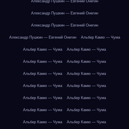
Александр Пушкин — Евгений Онегин
Александр Пушкин — Евгений Онегин
Александр Пушкин — Евгений Онегин
Александр Пушкин — Евгений Онегин
Альбер Камю — Чума
Альбер Камю — Чума
Альбер Камю — Чума
Альбер Камю — Чума
Альбер Камю — Чума
Альбер Камю — Чума
Альбер Камю — Чума
Альбер Камю — Чума
Альбер Камю — Чума
Альбер Камю — Чума
Альбер Камю — Чума
Альбер Камю — Чума
Альбер Камю — Чума
Альбер Камю — Чума
Альбер Камю — Чума