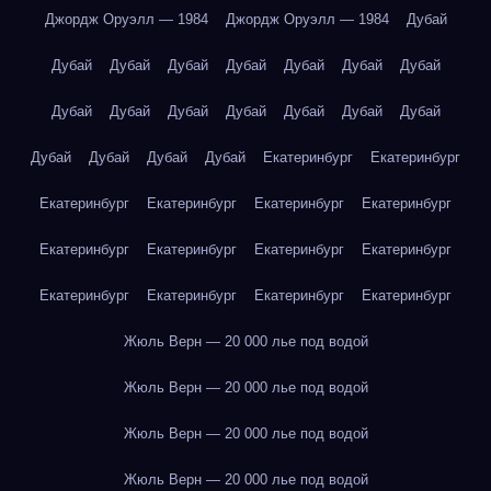
Джордж Оруэлл — 1984
Джордж Оруэлл — 1984
Дубай
Дубай
Дубай
Дубай
Дубай
Дубай
Дубай
Дубай
Дубай
Дубай
Дубай
Дубай
Дубай
Дубай
Дубай
Дубай
Дубай
Дубай
Дубай
Екатеринбург
Екатеринбург
Екатеринбург
Екатеринбург
Екатеринбург
Екатеринбург
Екатеринбург
Екатеринбург
Екатеринбург
Екатеринбург
Екатеринбург
Екатеринбург
Екатеринбург
Екатеринбург
Жюль Верн — 20 000 лье под водой
Жюль Верн — 20 000 лье под водой
Жюль Верн — 20 000 лье под водой
Жюль Верн — 20 000 лье под водой