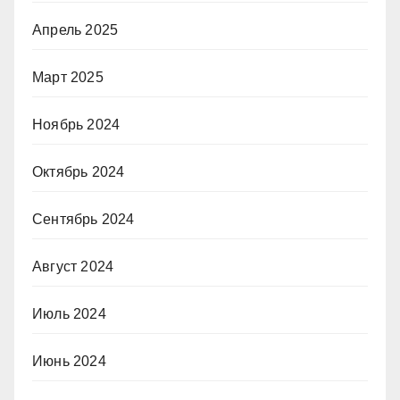
Апрель 2025
Март 2025
Ноябрь 2024
Октябрь 2024
Сентябрь 2024
Август 2024
Июль 2024
Июнь 2024