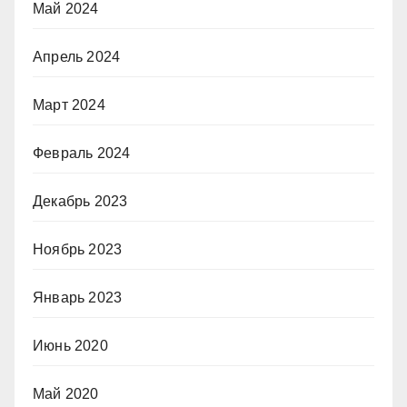
Май 2024
Апрель 2024
Март 2024
Февраль 2024
Декабрь 2023
Ноябрь 2023
Январь 2023
Июнь 2020
Май 2020