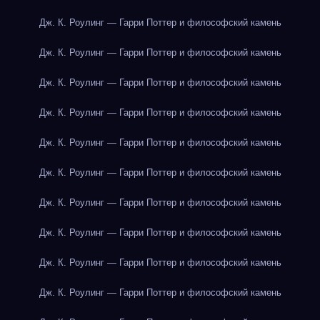
Дж. К. Роулинг — Гарри Поттер и философский камень
Дж. К. Роулинг — Гарри Поттер и философский камень
Дж. К. Роулинг — Гарри Поттер и философский камень
Дж. К. Роулинг — Гарри Поттер и философский камень
Дж. К. Роулинг — Гарри Поттер и философский камень
Дж. К. Роулинг — Гарри Поттер и философский камень
Дж. К. Роулинг — Гарри Поттер и философский камень
Дж. К. Роулинг — Гарри Поттер и философский камень
Дж. К. Роулинг — Гарри Поттер и философский камень
Дж. К. Роулинг — Гарри Поттер и философский камень