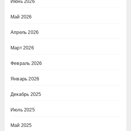
Июнь 2026
Май 2026
Апрель 2026
Март 2026
Февраль 2026
Январь 2026
Декабрь 2025
Июль 2025
Май 2025