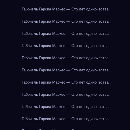
Габриэль Гарсиа Маркес — Сто лет одиночества
Габриэль Гарсиа Маркес — Сто лет одиночества
Габриэль Гарсиа Маркес — Сто лет одиночества
Габриэль Гарсиа Маркес — Сто лет одиночества
Габриэль Гарсиа Маркес — Сто лет одиночества
Габриэль Гарсиа Маркес — Сто лет одиночества
Габриэль Гарсиа Маркес — Сто лет одиночества
Габриэль Гарсиа Маркес — Сто лет одиночества
Габриэль Гарсиа Маркес — Сто лет одиночества
Габриэль Гарсиа Маркес — Сто лет одиночества