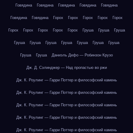
Говядина
Говядина
Говядина
Говядина
Говядина
Говядина
Говядина
Горох
Горох
Горох
Горох
Горох
Горох
Горох
Горох
Горох
Горох
Груша
Груша
Груша
Груша
Груша
Груша
Груша
Груша
Груша
Груша
Груша
Груша
Даниэль Дефо — Робинзон Крузо
Дж. Д. Сэлинджер — Над пропастью во ржи
Дж. К. Роулинг — Гарри Поттер и философский камень
Дж. К. Роулинг — Гарри Поттер и философский камень
Дж. К. Роулинг — Гарри Поттер и философский камень
Дж. К. Роулинг — Гарри Поттер и философский камень
Дж. К. Роулинг — Гарри Поттер и философский камень