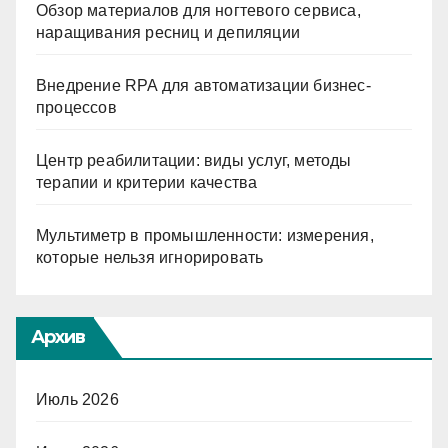
Обзор материалов для ногтевого сервиса,
наращивания ресниц и депиляции
Внедрение RPA для автоматизации бизнес-
процессов
Центр реабилитации: виды услуг, методы
терапии и критерии качества
Мультиметр в промышленности: измерения,
которые нельзя игнорировать
Архив
Июль 2026