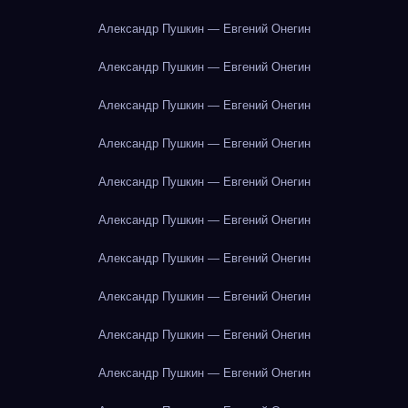
Александр Пушкин — Евгений Онегин
Александр Пушкин — Евгений Онегин
Александр Пушкин — Евгений Онегин
Александр Пушкин — Евгений Онегин
Александр Пушкин — Евгений Онегин
Александр Пушкин — Евгений Онегин
Александр Пушкин — Евгений Онегин
Александр Пушкин — Евгений Онегин
Александр Пушкин — Евгений Онегин
Александр Пушкин — Евгений Онегин