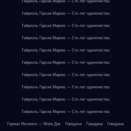
Габриэль Гарсиа Маркес — Сто лет одиночества
Габриэль Гарсиа Маркес — Сто лет одиночества
Габриэль Гарсиа Маркес — Сто лет одиночества
Габриэль Гарсиа Маркес — Сто лет одиночества
Габриэль Гарсиа Маркес — Сто лет одиночества
Габриэль Гарсиа Маркес — Сто лет одиночества
Габриэль Гарсиа Маркес — Сто лет одиночества
Габриэль Гарсиа Маркес — Сто лет одиночества
Габриэль Гарсиа Маркес — Сто лет одиночества
Габриэль Гарсиа Маркес — Сто лет одиночества
Герман Мелвилл — Моби Дик
Говядина
Говядина
Говядина