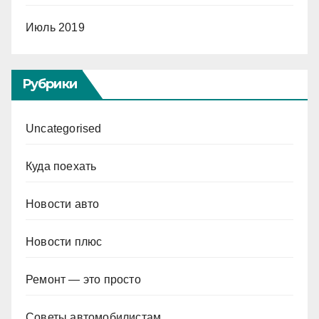
Июль 2019
Рубрики
Uncategorised
Куда поехать
Новости авто
Новости плюс
Ремонт — это просто
Советы автомобилистам