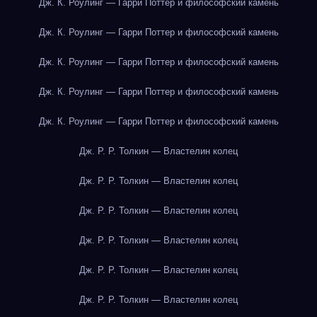
Дж. К. Роулинг — Гарри Поттер и философский камень
Дж. К. Роулинг — Гарри Поттер и философский камень
Дж. К. Роулинг — Гарри Поттер и философский камень
Дж. К. Роулинг — Гарри Поттер и философский камень
Дж. К. Роулинг — Гарри Поттер и философский камень
Дж. Р. Р. Толкин — Властелин колец
Дж. Р. Р. Толкин — Властелин колец
Дж. Р. Р. Толкин — Властелин колец
Дж. Р. Р. Толкин — Властелин колец
Дж. Р. Р. Толкин — Властелин колец
Дж. Р. Р. Толкин — Властелин колец