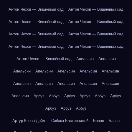
Антон Чехов — Вишнёвый сад
Антон Чехов — Вишнёвый сад
Антон Чехов — Вишнёвый сад
Антон Чехов — Вишнёвый сад
Антон Чехов — Вишнёвый сад
Антон Чехов — Вишнёвый сад
Антон Чехов — Вишнёвый сад
Антон Чехов — Вишнёвый сад
Антон Чехов — Вишнёвый сад
Апельсин
Апельсин
Апельсин
Апельсин
Апельсин
Апельсин
Апельсин
Апельсин
Апельсин
Апельсин
Апельсин
Апельсин
Апельсин
Арбуз
Арбуз
Арбуз
Арбуз
Арбуз
Арбуз
Арбуз
Арбуз
Арбуз
Артур Конан Дойл — Собака Баскервилей
Банан
Банан