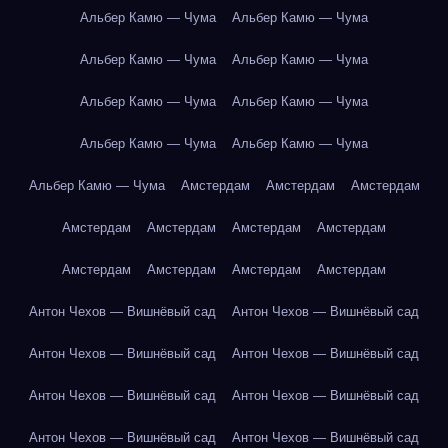
Альбер Камю — Чума
Альбер Камю — Чума
Альбер Камю — Чума
Альбер Камю — Чума
Альбер Камю — Чума
Альбер Камю — Чума
Альбер Камю — Чума
Альбер Камю — Чума
Альбер Камю — Чума
Амстердам
Амстердам
Амстердам
Амстердам
Амстердам
Амстердам
Амстердам
Амстердам
Амстердам
Амстердам
Амстердам
Антон Чехов — Вишнёвый сад
Антон Чехов — Вишнёвый сад
Антон Чехов — Вишнёвый сад
Антон Чехов — Вишнёвый сад
Антон Чехов — Вишнёвый сад
Антон Чехов — Вишнёвый сад
Антон Чехов — Вишнёвый сад
Антон Чехов — Вишнёвый сад