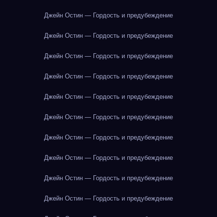
Джейн Остин — Гордость и предубеждение
Джейн Остин — Гордость и предубеждение
Джейн Остин — Гордость и предубеждение
Джейн Остин — Гордость и предубеждение
Джейн Остин — Гордость и предубеждение
Джейн Остин — Гордость и предубеждение
Джейн Остин — Гордость и предубеждение
Джейн Остин — Гордость и предубеждение
Джейн Остин — Гордость и предубеждение
Джейн Остин — Гордость и предубеждение