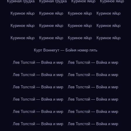
Куриная грудка
Куриная грудка
Куриное яйцо
Куриное яйцо
Куриное яйцо
Куриное яйцо
Куриное яйцо
Куриное яйцо
Куриное яйцо
Куриное яйцо
Куриное яйцо
Куриное яйцо
Куриное яйцо
Куриное яйцо
Куриное яйцо
Куриное яйцо
Курт Воннегут — Бойня номер пять
Лев Толстой — Война и мир
Лев Толстой — Война и мир
Лев Толстой — Война и мир
Лев Толстой — Война и мир
Лев Толстой — Война и мир
Лев Толстой — Война и мир
Лев Толстой — Война и мир
Лев Толстой — Война и мир
Лев Толстой — Война и мир
Лев Толстой — Война и мир
Лев Толстой — Война и мир
Лев Толстой — Война и мир