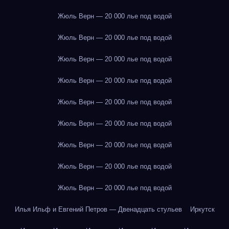
Жюль Верн — 20 000 лье под водой
Жюль Верн — 20 000 лье под водой
Жюль Верн — 20 000 лье под водой
Жюль Верн — 20 000 лье под водой
Жюль Верн — 20 000 лье под водой
Жюль Верн — 20 000 лье под водой
Жюль Верн — 20 000 лье под водой
Жюль Верн — 20 000 лье под водой
Жюль Верн — 20 000 лье под водой
Илья Ильф и Евгений Петров — Двенадцать стульев
Иркутск