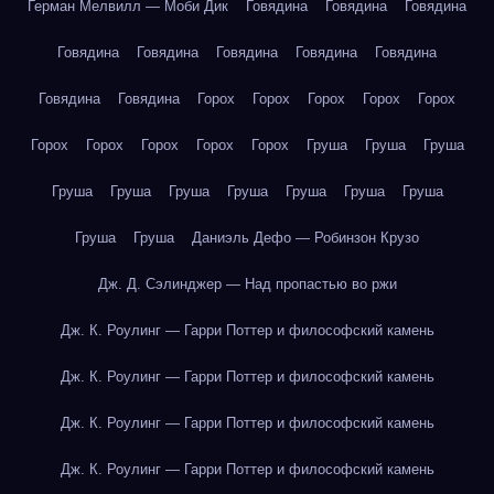
Герман Мелвилл — Моби Дик
Говядина
Говядина
Говядина
Говядина
Говядина
Говядина
Говядина
Говядина
Говядина
Говядина
Горох
Горох
Горох
Горох
Горох
Горох
Горох
Горох
Горох
Горох
Груша
Груша
Груша
Груша
Груша
Груша
Груша
Груша
Груша
Груша
Груша
Груша
Даниэль Дефо — Робинзон Крузо
Дж. Д. Сэлинджер — Над пропастью во ржи
Дж. К. Роулинг — Гарри Поттер и философский камень
Дж. К. Роулинг — Гарри Поттер и философский камень
Дж. К. Роулинг — Гарри Поттер и философский камень
Дж. К. Роулинг — Гарри Поттер и философский камень