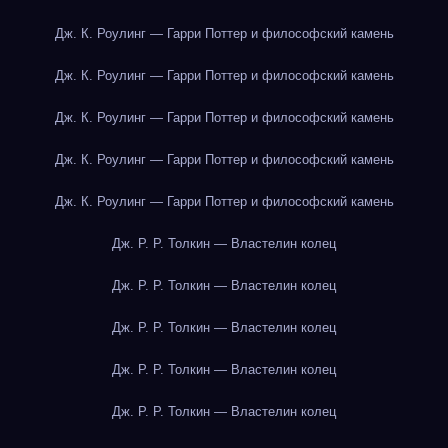
Дж. К. Роулинг — Гарри Поттер и философский камень
Дж. К. Роулинг — Гарри Поттер и философский камень
Дж. К. Роулинг — Гарри Поттер и философский камень
Дж. К. Роулинг — Гарри Поттер и философский камень
Дж. К. Роулинг — Гарри Поттер и философский камень
Дж. Р. Р. Толкин — Властелин колец
Дж. Р. Р. Толкин — Властелин колец
Дж. Р. Р. Толкин — Властелин колец
Дж. Р. Р. Толкин — Властелин колец
Дж. Р. Р. Толкин — Властелин колец