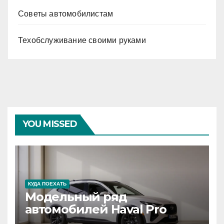
Советы автомобилистам
Техобслуживание своими руками
YOU MISSED
КУДА ПОЕХАТЬ
Модельный ряд
автомобилей Haval Pro