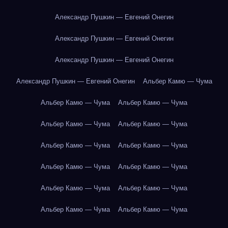
Александр Пушкин — Евгений Онегин
Александр Пушкин — Евгений Онегин
Александр Пушкин — Евгений Онегин
Александр Пушкин — Евгений Онегин
Альбер Камю — Чума
Альбер Камю — Чума
Альбер Камю — Чума
Альбер Камю — Чума
Альбер Камю — Чума
Альбер Камю — Чума
Альбер Камю — Чума
Альбер Камю — Чума
Альбер Камю — Чума
Альбер Камю — Чума
Альбер Камю — Чума
Альбер Камю — Чума
Альбер Камю — Чума