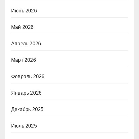
Июнь 2026
Май 2026
Апрель 2026
Март 2026
Февраль 2026
Январь 2026
Декабрь 2025
Июль 2025