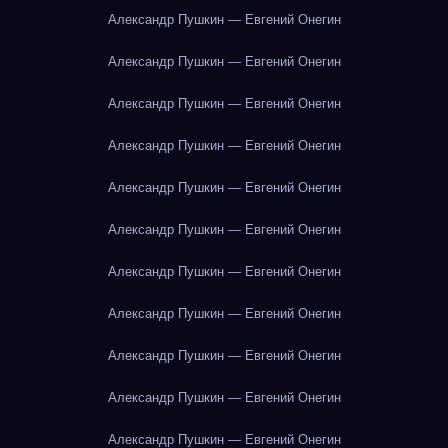
Александр Пушкин — Евгений Онегин
Александр Пушкин — Евгений Онегин
Александр Пушкин — Евгений Онегин
Александр Пушкин — Евгений Онегин
Александр Пушкин — Евгений Онегин
Александр Пушкин — Евгений Онегин
Александр Пушкин — Евгений Онегин
Александр Пушкин — Евгений Онегин
Александр Пушкин — Евгений Онегин
Александр Пушкин — Евгений Онегин
Александр Пушкин — Евгений Онегин