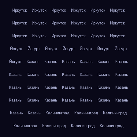
Иркутск
Иркутск
Иркутск
Иркутск
Иркутск
Иркутск
Иркутск
Иркутск
Иркутск
Иркутск
Иркутск
Иркутск
Иркутск
Иркутск
Иркутск
Иркутск
Иркутск
Иркутск
Йогурт
Йогурт
Йогурт
Йогурт
Йогурт
Йогурт
Йогурт
Йогурт
Казань
Казань
Казань
Казань
Казань
Казань
Казань
Казань
Казань
Казань
Казань
Казань
Казань
Казань
Казань
Казань
Казань
Казань
Казань
Казань
Казань
Казань
Казань
Казань
Казань
Казань
Казань
Казань
Казань
Калининград
Калининград
Калининград
Калининград
Калининград
Калининград
Калининград