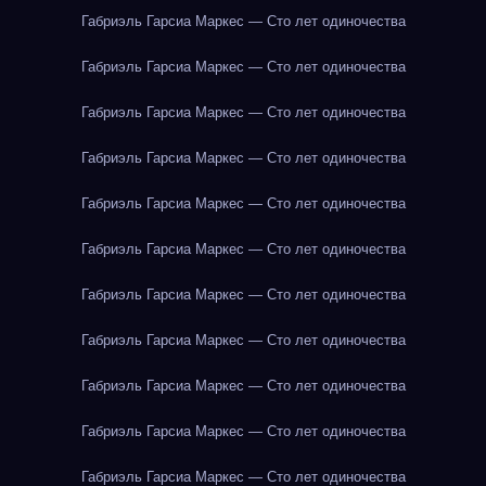
Габриэль Гарсиа Маркес — Сто лет одиночества
Габриэль Гарсиа Маркес — Сто лет одиночества
Габриэль Гарсиа Маркес — Сто лет одиночества
Габриэль Гарсиа Маркес — Сто лет одиночества
Габриэль Гарсиа Маркес — Сто лет одиночества
Габриэль Гарсиа Маркес — Сто лет одиночества
Габриэль Гарсиа Маркес — Сто лет одиночества
Габриэль Гарсиа Маркес — Сто лет одиночества
Габриэль Гарсиа Маркес — Сто лет одиночества
Габриэль Гарсиа Маркес — Сто лет одиночества
Габриэль Гарсиа Маркес — Сто лет одиночества