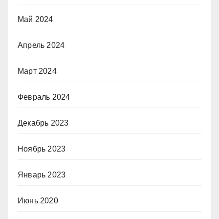
Май 2024
Апрель 2024
Март 2024
Февраль 2024
Декабрь 2023
Ноябрь 2023
Январь 2023
Июнь 2020