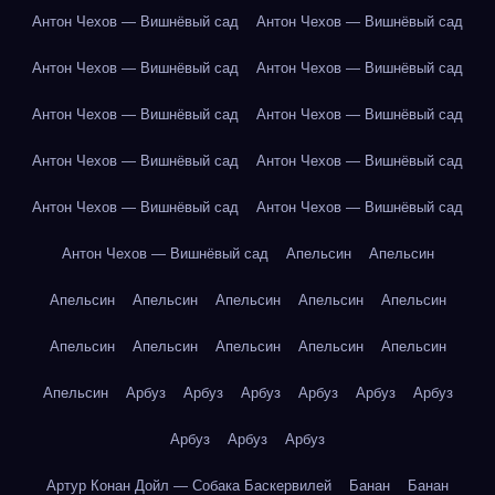
Антон Чехов — Вишнёвый сад
Антон Чехов — Вишнёвый сад
Антон Чехов — Вишнёвый сад
Антон Чехов — Вишнёвый сад
Антон Чехов — Вишнёвый сад
Антон Чехов — Вишнёвый сад
Антон Чехов — Вишнёвый сад
Антон Чехов — Вишнёвый сад
Антон Чехов — Вишнёвый сад
Антон Чехов — Вишнёвый сад
Антон Чехов — Вишнёвый сад
Апельсин
Апельсин
Апельсин
Апельсин
Апельсин
Апельсин
Апельсин
Апельсин
Апельсин
Апельсин
Апельсин
Апельсин
Апельсин
Арбуз
Арбуз
Арбуз
Арбуз
Арбуз
Арбуз
Арбуз
Арбуз
Арбуз
Артур Конан Дойл — Собака Баскервилей
Банан
Банан