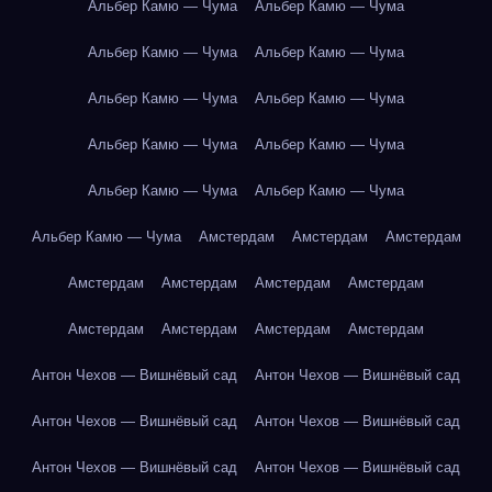
Альбер Камю — Чума
Альбер Камю — Чума
Альбер Камю — Чума
Альбер Камю — Чума
Альбер Камю — Чума
Альбер Камю — Чума
Альбер Камю — Чума
Альбер Камю — Чума
Альбер Камю — Чума
Альбер Камю — Чума
Альбер Камю — Чума
Амстердам
Амстердам
Амстердам
Амстердам
Амстердам
Амстердам
Амстердам
Амстердам
Амстердам
Амстердам
Амстердам
Антон Чехов — Вишнёвый сад
Антон Чехов — Вишнёвый сад
Антон Чехов — Вишнёвый сад
Антон Чехов — Вишнёвый сад
Антон Чехов — Вишнёвый сад
Антон Чехов — Вишнёвый сад