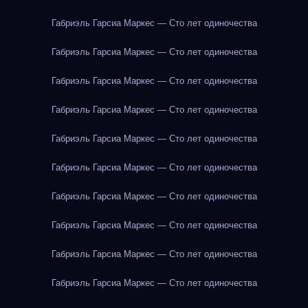
Габриэль Гарсиа Маркес — Сто лет одиночества
Габриэль Гарсиа Маркес — Сто лет одиночества
Габриэль Гарсиа Маркес — Сто лет одиночества
Габриэль Гарсиа Маркес — Сто лет одиночества
Габриэль Гарсиа Маркес — Сто лет одиночества
Габриэль Гарсиа Маркес — Сто лет одиночества
Габриэль Гарсиа Маркес — Сто лет одиночества
Габриэль Гарсиа Маркес — Сто лет одиночества
Габриэль Гарсиа Маркес — Сто лет одиночества
Габриэль Гарсиа Маркес — Сто лет одиночества