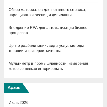
Обзор материалов для ногтевого сервиса,
наращивания ресниц и депиляции
Внедрение RPA для автоматизации бизнес-
процессов
Центр реабилитации: виды услуг, методы
терапии и критерии качества
Мультиметр в промышленности: измерения,
которые нельзя игнорировать
Архив
Июль 2026