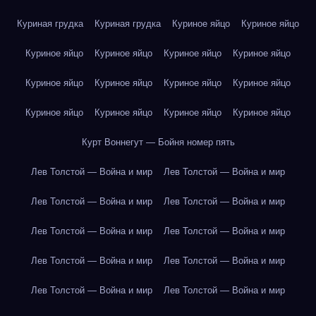
Куриная грудка
Куриная грудка
Куриное яйцо
Куриное яйцо
Куриное яйцо
Куриное яйцо
Куриное яйцо
Куриное яйцо
Куриное яйцо
Куриное яйцо
Куриное яйцо
Куриное яйцо
Куриное яйцо
Куриное яйцо
Куриное яйцо
Куриное яйцо
Курт Воннегут — Бойня номер пять
Лев Толстой — Война и мир
Лев Толстой — Война и мир
Лев Толстой — Война и мир
Лев Толстой — Война и мир
Лев Толстой — Война и мир
Лев Толстой — Война и мир
Лев Толстой — Война и мир
Лев Толстой — Война и мир
Лев Толстой — Война и мир
Лев Толстой — Война и мир