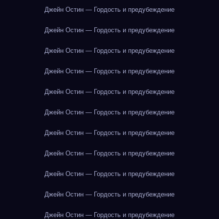
Джейн Остин — Гордость и предубеждение
Джейн Остин — Гордость и предубеждение
Джейн Остин — Гордость и предубеждение
Джейн Остин — Гордость и предубеждение
Джейн Остин — Гордость и предубеждение
Джейн Остин — Гордость и предубеждение
Джейн Остин — Гордость и предубеждение
Джейн Остин — Гордость и предубеждение
Джейн Остин — Гордость и предубеждение
Джейн Остин — Гордость и предубеждение
Джейн Остин — Гордость и предубеждение