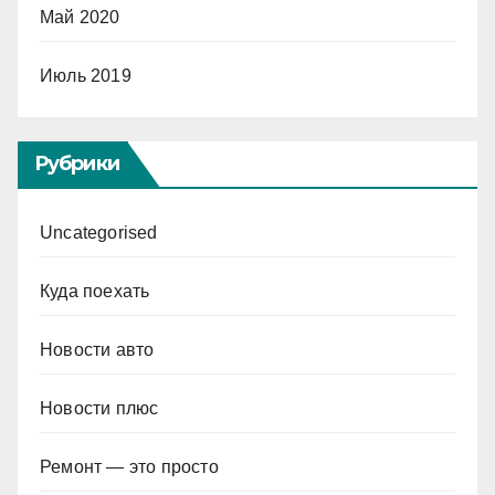
Май 2020
Июль 2019
Рубрики
Uncategorised
Куда поехать
Новости авто
Новости плюс
Ремонт — это просто