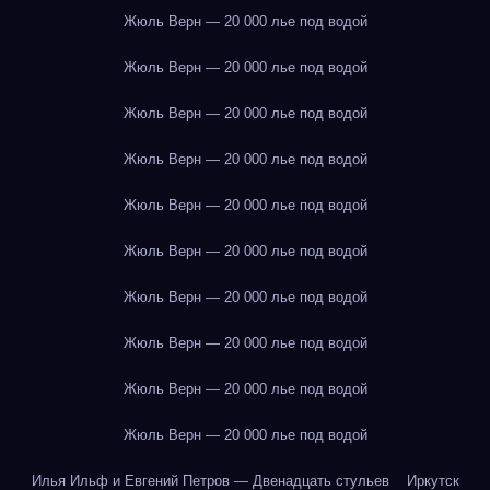
Жюль Верн — 20 000 лье под водой
Жюль Верн — 20 000 лье под водой
Жюль Верн — 20 000 лье под водой
Жюль Верн — 20 000 лье под водой
Жюль Верн — 20 000 лье под водой
Жюль Верн — 20 000 лье под водой
Жюль Верн — 20 000 лье под водой
Жюль Верн — 20 000 лье под водой
Жюль Верн — 20 000 лье под водой
Жюль Верн — 20 000 лье под водой
Илья Ильф и Евгений Петров — Двенадцать стульев
Иркутск