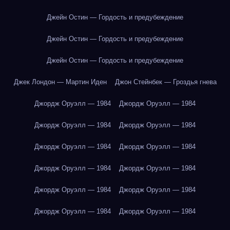
Джейн Остин — Гордость и предубеждение
Джейн Остин — Гордость и предубеждение
Джейн Остин — Гордость и предубеждение
Джек Лондон — Мартин Иден
Джон Стейнбек — Гроздья гнева
Джордж Оруэлл — 1984
Джордж Оруэлл — 1984
Джордж Оруэлл — 1984
Джордж Оруэлл — 1984
Джордж Оруэлл — 1984
Джордж Оруэлл — 1984
Джордж Оруэлл — 1984
Джордж Оруэлл — 1984
Джордж Оруэлл — 1984
Джордж Оруэлл — 1984
Джордж Оруэлл — 1984
Джордж Оруэлл — 1984