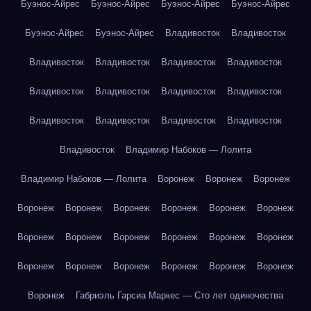
Буэнос-Айрес
Буэнос-Айрес
Буэнос-Айрес
Буэнос-Айрес
Буэнос-Айрес
Буэнос-Айрес
Владивосток
Владивосток
Владивосток
Владивосток
Владивосток
Владивосток
Владивосток
Владивосток
Владивосток
Владивосток
Владивосток
Владивосток
Владивосток
Владивосток
Владивосток
Владимир Набоков — Лолита
Владимир Набоков — Лолита
Воронеж
Воронеж
Воронеж
Воронеж
Воронеж
Воронеж
Воронеж
Воронеж
Воронеж
Воронеж
Воронеж
Воронеж
Воронеж
Воронеж
Воронеж
Воронеж
Воронеж
Воронеж
Воронеж
Воронеж
Воронеж
Воронеж
Габриэль Гарсиа Маркес — Сто лет одиночества