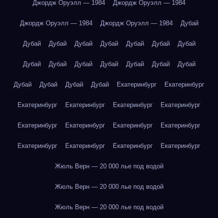
Джордж Оруэлл — 1984
Джордж Оруэлл — 1984
Джордж Оруэлл — 1984
Джордж Оруэлл — 1984
Дубай
Дубай
Дубай
Дубай
Дубай
Дубай
Дубай
Дубай
Дубай
Дубай
Дубай
Дубай
Дубай
Дубай
Дубай
Дубай
Дубай
Дубай
Дубай
Екатеринбург
Екатеринбург
Екатеринбург
Екатеринбург
Екатеринбург
Екатеринбург
Екатеринбург
Екатеринбург
Екатеринбург
Екатеринбург
Екатеринбург
Екатеринбург
Екатеринбург
Екатеринбург
Жюль Верн — 20 000 лье под водой
Жюль Верн — 20 000 лье под водой
Жюль Верн — 20 000 лье под водой