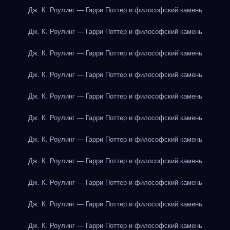
Дж. К. Роулинг — Гарри Поттер и философский камень
Дж. К. Роулинг — Гарри Поттер и философский камень
Дж. К. Роулинг — Гарри Поттер и философский камень
Дж. К. Роулинг — Гарри Поттер и философский камень
Дж. К. Роулинг — Гарри Поттер и философский камень
Дж. К. Роулинг — Гарри Поттер и философский камень
Дж. К. Роулинг — Гарри Поттер и философский камень
Дж. К. Роулинг — Гарри Поттер и философский камень
Дж. К. Роулинг — Гарри Поттер и философский камень
Дж. К. Роулинг — Гарри Поттер и философский камень
Дж. К. Роулинг — Гарри Поттер и философский камень