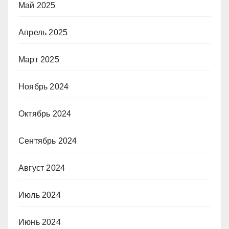
Май 2025
Апрель 2025
Март 2025
Ноябрь 2024
Октябрь 2024
Сентябрь 2024
Август 2024
Июль 2024
Июнь 2024