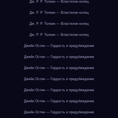
Дж. Р. Р. Толкин — Властелин колец
Дж. Р. Р. Толкин — Властелин колец
Дж. Р. Р. Толкин — Властелин колец
Дж. Р. Р. Толкин — Властелин колец
Джейн Остин — Гордость и предубеждение
Джейн Остин — Гордость и предубеждение
Джейн Остин — Гордость и предубеждение
Джейн Остин — Гордость и предубеждение
Джейн Остин — Гордость и предубеждение
Джейн Остин — Гордость и предубеждение
Джейн Остин — Гордость и предубеждение