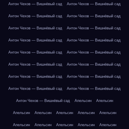
Антон Чехов — Вишнёвый сад
Антон Чехов — Вишнёвый сад
Антон Чехов — Вишнёвый сад
Антон Чехов — Вишнёвый сад
Антон Чехов — Вишнёвый сад
Антон Чехов — Вишнёвый сад
Антон Чехов — Вишнёвый сад
Антон Чехов — Вишнёвый сад
Антон Чехов — Вишнёвый сад
Антон Чехов — Вишнёвый сад
Антон Чехов — Вишнёвый сад
Антон Чехов — Вишнёвый сад
Антон Чехов — Вишнёвый сад
Антон Чехов — Вишнёвый сад
Антон Чехов — Вишнёвый сад
Антон Чехов — Вишнёвый сад
Антон Чехов — Вишнёвый сад
Апельсин
Апельсин
Апельсин
Апельсин
Апельсин
Апельсин
Апельсин
Апельсин
Апельсин
Апельсин
Апельсин
Апельсин