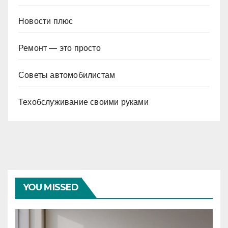
Новости плюс
Ремонт — это просто
Советы автомобилистам
Техобслуживание своими руками
YOU MISSED