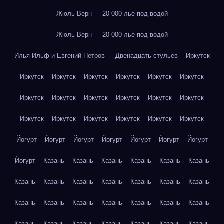
Жюль Верн — 20 000 лье под водой
Жюль Верн — 20 000 лье под водой
Илья Ильф и Евгений Петров — Двенадцать стульев
Иркутск
Иркутск
Иркутск
Иркутск
Иркутск
Иркутск
Иркутск
Иркутск
Иркутск
Иркутск
Иркутск
Иркутск
Иркутск
Иркутск
Иркутск
Иркутск
Иркутск
Иркутск
Иркутск
Йогурт
Йогурт
Йогурт
Йогурт
Йогурт
Йогурт
Йогурт
Йогурт
Казань
Казань
Казань
Казань
Казань
Казань
Казань
Казань
Казань
Казань
Казань
Казань
Казань
Казань
Казань
Казань
Казань
Казань
Казань
Казань
Казань
Казань
Казань
Казань
Казань
Казань
Казань