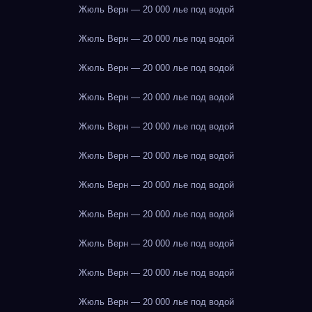
Жюль Верн — 20 000 лье под водой
Жюль Верн — 20 000 лье под водой
Жюль Верн — 20 000 лье под водой
Жюль Верн — 20 000 лье под водой
Жюль Верн — 20 000 лье под водой
Жюль Верн — 20 000 лье под водой
Жюль Верн — 20 000 лье под водой
Жюль Верн — 20 000 лье под водой
Жюль Верн — 20 000 лье под водой
Жюль Верн — 20 000 лье под водой
Жюль Верн — 20 000 лье под водой