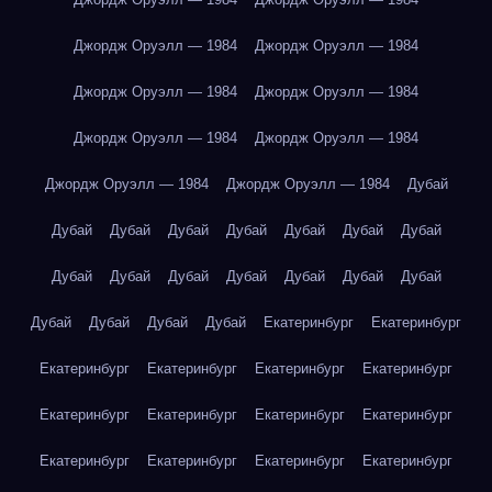
Джордж Оруэлл — 1984
Джордж Оруэлл — 1984
Джордж Оруэлл — 1984
Джордж Оруэлл — 1984
Джордж Оруэлл — 1984
Джордж Оруэлл — 1984
Джордж Оруэлл — 1984
Джордж Оруэлл — 1984
Дубай
Дубай
Дубай
Дубай
Дубай
Дубай
Дубай
Дубай
Дубай
Дубай
Дубай
Дубай
Дубай
Дубай
Дубай
Дубай
Дубай
Дубай
Дубай
Екатеринбург
Екатеринбург
Екатеринбург
Екатеринбург
Екатеринбург
Екатеринбург
Екатеринбург
Екатеринбург
Екатеринбург
Екатеринбург
Екатеринбург
Екатеринбург
Екатеринбург
Екатеринбург