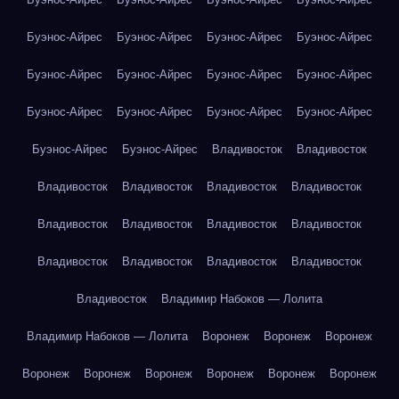
Буэнос-Айрес
Буэнос-Айрес
Буэнос-Айрес
Буэнос-Айрес
Буэнос-Айрес
Буэнос-Айрес
Буэнос-Айрес
Буэнос-Айрес
Буэнос-Айрес
Буэнос-Айрес
Буэнос-Айрес
Буэнос-Айрес
Буэнос-Айрес
Буэнос-Айрес
Владивосток
Владивосток
Владивосток
Владивосток
Владивосток
Владивосток
Владивосток
Владивосток
Владивосток
Владивосток
Владивосток
Владивосток
Владивосток
Владивосток
Владивосток
Владимир Набоков — Лолита
Владимир Набоков — Лолита
Воронеж
Воронеж
Воронеж
Воронеж
Воронеж
Воронеж
Воронеж
Воронеж
Воронеж