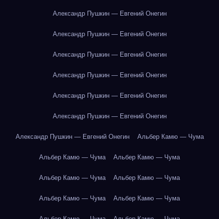
Александр Пушкин — Евгений Онегин
Александр Пушкин — Евгений Онегин
Александр Пушкин — Евгений Онегин
Александр Пушкин — Евгений Онегин
Александр Пушкин — Евгений Онегин
Александр Пушкин — Евгений Онегин
Александр Пушкин — Евгений Онегин
Альбер Камю — Чума
Альбер Камю — Чума
Альбер Камю — Чума
Альбер Камю — Чума
Альбер Камю — Чума
Альбер Камю — Чума
Альбер Камю — Чума
Альбер Камю — Чума
Альбер Камю — Чума