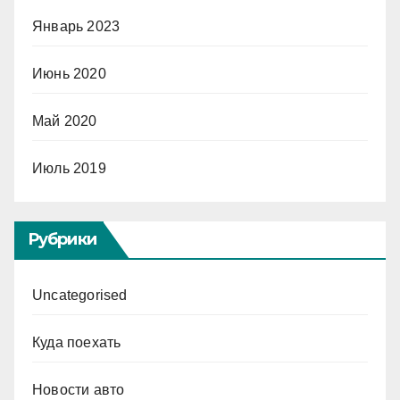
Январь 2023
Июнь 2020
Май 2020
Июль 2019
Рубрики
Uncategorised
Куда поехать
Новости авто