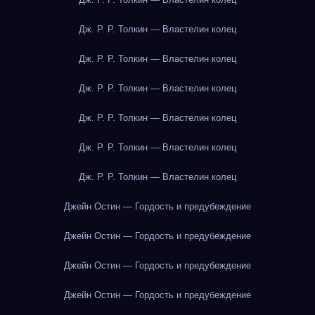
Дж. Р. Р. Толкин — Властелин колец
Дж. Р. Р. Толкин — Властелин колец
Дж. Р. Р. Толкин — Властелин колец
Дж. Р. Р. Толкин — Властелин колец
Дж. Р. Р. Толкин — Властелин колец
Дж. Р. Р. Толкин — Властелин колец
Джейн Остин — Гордость и предубеждение
Джейн Остин — Гордость и предубеждение
Джейн Остин — Гордость и предубеждение
Джейн Остин — Гордость и предубеждение