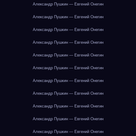
Александр Пушкин — Евгений Онегин
Александр Пушкин — Евгений Онегин
Александр Пушкин — Евгений Онегин
Александр Пушкин — Евгений Онегин
Александр Пушкин — Евгений Онегин
Александр Пушкин — Евгений Онегин
Александр Пушкин — Евгений Онегин
Александр Пушкин — Евгений Онегин
Александр Пушкин — Евгений Онегин
Александр Пушкин — Евгений Онегин
Александр Пушкин — Евгений Онегин