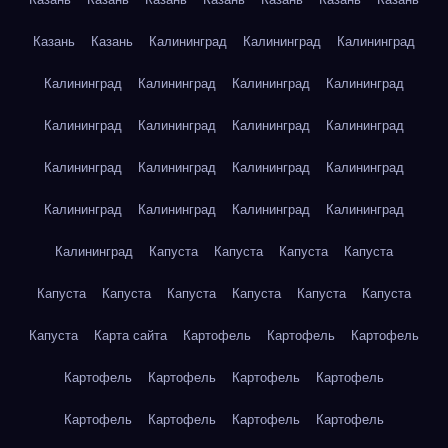
Казань
Казань
Калининград
Калининград
Калининград
Калининград
Калининград
Калининград
Калининград
Калининград
Калининград
Калининград
Калининград
Калининград
Калининград
Калининград
Калининград
Калининград
Калининград
Калининград
Калининград
Калининград
Капуста
Капуста
Капуста
Капуста
Капуста
Капуста
Капуста
Капуста
Капуста
Капуста
Капуста
Карта сайта
Картофель
Картофель
Картофель
Картофель
Картофель
Картофель
Картофель
Картофель
Картофель
Картофель
Картофель