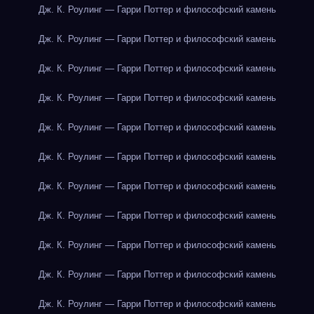
Дж. К. Роулинг — Гарри Поттер и философский камень
Дж. К. Роулинг — Гарри Поттер и философский камень
Дж. К. Роулинг — Гарри Поттер и философский камень
Дж. К. Роулинг — Гарри Поттер и философский камень
Дж. К. Роулинг — Гарри Поттер и философский камень
Дж. К. Роулинг — Гарри Поттер и философский камень
Дж. К. Роулинг — Гарри Поттер и философский камень
Дж. К. Роулинг — Гарри Поттер и философский камень
Дж. К. Роулинг — Гарри Поттер и философский камень
Дж. К. Роулинг — Гарри Поттер и философский камень
Дж. К. Роулинг — Гарри Поттер и философский камень