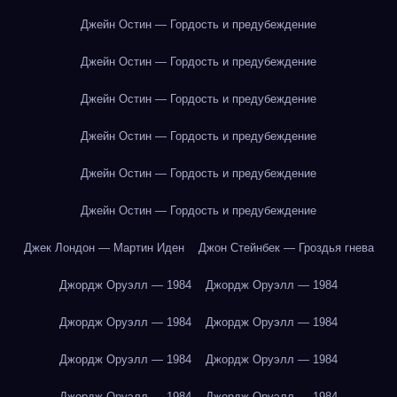
Джейн Остин — Гордость и предубеждение
Джейн Остин — Гордость и предубеждение
Джейн Остин — Гордость и предубеждение
Джейн Остин — Гордость и предубеждение
Джейн Остин — Гордость и предубеждение
Джейн Остин — Гордость и предубеждение
Джек Лондон — Мартин Иден
Джон Стейнбек — Гроздья гнева
Джордж Оруэлл — 1984
Джордж Оруэлл — 1984
Джордж Оруэлл — 1984
Джордж Оруэлл — 1984
Джордж Оруэлл — 1984
Джордж Оруэлл — 1984
Джордж Оруэлл — 1984
Джордж Оруэлл — 1984