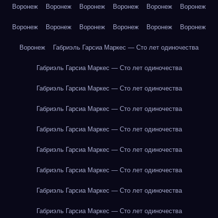
Воронеж
Воронеж
Воронеж
Воронеж
Воронеж
Воронеж
Воронеж
Воронеж
Воронеж
Воронеж
Воронеж
Воронеж
Воронеж
Габриэль Гарсиа Маркес — Сто лет одиночества
Габриэль Гарсиа Маркес — Сто лет одиночества
Габриэль Гарсиа Маркес — Сто лет одиночества
Габриэль Гарсиа Маркес — Сто лет одиночества
Габриэль Гарсиа Маркес — Сто лет одиночества
Габриэль Гарсиа Маркес — Сто лет одиночества
Габриэль Гарсиа Маркес — Сто лет одиночества
Габриэль Гарсиа Маркес — Сто лет одиночества
Габриэль Гарсиа Маркес — Сто лет одиночества