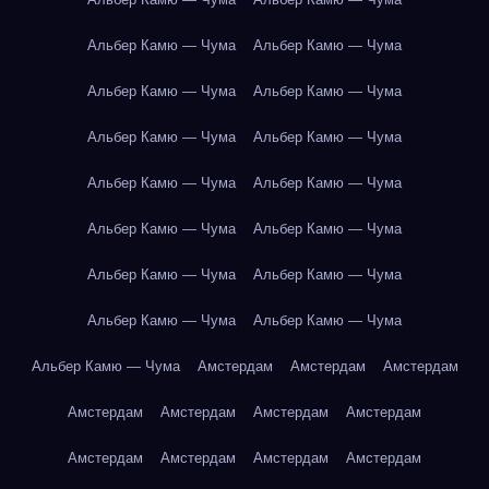
Альбер Камю — Чума
Альбер Камю — Чума
Альбер Камю — Чума
Альбер Камю — Чума
Альбер Камю — Чума
Альбер Камю — Чума
Альбер Камю — Чума
Альбер Камю — Чума
Альбер Камю — Чума
Альбер Камю — Чума
Альбер Камю — Чума
Альбер Камю — Чума
Альбер Камю — Чума
Альбер Камю — Чума
Альбер Камю — Чума
Амстердам
Амстердам
Амстердам
Амстердам
Амстердам
Амстердам
Амстердам
Амстердам
Амстердам
Амстердам
Амстердам