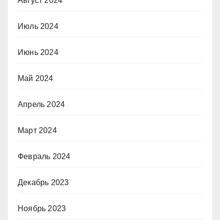
Август 2024
Июль 2024
Июнь 2024
Май 2024
Апрель 2024
Март 2024
Февраль 2024
Декабрь 2023
Ноябрь 2023