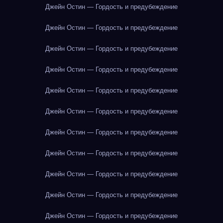
Джейн Остин — Гордость и предубеждение
Джейн Остин — Гордость и предубеждение
Джейн Остин — Гордость и предубеждение
Джейн Остин — Гордость и предубеждение
Джейн Остин — Гордость и предубеждение
Джейн Остин — Гордость и предубеждение
Джейн Остин — Гордость и предубеждение
Джейн Остин — Гордость и предубеждение
Джейн Остин — Гордость и предубеждение
Джейн Остин — Гордость и предубеждение
Джейн Остин — Гордость и предубеждение