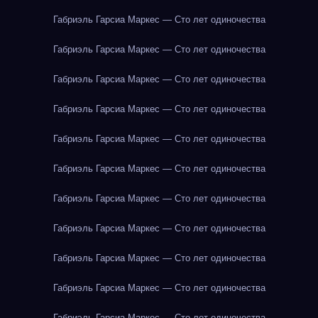
Габриэль Гарсиа Маркес — Сто лет одиночества
Габриэль Гарсиа Маркес — Сто лет одиночества
Габриэль Гарсиа Маркес — Сто лет одиночества
Габриэль Гарсиа Маркес — Сто лет одиночества
Габриэль Гарсиа Маркес — Сто лет одиночества
Габриэль Гарсиа Маркес — Сто лет одиночества
Габриэль Гарсиа Маркес — Сто лет одиночества
Габриэль Гарсиа Маркес — Сто лет одиночества
Габриэль Гарсиа Маркес — Сто лет одиночества
Габриэль Гарсиа Маркес — Сто лет одиночества
Габриэль Гарсиа Маркес — Сто лет одиночества