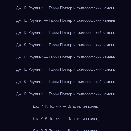
Дж. К. Роулинг — Гарри Поттер и философский камень
Дж. К. Роулинг — Гарри Поттер и философский камень
Дж. К. Роулинг — Гарри Поттер и философский камень
Дж. К. Роулинг — Гарри Поттер и философский камень
Дж. К. Роулинг — Гарри Поттер и философский камень
Дж. К. Роулинг — Гарри Поттер и философский камень
Дж. К. Роулинг — Гарри Поттер и философский камень
Дж. К. Роулинг — Гарри Поттер и философский камень
Дж. Р. Р. Толкин — Властелин колец
Дж. Р. Р. Толкин — Властелин колец
Дж. Р. Р. Толкин — Властелин колец