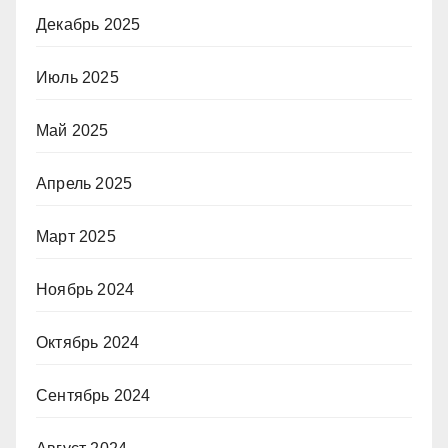
Декабрь 2025
Июль 2025
Май 2025
Апрель 2025
Март 2025
Ноябрь 2024
Октябрь 2024
Сентябрь 2024