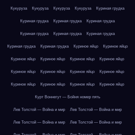
Кукуруза
Кукуруза
Кукуруза
Кукуруза
Куриная грудка
Куриная грудка
Куриная грудка
Куриная грудка
Куриная грудка
Куриная грудка
Куриная грудка
Куриная грудка
Куриная грудка
Куриное яйцо
Куриное яйцо
Куриное яйцо
Куриное яйцо
Куриное яйцо
Куриное яйцо
Куриное яйцо
Куриное яйцо
Куриное яйцо
Куриное яйцо
Куриное яйцо
Куриное яйцо
Куриное яйцо
Куриное яйцо
Курт Воннегут — Бойня номер пять
Лев Толстой — Война и мир
Лев Толстой — Война и мир
Лев Толстой — Война и мир
Лев Толстой — Война и мир
Лев Толстой — Война и мир
Лев Толстой — Война и мир