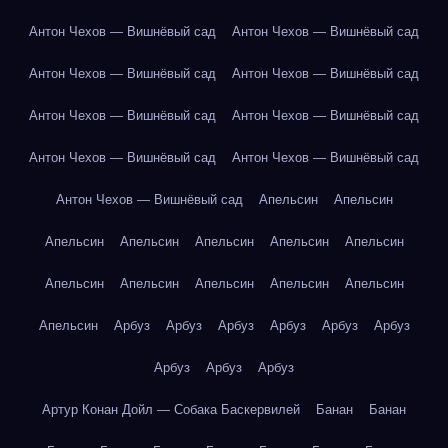
Антон Чехов — Вишнёвый сад
Антон Чехов — Вишнёвый сад
Антон Чехов — Вишнёвый сад
Антон Чехов — Вишнёвый сад
Антон Чехов — Вишнёвый сад
Антон Чехов — Вишнёвый сад
Антон Чехов — Вишнёвый сад
Антон Чехов — Вишнёвый сад
Антон Чехов — Вишнёвый сад
Апельсин
Апельсин
Апельсин
Апельсин
Апельсин
Апельсин
Апельсин
Апельсин
Апельсин
Апельсин
Апельсин
Апельсин
Апельсин
Арбуз
Арбуз
Арбуз
Арбуз
Арбуз
Арбуз
Арбуз
Арбуз
Арбуз
Артур Конан Дойл — Собака Баскервилей
Банан
Банан