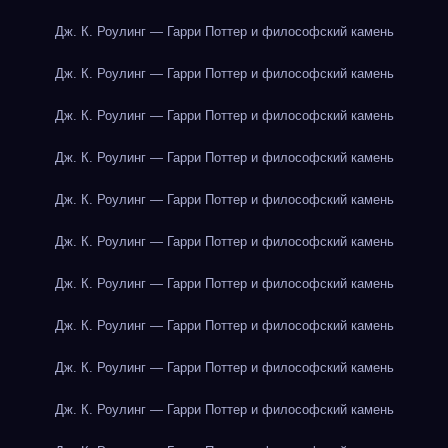
Дж. К. Роулинг — Гарри Поттер и философский камень
Дж. К. Роулинг — Гарри Поттер и философский камень
Дж. К. Роулинг — Гарри Поттер и философский камень
Дж. К. Роулинг — Гарри Поттер и философский камень
Дж. К. Роулинг — Гарри Поттер и философский камень
Дж. К. Роулинг — Гарри Поттер и философский камень
Дж. К. Роулинг — Гарри Поттер и философский камень
Дж. К. Роулинг — Гарри Поттер и философский камень
Дж. К. Роулинг — Гарри Поттер и философский камень
Дж. К. Роулинг — Гарри Поттер и философский камень