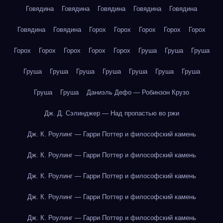
Говядина
Говядина
Говядина
Говядина
Говядина
Говядина
Говядина
Горох
Горох
Горох
Горох
Горох
Горох
Горох
Горох
Горох
Горох
Груша
Груша
Груша
Груша
Груша
Груша
Груша
Груша
Груша
Груша
Груша
Груша
Даниэль Дефо — Робинзон Крузо
Дж. Д. Сэлинджер — Над пропастью во ржи
Дж. К. Роулинг — Гарри Поттер и философский камень
Дж. К. Роулинг — Гарри Поттер и философский камень
Дж. К. Роулинг — Гарри Поттер и философский камень
Дж. К. Роулинг — Гарри Поттер и философский камень
Дж. К. Роулинг — Гарри Поттер и философский камень