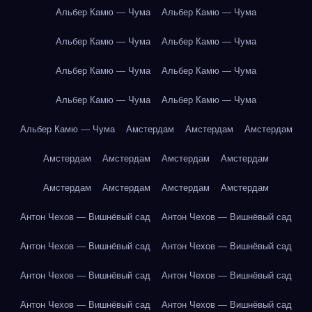
Альбер Камю — Чума
Альбер Камю — Чума
Альбер Камю — Чума
Альбер Камю — Чума
Альбер Камю — Чума
Альбер Камю — Чума
Альбер Камю — Чума
Альбер Камю — Чума
Альбер Камю — Чума
Амстердам
Амстердам
Амстердам
Амстердам
Амстердам
Амстердам
Амстердам
Амстердам
Амстердам
Амстердам
Амстердам
Антон Чехов — Вишнёвый сад
Антон Чехов — Вишнёвый сад
Антон Чехов — Вишнёвый сад
Антон Чехов — Вишнёвый сад
Антон Чехов — Вишнёвый сад
Антон Чехов — Вишнёвый сад
Антон Чехов — Вишнёвый сад
Антон Чехов — Вишнёвый сад