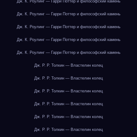
Дж. К. Роулинг — Гарри Поттер и философский камень
Дж. К. Роулинг — Гарри Поттер и философский камень
Дж. К. Роулинг — Гарри Поттер и философский камень
Дж. К. Роулинг — Гарри Поттер и философский камень
Дж. К. Роулинг — Гарри Поттер и философский камень
Дж. Р. Р. Толкин — Властелин колец
Дж. Р. Р. Толкин — Властелин колец
Дж. Р. Р. Толкин — Властелин колец
Дж. Р. Р. Толкин — Властелин колец
Дж. Р. Р. Толкин — Властелин колец
Дж. Р. Р. Толкин — Властелин колец