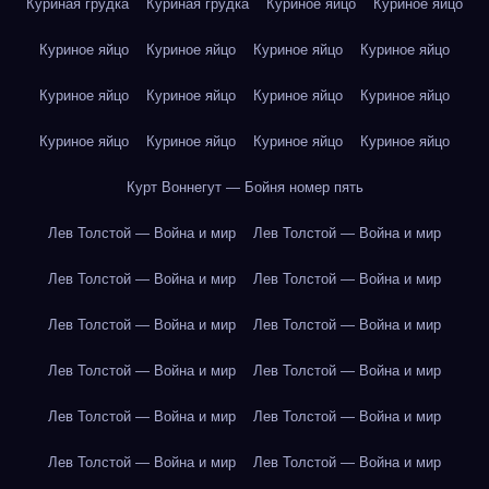
Куриная грудка
Куриная грудка
Куриное яйцо
Куриное яйцо
Куриное яйцо
Куриное яйцо
Куриное яйцо
Куриное яйцо
Куриное яйцо
Куриное яйцо
Куриное яйцо
Куриное яйцо
Куриное яйцо
Куриное яйцо
Куриное яйцо
Куриное яйцо
Курт Воннегут — Бойня номер пять
Лев Толстой — Война и мир
Лев Толстой — Война и мир
Лев Толстой — Война и мир
Лев Толстой — Война и мир
Лев Толстой — Война и мир
Лев Толстой — Война и мир
Лев Толстой — Война и мир
Лев Толстой — Война и мир
Лев Толстой — Война и мир
Лев Толстой — Война и мир
Лев Толстой — Война и мир
Лев Толстой — Война и мир