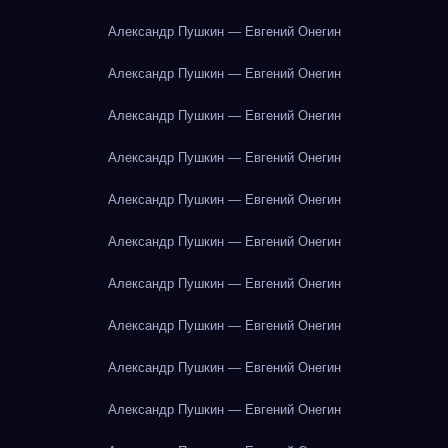
Александр Пушкин — Евгений Онегин
Александр Пушкин — Евгений Онегин
Александр Пушкин — Евгений Онегин
Александр Пушкин — Евгений Онегин
Александр Пушкин — Евгений Онегин
Александр Пушкин — Евгений Онегин
Александр Пушкин — Евгений Онегин
Александр Пушкин — Евгений Онегин
Александр Пушкин — Евгений Онегин
Александр Пушкин — Евгений Онегин