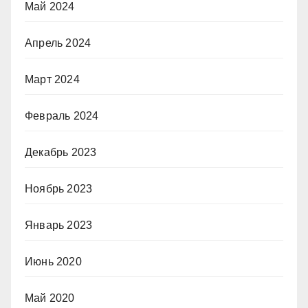
Май 2024
Апрель 2024
Март 2024
Февраль 2024
Декабрь 2023
Ноябрь 2023
Январь 2023
Июнь 2020
Май 2020