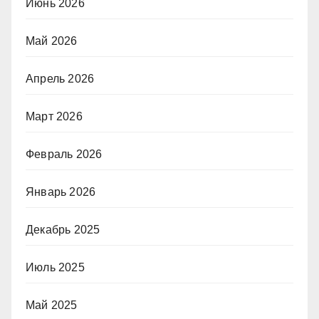
Июнь 2026
Май 2026
Апрель 2026
Март 2026
Февраль 2026
Январь 2026
Декабрь 2025
Июль 2025
Май 2025