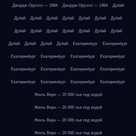
Джордж Оруэлл — 1984
Джордж Оруэлл — 1984
Дубай
Дубай
Дубай
Дубай
Дубай
Дубай
Дубай
Дубай
Дубай
Дубай
Дубай
Дубай
Дубай
Дубай
Дубай
Дубай
Дубай
Дубай
Дубай
Екатеринбург
Екатеринбург
Екатеринбург
Екатеринбург
Екатеринбург
Екатеринбург
Екатеринбург
Екатеринбург
Екатеринбург
Екатеринбург
Екатеринбург
Екатеринбург
Екатеринбург
Екатеринбург
Жюль Верн — 20 000 лье под водой
Жюль Верн — 20 000 лье под водой
Жюль Верн — 20 000 лье под водой
Жюль Верн — 20 000 лье под водой