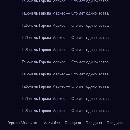
Габриэль Гарсиа Маркес — Сто лет одиночества
Габриэль Гарсиа Маркес — Сто лет одиночества
Габриэль Гарсиа Маркес — Сто лет одиночества
Габриэль Гарсиа Маркес — Сто лет одиночества
Габриэль Гарсиа Маркес — Сто лет одиночества
Габриэль Гарсиа Маркес — Сто лет одиночества
Габриэль Гарсиа Маркес — Сто лет одиночества
Габриэль Гарсиа Маркес — Сто лет одиночества
Габриэль Гарсиа Маркес — Сто лет одиночества
Габриэль Гарсиа Маркес — Сто лет одиночества
Герман Мелвилл — Моби Дик
Говядина
Говядина
Говядина