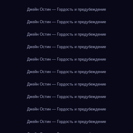
Джейн Остин — Гордость и предубеждение
Джейн Остин — Гордость и предубеждение
Джейн Остин — Гордость и предубеждение
Джейн Остин — Гордость и предубеждение
Джейн Остин — Гордость и предубеждение
Джейн Остин — Гордость и предубеждение
Джейн Остин — Гордость и предубеждение
Джейн Остин — Гордость и предубеждение
Джейн Остин — Гордость и предубеждение
Джейн Остин — Гордость и предубеждение