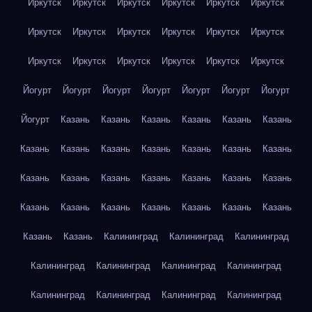
Иркутск
Иркутск
Иркутск
Иркутск
Иркутск
Иркутск
Иркутск
Иркутск
Иркутск
Иркутск
Иркутск
Иркутск
Иркутск
Иркутск
Иркутск
Иркутск
Иркутск
Иркутск
Йогурт
Йогурт
Йогурт
Йогурт
Йогурт
Йогурт
Йогурт
Йогурт
Казань
Казань
Казань
Казань
Казань
Казань
Казань
Казань
Казань
Казань
Казань
Казань
Казань
Казань
Казань
Казань
Казань
Казань
Казань
Казань
Казань
Казань
Казань
Казань
Казань
Казань
Казань
Казань
Казань
Калининград
Калининград
Калининград
Калининград
Калининград
Калининград
Калининград
Калининград
Калининград
Калининград
Калининград