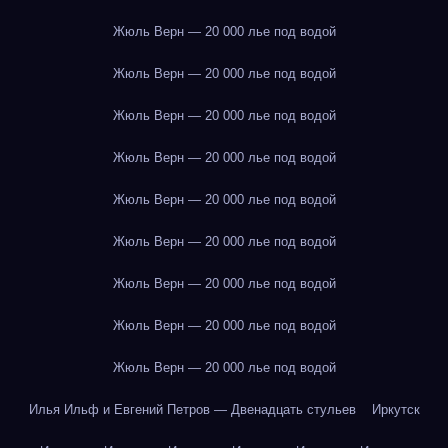
Жюль Верн — 20 000 лье под водой
Жюль Верн — 20 000 лье под водой
Жюль Верн — 20 000 лье под водой
Жюль Верн — 20 000 лье под водой
Жюль Верн — 20 000 лье под водой
Жюль Верн — 20 000 лье под водой
Жюль Верн — 20 000 лье под водой
Жюль Верн — 20 000 лье под водой
Жюль Верн — 20 000 лье под водой
Илья Ильф и Евгений Петров — Двенадцать стульев
Иркутск