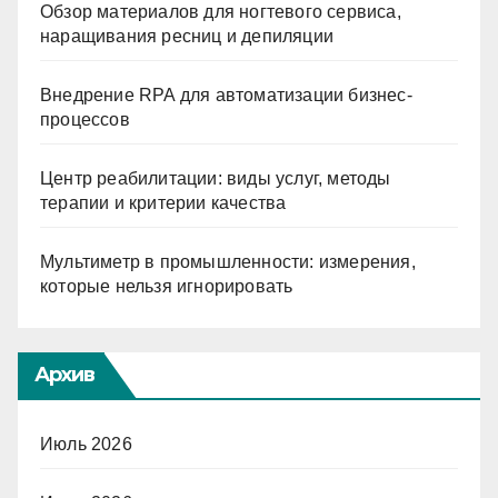
Обзор материалов для ногтевого сервиса,
наращивания ресниц и депиляции
Внедрение RPA для автоматизации бизнес-
процессов
Центр реабилитации: виды услуг, методы
терапии и критерии качества
Мультиметр в промышленности: измерения,
которые нельзя игнорировать
Архив
Июль 2026