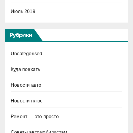
Июль 2019
Рубрики
Uncategorised
Куда поехать
Новости авто
Новости плюс
Ремонт — это просто
Советы автомобилистам