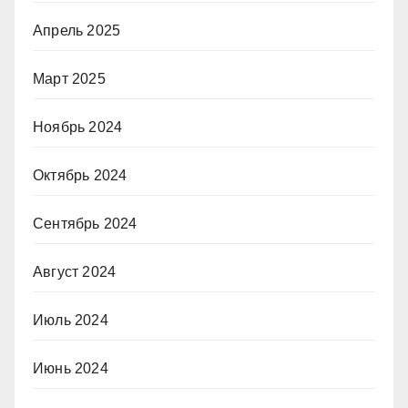
Апрель 2025
Март 2025
Ноябрь 2024
Октябрь 2024
Сентябрь 2024
Август 2024
Июль 2024
Июнь 2024