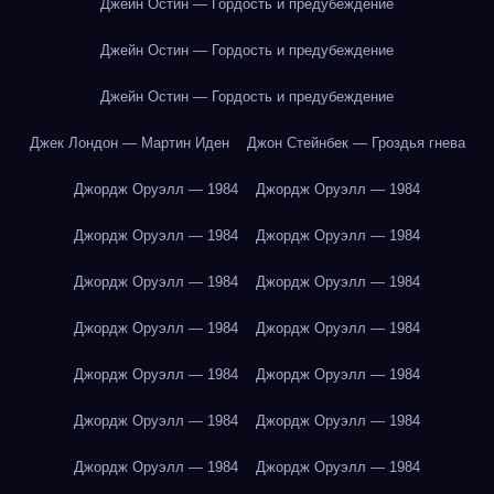
Джейн Остин — Гордость и предубеждение
Джейн Остин — Гордость и предубеждение
Джейн Остин — Гордость и предубеждение
Джек Лондон — Мартин Иден
Джон Стейнбек — Гроздья гнева
Джордж Оруэлл — 1984
Джордж Оруэлл — 1984
Джордж Оруэлл — 1984
Джордж Оруэлл — 1984
Джордж Оруэлл — 1984
Джордж Оруэлл — 1984
Джордж Оруэлл — 1984
Джордж Оруэлл — 1984
Джордж Оруэлл — 1984
Джордж Оруэлл — 1984
Джордж Оруэлл — 1984
Джордж Оруэлл — 1984
Джордж Оруэлл — 1984
Джордж Оруэлл — 1984