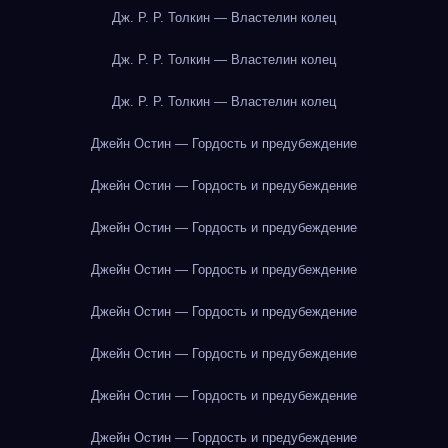
Дж. Р. Р. Толкин — Властелин колец
Дж. Р. Р. Толкин — Властелин колец
Дж. Р. Р. Толкин — Властелин колец
Джейн Остин — Гордость и предубеждение
Джейн Остин — Гордость и предубеждение
Джейн Остин — Гордость и предубеждение
Джейн Остин — Гордость и предубеждение
Джейн Остин — Гордость и предубеждение
Джейн Остин — Гордость и предубеждение
Джейн Остин — Гордость и предубеждение
Джейн Остин — Гордость и предубеждение