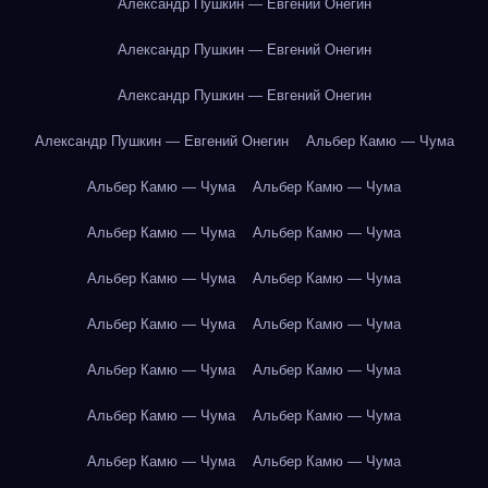
Александр Пушкин — Евгений Онегин
Александр Пушкин — Евгений Онегин
Александр Пушкин — Евгений Онегин
Александр Пушкин — Евгений Онегин
Альбер Камю — Чума
Альбер Камю — Чума
Альбер Камю — Чума
Альбер Камю — Чума
Альбер Камю — Чума
Альбер Камю — Чума
Альбер Камю — Чума
Альбер Камю — Чума
Альбер Камю — Чума
Альбер Камю — Чума
Альбер Камю — Чума
Альбер Камю — Чума
Альбер Камю — Чума
Альбер Камю — Чума
Альбер Камю — Чума