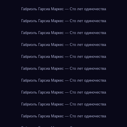
Габриэль Гарсиа Маркес — Сто лет одиночества
Габриэль Гарсиа Маркес — Сто лет одиночества
Габриэль Гарсиа Маркес — Сто лет одиночества
Габриэль Гарсиа Маркес — Сто лет одиночества
Габриэль Гарсиа Маркес — Сто лет одиночества
Габриэль Гарсиа Маркес — Сто лет одиночества
Габриэль Гарсиа Маркес — Сто лет одиночества
Габриэль Гарсиа Маркес — Сто лет одиночества
Габриэль Гарсиа Маркес — Сто лет одиночества
Габриэль Гарсиа Маркес — Сто лет одиночества