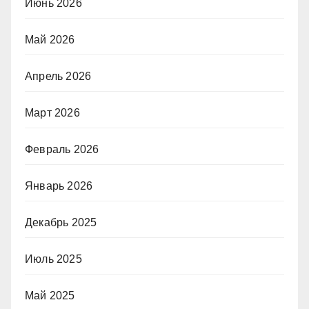
Июнь 2026
Май 2026
Апрель 2026
Март 2026
Февраль 2026
Январь 2026
Декабрь 2025
Июль 2025
Май 2025