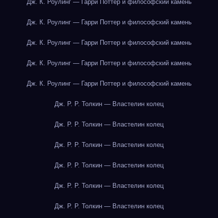
Дж. К. Роулинг — Гарри Поттер и философский камень
Дж. К. Роулинг — Гарри Поттер и философский камень
Дж. К. Роулинг — Гарри Поттер и философский камень
Дж. К. Роулинг — Гарри Поттер и философский камень
Дж. К. Роулинг — Гарри Поттер и философский камень
Дж. Р. Р. Толкин — Властелин колец
Дж. Р. Р. Толкин — Властелин колец
Дж. Р. Р. Толкин — Властелин колец
Дж. Р. Р. Толкин — Властелин колец
Дж. Р. Р. Толкин — Властелин колец
Дж. Р. Р. Толкин — Властелин колец