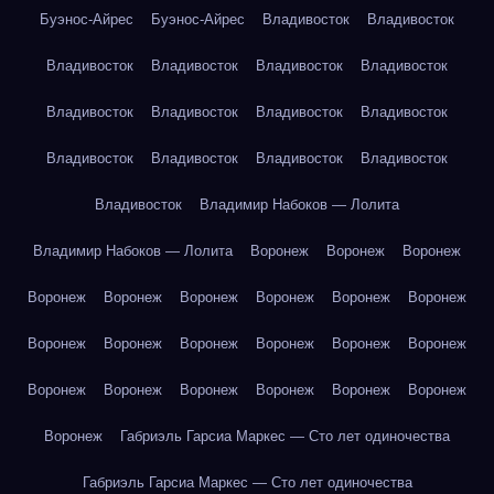
Буэнос-Айрес
Буэнос-Айрес
Владивосток
Владивосток
Владивосток
Владивосток
Владивосток
Владивосток
Владивосток
Владивосток
Владивосток
Владивосток
Владивосток
Владивосток
Владивосток
Владивосток
Владивосток
Владимир Набоков — Лолита
Владимир Набоков — Лолита
Воронеж
Воронеж
Воронеж
Воронеж
Воронеж
Воронеж
Воронеж
Воронеж
Воронеж
Воронеж
Воронеж
Воронеж
Воронеж
Воронеж
Воронеж
Воронеж
Воронеж
Воронеж
Воронеж
Воронеж
Воронеж
Воронеж
Габриэль Гарсиа Маркес — Сто лет одиночества
Габриэль Гарсиа Маркес — Сто лет одиночества