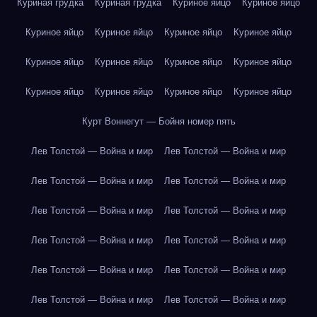
Куриная грудка
Куриная грудка
Куриное яйцо
Куриное яйцо
Куриное яйцо
Куриное яйцо
Куриное яйцо
Куриное яйцо
Куриное яйцо
Куриное яйцо
Куриное яйцо
Куриное яйцо
Куриное яйцо
Куриное яйцо
Куриное яйцо
Куриное яйцо
Курт Воннегут — Бойня номер пять
Лев Толстой — Война и мир
Лев Толстой — Война и мир
Лев Толстой — Война и мир
Лев Толстой — Война и мир
Лев Толстой — Война и мир
Лев Толстой — Война и мир
Лев Толстой — Война и мир
Лев Толстой — Война и мир
Лев Толстой — Война и мир
Лев Толстой — Война и мир
Лев Толстой — Война и мир
Лев Толстой — Война и мир