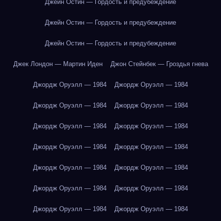
Джейн Остин — Гордость и предубеждение
Джейн Остин — Гордость и предубеждение
Джейн Остин — Гордость и предубеждение
Джек Лондон — Мартин Иден
Джон Стейнбек — Гроздья гнева
Джордж Оруэлл — 1984
Джордж Оруэлл — 1984
Джордж Оруэлл — 1984
Джордж Оруэлл — 1984
Джордж Оруэлл — 1984
Джордж Оруэлл — 1984
Джордж Оруэлл — 1984
Джордж Оруэлл — 1984
Джордж Оруэлл — 1984
Джордж Оруэлл — 1984
Джордж Оруэлл — 1984
Джордж Оруэлл — 1984
Джордж Оруэлл — 1984
Джордж Оруэлл — 1984