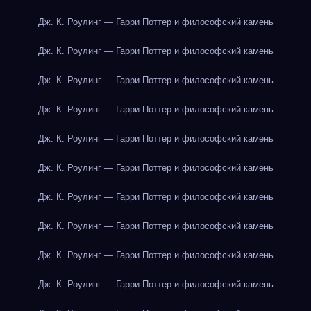
Дж. К. Роулинг — Гарри Поттер и философский камень
Дж. К. Роулинг — Гарри Поттер и философский камень
Дж. К. Роулинг — Гарри Поттер и философский камень
Дж. К. Роулинг — Гарри Поттер и философский камень
Дж. К. Роулинг — Гарри Поттер и философский камень
Дж. К. Роулинг — Гарри Поттер и философский камень
Дж. К. Роулинг — Гарри Поттер и философский камень
Дж. К. Роулинг — Гарри Поттер и философский камень
Дж. К. Роулинг — Гарри Поттер и философский камень
Дж. К. Роулинг — Гарри Поттер и философский камень