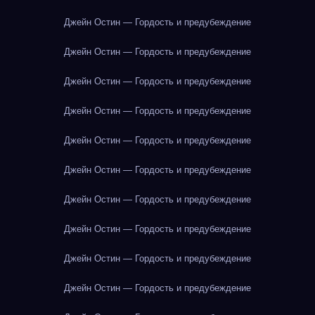
Джейн Остин — Гордость и предубеждение
Джейн Остин — Гордость и предубеждение
Джейн Остин — Гордость и предубеждение
Джейн Остин — Гордость и предубеждение
Джейн Остин — Гордость и предубеждение
Джейн Остин — Гордость и предубеждение
Джейн Остин — Гордость и предубеждение
Джейн Остин — Гордость и предубеждение
Джейн Остин — Гордость и предубеждение
Джейн Остин — Гордость и предубеждение