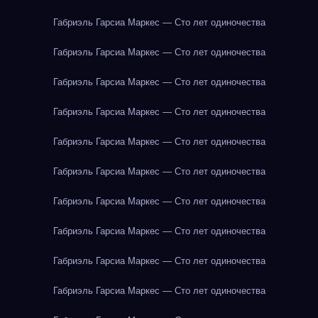
Габриэль Гарсиа Маркес — Сто лет одиночества
Габриэль Гарсиа Маркес — Сто лет одиночества
Габриэль Гарсиа Маркес — Сто лет одиночества
Габриэль Гарсиа Маркес — Сто лет одиночества
Габриэль Гарсиа Маркес — Сто лет одиночества
Габриэль Гарсиа Маркес — Сто лет одиночества
Габриэль Гарсиа Маркес — Сто лет одиночества
Габриэль Гарсиа Маркес — Сто лет одиночества
Габриэль Гарсиа Маркес — Сто лет одиночества
Габриэль Гарсиа Маркес — Сто лет одиночества