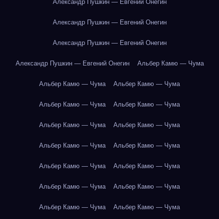
Александр Пушкин — Евгений Онегин
Александр Пушкин — Евгений Онегин
Александр Пушкин — Евгений Онегин
Александр Пушкин — Евгений Онегин
Альбер Камю — Чума
Альбер Камю — Чума
Альбер Камю — Чума
Альбер Камю — Чума
Альбер Камю — Чума
Альбер Камю — Чума
Альбер Камю — Чума
Альбер Камю — Чума
Альбер Камю — Чума
Альбер Камю — Чума
Альбер Камю — Чума
Альбер Камю — Чума
Альбер Камю — Чума
Альбер Камю — Чума
Альбер Камю — Чума