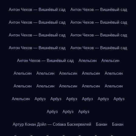
Антон Чехов — Вишнёвый сад
Антон Чехов — Вишнёвый сад
Антон Чехов — Вишнёвый сад
Антон Чехов — Вишнёвый сад
Антон Чехов — Вишнёвый сад
Антон Чехов — Вишнёвый сад
Антон Чехов — Вишнёвый сад
Антон Чехов — Вишнёвый сад
Антон Чехов — Вишнёвый сад
Апельсин
Апельсин
Апельсин
Апельсин
Апельсин
Апельсин
Апельсин
Апельсин
Апельсин
Апельсин
Апельсин
Апельсин
Апельсин
Арбуз
Арбуз
Арбуз
Арбуз
Арбуз
Арбуз
Арбуз
Арбуз
Арбуз
Артур Конан Дойл — Собака Баскервилей
Банан
Банан