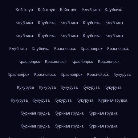
Кейптаун
Кейптаун
Кейптаун
Клубника
Клубника
Клубника
Клубника
Клубника
Клубника
Клубника
Клубника
Клубника
Клубника
Клубника
Клубника
Клубника
Клубника
Красноярск
Красноярск
Красноярск
Красноярск
Красноярск
Красноярск
Красноярск
Красноярск
Красноярск
Красноярск
Красноярск
Кукуруза
Кукуруза
Кукуруза
Кукуруза
Кукуруза
Кукуруза
Кукуруза
Кукуруза
Кукуруза
Кукуруза
Куриная грудка
Куриная грудка
Куриная грудка
Куриная грудка
Куриная грудка
Куриная грудка
Куриная грудка