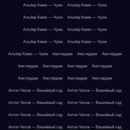
Альбер Камю — Чума
Альбер Камю — Чума
Альбер Камю — Чума
Альбер Камю — Чума
Альбер Камю — Чума
Альбер Камю — Чума
Альбер Камю — Чума
Альбер Камю — Чума
Альбер Камю — Чума
Амстердам
Амстердам
Амстердам
Амстердам
Амстердам
Амстердам
Амстердам
Амстердам
Амстердам
Амстердам
Амстердам
Антон Чехов — Вишнёвый сад
Антон Чехов — Вишнёвый сад
Антон Чехов — Вишнёвый сад
Антон Чехов — Вишнёвый сад
Антон Чехов — Вишнёвый сад
Антон Чехов — Вишнёвый сад
Антон Чехов — Вишнёвый сад
Антон Чехов — Вишнёвый сад