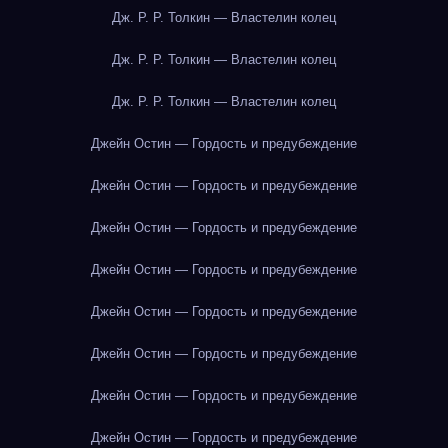
Дж. Р. Р. Толкин — Властелин колец
Дж. Р. Р. Толкин — Властелин колец
Дж. Р. Р. Толкин — Властелин колец
Джейн Остин — Гордость и предубеждение
Джейн Остин — Гордость и предубеждение
Джейн Остин — Гордость и предубеждение
Джейн Остин — Гордость и предубеждение
Джейн Остин — Гордость и предубеждение
Джейн Остин — Гордость и предубеждение
Джейн Остин — Гордость и предубеждение
Джейн Остин — Гордость и предубеждение