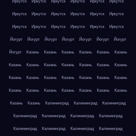
Иркутск
Иркутск
Иркутск
Иркутск
Иркутск
Иркутск
Иркутск
Иркутск
Иркутск
Иркутск
Иркутск
Иркутск
Иркутск
Иркутск
Иркутск
Иркутск
Иркутск
Иркутск
Йогурт
Йогурт
Йогурт
Йогурт
Йогурт
Йогурт
Йогурт
Йогурт
Казань
Казань
Казань
Казань
Казань
Казань
Казань
Казань
Казань
Казань
Казань
Казань
Казань
Казань
Казань
Казань
Казань
Казань
Казань
Казань
Казань
Казань
Казань
Казань
Казань
Казань
Казань
Казань
Казань
Калининград
Калининград
Калининград
Калининград
Калининград
Калининград
Калининград
Калининград
Калининград
Калининград
Калининград