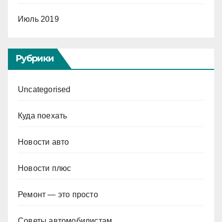
Июль 2019
Рубрики
Uncategorised
Куда поехать
Новости авто
Новости плюс
Ремонт — это просто
Советы автомобилистам