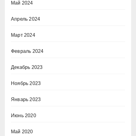
Май 2024
Апрель 2024
Март 2024
Февраль 2024
Декабрь 2023
Ноябрь 2023
Январь 2023
Июнь 2020
Май 2020