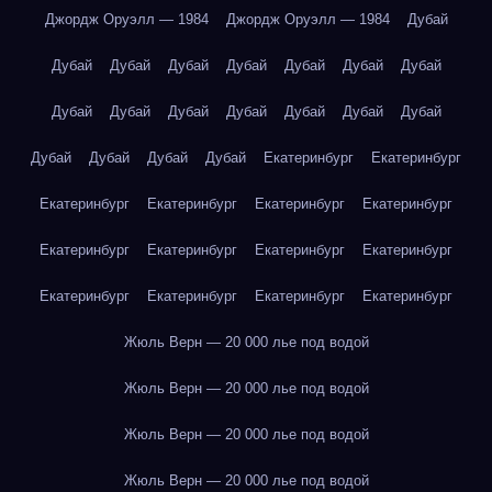
Джордж Оруэлл — 1984
Джордж Оруэлл — 1984
Дубай
Дубай
Дубай
Дубай
Дубай
Дубай
Дубай
Дубай
Дубай
Дубай
Дубай
Дубай
Дубай
Дубай
Дубай
Дубай
Дубай
Дубай
Дубай
Екатеринбург
Екатеринбург
Екатеринбург
Екатеринбург
Екатеринбург
Екатеринбург
Екатеринбург
Екатеринбург
Екатеринбург
Екатеринбург
Екатеринбург
Екатеринбург
Екатеринбург
Екатеринбург
Жюль Верн — 20 000 лье под водой
Жюль Верн — 20 000 лье под водой
Жюль Верн — 20 000 лье под водой
Жюль Верн — 20 000 лье под водой