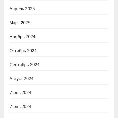
Апрель 2025
Март 2025
Ноябрь 2024
Октябрь 2024
Сентябрь 2024
Август 2024
Июль 2024
Июнь 2024