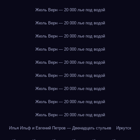
Жюль Верн — 20 000 лье под водой
Жюль Верн — 20 000 лье под водой
Жюль Верн — 20 000 лье под водой
Жюль Верн — 20 000 лье под водой
Жюль Верн — 20 000 лье под водой
Жюль Верн — 20 000 лье под водой
Жюль Верн — 20 000 лье под водой
Жюль Верн — 20 000 лье под водой
Жюль Верн — 20 000 лье под водой
Илья Ильф и Евгений Петров — Двенадцать стульев
Иркутск