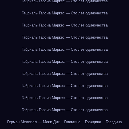
Габриэль Гарсиа Маркес — Сто лет одиночества
Габриэль Гарсиа Маркес — Сто лет одиночества
Габриэль Гарсиа Маркес — Сто лет одиночества
Габриэль Гарсиа Маркес — Сто лет одиночества
Габриэль Гарсиа Маркес — Сто лет одиночества
Габриэль Гарсиа Маркес — Сто лет одиночества
Габриэль Гарсиа Маркес — Сто лет одиночества
Габриэль Гарсиа Маркес — Сто лет одиночества
Габриэль Гарсиа Маркес — Сто лет одиночества
Габриэль Гарсиа Маркес — Сто лет одиночества
Герман Мелвилл — Моби Дик
Говядина
Говядина
Говядина