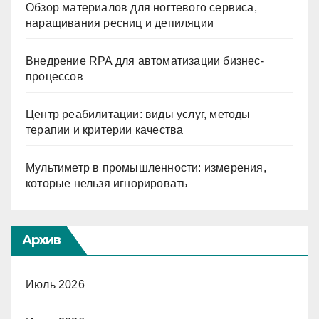
Обзор материалов для ногтевого сервиса,
наращивания ресниц и депиляции
Внедрение RPA для автоматизации бизнес-
процессов
Центр реабилитации: виды услуг, методы
терапии и критерии качества
Мультиметр в промышленности: измерения,
которые нельзя игнорировать
Архив
Июль 2026