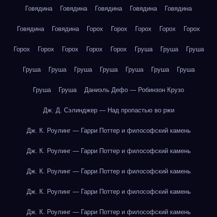
Говядина
Говядина
Говядина
Говядина
Говядина
Говядина
Говядина
Горох
Горох
Горох
Горох
Горох
Горох
Горох
Горох
Горох
Горох
Груша
Груша
Груша
Груша
Груша
Груша
Груша
Груша
Груша
Груша
Груша
Груша
Даниэль Дефо — Робинзон Крузо
Дж. Д. Сэлинджер — Над пропастью во ржи
Дж. К. Роулинг — Гарри Поттер и философский камень
Дж. К. Роулинг — Гарри Поттер и философский камень
Дж. К. Роулинг — Гарри Поттер и философский камень
Дж. К. Роулинг — Гарри Поттер и философский камень
Дж. К. Роулинг — Гарри Поттер и философский камень