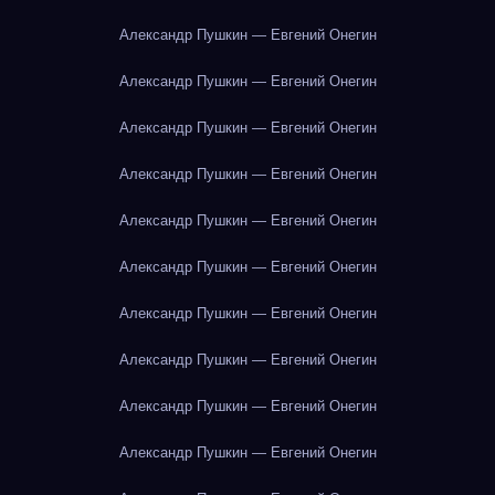
Александр Пушкин — Евгений Онегин
Александр Пушкин — Евгений Онегин
Александр Пушкин — Евгений Онегин
Александр Пушкин — Евгений Онегин
Александр Пушкин — Евгений Онегин
Александр Пушкин — Евгений Онегин
Александр Пушкин — Евгений Онегин
Александр Пушкин — Евгений Онегин
Александр Пушкин — Евгений Онегин
Александр Пушкин — Евгений Онегин