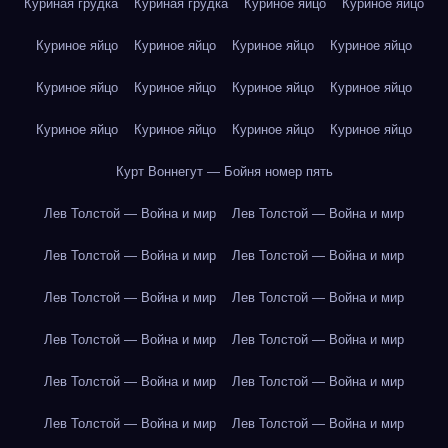
Куриная грудка
Куриная грудка
Куриное яйцо
Куриное яйцо
Куриное яйцо
Куриное яйцо
Куриное яйцо
Куриное яйцо
Куриное яйцо
Куриное яйцо
Куриное яйцо
Куриное яйцо
Куриное яйцо
Куриное яйцо
Куриное яйцо
Куриное яйцо
Курт Воннегут — Бойня номер пять
Лев Толстой — Война и мир
Лев Толстой — Война и мир
Лев Толстой — Война и мир
Лев Толстой — Война и мир
Лев Толстой — Война и мир
Лев Толстой — Война и мир
Лев Толстой — Война и мир
Лев Толстой — Война и мир
Лев Толстой — Война и мир
Лев Толстой — Война и мир
Лев Толстой — Война и мир
Лев Толстой — Война и мир