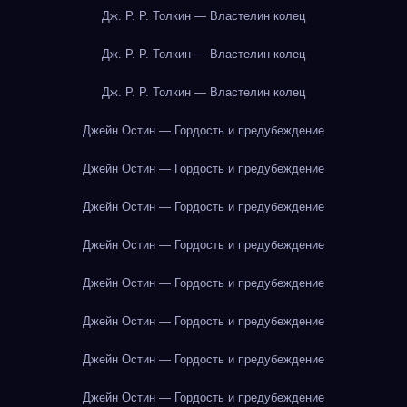
Дж. Р. Р. Толкин — Властелин колец
Дж. Р. Р. Толкин — Властелин колец
Дж. Р. Р. Толкин — Властелин колец
Джейн Остин — Гордость и предубеждение
Джейн Остин — Гордость и предубеждение
Джейн Остин — Гордость и предубеждение
Джейн Остин — Гордость и предубеждение
Джейн Остин — Гордость и предубеждение
Джейн Остин — Гордость и предубеждение
Джейн Остин — Гордость и предубеждение
Джейн Остин — Гордость и предубеждение