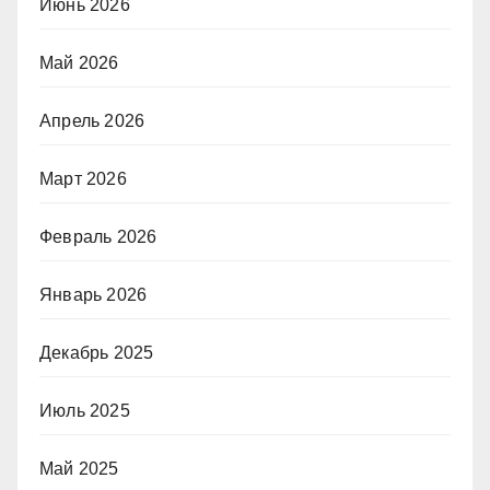
Июнь 2026
Май 2026
Апрель 2026
Март 2026
Февраль 2026
Январь 2026
Декабрь 2025
Июль 2025
Май 2025