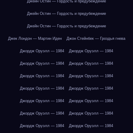
Джейн Остин — Гордость и предубеждение
Джейн Остин — Гордость и предубеждение
Джейн Остин — Гордость и предубеждение
Джек Лондон — Мартин Иден
Джон Стейнбек — Гроздья гнева
Джордж Оруэлл — 1984
Джордж Оруэлл — 1984
Джордж Оруэлл — 1984
Джордж Оруэлл — 1984
Джордж Оруэлл — 1984
Джордж Оруэлл — 1984
Джордж Оруэлл — 1984
Джордж Оруэлл — 1984
Джордж Оруэлл — 1984
Джордж Оруэлл — 1984
Джордж Оруэлл — 1984
Джордж Оруэлл — 1984
Джордж Оруэлл — 1984
Джордж Оруэлл — 1984