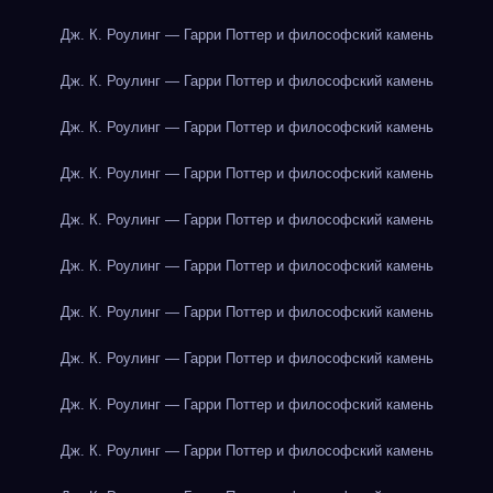
Дж. К. Роулинг — Гарри Поттер и философский камень
Дж. К. Роулинг — Гарри Поттер и философский камень
Дж. К. Роулинг — Гарри Поттер и философский камень
Дж. К. Роулинг — Гарри Поттер и философский камень
Дж. К. Роулинг — Гарри Поттер и философский камень
Дж. К. Роулинг — Гарри Поттер и философский камень
Дж. К. Роулинг — Гарри Поттер и философский камень
Дж. К. Роулинг — Гарри Поттер и философский камень
Дж. К. Роулинг — Гарри Поттер и философский камень
Дж. К. Роулинг — Гарри Поттер и философский камень