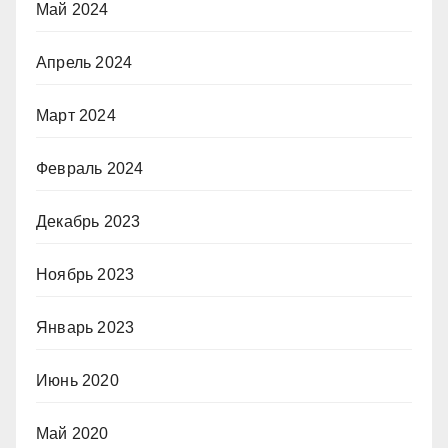
Май 2024
Апрель 2024
Март 2024
Февраль 2024
Декабрь 2023
Ноябрь 2023
Январь 2023
Июнь 2020
Май 2020