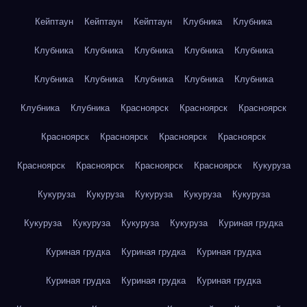
Кейптаун
Кейптаун
Кейптаун
Клубника
Клубника
Клубника
Клубника
Клубника
Клубника
Клубника
Клубника
Клубника
Клубника
Клубника
Клубника
Клубника
Клубника
Красноярск
Красноярск
Красноярск
Красноярск
Красноярск
Красноярск
Красноярск
Красноярск
Красноярск
Красноярск
Красноярск
Кукуруза
Кукуруза
Кукуруза
Кукуруза
Кукуруза
Кукуруза
Кукуруза
Кукуруза
Кукуруза
Кукуруза
Куриная грудка
Куриная грудка
Куриная грудка
Куриная грудка
Куриная грудка
Куриная грудка
Куриная грудка