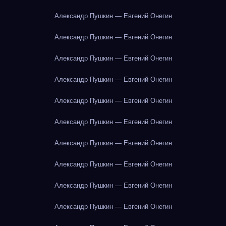
Александр Пушкин — Евгений Онегин
Александр Пушкин — Евгений Онегин
Александр Пушкин — Евгений Онегин
Александр Пушкин — Евгений Онегин
Александр Пушкин — Евгений Онегин
Александр Пушкин — Евгений Онегин
Александр Пушкин — Евгений Онегин
Александр Пушкин — Евгений Онегин
Александр Пушкин — Евгений Онегин
Александр Пушкин — Евгений Онегин