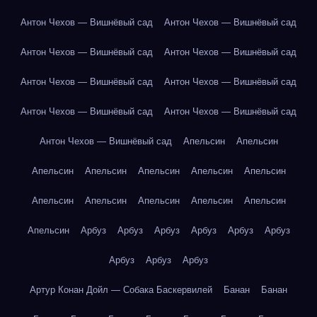
Антон Чехов — Вишнёвый сад
Антон Чехов — Вишнёвый сад
Антон Чехов — Вишнёвый сад
Антон Чехов — Вишнёвый сад
Антон Чехов — Вишнёвый сад
Антон Чехов — Вишнёвый сад
Антон Чехов — Вишнёвый сад
Антон Чехов — Вишнёвый сад
Антон Чехов — Вишнёвый сад
Апельсин
Апельсин
Апельсин
Апельсин
Апельсин
Апельсин
Апельсин
Апельсин
Апельсин
Апельсин
Апельсин
Апельсин
Апельсин
Арбуз
Арбуз
Арбуз
Арбуз
Арбуз
Арбуз
Арбуз
Арбуз
Арбуз
Артур Конан Дойл — Собака Баскервилей
Банан
Банан