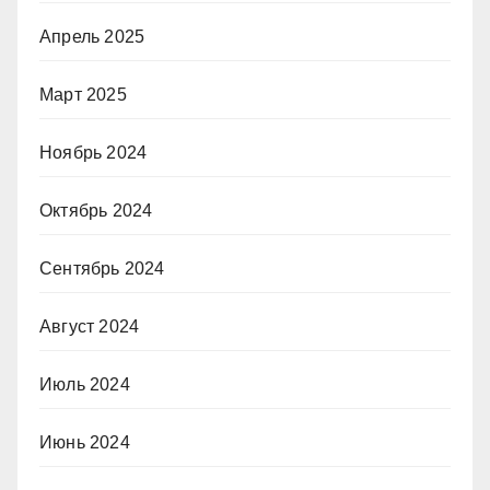
Апрель 2025
Март 2025
Ноябрь 2024
Октябрь 2024
Сентябрь 2024
Август 2024
Июль 2024
Июнь 2024