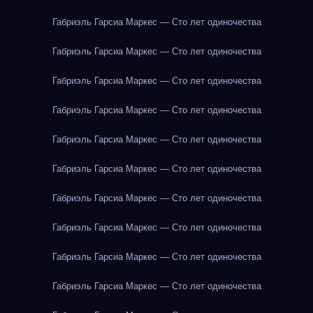
Габриэль Гарсиа Маркес — Сто лет одиночества
Габриэль Гарсиа Маркес — Сто лет одиночества
Габриэль Гарсиа Маркес — Сто лет одиночества
Габриэль Гарсиа Маркес — Сто лет одиночества
Габриэль Гарсиа Маркес — Сто лет одиночества
Габриэль Гарсиа Маркес — Сто лет одиночества
Габриэль Гарсиа Маркес — Сто лет одиночества
Габриэль Гарсиа Маркес — Сто лет одиночества
Габриэль Гарсиа Маркес — Сто лет одиночества
Габриэль Гарсиа Маркес — Сто лет одиночества