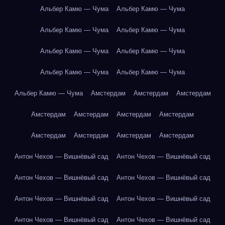
Альбер Камю — Чума
Альбер Камю — Чума
Альбер Камю — Чума
Альбер Камю — Чума
Альбер Камю — Чума
Альбер Камю — Чума
Альбер Камю — Чума
Альбер Камю — Чума
Альбер Камю — Чума
Амстердам
Амстердам
Амстердам
Амстердам
Амстердам
Амстердам
Амстердам
Амстердам
Амстердам
Амстердам
Амстердам
Антон Чехов — Вишнёвый сад
Антон Чехов — Вишнёвый сад
Антон Чехов — Вишнёвый сад
Антон Чехов — Вишнёвый сад
Антон Чехов — Вишнёвый сад
Антон Чехов — Вишнёвый сад
Антон Чехов — Вишнёвый сад
Антон Чехов — Вишнёвый сад