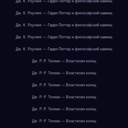
Дж. К. Роулинг — Гарри Поттер и философский камень
Дж. К. Роулинг — Гарри Поттер и философский камень
Дж. К. Роулинг — Гарри Поттер и философский камень
Дж. К. Роулинг — Гарри Поттер и философский камень
Дж. К. Роулинг — Гарри Поттер и философский камень
Дж. Р. Р. Толкин — Властелин колец
Дж. Р. Р. Толкин — Властелин колец
Дж. Р. Р. Толкин — Властелин колец
Дж. Р. Р. Толкин — Властелин колец
Дж. Р. Р. Толкин — Властелин колец
Дж. Р. Р. Толкин — Властелин колец