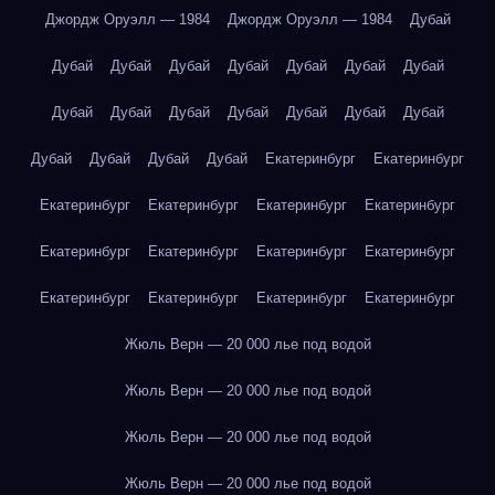
Джордж Оруэлл — 1984
Джордж Оруэлл — 1984
Дубай
Дубай
Дубай
Дубай
Дубай
Дубай
Дубай
Дубай
Дубай
Дубай
Дубай
Дубай
Дубай
Дубай
Дубай
Дубай
Дубай
Дубай
Дубай
Екатеринбург
Екатеринбург
Екатеринбург
Екатеринбург
Екатеринбург
Екатеринбург
Екатеринбург
Екатеринбург
Екатеринбург
Екатеринбург
Екатеринбург
Екатеринбург
Екатеринбург
Екатеринбург
Жюль Верн — 20 000 лье под водой
Жюль Верн — 20 000 лье под водой
Жюль Верн — 20 000 лье под водой
Жюль Верн — 20 000 лье под водой