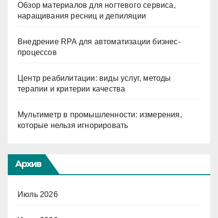
Обзор материалов для ногтевого сервиса,
наращивания ресниц и депиляции
Внедрение RPA для автоматизации бизнес-
процессов
Центр реабилитации: виды услуг, методы
терапии и критерии качества
Мультиметр в промышленности: измерения,
которые нельзя игнорировать
Архив
Июль 2026