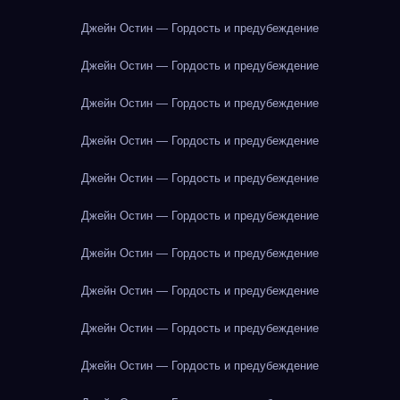
Джейн Остин — Гордость и предубеждение
Джейн Остин — Гордость и предубеждение
Джейн Остин — Гордость и предубеждение
Джейн Остин — Гордость и предубеждение
Джейн Остин — Гордость и предубеждение
Джейн Остин — Гордость и предубеждение
Джейн Остин — Гордость и предубеждение
Джейн Остин — Гордость и предубеждение
Джейн Остин — Гордость и предубеждение
Джейн Остин — Гордость и предубеждение