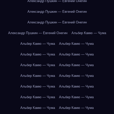
Александр Пушкин — Евгений Онегин
Александр Пушкин — Евгений Онегин
Александр Пушкин — Евгений Онегин
Александр Пушкин — Евгений Онегин
Альбер Камю — Чума
Альбер Камю — Чума
Альбер Камю — Чума
Альбер Камю — Чума
Альбер Камю — Чума
Альбер Камю — Чума
Альбер Камю — Чума
Альбер Камю — Чума
Альбер Камю — Чума
Альбер Камю — Чума
Альбер Камю — Чума
Альбер Камю — Чума
Альбер Камю — Чума
Альбер Камю — Чума
Альбер Камю — Чума