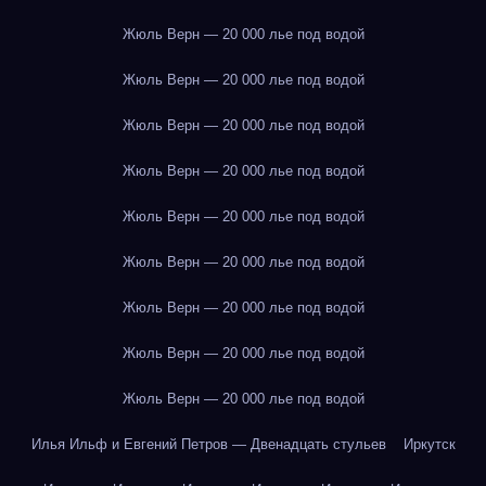
Жюль Верн — 20 000 лье под водой
Жюль Верн — 20 000 лье под водой
Жюль Верн — 20 000 лье под водой
Жюль Верн — 20 000 лье под водой
Жюль Верн — 20 000 лье под водой
Жюль Верн — 20 000 лье под водой
Жюль Верн — 20 000 лье под водой
Жюль Верн — 20 000 лье под водой
Жюль Верн — 20 000 лье под водой
Илья Ильф и Евгений Петров — Двенадцать стульев
Иркутск