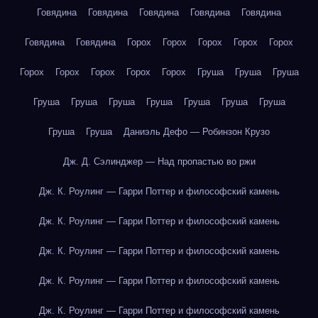
Говядина
Говядина
Говядина
Говядина
Говядина
Говядина
Говядина
Горох
Горох
Горох
Горох
Горох
Горох
Горох
Горох
Горох
Горох
Груша
Груша
Груша
Груша
Груша
Груша
Груша
Груша
Груша
Груша
Груша
Груша
Даниэль Дефо — Робинзон Крузо
Дж. Д. Сэлинджер — Над пропастью во ржи
Дж. К. Роулинг — Гарри Поттер и философский камень
Дж. К. Роулинг — Гарри Поттер и философский камень
Дж. К. Роулинг — Гарри Поттер и философский камень
Дж. К. Роулинг — Гарри Поттер и философский камень
Дж. К. Роулинг — Гарри Поттер и философский камень