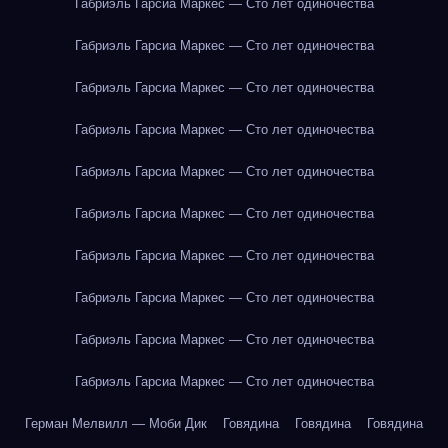
Габриэль Гарсиа Маркес — Сто лет одиночества
Габриэль Гарсиа Маркес — Сто лет одиночества
Габриэль Гарсиа Маркес — Сто лет одиночества
Габриэль Гарсиа Маркес — Сто лет одиночества
Габриэль Гарсиа Маркес — Сто лет одиночества
Габриэль Гарсиа Маркес — Сто лет одиночества
Габриэль Гарсиа Маркес — Сто лет одиночества
Габриэль Гарсиа Маркес — Сто лет одиночества
Габриэль Гарсиа Маркес — Сто лет одиночества
Габриэль Гарсиа Маркес — Сто лет одиночества
Герман Мелвилл — Моби Дик
Говядина
Говядина
Говядина