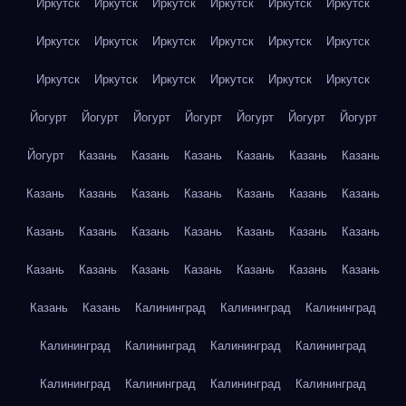
Иркутск
Иркутск
Иркутск
Иркутск
Иркутск
Иркутск
Иркутск
Иркутск
Иркутск
Иркутск
Иркутск
Иркутск
Иркутск
Иркутск
Иркутск
Иркутск
Иркутск
Иркутск
Йогурт
Йогурт
Йогурт
Йогурт
Йогурт
Йогурт
Йогурт
Йогурт
Казань
Казань
Казань
Казань
Казань
Казань
Казань
Казань
Казань
Казань
Казань
Казань
Казань
Казань
Казань
Казань
Казань
Казань
Казань
Казань
Казань
Казань
Казань
Казань
Казань
Казань
Казань
Казань
Казань
Калининград
Калининград
Калининград
Калининград
Калининград
Калининград
Калининград
Калининград
Калининград
Калининград
Калининград