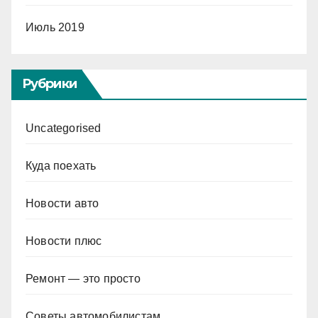
Июль 2019
Рубрики
Uncategorised
Куда поехать
Новости авто
Новости плюс
Ремонт — это просто
Советы автомобилистам