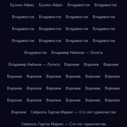
Буэнос-Айрес
Буэнос-Айрес
Владивосток
Владивосток
Владивосток
Владивосток
Владивосток
Владивосток
Владивосток
Владивосток
Владивосток
Владивосток
Владивосток
Владивосток
Владивосток
Владивосток
Владивосток
Владимир Набоков — Лолита
Владимир Набоков — Лолита
Воронеж
Воронеж
Воронеж
Воронеж
Воронеж
Воронеж
Воронеж
Воронеж
Воронеж
Воронеж
Воронеж
Воронеж
Воронеж
Воронеж
Воронеж
Воронеж
Воронеж
Воронеж
Воронеж
Воронеж
Воронеж
Воронеж
Габриэль Гарсиа Маркес — Сто лет одиночества
Габриэль Гарсиа Маркес — Сто лет одиночества