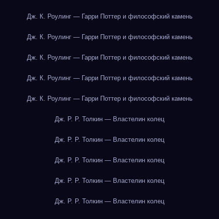
Дж. К. Роулинг — Гарри Поттер и философский камень
Дж. К. Роулинг — Гарри Поттер и философский камень
Дж. К. Роулинг — Гарри Поттер и философский камень
Дж. К. Роулинг — Гарри Поттер и философский камень
Дж. К. Роулинг — Гарри Поттер и философский камень
Дж. Р. Р. Толкин — Властелин колец
Дж. Р. Р. Толкин — Властелин колец
Дж. Р. Р. Толкин — Властелин колец
Дж. Р. Р. Толкин — Властелин колец
Дж. Р. Р. Толкин — Властелин колец