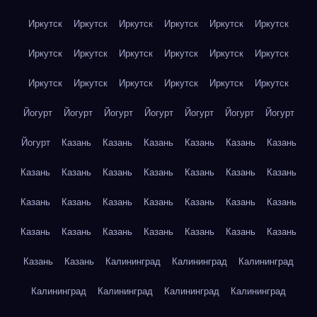
Иркутск
Иркутск
Иркутск
Иркутск
Иркутск
Иркутск
Иркутск
Иркутск
Иркутск
Иркутск
Иркутск
Иркутск
Иркутск
Иркутск
Иркутск
Иркутск
Иркутск
Иркутск
Йогурт
Йогурт
Йогурт
Йогурт
Йогурт
Йогурт
Йогурт
Йогурт
Казань
Казань
Казань
Казань
Казань
Казань
Казань
Казань
Казань
Казань
Казань
Казань
Казань
Казань
Казань
Казань
Казань
Казань
Казань
Казань
Казань
Казань
Казань
Казань
Казань
Казань
Казань
Казань
Казань
Калининград
Калининград
Калининград
Калининград
Калининград
Калининград
Калининград