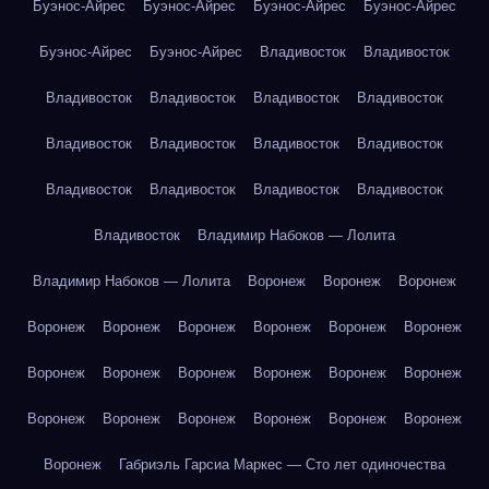
Буэнос-Айрес
Буэнос-Айрес
Буэнос-Айрес
Буэнос-Айрес
Буэнос-Айрес
Буэнос-Айрес
Владивосток
Владивосток
Владивосток
Владивосток
Владивосток
Владивосток
Владивосток
Владивосток
Владивосток
Владивосток
Владивосток
Владивосток
Владивосток
Владивосток
Владивосток
Владимир Набоков — Лолита
Владимир Набоков — Лолита
Воронеж
Воронеж
Воронеж
Воронеж
Воронеж
Воронеж
Воронеж
Воронеж
Воронеж
Воронеж
Воронеж
Воронеж
Воронеж
Воронеж
Воронеж
Воронеж
Воронеж
Воронеж
Воронеж
Воронеж
Воронеж
Воронеж
Габриэль Гарсиа Маркес — Сто лет одиночества