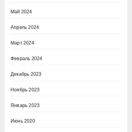
Май 2024
Апрель 2024
Март 2024
Февраль 2024
Декабрь 2023
Ноябрь 2023
Январь 2023
Июнь 2020