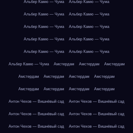
Альбер Камю — Чума
Альбер Камю — Чума
Альбер Камю — Чума
Альбер Камю — Чума
Альбер Камю — Чума
Альбер Камю — Чума
Альбер Камю — Чума
Альбер Камю — Чума
Альбер Камю — Чума
Альбер Камю — Чума
Альбер Камю — Чума
Амстердам
Амстердам
Амстердам
Амстердам
Амстердам
Амстердам
Амстердам
Амстердам
Амстердам
Амстердам
Амстердам
Антон Чехов — Вишнёвый сад
Антон Чехов — Вишнёвый сад
Антон Чехов — Вишнёвый сад
Антон Чехов — Вишнёвый сад
Антон Чехов — Вишнёвый сад
Антон Чехов — Вишнёвый сад