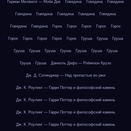
Герман Мелвилл — Моби Дик
Говядина
Говядина
Говядина
Говядина
Говядина
Говядина
Говядина
Говядина
Говядина
Говядина
Горох
Горох
Горох
Горох
Горох
Горох
Горох
Горох
Горох
Горох
Груша
Груша
Груша
Груша
Груша
Груша
Груша
Груша
Груша
Груша
Груша
Груша
Даниэль Дефо — Робинзон Крузо
Дж. Д. Сэлинджер — Над пропастью во ржи
Дж. К. Роулинг — Гарри Поттер и философский камень
Дж. К. Роулинг — Гарри Поттер и философский камень
Дж. К. Роулинг — Гарри Поттер и философский камень
Дж. К. Роулинг — Гарри Поттер и философский камень