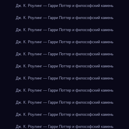
Дж. К. Роулинг — Гарри Поттер и философский камень
Дж. К. Роулинг — Гарри Поттер и философский камень
Дж. К. Роулинг — Гарри Поттер и философский камень
Дж. К. Роулинг — Гарри Поттер и философский камень
Дж. К. Роулинг — Гарри Поттер и философский камень
Дж. К. Роулинг — Гарри Поттер и философский камень
Дж. К. Роулинг — Гарри Поттер и философский камень
Дж. К. Роулинг — Гарри Поттер и философский камень
Дж. К. Роулинг — Гарри Поттер и философский камень
Дж. К. Роулинг — Гарри Поттер и философский камень
Дж. К. Роулинг — Гарри Поттер и философский камень