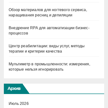
Обзор материалов для ногтевого сервиса,
наращивания ресниц и депиляции
Внедрение RPA для автоматизации бизнес-
процессов
Центр реабилитации: виды услуг, методы
терапии и критерии качества
Мультиметр в промышленности: измерения,
которые нельзя игнорировать
Архив
Июль 2026