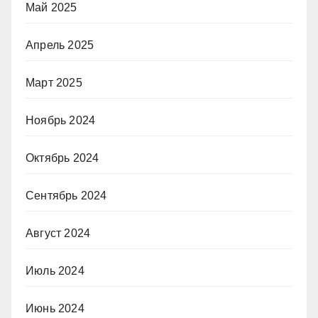
Май 2025
Апрель 2025
Март 2025
Ноябрь 2024
Октябрь 2024
Сентябрь 2024
Август 2024
Июль 2024
Июнь 2024