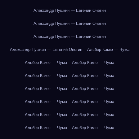
Александр Пушкин — Евгений Онегин
Александр Пушкин — Евгений Онегин
Александр Пушкин — Евгений Онегин
Александр Пушкин — Евгений Онегин
Альбер Камю — Чума
Альбер Камю — Чума
Альбер Камю — Чума
Альбер Камю — Чума
Альбер Камю — Чума
Альбер Камю — Чума
Альбер Камю — Чума
Альбер Камю — Чума
Альбер Камю — Чума
Альбер Камю — Чума
Альбер Камю — Чума
Альбер Камю — Чума
Альбер Камю — Чума