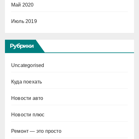
Май 2020
Июль 2019
Рубрики
Uncategorised
Куда поехать
Новости авто
Новости плюс
Ремонт — это просто