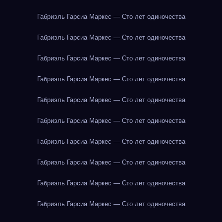
Габриэль Гарсиа Маркес — Сто лет одиночества
Габриэль Гарсиа Маркес — Сто лет одиночества
Габриэль Гарсиа Маркес — Сто лет одиночества
Габриэль Гарсиа Маркес — Сто лет одиночества
Габриэль Гарсиа Маркес — Сто лет одиночества
Габриэль Гарсиа Маркес — Сто лет одиночества
Габриэль Гарсиа Маркес — Сто лет одиночества
Габриэль Гарсиа Маркес — Сто лет одиночества
Габриэль Гарсиа Маркес — Сто лет одиночества
Габриэль Гарсиа Маркес — Сто лет одиночества