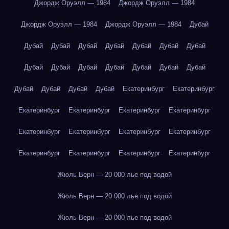
Джордж Оруэлл — 1984
Джордж Оруэлл — 1984
Джордж Оруэлл — 1984
Джордж Оруэлл — 1984
Дубай
Дубай
Дубай
Дубай
Дубай
Дубай
Дубай
Дубай
Дубай
Дубай
Дубай
Дубай
Дубай
Дубай
Дубай
Дубай
Дубай
Дубай
Дубай
Екатеринбург
Екатеринбург
Екатеринбург
Екатеринбург
Екатеринбург
Екатеринбург
Екатеринбург
Екатеринбург
Екатеринбург
Екатеринбург
Екатеринбург
Екатеринбург
Екатеринбург
Екатеринбург
Жюль Верн — 20 000 лье под водой
Жюль Верн — 20 000 лье под водой
Жюль Верн — 20 000 лье под водой