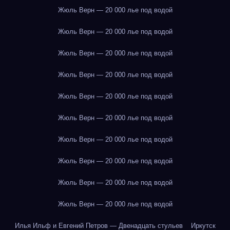
Жюль Верн — 20 000 лье под водой
Жюль Верн — 20 000 лье под водой
Жюль Верн — 20 000 лье под водой
Жюль Верн — 20 000 лье под водой
Жюль Верн — 20 000 лье под водой
Жюль Верн — 20 000 лье под водой
Жюль Верн — 20 000 лье под водой
Жюль Верн — 20 000 лье под водой
Жюль Верн — 20 000 лье под водой
Жюль Верн — 20 000 лье под водой
Илья Ильф и Евгений Петров — Двенадцать стульев
Иркутск