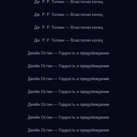
Дж. Р. Р. Толкин — Властелин колец
Дж. Р. Р. Толкин — Властелин колец
Дж. Р. Р. Толкин — Властелин колец
Дж. Р. Р. Толкин — Властелин колец
Джейн Остин — Гордость и предубеждение
Джейн Остин — Гордость и предубеждение
Джейн Остин — Гордость и предубеждение
Джейн Остин — Гордость и предубеждение
Джейн Остин — Гордость и предубеждение
Джейн Остин — Гордость и предубеждение
Джейн Остин — Гордость и предубеждение