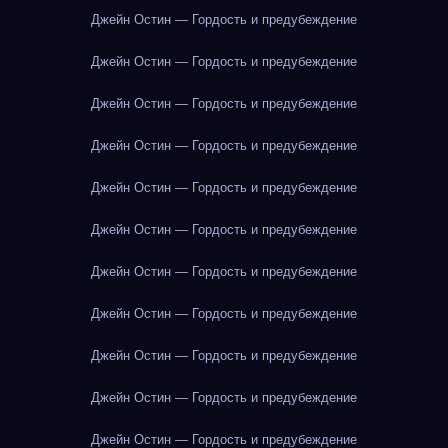
Джейн Остин — Гордость и предубеждение
Джейн Остин — Гордость и предубеждение
Джейн Остин — Гордость и предубеждение
Джейн Остин — Гордость и предубеждение
Джейн Остин — Гордость и предубеждение
Джейн Остин — Гордость и предубеждение
Джейн Остин — Гордость и предубеждение
Джейн Остин — Гордость и предубеждение
Джейн Остин — Гордость и предубеждение
Джейн Остин — Гордость и предубеждение
Джейн Остин — Гордость и предубеждение