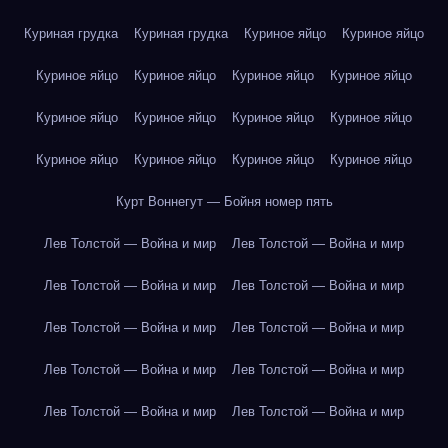
Куриная грудка
Куриная грудка
Куриное яйцо
Куриное яйцо
Куриное яйцо
Куриное яйцо
Куриное яйцо
Куриное яйцо
Куриное яйцо
Куриное яйцо
Куриное яйцо
Куриное яйцо
Куриное яйцо
Куриное яйцо
Куриное яйцо
Куриное яйцо
Курт Воннегут — Бойня номер пять
Лев Толстой — Война и мир
Лев Толстой — Война и мир
Лев Толстой — Война и мир
Лев Толстой — Война и мир
Лев Толстой — Война и мир
Лев Толстой — Война и мир
Лев Толстой — Война и мир
Лев Толстой — Война и мир
Лев Толстой — Война и мир
Лев Толстой — Война и мир