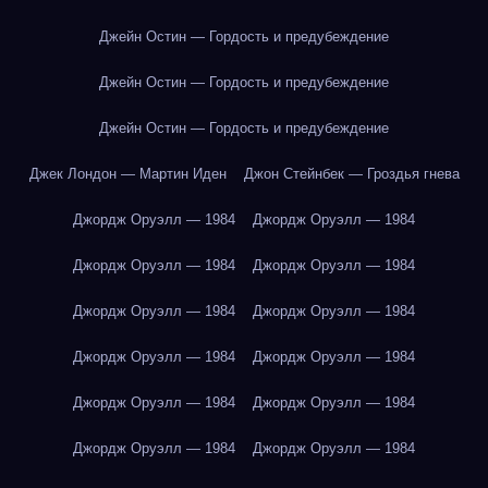
Джейн Остин — Гордость и предубеждение
Джейн Остин — Гордость и предубеждение
Джейн Остин — Гордость и предубеждение
Джек Лондон — Мартин Иден
Джон Стейнбек — Гроздья гнева
Джордж Оруэлл — 1984
Джордж Оруэлл — 1984
Джордж Оруэлл — 1984
Джордж Оруэлл — 1984
Джордж Оруэлл — 1984
Джордж Оруэлл — 1984
Джордж Оруэлл — 1984
Джордж Оруэлл — 1984
Джордж Оруэлл — 1984
Джордж Оруэлл — 1984
Джордж Оруэлл — 1984
Джордж Оруэлл — 1984