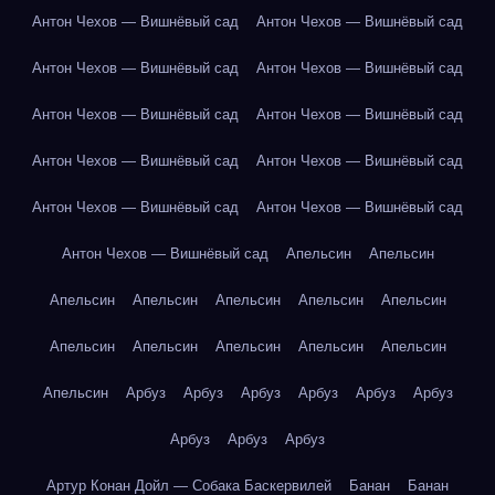
Антон Чехов — Вишнёвый сад
Антон Чехов — Вишнёвый сад
Антон Чехов — Вишнёвый сад
Антон Чехов — Вишнёвый сад
Антон Чехов — Вишнёвый сад
Антон Чехов — Вишнёвый сад
Антон Чехов — Вишнёвый сад
Антон Чехов — Вишнёвый сад
Антон Чехов — Вишнёвый сад
Антон Чехов — Вишнёвый сад
Антон Чехов — Вишнёвый сад
Апельсин
Апельсин
Апельсин
Апельсин
Апельсин
Апельсин
Апельсин
Апельсин
Апельсин
Апельсин
Апельсин
Апельсин
Апельсин
Арбуз
Арбуз
Арбуз
Арбуз
Арбуз
Арбуз
Арбуз
Арбуз
Арбуз
Артур Конан Дойл — Собака Баскервилей
Банан
Банан