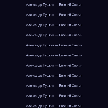
Александр Пушкин — Евгений Онегин
Александр Пушкин — Евгений Онегин
Александр Пушкин — Евгений Онегин
Александр Пушкин — Евгений Онегин
Александр Пушкин — Евгений Онегин
Александр Пушкин — Евгений Онегин
Александр Пушкин — Евгений Онегин
Александр Пушкин — Евгений Онегин
Александр Пушкин — Евгений Онегин
Александр Пушкин — Евгений Онегин
Александр Пушкин — Евгений Онегин