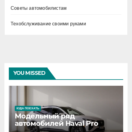
Советы автомобилистам
Техобслуживание своими руками
YOU MISSED
КУДА ПОЕХАТЬ
Модельный ряд
автомобилей Haval Pro