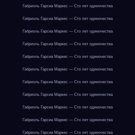
Габриэль Гарсиа Маркес — Сто лет одиночества
Габриэль Гарсиа Маркес — Сто лет одиночества
Габриэль Гарсиа Маркес — Сто лет одиночества
Габриэль Гарсиа Маркес — Сто лет одиночества
Габриэль Гарсиа Маркес — Сто лет одиночества
Габриэль Гарсиа Маркес — Сто лет одиночества
Габриэль Гарсиа Маркес — Сто лет одиночества
Габриэль Гарсиа Маркес — Сто лет одиночества
Габриэль Гарсиа Маркес — Сто лет одиночества
Габриэль Гарсиа Маркес — Сто лет одиночества
Габриэль Гарсиа Маркес — Сто лет одиночества