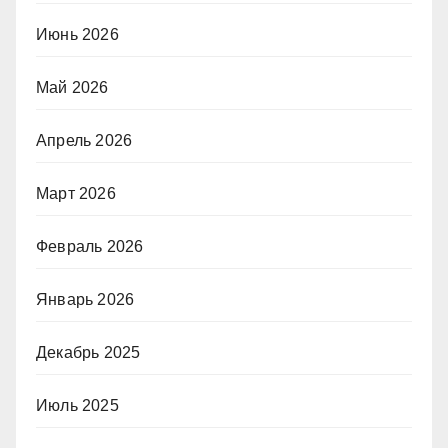
Июнь 2026
Май 2026
Апрель 2026
Март 2026
Февраль 2026
Январь 2026
Декабрь 2025
Июль 2025