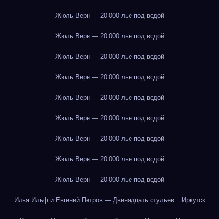
Жюль Верн — 20 000 лье под водой
Жюль Верн — 20 000 лье под водой
Жюль Верн — 20 000 лье под водой
Жюль Верн — 20 000 лье под водой
Жюль Верн — 20 000 лье под водой
Жюль Верн — 20 000 лье под водой
Жюль Верн — 20 000 лье под водой
Жюль Верн — 20 000 лье под водой
Жюль Верн — 20 000 лье под водой
Илья Ильф и Евгений Петров — Двенадцать стульев
Иркутск