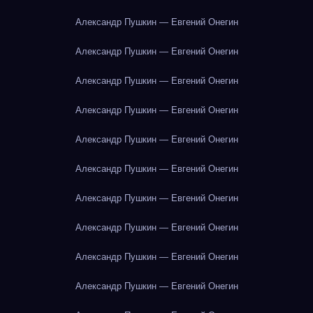
Александр Пушкин — Евгений Онегин
Александр Пушкин — Евгений Онегин
Александр Пушкин — Евгений Онегин
Александр Пушкин — Евгений Онегин
Александр Пушкин — Евгений Онегин
Александр Пушкин — Евгений Онегин
Александр Пушкин — Евгений Онегин
Александр Пушкин — Евгений Онегин
Александр Пушкин — Евгений Онегин
Александр Пушкин — Евгений Онегин