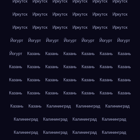
Иркутск
Иркутск
Иркутск
Иркутск
Иркутск
Иркутск
Иркутск
Иркутск
Иркутск
Иркутск
Иркутск
Иркутск
Иркутск
Иркутск
Иркутск
Иркутск
Иркутск
Иркутск
Йогурт
Йогурт
Йогурт
Йогурт
Йогурт
Йогурт
Йогурт
Йогурт
Казань
Казань
Казань
Казань
Казань
Казань
Казань
Казань
Казань
Казань
Казань
Казань
Казань
Казань
Казань
Казань
Казань
Казань
Казань
Казань
Казань
Казань
Казань
Казань
Казань
Казань
Казань
Казань
Казань
Калининград
Калининград
Калининград
Калининград
Калининград
Калининград
Калининград
Калининград
Калининград
Калининград
Калининград