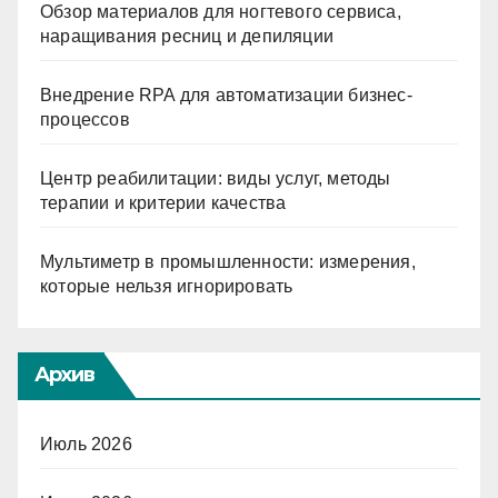
Обзор материалов для ногтевого сервиса,
наращивания ресниц и депиляции
Внедрение RPA для автоматизации бизнес-
процессов
Центр реабилитации: виды услуг, методы
терапии и критерии качества
Мультиметр в промышленности: измерения,
которые нельзя игнорировать
Архив
Июль 2026