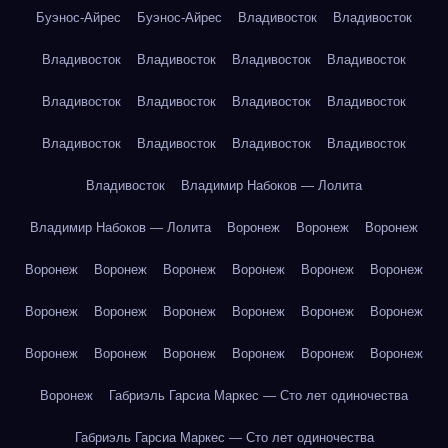
Буэнос-Айрес
Буэнос-Айрес
Владивосток
Владивосток
Владивосток
Владивосток
Владивосток
Владивосток
Владивосток
Владивосток
Владивосток
Владивосток
Владивосток
Владивосток
Владивосток
Владивосток
Владивосток
Владимир Набоков — Лолита
Владимир Набоков — Лолита
Воронеж
Воронеж
Воронеж
Воронеж
Воронеж
Воронеж
Воронеж
Воронеж
Воронеж
Воронеж
Воронеж
Воронеж
Воронеж
Воронеж
Воронеж
Воронеж
Воронеж
Воронеж
Воронеж
Воронеж
Воронеж
Воронеж
Габриэль Гарсиа Маркес — Сто лет одиночества
Габриэль Гарсиа Маркес — Сто лет одиночества