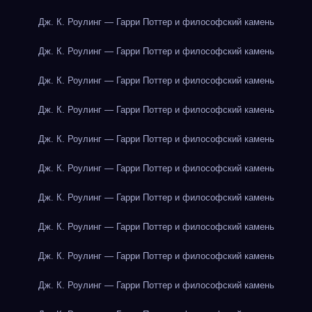
Дж. К. Роулинг — Гарри Поттер и философский камень
Дж. К. Роулинг — Гарри Поттер и философский камень
Дж. К. Роулинг — Гарри Поттер и философский камень
Дж. К. Роулинг — Гарри Поттер и философский камень
Дж. К. Роулинг — Гарри Поттер и философский камень
Дж. К. Роулинг — Гарри Поттер и философский камень
Дж. К. Роулинг — Гарри Поттер и философский камень
Дж. К. Роулинг — Гарри Поттер и философский камень
Дж. К. Роулинг — Гарри Поттер и философский камень
Дж. К. Роулинг — Гарри Поттер и философский камень