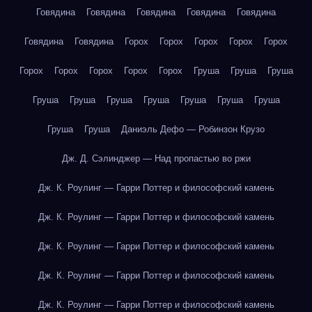
Говядина
Говядина
Говядина
Говядина
Говядина
Говядина
Говядина
Горох
Горох
Горох
Горох
Горох
Горох
Горох
Горох
Горох
Горох
Груша
Груша
Груша
Груша
Груша
Груша
Груша
Груша
Груша
Груша
Груша
Груша
Даниэль Дефо — Робинзон Крузо
Дж. Д. Сэлинджер — Над пропастью во ржи
Дж. К. Роулинг — Гарри Поттер и философский камень
Дж. К. Роулинг — Гарри Поттер и философский камень
Дж. К. Роулинг — Гарри Поттер и философский камень
Дж. К. Роулинг — Гарри Поттер и философский камень
Дж. К. Роулинг — Гарри Поттер и философский камень