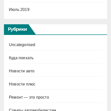
Июль 2019
Рубрики
Uncategorised
Куда поехать
Новости авто
Новости плюс
Ремонт — это просто
Советы автомобилистам