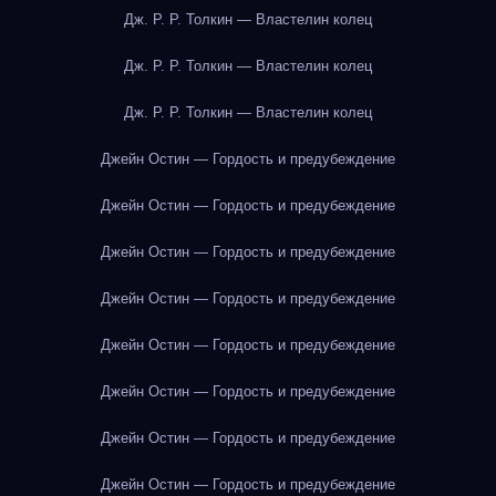
Дж. Р. Р. Толкин — Властелин колец
Дж. Р. Р. Толкин — Властелин колец
Дж. Р. Р. Толкин — Властелин колец
Джейн Остин — Гордость и предубеждение
Джейн Остин — Гордость и предубеждение
Джейн Остин — Гордость и предубеждение
Джейн Остин — Гордость и предубеждение
Джейн Остин — Гордость и предубеждение
Джейн Остин — Гордость и предубеждение
Джейн Остин — Гордость и предубеждение
Джейн Остин — Гордость и предубеждение