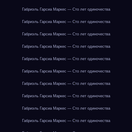
Габриэль Гарсиа Маркес — Сто лет одиночества
Габриэль Гарсиа Маркес — Сто лет одиночества
Габриэль Гарсиа Маркес — Сто лет одиночества
Габриэль Гарсиа Маркес — Сто лет одиночества
Габриэль Гарсиа Маркес — Сто лет одиночества
Габриэль Гарсиа Маркес — Сто лет одиночества
Габриэль Гарсиа Маркес — Сто лет одиночества
Габриэль Гарсиа Маркес — Сто лет одиночества
Габриэль Гарсиа Маркес — Сто лет одиночества
Габриэль Гарсиа Маркес — Сто лет одиночества