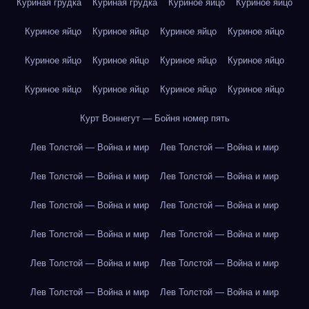
Куриная грудка
Куриная грудка
Куриное яйцо
Куриное яйцо
Куриное яйцо
Куриное яйцо
Куриное яйцо
Куриное яйцо
Куриное яйцо
Куриное яйцо
Куриное яйцо
Куриное яйцо
Куриное яйцо
Куриное яйцо
Куриное яйцо
Куриное яйцо
Курт Воннегут — Бойня номер пять
Лев Толстой — Война и мир
Лев Толстой — Война и мир
Лев Толстой — Война и мир
Лев Толстой — Война и мир
Лев Толстой — Война и мир
Лев Толстой — Война и мир
Лев Толстой — Война и мир
Лев Толстой — Война и мир
Лев Толстой — Война и мир
Лев Толстой — Война и мир
Лев Толстой — Война и мир
Лев Толстой — Война и мир