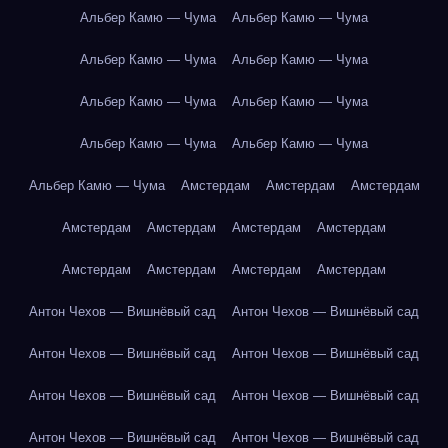
Альбер Камю — Чума
Альбер Камю — Чума
Альбер Камю — Чума
Альбер Камю — Чума
Альбер Камю — Чума
Альбер Камю — Чума
Альбер Камю — Чума
Альбер Камю — Чума
Альбер Камю — Чума
Амстердам
Амстердам
Амстердам
Амстердам
Амстердам
Амстердам
Амстердам
Амстердам
Амстердам
Амстердам
Амстердам
Антон Чехов — Вишнёвый сад
Антон Чехов — Вишнёвый сад
Антон Чехов — Вишнёвый сад
Антон Чехов — Вишнёвый сад
Антон Чехов — Вишнёвый сад
Антон Чехов — Вишнёвый сад
Антон Чехов — Вишнёвый сад
Антон Чехов — Вишнёвый сад