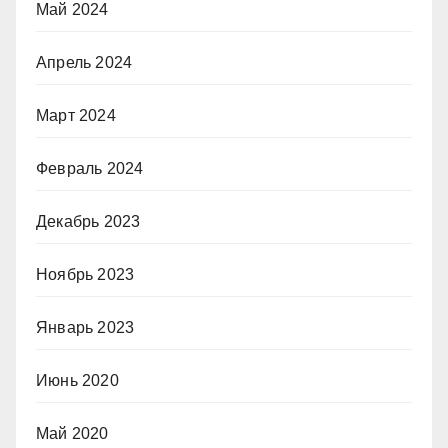
Май 2024
Апрель 2024
Март 2024
Февраль 2024
Декабрь 2023
Ноябрь 2023
Январь 2023
Июнь 2020
Май 2020