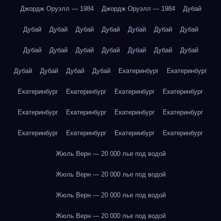
Джордж Оруэлл — 1984
Джордж Оруэлл — 1984
Дубай
Дубай
Дубай
Дубай
Дубай
Дубай
Дубай
Дубай
Дубай
Дубай
Дубай
Дубай
Дубай
Дубай
Дубай
Дубай
Дубай
Дубай
Дубай
Екатеринбург
Екатеринбург
Екатеринбург
Екатеринбург
Екатеринбург
Екатеринбург
Екатеринбург
Екатеринбург
Екатеринбург
Екатеринбург
Екатеринбург
Екатеринбург
Екатеринбург
Екатеринбург
Жюль Верн — 20 000 лье под водой
Жюль Верн — 20 000 лье под водой
Жюль Верн — 20 000 лье под водой
Жюль Верн — 20 000 лье под водой