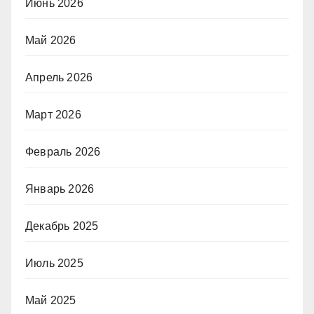
Июнь 2026
Май 2026
Апрель 2026
Март 2026
Февраль 2026
Январь 2026
Декабрь 2025
Июль 2025
Май 2025