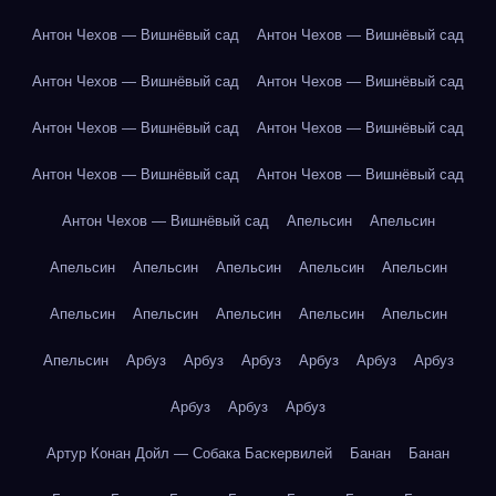
Антон Чехов — Вишнёвый сад
Антон Чехов — Вишнёвый сад
Антон Чехов — Вишнёвый сад
Антон Чехов — Вишнёвый сад
Антон Чехов — Вишнёвый сад
Антон Чехов — Вишнёвый сад
Антон Чехов — Вишнёвый сад
Антон Чехов — Вишнёвый сад
Антон Чехов — Вишнёвый сад
Апельсин
Апельсин
Апельсин
Апельсин
Апельсин
Апельсин
Апельсин
Апельсин
Апельсин
Апельсин
Апельсин
Апельсин
Апельсин
Арбуз
Арбуз
Арбуз
Арбуз
Арбуз
Арбуз
Арбуз
Арбуз
Арбуз
Артур Конан Дойл — Собака Баскервилей
Банан
Банан