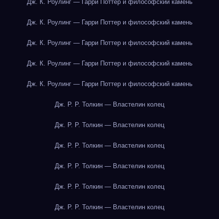
Дж. К. Роулинг — Гарри Поттер и философский камень
Дж. К. Роулинг — Гарри Поттер и философский камень
Дж. К. Роулинг — Гарри Поттер и философский камень
Дж. К. Роулинг — Гарри Поттер и философский камень
Дж. К. Роулинг — Гарри Поттер и философский камень
Дж. Р. Р. Толкин — Властелин колец
Дж. Р. Р. Толкин — Властелин колец
Дж. Р. Р. Толкин — Властелин колец
Дж. Р. Р. Толкин — Властелин колец
Дж. Р. Р. Толкин — Властелин колец
Дж. Р. Р. Толкин — Властелин колец