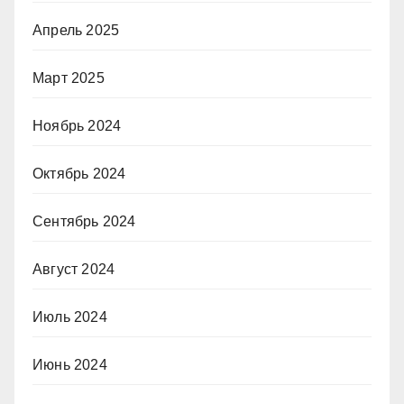
Апрель 2025
Март 2025
Ноябрь 2024
Октябрь 2024
Сентябрь 2024
Август 2024
Июль 2024
Июнь 2024