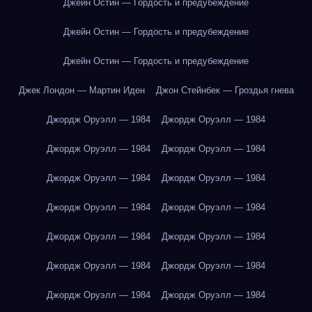
Джейн Остин — Гордость и предубеждение
Джейн Остин — Гордость и предубеждение
Джейн Остин — Гордость и предубеждение
Джек Лондон — Мартин Иден
Джон Стейнбек — Гроздья гнева
Джордж Оруэлл — 1984
Джордж Оруэлл — 1984
Джордж Оруэлл — 1984
Джордж Оруэлл — 1984
Джордж Оруэлл — 1984
Джордж Оруэлл — 1984
Джордж Оруэлл — 1984
Джордж Оруэлл — 1984
Джордж Оруэлл — 1984
Джордж Оруэлл — 1984
Джордж Оруэлл — 1984
Джордж Оруэлл — 1984
Джордж Оруэлл — 1984
Джордж Оруэлл — 1984