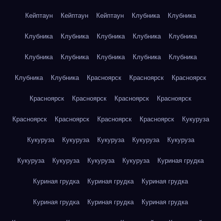
Кейптаун
Кейптаун
Кейптаун
Клубника
Клубника
Клубника
Клубника
Клубника
Клубника
Клубника
Клубника
Клубника
Клубника
Клубника
Клубника
Клубника
Клубника
Красноярск
Красноярск
Красноярск
Красноярск
Красноярск
Красноярск
Красноярск
Красноярск
Красноярск
Красноярск
Красноярск
Кукуруза
Кукуруза
Кукуруза
Кукуруза
Кукуруза
Кукуруза
Кукуруза
Кукуруза
Кукуруза
Кукуруза
Куриная грудка
Куриная грудка
Куриная грудка
Куриная грудка
Куриная грудка
Куриная грудка
Куриная грудка