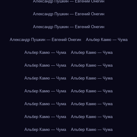
Александр Пушкин — Евгений Онегин
Александр Пушкин — Евгений Онегин
Александр Пушкин — Евгений Онегин
Александр Пушкин — Евгений Онегин
Альбер Камю — Чума
Альбер Камю — Чума
Альбер Камю — Чума
Альбер Камю — Чума
Альбер Камю — Чума
Альбер Камю — Чума
Альбер Камю — Чума
Альбер Камю — Чума
Альбер Камю — Чума
Альбер Камю — Чума
Альбер Камю — Чума
Альбер Камю — Чума
Альбер Камю — Чума
Альбер Камю — Чума
Альбер Камю — Чума