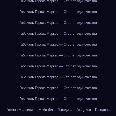
Габриэль Гарсиа Маркес — Сто лет одиночества
Габриэль Гарсиа Маркес — Сто лет одиночества
Габриэль Гарсиа Маркес — Сто лет одиночества
Габриэль Гарсиа Маркес — Сто лет одиночества
Габриэль Гарсиа Маркес — Сто лет одиночества
Габриэль Гарсиа Маркес — Сто лет одиночества
Габриэль Гарсиа Маркес — Сто лет одиночества
Габриэль Гарсиа Маркес — Сто лет одиночества
Габриэль Гарсиа Маркес — Сто лет одиночества
Габриэль Гарсиа Маркес — Сто лет одиночества
Герман Мелвилл — Моби Дик
Говядина
Говядина
Говядина