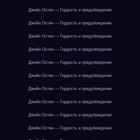
Джейн Остин — Гордость и предубеждение
Джейн Остин — Гордость и предубеждение
Джейн Остин — Гордость и предубеждение
Джейн Остин — Гордость и предубеждение
Джейн Остин — Гордость и предубеждение
Джейн Остин — Гордость и предубеждение
Джейн Остин — Гордость и предубеждение
Джейн Остин — Гордость и предубеждение
Джейн Остин — Гордость и предубеждение
Джейн Остин — Гордость и предубеждение