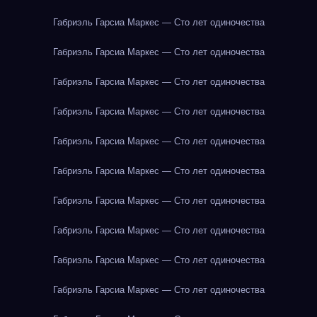
Габриэль Гарсиа Маркес — Сто лет одиночества
Габриэль Гарсиа Маркес — Сто лет одиночества
Габриэль Гарсиа Маркес — Сто лет одиночества
Габриэль Гарсиа Маркес — Сто лет одиночества
Габриэль Гарсиа Маркес — Сто лет одиночества
Габриэль Гарсиа Маркес — Сто лет одиночества
Габриэль Гарсиа Маркес — Сто лет одиночества
Габриэль Гарсиа Маркес — Сто лет одиночества
Габриэль Гарсиа Маркес — Сто лет одиночества
Габриэль Гарсиа Маркес — Сто лет одиночества