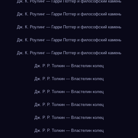
Дж. К. Роулинг — Гарри Поттер и философский камень
Дж. К. Роулинг — Гарри Поттер и философский камень
Дж. К. Роулинг — Гарри Поттер и философский камень
Дж. К. Роулинг — Гарри Поттер и философский камень
Дж. К. Роулинг — Гарри Поттер и философский камень
Дж. Р. Р. Толкин — Властелин колец
Дж. Р. Р. Толкин — Властелин колец
Дж. Р. Р. Толкин — Властелин колец
Дж. Р. Р. Толкин — Властелин колец
Дж. Р. Р. Толкин — Властелин колец
Дж. Р. Р. Толкин — Властелин колец