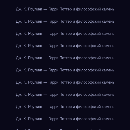
Дж. К. Роулинг — Гарри Поттер и философский камень
Дж. К. Роулинг — Гарри Поттер и философский камень
Дж. К. Роулинг — Гарри Поттер и философский камень
Дж. К. Роулинг — Гарри Поттер и философский камень
Дж. К. Роулинг — Гарри Поттер и философский камень
Дж. К. Роулинг — Гарри Поттер и философский камень
Дж. К. Роулинг — Гарри Поттер и философский камень
Дж. К. Роулинг — Гарри Поттер и философский камень
Дж. К. Роулинг — Гарри Поттер и философский камень
Дж. К. Роулинг — Гарри Поттер и философский камень