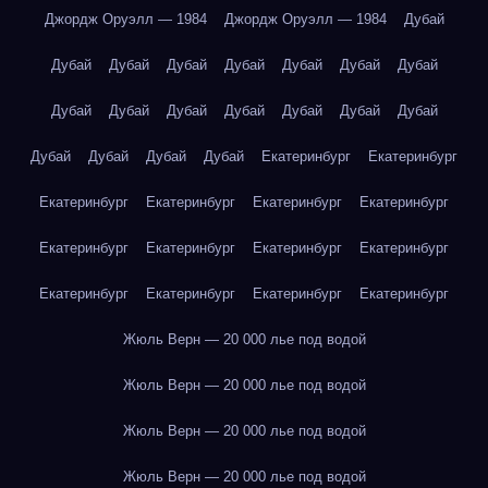
Джордж Оруэлл — 1984
Джордж Оруэлл — 1984
Дубай
Дубай
Дубай
Дубай
Дубай
Дубай
Дубай
Дубай
Дубай
Дубай
Дубай
Дубай
Дубай
Дубай
Дубай
Дубай
Дубай
Дубай
Дубай
Екатеринбург
Екатеринбург
Екатеринбург
Екатеринбург
Екатеринбург
Екатеринбург
Екатеринбург
Екатеринбург
Екатеринбург
Екатеринбург
Екатеринбург
Екатеринбург
Екатеринбург
Екатеринбург
Жюль Верн — 20 000 лье под водой
Жюль Верн — 20 000 лье под водой
Жюль Верн — 20 000 лье под водой
Жюль Верн — 20 000 лье под водой