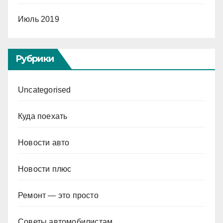
Июль 2019
Рубрики
Uncategorised
Куда поехать
Новости авто
Новости плюс
Ремонт — это просто
Советы автомобилистам