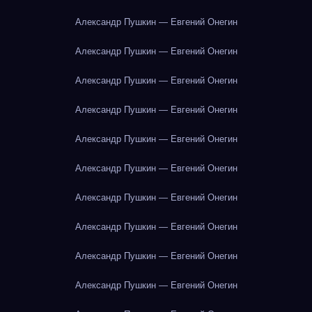
Александр Пушкин — Евгений Онегин
Александр Пушкин — Евгений Онегин
Александр Пушкин — Евгений Онегин
Александр Пушкин — Евгений Онегин
Александр Пушкин — Евгений Онегин
Александр Пушкин — Евгений Онегин
Александр Пушкин — Евгений Онегин
Александр Пушкин — Евгений Онегин
Александр Пушкин — Евгений Онегин
Александр Пушкин — Евгений Онегин