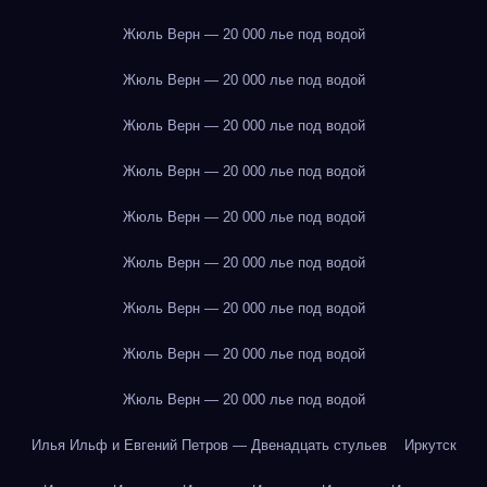
Жюль Верн — 20 000 лье под водой
Жюль Верн — 20 000 лье под водой
Жюль Верн — 20 000 лье под водой
Жюль Верн — 20 000 лье под водой
Жюль Верн — 20 000 лье под водой
Жюль Верн — 20 000 лье под водой
Жюль Верн — 20 000 лье под водой
Жюль Верн — 20 000 лье под водой
Жюль Верн — 20 000 лье под водой
Илья Ильф и Евгений Петров — Двенадцать стульев
Иркутск