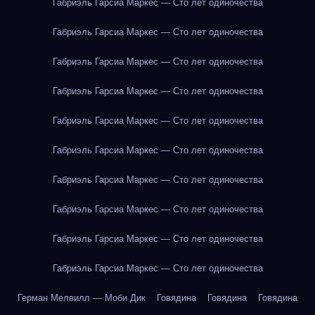
Габриэль Гарсиа Маркес — Сто лет одиночества
Габриэль Гарсиа Маркес — Сто лет одиночества
Габриэль Гарсиа Маркес — Сто лет одиночества
Габриэль Гарсиа Маркес — Сто лет одиночества
Габриэль Гарсиа Маркес — Сто лет одиночества
Габриэль Гарсиа Маркес — Сто лет одиночества
Габриэль Гарсиа Маркес — Сто лет одиночества
Габриэль Гарсиа Маркес — Сто лет одиночества
Габриэль Гарсиа Маркес — Сто лет одиночества
Габриэль Гарсиа Маркес — Сто лет одиночества
Герман Мелвилл — Моби Дик
Говядина
Говядина
Говядина