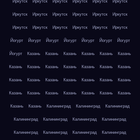
Иркутск
Иркутск
Иркутск
Иркутск
Иркутск
Иркутск
Иркутск
Иркутск
Иркутск
Иркутск
Иркутск
Иркутск
Иркутск
Иркутск
Иркутск
Иркутск
Иркутск
Иркутск
Йогурт
Йогурт
Йогурт
Йогурт
Йогурт
Йогурт
Йогурт
Йогурт
Казань
Казань
Казань
Казань
Казань
Казань
Казань
Казань
Казань
Казань
Казань
Казань
Казань
Казань
Казань
Казань
Казань
Казань
Казань
Казань
Казань
Казань
Казань
Казань
Казань
Казань
Казань
Казань
Казань
Калининград
Калининград
Калининград
Калининград
Калининград
Калининград
Калининград
Калининград
Калининград
Калининград
Калининград