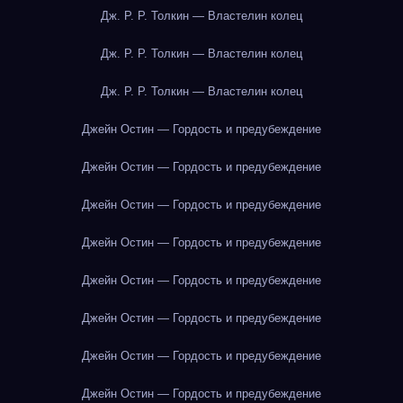
Дж. Р. Р. Толкин — Властелин колец
Дж. Р. Р. Толкин — Властелин колец
Дж. Р. Р. Толкин — Властелин колец
Джейн Остин — Гордость и предубеждение
Джейн Остин — Гордость и предубеждение
Джейн Остин — Гордость и предубеждение
Джейн Остин — Гордость и предубеждение
Джейн Остин — Гордость и предубеждение
Джейн Остин — Гордость и предубеждение
Джейн Остин — Гордость и предубеждение
Джейн Остин — Гордость и предубеждение