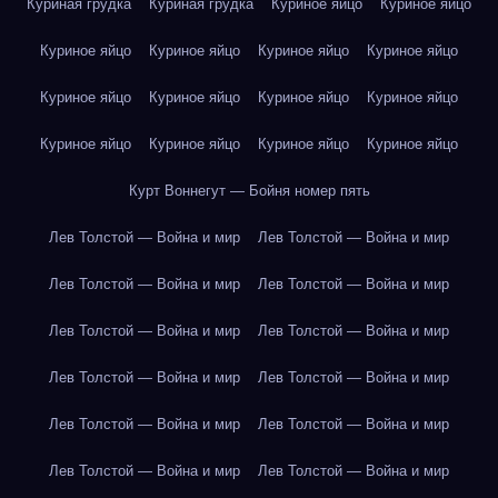
Куриная грудка
Куриная грудка
Куриное яйцо
Куриное яйцо
Куриное яйцо
Куриное яйцо
Куриное яйцо
Куриное яйцо
Куриное яйцо
Куриное яйцо
Куриное яйцо
Куриное яйцо
Куриное яйцо
Куриное яйцо
Куриное яйцо
Куриное яйцо
Курт Воннегут — Бойня номер пять
Лев Толстой — Война и мир
Лев Толстой — Война и мир
Лев Толстой — Война и мир
Лев Толстой — Война и мир
Лев Толстой — Война и мир
Лев Толстой — Война и мир
Лев Толстой — Война и мир
Лев Толстой — Война и мир
Лев Толстой — Война и мир
Лев Толстой — Война и мир
Лев Толстой — Война и мир
Лев Толстой — Война и мир