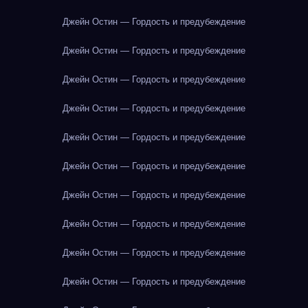
Джейн Остин — Гордость и предубеждение
Джейн Остин — Гордость и предубеждение
Джейн Остин — Гордость и предубеждение
Джейн Остин — Гордость и предубеждение
Джейн Остин — Гордость и предубеждение
Джейн Остин — Гордость и предубеждение
Джейн Остин — Гордость и предубеждение
Джейн Остин — Гордость и предубеждение
Джейн Остин — Гордость и предубеждение
Джейн Остин — Гордость и предубеждение