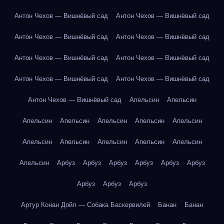
Антон Чехов — Вишнёвый сад
Антон Чехов — Вишнёвый сад
Антон Чехов — Вишнёвый сад
Антон Чехов — Вишнёвый сад
Антон Чехов — Вишнёвый сад
Антон Чехов — Вишнёвый сад
Антон Чехов — Вишнёвый сад
Антон Чехов — Вишнёвый сад
Антон Чехов — Вишнёвый сад
Апельсин
Апельсин
Апельсин
Апельсин
Апельсин
Апельсин
Апельсин
Апельсин
Апельсин
Апельсин
Апельсин
Апельсин
Апельсин
Арбуз
Арбуз
Арбуз
Арбуз
Арбуз
Арбуз
Арбуз
Арбуз
Арбуз
Артур Конан Дойл — Собака Баскервилей
Банан
Банан