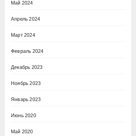
Май 2024
Апрель 2024
Март 2024
Февраль 2024
Декабрь 2023
Ноябрь 2023
Январь 2023
Июнь 2020
Май 2020