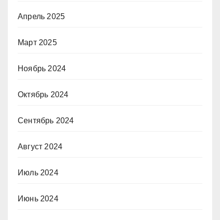
Апрель 2025
Март 2025
Ноябрь 2024
Октябрь 2024
Сентябрь 2024
Август 2024
Июль 2024
Июнь 2024