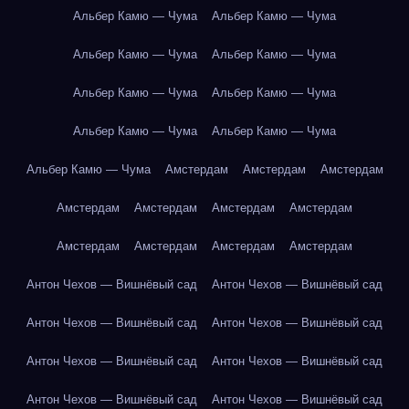
Альбер Камю — Чума
Альбер Камю — Чума
Альбер Камю — Чума
Альбер Камю — Чума
Альбер Камю — Чума
Альбер Камю — Чума
Альбер Камю — Чума
Альбер Камю — Чума
Альбер Камю — Чума
Амстердам
Амстердам
Амстердам
Амстердам
Амстердам
Амстердам
Амстердам
Амстердам
Амстердам
Амстердам
Амстердам
Антон Чехов — Вишнёвый сад
Антон Чехов — Вишнёвый сад
Антон Чехов — Вишнёвый сад
Антон Чехов — Вишнёвый сад
Антон Чехов — Вишнёвый сад
Антон Чехов — Вишнёвый сад
Антон Чехов — Вишнёвый сад
Антон Чехов — Вишнёвый сад