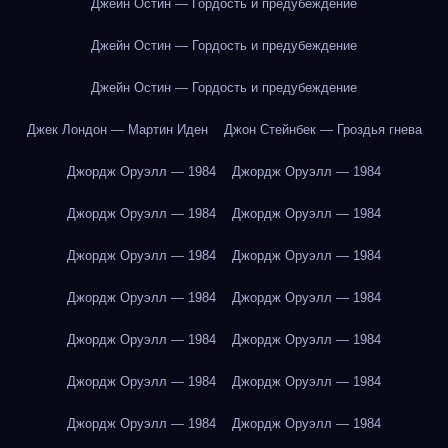
Джейн Остин — Гордость и предубеждение
Джейн Остин — Гордость и предубеждение
Джейн Остин — Гордость и предубеждение
Джек Лондон — Мартин Иден
Джон Стейнбек — Гроздья гнева
Джордж Оруэлл — 1984
Джордж Оруэлл — 1984
Джордж Оруэлл — 1984
Джордж Оруэлл — 1984
Джордж Оруэлл — 1984
Джордж Оруэлл — 1984
Джордж Оруэлл — 1984
Джордж Оруэлл — 1984
Джордж Оруэлл — 1984
Джордж Оруэлл — 1984
Джордж Оруэлл — 1984
Джордж Оруэлл — 1984
Джордж Оруэлл — 1984
Джордж Оруэлл — 1984