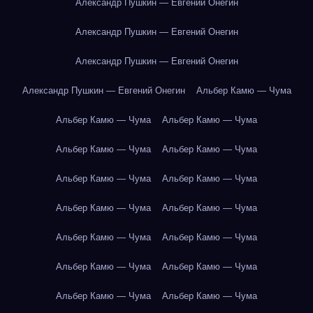
Александр Пушкин — Евгений Онегин
Александр Пушкин — Евгений Онегин
Александр Пушкин — Евгений Онегин
Александр Пушкин — Евгений Онегин
Альбер Камю — Чума
Альбер Камю — Чума
Альбер Камю — Чума
Альбер Камю — Чума
Альбер Камю — Чума
Альбер Камю — Чума
Альбер Камю — Чума
Альбер Камю — Чума
Альбер Камю — Чума
Альбер Камю — Чума
Альбер Камю — Чума
Альбер Камю — Чума
Альбер Камю — Чума
Альбер Камю — Чума
Альбер Камю — Чума