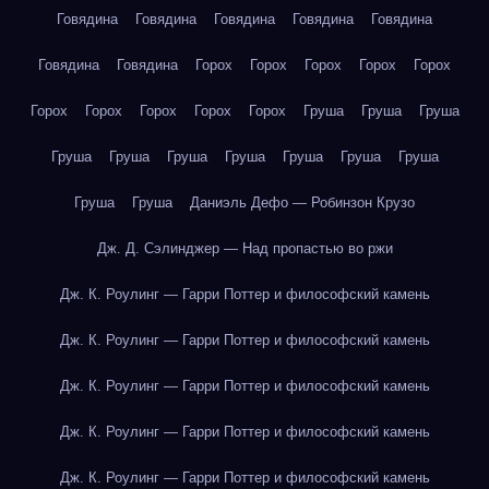
Говядина
Говядина
Говядина
Говядина
Говядина
Говядина
Говядина
Горох
Горох
Горох
Горох
Горох
Горох
Горох
Горох
Горох
Горох
Груша
Груша
Груша
Груша
Груша
Груша
Груша
Груша
Груша
Груша
Груша
Груша
Даниэль Дефо — Робинзон Крузо
Дж. Д. Сэлинджер — Над пропастью во ржи
Дж. К. Роулинг — Гарри Поттер и философский камень
Дж. К. Роулинг — Гарри Поттер и философский камень
Дж. К. Роулинг — Гарри Поттер и философский камень
Дж. К. Роулинг — Гарри Поттер и философский камень
Дж. К. Роулинг — Гарри Поттер и философский камень