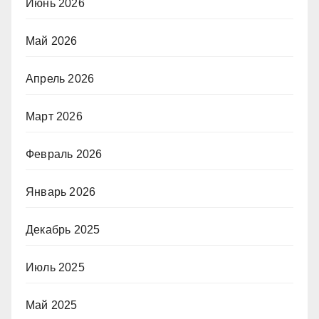
Июнь 2026
Май 2026
Апрель 2026
Март 2026
Февраль 2026
Январь 2026
Декабрь 2025
Июль 2025
Май 2025