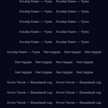
Альбер Камю — Чума
Альбер Камю — Чума
Альбер Камю — Чума
Альбер Камю — Чума
Альбер Камю — Чума
Альбер Камю — Чума
Альбер Камю — Чума
Альбер Камю — Чума
Альбер Камю — Чума
Альбер Камю — Чума
Альбер Камю — Чума
Амстердам
Амстердам
Амстердам
Амстердам
Амстердам
Амстердам
Амстердам
Амстердам
Амстердам
Амстердам
Амстердам
Антон Чехов — Вишнёвый сад
Антон Чехов — Вишнёвый сад
Антон Чехов — Вишнёвый сад
Антон Чехов — Вишнёвый сад
Антон Чехов — Вишнёвый сад
Антон Чехов — Вишнёвый сад