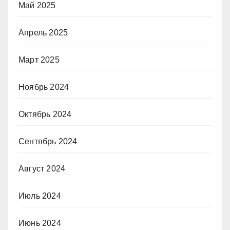
Май 2025
Апрель 2025
Март 2025
Ноябрь 2024
Октябрь 2024
Сентябрь 2024
Август 2024
Июль 2024
Июнь 2024