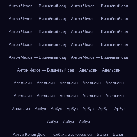
Антон Чехов — Вишнёвый сад
Антон Чехов — Вишнёвый сад
Антон Чехов — Вишнёвый сад
Антон Чехов — Вишнёвый сад
Антон Чехов — Вишнёвый сад
Антон Чехов — Вишнёвый сад
Антон Чехов — Вишнёвый сад
Антон Чехов — Вишнёвый сад
Антон Чехов — Вишнёвый сад
Антон Чехов — Вишнёвый сад
Антон Чехов — Вишнёвый сад
Апельсин
Апельсин
Апельсин
Апельсин
Апельсин
Апельсин
Апельсин
Апельсин
Апельсин
Апельсин
Апельсин
Апельсин
Апельсин
Арбуз
Арбуз
Арбуз
Арбуз
Арбуз
Арбуз
Арбуз
Арбуз
Арбуз
Артур Конан Дойл — Собака Баскервилей
Банан
Банан