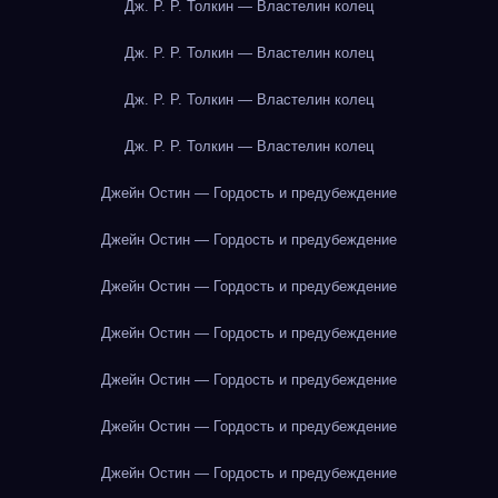
Дж. Р. Р. Толкин — Властелин колец
Дж. Р. Р. Толкин — Властелин колец
Дж. Р. Р. Толкин — Властелин колец
Дж. Р. Р. Толкин — Властелин колец
Джейн Остин — Гордость и предубеждение
Джейн Остин — Гордость и предубеждение
Джейн Остин — Гордость и предубеждение
Джейн Остин — Гордость и предубеждение
Джейн Остин — Гордость и предубеждение
Джейн Остин — Гордость и предубеждение
Джейн Остин — Гордость и предубеждение