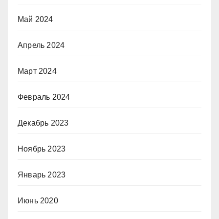
Май 2024
Апрель 2024
Март 2024
Февраль 2024
Декабрь 2023
Ноябрь 2023
Январь 2023
Июнь 2020