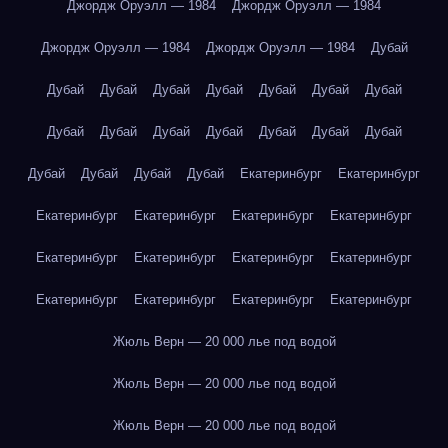
Джордж Оруэлл — 1984
Джордж Оруэлл — 1984
Джордж Оруэлл — 1984
Джордж Оруэлл — 1984
Дубай
Дубай
Дубай
Дубай
Дубай
Дубай
Дубай
Дубай
Дубай
Дубай
Дубай
Дубай
Дубай
Дубай
Дубай
Дубай
Дубай
Дубай
Дубай
Екатеринбург
Екатеринбург
Екатеринбург
Екатеринбург
Екатеринбург
Екатеринбург
Екатеринбург
Екатеринбург
Екатеринбург
Екатеринбург
Екатеринбург
Екатеринбург
Екатеринбург
Екатеринбург
Жюль Верн — 20 000 лье под водой
Жюль Верн — 20 000 лье под водой
Жюль Верн — 20 000 лье под водой