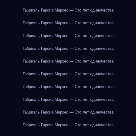
Габриэль Гарсиа Маркес — Сто лет одиночества
Габриэль Гарсиа Маркес — Сто лет одиночества
Габриэль Гарсиа Маркес — Сто лет одиночества
Габриэль Гарсиа Маркес — Сто лет одиночества
Габриэль Гарсиа Маркес — Сто лет одиночества
Габриэль Гарсиа Маркес — Сто лет одиночества
Габриэль Гарсиа Маркес — Сто лет одиночества
Габриэль Гарсиа Маркес — Сто лет одиночества
Габриэль Гарсиа Маркес — Сто лет одиночества
Габриэль Гарсиа Маркес — Сто лет одиночества