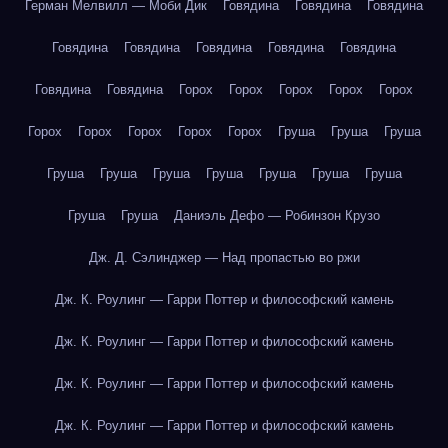
Герман Мелвилл — Моби Дик
Говядина
Говядина
Говядина
Говядина
Говядина
Говядина
Говядина
Говядина
Говядина
Говядина
Горох
Горох
Горох
Горох
Горох
Горох
Горох
Горох
Горох
Горох
Груша
Груша
Груша
Груша
Груша
Груша
Груша
Груша
Груша
Груша
Груша
Груша
Даниэль Дефо — Робинзон Крузо
Дж. Д. Сэлинджер — Над пропастью во ржи
Дж. К. Роулинг — Гарри Поттер и философский камень
Дж. К. Роулинг — Гарри Поттер и философский камень
Дж. К. Роулинг — Гарри Поттер и философский камень
Дж. К. Роулинг — Гарри Поттер и философский камень