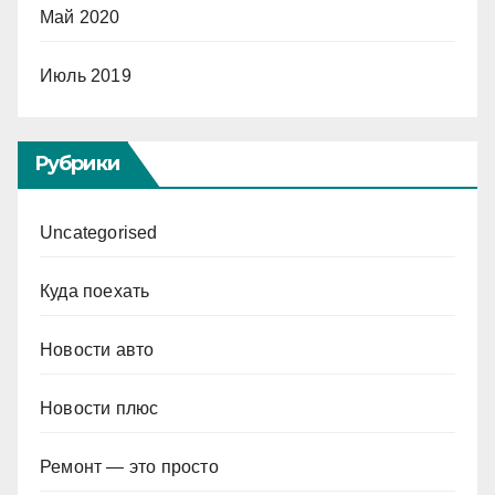
Май 2020
Июль 2019
Рубрики
Uncategorised
Куда поехать
Новости авто
Новости плюс
Ремонт — это просто