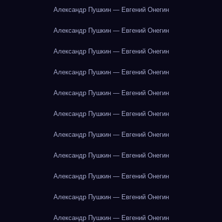
Александр Пушкин — Евгений Онегин
Александр Пушкин — Евгений Онегин
Александр Пушкин — Евгений Онегин
Александр Пушкин — Евгений Онегин
Александр Пушкин — Евгений Онегин
Александр Пушкин — Евгений Онегин
Александр Пушкин — Евгений Онегин
Александр Пушкин — Евгений Онегин
Александр Пушкин — Евгений Онегин
Александр Пушкин — Евгений Онегин
Александр Пушкин — Евгений Онегин