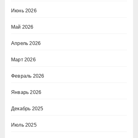
Июнь 2026
Май 2026
Апрель 2026
Март 2026
Февраль 2026
Январь 2026
Декабрь 2025
Июль 2025