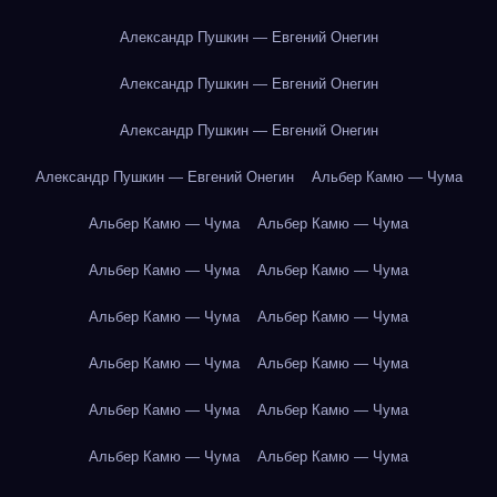
Александр Пушкин — Евгений Онегин
Александр Пушкин — Евгений Онегин
Александр Пушкин — Евгений Онегин
Александр Пушкин — Евгений Онегин
Альбер Камю — Чума
Альбер Камю — Чума
Альбер Камю — Чума
Альбер Камю — Чума
Альбер Камю — Чума
Альбер Камю — Чума
Альбер Камю — Чума
Альбер Камю — Чума
Альбер Камю — Чума
Альбер Камю — Чума
Альбер Камю — Чума
Альбер Камю — Чума
Альбер Камю — Чума