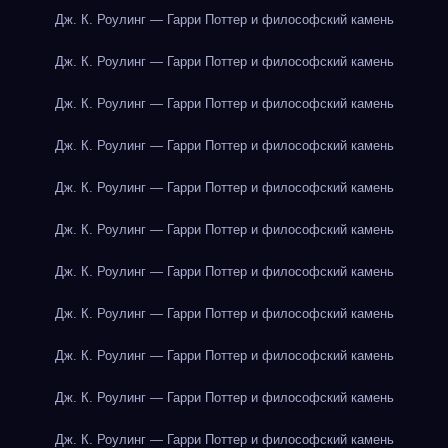
Дж. К. Роулинг — Гарри Поттер и философский камень
Дж. К. Роулинг — Гарри Поттер и философский камень
Дж. К. Роулинг — Гарри Поттер и философский камень
Дж. К. Роулинг — Гарри Поттер и философский камень
Дж. К. Роулинг — Гарри Поттер и философский камень
Дж. К. Роулинг — Гарри Поттер и философский камень
Дж. К. Роулинг — Гарри Поттер и философский камень
Дж. К. Роулинг — Гарри Поттер и философский камень
Дж. К. Роулинг — Гарри Поттер и философский камень
Дж. К. Роулинг — Гарри Поттер и философский камень
Дж. К. Роулинг — Гарри Поттер и философский камень