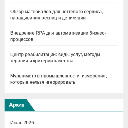
Обзор материалов для ногтевого сервиса,
наращивания ресниц и депиляции
Внедрение RPA для автоматизации бизнес-
процессов
Центр реабилитации: виды услуг, методы
терапии и критерии качества
Мультиметр в промышленности: измерения,
которые нельзя игнорировать
Архив
Июль 2026