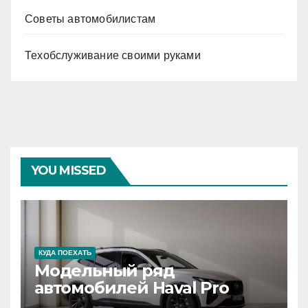
Советы автомобилистам
Техобслуживание своими руками
YOU MISSED
КУДА ПОЕХАТЬ
Модельный ряд
автомобилей Haval Pro