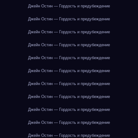
Джейн Остин — Гордость и предубеждение
Джейн Остин — Гордость и предубеждение
Джейн Остин — Гордость и предубеждение
Джейн Остин — Гордость и предубеждение
Джейн Остин — Гордость и предубеждение
Джейн Остин — Гордость и предубеждение
Джейн Остин — Гордость и предубеждение
Джейн Остин — Гордость и предубеждение
Джейн Остин — Гордость и предубеждение
Джейн Остин — Гордость и предубеждение
Джейн Остин — Гордость и предубеждение