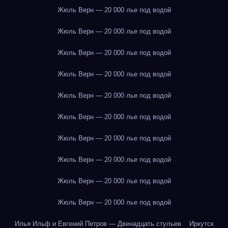
Жюль Верн — 20 000 лье под водой
Жюль Верн — 20 000 лье под водой
Жюль Верн — 20 000 лье под водой
Жюль Верн — 20 000 лье под водой
Жюль Верн — 20 000 лье под водой
Жюль Верн — 20 000 лье под водой
Жюль Верн — 20 000 лье под водой
Жюль Верн — 20 000 лье под водой
Жюль Верн — 20 000 лье под водой
Жюль Верн — 20 000 лье под водой
Илья Ильф и Евгений Петров — Двенадцать стульев
Иркутск