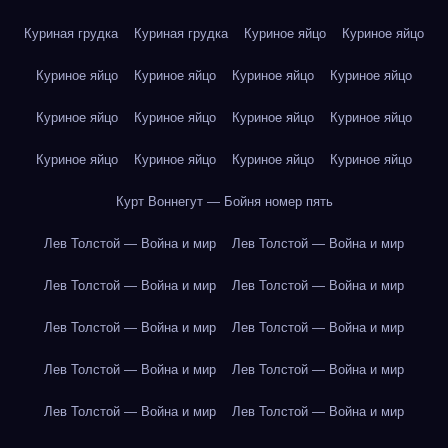
Куриная грудка
Куриная грудка
Куриное яйцо
Куриное яйцо
Куриное яйцо
Куриное яйцо
Куриное яйцо
Куриное яйцо
Куриное яйцо
Куриное яйцо
Куриное яйцо
Куриное яйцо
Куриное яйцо
Куриное яйцо
Куриное яйцо
Куриное яйцо
Курт Воннегут — Бойня номер пять
Лев Толстой — Война и мир
Лев Толстой — Война и мир
Лев Толстой — Война и мир
Лев Толстой — Война и мир
Лев Толстой — Война и мир
Лев Толстой — Война и мир
Лев Толстой — Война и мир
Лев Толстой — Война и мир
Лев Толстой — Война и мир
Лев Толстой — Война и мир