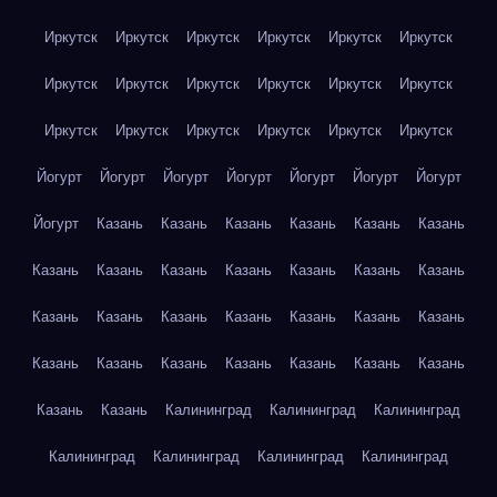
Иркутск
Иркутск
Иркутск
Иркутск
Иркутск
Иркутск
Иркутск
Иркутск
Иркутск
Иркутск
Иркутск
Иркутск
Иркутск
Иркутск
Иркутск
Иркутск
Иркутск
Иркутск
Йогурт
Йогурт
Йогурт
Йогурт
Йогурт
Йогурт
Йогурт
Йогурт
Казань
Казань
Казань
Казань
Казань
Казань
Казань
Казань
Казань
Казань
Казань
Казань
Казань
Казань
Казань
Казань
Казань
Казань
Казань
Казань
Казань
Казань
Казань
Казань
Казань
Казань
Казань
Казань
Казань
Калининград
Калининград
Калининград
Калининград
Калининград
Калининград
Калининград