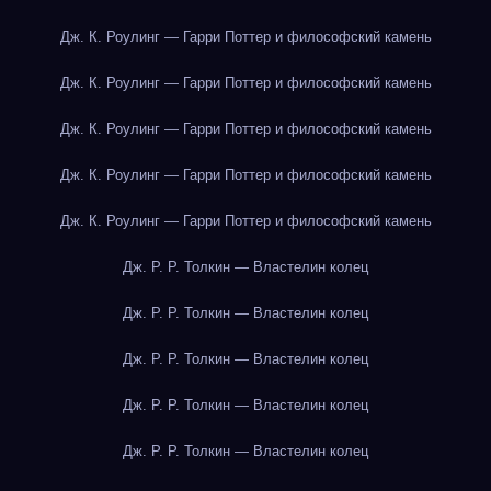
Дж. К. Роулинг — Гарри Поттер и философский камень
Дж. К. Роулинг — Гарри Поттер и философский камень
Дж. К. Роулинг — Гарри Поттер и философский камень
Дж. К. Роулинг — Гарри Поттер и философский камень
Дж. К. Роулинг — Гарри Поттер и философский камень
Дж. Р. Р. Толкин — Властелин колец
Дж. Р. Р. Толкин — Властелин колец
Дж. Р. Р. Толкин — Властелин колец
Дж. Р. Р. Толкин — Властелин колец
Дж. Р. Р. Толкин — Властелин колец