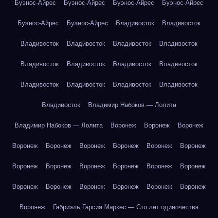
Буэнос-Айрес
Буэнос-Айрес
Буэнос-Айрес
Буэнос-Айрес
Буэнос-Айрес
Буэнос-Айрес
Владивосток
Владивосток
Владивосток
Владивосток
Владивосток
Владивосток
Владивосток
Владивосток
Владивосток
Владивосток
Владивосток
Владивосток
Владивосток
Владивосток
Владивосток
Владимир Набоков — Лолита
Владимир Набоков — Лолита
Воронеж
Воронеж
Воронеж
Воронеж
Воронеж
Воронеж
Воронеж
Воронеж
Воронеж
Воронеж
Воронеж
Воронеж
Воронеж
Воронеж
Воронеж
Воронеж
Воронеж
Воронеж
Воронеж
Воронеж
Воронеж
Воронеж
Габриэль Гарсиа Маркес — Сто лет одиночества