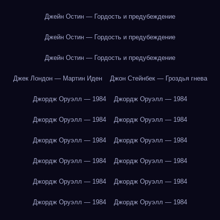
Джейн Остин — Гордость и предубеждение
Джейн Остин — Гордость и предубеждение
Джейн Остин — Гордость и предубеждение
Джек Лондон — Мартин Иден
Джон Стейнбек — Гроздья гнева
Джордж Оруэлл — 1984
Джордж Оруэлл — 1984
Джордж Оруэлл — 1984
Джордж Оруэлл — 1984
Джордж Оруэлл — 1984
Джордж Оруэлл — 1984
Джордж Оруэлл — 1984
Джордж Оруэлл — 1984
Джордж Оруэлл — 1984
Джордж Оруэлл — 1984
Джордж Оруэлл — 1984
Джордж Оруэлл — 1984