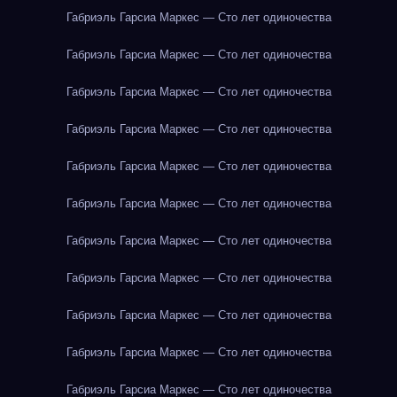
Габриэль Гарсиа Маркес — Сто лет одиночества
Габриэль Гарсиа Маркес — Сто лет одиночества
Габриэль Гарсиа Маркес — Сто лет одиночества
Габриэль Гарсиа Маркес — Сто лет одиночества
Габриэль Гарсиа Маркес — Сто лет одиночества
Габриэль Гарсиа Маркес — Сто лет одиночества
Габриэль Гарсиа Маркес — Сто лет одиночества
Габриэль Гарсиа Маркес — Сто лет одиночества
Габриэль Гарсиа Маркес — Сто лет одиночества
Габриэль Гарсиа Маркес — Сто лет одиночества
Габриэль Гарсиа Маркес — Сто лет одиночества