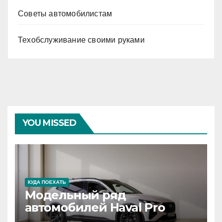
Советы автомобилистам
Техобслуживание своими руками
YOU MISSED
КУДА ПОЕХАТЬ
Модельный ряд
автомобилей Haval Pro