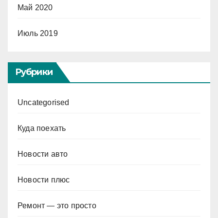
Май 2020
Июль 2019
Рубрики
Uncategorised
Куда поехать
Новости авто
Новости плюс
Ремонт — это просто