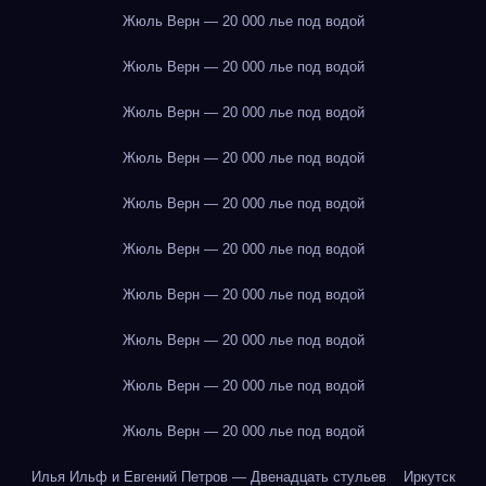
Жюль Верн — 20 000 лье под водой
Жюль Верн — 20 000 лье под водой
Жюль Верн — 20 000 лье под водой
Жюль Верн — 20 000 лье под водой
Жюль Верн — 20 000 лье под водой
Жюль Верн — 20 000 лье под водой
Жюль Верн — 20 000 лье под водой
Жюль Верн — 20 000 лье под водой
Жюль Верн — 20 000 лье под водой
Жюль Верн — 20 000 лье под водой
Илья Ильф и Евгений Петров — Двенадцать стульев
Иркутск