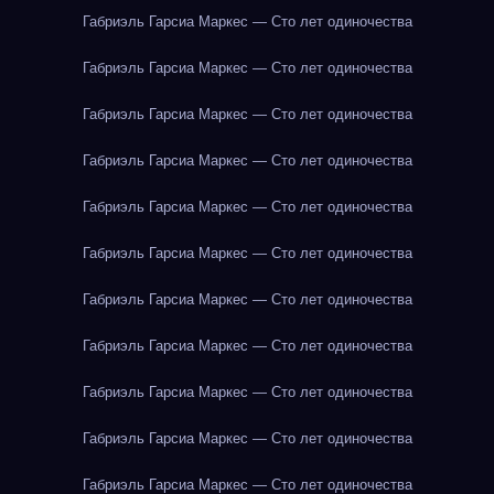
Габриэль Гарсиа Маркес — Сто лет одиночества
Габриэль Гарсиа Маркес — Сто лет одиночества
Габриэль Гарсиа Маркес — Сто лет одиночества
Габриэль Гарсиа Маркес — Сто лет одиночества
Габриэль Гарсиа Маркес — Сто лет одиночества
Габриэль Гарсиа Маркес — Сто лет одиночества
Габриэль Гарсиа Маркес — Сто лет одиночества
Габриэль Гарсиа Маркес — Сто лет одиночества
Габриэль Гарсиа Маркес — Сто лет одиночества
Габриэль Гарсиа Маркес — Сто лет одиночества
Габриэль Гарсиа Маркес — Сто лет одиночества