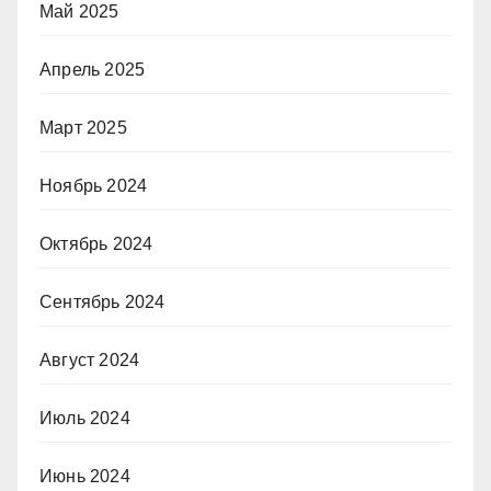
Май 2025
Апрель 2025
Март 2025
Ноябрь 2024
Октябрь 2024
Сентябрь 2024
Август 2024
Июль 2024
Июнь 2024