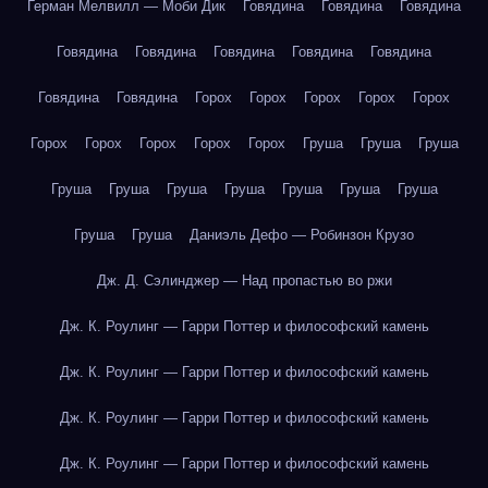
Герман Мелвилл — Моби Дик
Говядина
Говядина
Говядина
Говядина
Говядина
Говядина
Говядина
Говядина
Говядина
Говядина
Горох
Горох
Горох
Горох
Горох
Горох
Горох
Горох
Горох
Горох
Груша
Груша
Груша
Груша
Груша
Груша
Груша
Груша
Груша
Груша
Груша
Груша
Даниэль Дефо — Робинзон Крузо
Дж. Д. Сэлинджер — Над пропастью во ржи
Дж. К. Роулинг — Гарри Поттер и философский камень
Дж. К. Роулинг — Гарри Поттер и философский камень
Дж. К. Роулинг — Гарри Поттер и философский камень
Дж. К. Роулинг — Гарри Поттер и философский камень