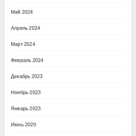
Май 2024
Апрель 2024
Март 2024
Февраль 2024
Декабрь 2023
Ноябрь 2023
Январь 2023
Июнь 2020