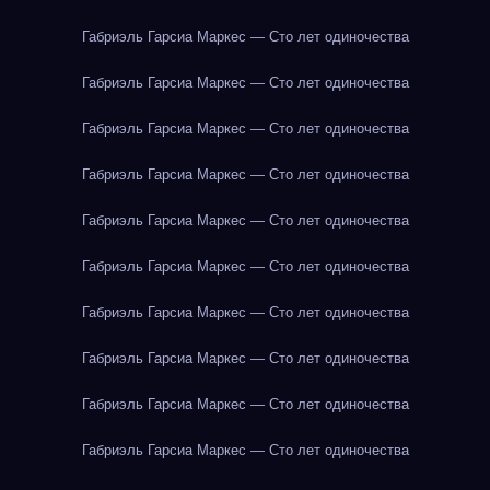
Габриэль Гарсиа Маркес — Сто лет одиночества
Габриэль Гарсиа Маркес — Сто лет одиночества
Габриэль Гарсиа Маркес — Сто лет одиночества
Габриэль Гарсиа Маркес — Сто лет одиночества
Габриэль Гарсиа Маркес — Сто лет одиночества
Габриэль Гарсиа Маркес — Сто лет одиночества
Габриэль Гарсиа Маркес — Сто лет одиночества
Габриэль Гарсиа Маркес — Сто лет одиночества
Габриэль Гарсиа Маркес — Сто лет одиночества
Габриэль Гарсиа Маркес — Сто лет одиночества