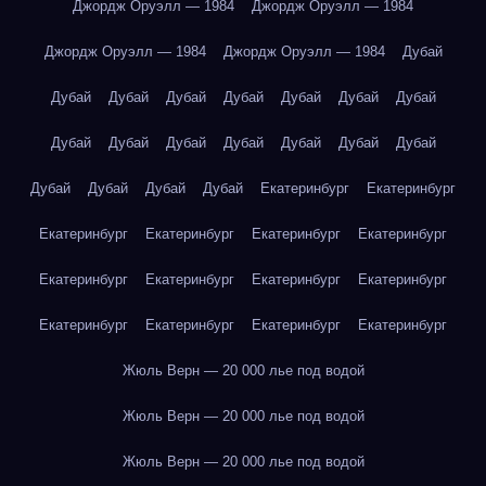
Джордж Оруэлл — 1984
Джордж Оруэлл — 1984
Джордж Оруэлл — 1984
Джордж Оруэлл — 1984
Дубай
Дубай
Дубай
Дубай
Дубай
Дубай
Дубай
Дубай
Дубай
Дубай
Дубай
Дубай
Дубай
Дубай
Дубай
Дубай
Дубай
Дубай
Дубай
Екатеринбург
Екатеринбург
Екатеринбург
Екатеринбург
Екатеринбург
Екатеринбург
Екатеринбург
Екатеринбург
Екатеринбург
Екатеринбург
Екатеринбург
Екатеринбург
Екатеринбург
Екатеринбург
Жюль Верн — 20 000 лье под водой
Жюль Верн — 20 000 лье под водой
Жюль Верн — 20 000 лье под водой