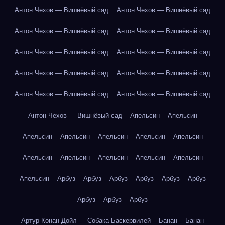
Антон Чехов — Вишнёвый сад
Антон Чехов — Вишнёвый сад
Антон Чехов — Вишнёвый сад
Антон Чехов — Вишнёвый сад
Антон Чехов — Вишнёвый сад
Антон Чехов — Вишнёвый сад
Антон Чехов — Вишнёвый сад
Антон Чехов — Вишнёвый сад
Антон Чехов — Вишнёвый сад
Антон Чехов — Вишнёвый сад
Антон Чехов — Вишнёвый сад
Апельсин
Апельсин
Апельсин
Апельсин
Апельсин
Апельсин
Апельсин
Апельсин
Апельсин
Апельсин
Апельсин
Апельсин
Апельсин
Арбуз
Арбуз
Арбуз
Арбуз
Арбуз
Арбуз
Арбуз
Арбуз
Арбуз
Артур Конан Дойл — Собака Баскервилей
Банан
Банан