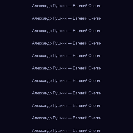
Александр Пушкин — Евгений Онегин
Александр Пушкин — Евгений Онегин
Александр Пушкин — Евгений Онегин
Александр Пушкин — Евгений Онегин
Александр Пушкин — Евгений Онегин
Александр Пушкин — Евгений Онегин
Александр Пушкин — Евгений Онегин
Александр Пушкин — Евгений Онегин
Александр Пушкин — Евгений Онегин
Александр Пушкин — Евгений Онегин
Александр Пушкин — Евгений Онегин