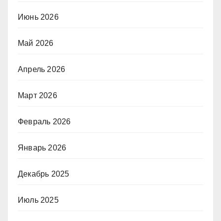
Июнь 2026
Май 2026
Апрель 2026
Март 2026
Февраль 2026
Январь 2026
Декабрь 2025
Июль 2025