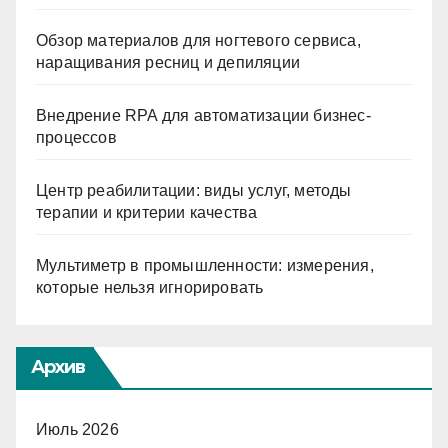
Обзор материалов для ногтевого сервиса,
наращивания ресниц и депиляции
Внедрение RPA для автоматизации бизнес-
процессов
Центр реабилитации: виды услуг, методы
терапии и критерии качества
Мультиметр в промышленности: измерения,
которые нельзя игнорировать
Архив
Июль 2026