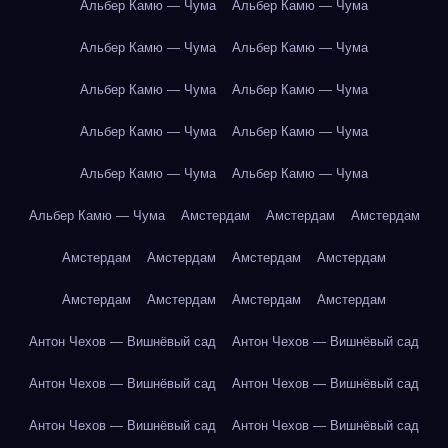
Альбер Камю — Чума
Альбер Камю — Чума
Альбер Камю — Чума
Альбер Камю — Чума
Альбер Камю — Чума
Альбер Камю — Чума
Альбер Камю — Чума
Альбер Камю — Чума
Альбер Камю — Чума
Альбер Камю — Чума
Альбер Камю — Чума
Амстердам
Амстердам
Амстердам
Амстердам
Амстердам
Амстердам
Амстердам
Амстердам
Амстердам
Амстердам
Амстердам
Антон Чехов — Вишнёвый сад
Антон Чехов — Вишнёвый сад
Антон Чехов — Вишнёвый сад
Антон Чехов — Вишнёвый сад
Антон Чехов — Вишнёвый сад
Антон Чехов — Вишнёвый сад