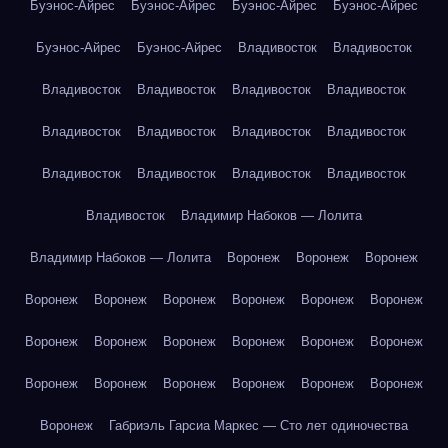
Буэнос-Айрес
Буэнос-Айрес
Буэнос-Айрес
Буэнос-Айрес
Буэнос-Айрес
Буэнос-Айрес
Владивосток
Владивосток
Владивосток
Владивосток
Владивосток
Владивосток
Владивосток
Владивосток
Владивосток
Владивосток
Владивосток
Владивосток
Владивосток
Владивосток
Владивосток
Владимир Набоков — Лолита
Владимир Набоков — Лолита
Воронеж
Воронеж
Воронеж
Воронеж
Воронеж
Воронеж
Воронеж
Воронеж
Воронеж
Воронеж
Воронеж
Воронеж
Воронеж
Воронеж
Воронеж
Воронеж
Воронеж
Воронеж
Воронеж
Воронеж
Воронеж
Воронеж
Габриэль Гарсиа Маркес — Сто лет одиночества