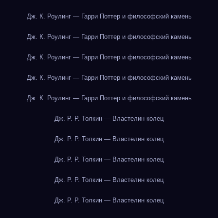
Дж. К. Роулинг — Гарри Поттер и философский камень
Дж. К. Роулинг — Гарри Поттер и философский камень
Дж. К. Роулинг — Гарри Поттер и философский камень
Дж. К. Роулинг — Гарри Поттер и философский камень
Дж. К. Роулинг — Гарри Поттер и философский камень
Дж. Р. Р. Толкин — Властелин колец
Дж. Р. Р. Толкин — Властелин колец
Дж. Р. Р. Толкин — Властелин колец
Дж. Р. Р. Толкин — Властелин колец
Дж. Р. Р. Толкин — Властелин колец