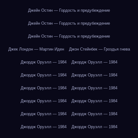
Джейн Остин — Гордость и предубеждение
Джейн Остин — Гордость и предубеждение
Джейн Остин — Гордость и предубеждение
Джек Лондон — Мартин Иден
Джон Стейнбек — Гроздья гнева
Джордж Оруэлл — 1984
Джордж Оруэлл — 1984
Джордж Оруэлл — 1984
Джордж Оруэлл — 1984
Джордж Оруэлл — 1984
Джордж Оруэлл — 1984
Джордж Оруэлл — 1984
Джордж Оруэлл — 1984
Джордж Оруэлл — 1984
Джордж Оруэлл — 1984
Джордж Оруэлл — 1984
Джордж Оруэлл — 1984