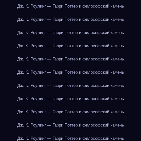
Дж. К. Роулинг — Гарри Поттер и философский камень
Дж. К. Роулинг — Гарри Поттер и философский камень
Дж. К. Роулинг — Гарри Поттер и философский камень
Дж. К. Роулинг — Гарри Поттер и философский камень
Дж. К. Роулинг — Гарри Поттер и философский камень
Дж. К. Роулинг — Гарри Поттер и философский камень
Дж. К. Роулинг — Гарри Поттер и философский камень
Дж. К. Роулинг — Гарри Поттер и философский камень
Дж. К. Роулинг — Гарри Поттер и философский камень
Дж. К. Роулинг — Гарри Поттер и философский камень
Дж. К. Роулинг — Гарри Поттер и философский камень