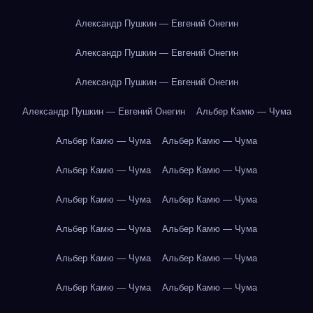
Александр Пушкин — Евгений Онегин
Александр Пушкин — Евгений Онегин
Александр Пушкин — Евгений Онегин
Александр Пушкин — Евгений Онегин
Альбер Камю — Чума
Альбер Камю — Чума
Альбер Камю — Чума
Альбер Камю — Чума
Альбер Камю — Чума
Альбер Камю — Чума
Альбер Камю — Чума
Альбер Камю — Чума
Альбер Камю — Чума
Альбер Камю — Чума
Альбер Камю — Чума
Альбер Камю — Чума
Альбер Камю — Чума