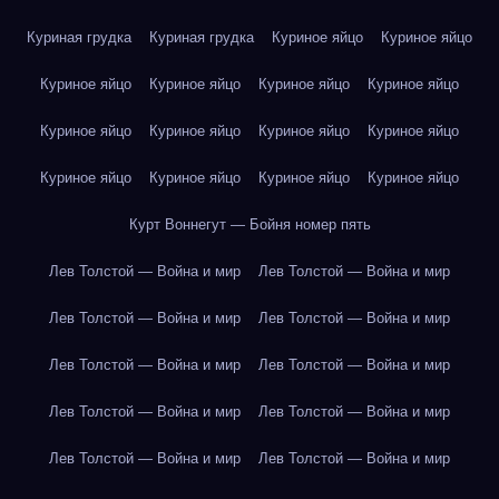
Куриная грудка
Куриная грудка
Куриное яйцо
Куриное яйцо
Куриное яйцо
Куриное яйцо
Куриное яйцо
Куриное яйцо
Куриное яйцо
Куриное яйцо
Куриное яйцо
Куриное яйцо
Куриное яйцо
Куриное яйцо
Куриное яйцо
Куриное яйцо
Курт Воннегут — Бойня номер пять
Лев Толстой — Война и мир
Лев Толстой — Война и мир
Лев Толстой — Война и мир
Лев Толстой — Война и мир
Лев Толстой — Война и мир
Лев Толстой — Война и мир
Лев Толстой — Война и мир
Лев Толстой — Война и мир
Лев Толстой — Война и мир
Лев Толстой — Война и мир