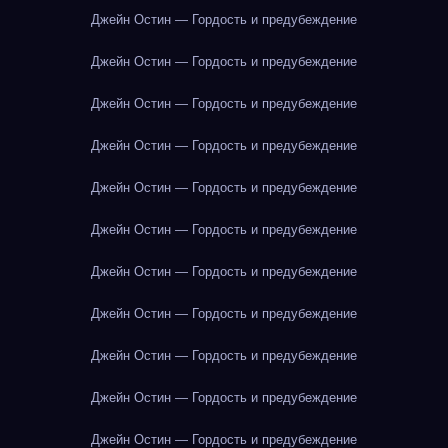
Джейн Остин — Гордость и предубеждение
Джейн Остин — Гордость и предубеждение
Джейн Остин — Гордость и предубеждение
Джейн Остин — Гордость и предубеждение
Джейн Остин — Гордость и предубеждение
Джейн Остин — Гордость и предубеждение
Джейн Остин — Гордость и предубеждение
Джейн Остин — Гордость и предубеждение
Джейн Остин — Гордость и предубеждение
Джейн Остин — Гордость и предубеждение
Джейн Остин — Гордость и предубеждение