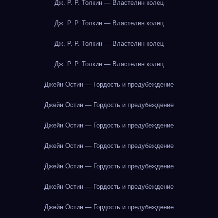
Дж. Р. Р. Толкин — Властелин колец
Дж. Р. Р. Толкин — Властелин колец
Дж. Р. Р. Толкин — Властелин колец
Дж. Р. Р. Толкин — Властелин колец
Джейн Остин — Гордость и предубеждение
Джейн Остин — Гордость и предубеждение
Джейн Остин — Гордость и предубеждение
Джейн Остин — Гордость и предубеждение
Джейн Остин — Гордость и предубеждение
Джейн Остин — Гордость и предубеждение
Джейн Остин — Гордость и предубеждение