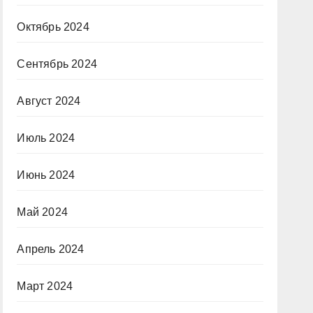
Октябрь 2024
Сентябрь 2024
Август 2024
Июль 2024
Июнь 2024
Май 2024
Апрель 2024
Март 2024