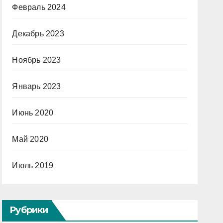
Февраль 2024
Декабрь 2023
Ноябрь 2023
Январь 2023
Июнь 2020
Май 2020
Июль 2019
Рубрики