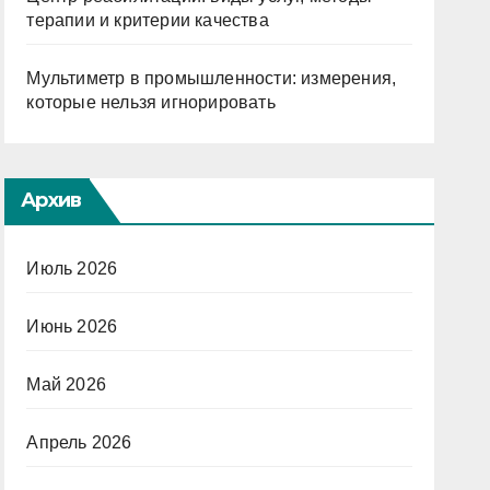
терапии и критерии качества
Мультиметр в промышленности: измерения,
которые нельзя игнорировать
Архив
Июль 2026
Июнь 2026
Май 2026
Апрель 2026