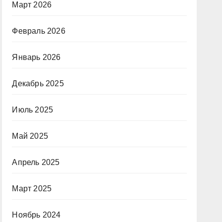
Март 2026
Февраль 2026
Январь 2026
Декабрь 2025
Июль 2025
Май 2025
Апрель 2025
Март 2025
Ноябрь 2024