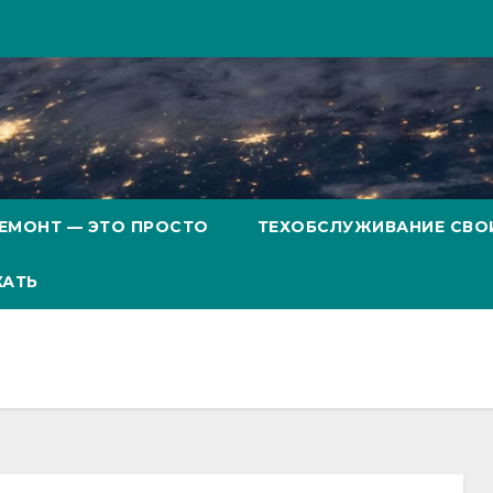
ЕМОНТ — ЭТО ПРОСТО
ТЕХОБСЛУЖИВАНИЕ СВО
ХАТЬ