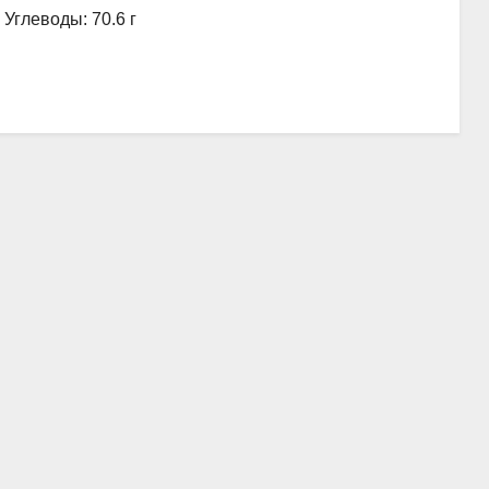
, Углеводы: 70.6 г