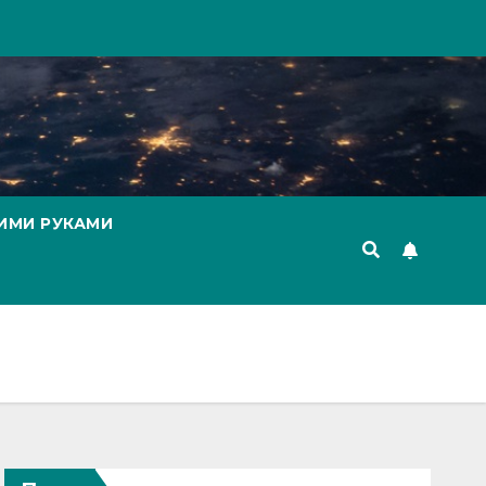
ИМИ РУКАМИ