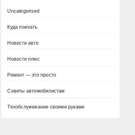
Uncategorised
Куда поехать
Новости авто
Новости плюс
Ремонт — это просто
Советы автомобилистам
Техобслуживание своими руками