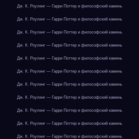
Дж. К. Роулинг — Гарри Поттер и философский камень
Дж. К. Роулинг — Гарри Поттер и философский камень
Дж. К. Роулинг — Гарри Поттер и философский камень
Дж. К. Роулинг — Гарри Поттер и философский камень
Дж. К. Роулинг — Гарри Поттер и философский камень
Дж. К. Роулинг — Гарри Поттер и философский камень
Дж. К. Роулинг — Гарри Поттер и философский камень
Дж. К. Роулинг — Гарри Поттер и философский камень
Дж. К. Роулинг — Гарри Поттер и философский камень
Дж. К. Роулинг — Гарри Поттер и философский камень
Дж. К. Роулинг — Гарри Поттер и философский камень