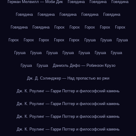
Герман Мелвилл — Моби Дик
Говядина
Говядина
Говядина
Говядина
Говядина
Говядина
Говядина
Говядина
Говядина
Говядина
Горох
Горох
Горох
Горох
Горох
Горох
Горох
Горох
Горох
Горох
Груша
Груша
Груша
Груша
Груша
Груша
Груша
Груша
Груша
Груша
Груша
Груша
Даниэль Дефо — Робинзон Крузо
Дж. Д. Сэлинджер — Над пропастью во ржи
Дж. К. Роулинг — Гарри Поттер и философский камень
Дж. К. Роулинг — Гарри Поттер и философский камень
Дж. К. Роулинг — Гарри Поттер и философский камень
Дж. К. Роулинг — Гарри Поттер и философский камень