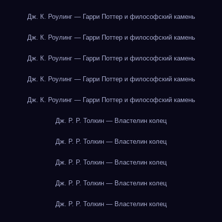
Дж. К. Роулинг — Гарри Поттер и философский камень
Дж. К. Роулинг — Гарри Поттер и философский камень
Дж. К. Роулинг — Гарри Поттер и философский камень
Дж. К. Роулинг — Гарри Поттер и философский камень
Дж. К. Роулинг — Гарри Поттер и философский камень
Дж. Р. Р. Толкин — Властелин колец
Дж. Р. Р. Толкин — Властелин колец
Дж. Р. Р. Толкин — Властелин колец
Дж. Р. Р. Толкин — Властелин колец
Дж. Р. Р. Толкин — Властелин колец