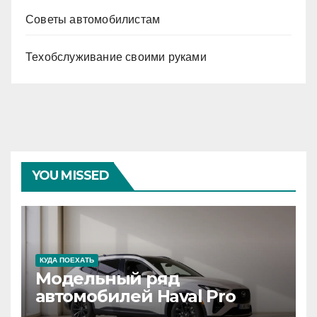
Советы автомобилистам
Техобслуживание своими руками
YOU MISSED
КУДА ПОЕХАТЬ
Модельный ряд
автомобилей Haval Pro