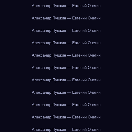
Александр Пушкин — Евгений Онегин
Александр Пушкин — Евгений Онегин
Александр Пушкин — Евгений Онегин
Александр Пушкин — Евгений Онегин
Александр Пушкин — Евгений Онегин
Александр Пушкин — Евгений Онегин
Александр Пушкин — Евгений Онегин
Александр Пушкин — Евгений Онегин
Александр Пушкин — Евгений Онегин
Александр Пушкин — Евгений Онегин
Александр Пушкин — Евгений Онегин