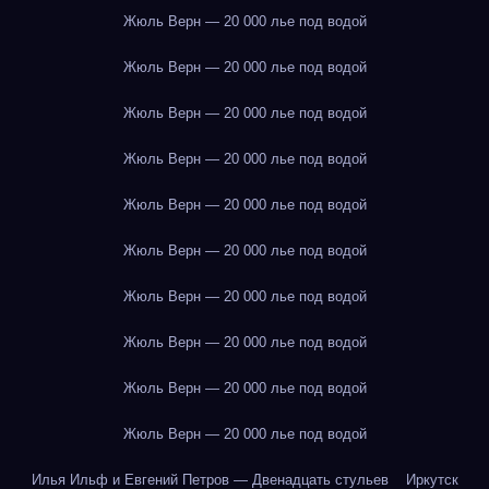
Жюль Верн — 20 000 лье под водой
Жюль Верн — 20 000 лье под водой
Жюль Верн — 20 000 лье под водой
Жюль Верн — 20 000 лье под водой
Жюль Верн — 20 000 лье под водой
Жюль Верн — 20 000 лье под водой
Жюль Верн — 20 000 лье под водой
Жюль Верн — 20 000 лье под водой
Жюль Верн — 20 000 лье под водой
Жюль Верн — 20 000 лье под водой
Илья Ильф и Евгений Петров — Двенадцать стульев
Иркутск