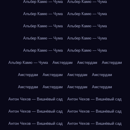
Альбер Камю — Чума
Альбер Камю — Чума
Альбер Камю — Чума
Альбер Камю — Чума
Альбер Камю — Чума
Альбер Камю — Чума
Альбер Камю — Чума
Альбер Камю — Чума
Альбер Камю — Чума
Альбер Камю — Чума
Альбер Камю — Чума
Амстердам
Амстердам
Амстердам
Амстердам
Амстердам
Амстердам
Амстердам
Амстердам
Амстердам
Амстердам
Амстердам
Антон Чехов — Вишнёвый сад
Антон Чехов — Вишнёвый сад
Антон Чехов — Вишнёвый сад
Антон Чехов — Вишнёвый сад
Антон Чехов — Вишнёвый сад
Антон Чехов — Вишнёвый сад