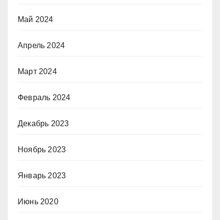
Май 2024
Апрель 2024
Март 2024
Февраль 2024
Декабрь 2023
Ноябрь 2023
Январь 2023
Июнь 2020