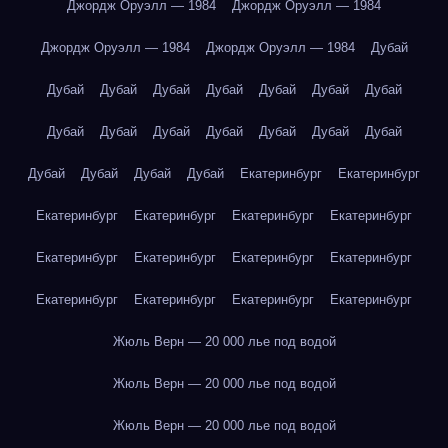
Джордж Оруэлл — 1984
Джордж Оруэлл — 1984
Джордж Оруэлл — 1984
Джордж Оруэлл — 1984
Дубай
Дубай
Дубай
Дубай
Дубай
Дубай
Дубай
Дубай
Дубай
Дубай
Дубай
Дубай
Дубай
Дубай
Дубай
Дубай
Дубай
Дубай
Дубай
Екатеринбург
Екатеринбург
Екатеринбург
Екатеринбург
Екатеринбург
Екатеринбург
Екатеринбург
Екатеринбург
Екатеринбург
Екатеринбург
Екатеринбург
Екатеринбург
Екатеринбург
Екатеринбург
Жюль Верн — 20 000 лье под водой
Жюль Верн — 20 000 лье под водой
Жюль Верн — 20 000 лье под водой