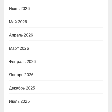
Июнь 2026
Май 2026
Апрель 2026
Март 2026
Февраль 2026
Январь 2026
Декабрь 2025
Июль 2025