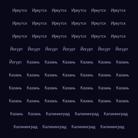
Иркутск
Иркутск
Иркутск
Иркутск
Иркутск
Иркутск
Иркутск
Иркутск
Иркутск
Иркутск
Иркутск
Иркутск
Иркутск
Иркутск
Иркутск
Иркутск
Иркутск
Иркутск
Йогурт
Йогурт
Йогурт
Йогурт
Йогурт
Йогурт
Йогурт
Йогурт
Казань
Казань
Казань
Казань
Казань
Казань
Казань
Казань
Казань
Казань
Казань
Казань
Казань
Казань
Казань
Казань
Казань
Казань
Казань
Казань
Казань
Казань
Казань
Казань
Казань
Казань
Казань
Казань
Казань
Калининград
Калининград
Калининград
Калининград
Калининград
Калининград
Калининград