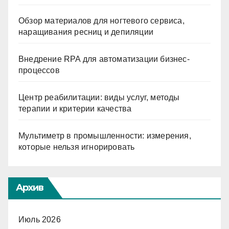
Обзор материалов для ногтевого сервиса,
наращивания ресниц и депиляции
Внедрение RPA для автоматизации бизнес-
процессов
Центр реабилитации: виды услуг, методы
терапии и критерии качества
Мультиметр в промышленности: измерения,
которые нельзя игнорировать
Архив
Июль 2026