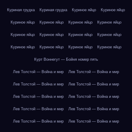
Куриная грудка
Куриная грудка
Куриное яйцо
Куриное яйцо
Куриное яйцо
Куриное яйцо
Куриное яйцо
Куриное яйцо
Куриное яйцо
Куриное яйцо
Куриное яйцо
Куриное яйцо
Куриное яйцо
Куриное яйцо
Куриное яйцо
Куриное яйцо
Курт Воннегут — Бойня номер пять
Лев Толстой — Война и мир
Лев Толстой — Война и мир
Лев Толстой — Война и мир
Лев Толстой — Война и мир
Лев Толстой — Война и мир
Лев Толстой — Война и мир
Лев Толстой — Война и мир
Лев Толстой — Война и мир
Лев Толстой — Война и мир
Лев Толстой — Война и мир