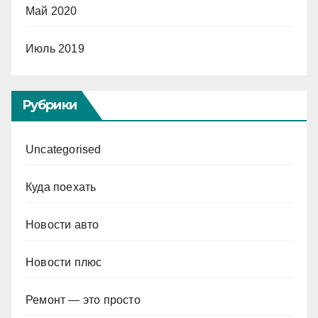
Май 2020
Июль 2019
Рубрики
Uncategorised
Куда поехать
Новости авто
Новости плюс
Ремонт — это просто