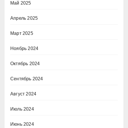
Май 2025
Апрель 2025
Март 2025
Ноябрь 2024
Октябрь 2024
Сентябрь 2024
Август 2024
Июль 2024
Июнь 2024