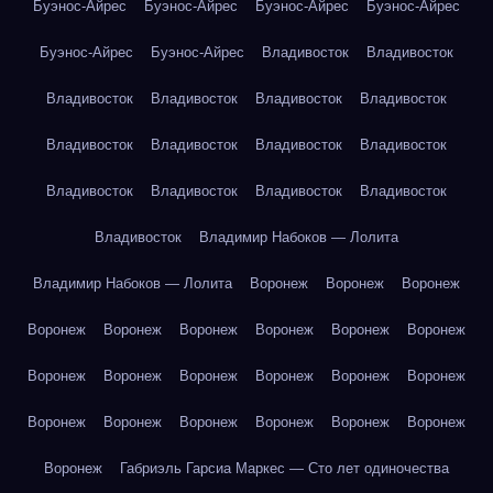
Буэнос-Айрес
Буэнос-Айрес
Буэнос-Айрес
Буэнос-Айрес
Буэнос-Айрес
Буэнос-Айрес
Владивосток
Владивосток
Владивосток
Владивосток
Владивосток
Владивосток
Владивосток
Владивосток
Владивосток
Владивосток
Владивосток
Владивосток
Владивосток
Владивосток
Владивосток
Владимир Набоков — Лолита
Владимир Набоков — Лолита
Воронеж
Воронеж
Воронеж
Воронеж
Воронеж
Воронеж
Воронеж
Воронеж
Воронеж
Воронеж
Воронеж
Воронеж
Воронеж
Воронеж
Воронеж
Воронеж
Воронеж
Воронеж
Воронеж
Воронеж
Воронеж
Воронеж
Габриэль Гарсиа Маркес — Сто лет одиночества