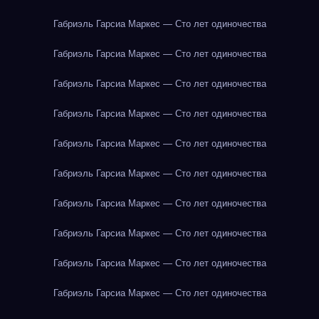
Габриэль Гарсиа Маркес — Сто лет одиночества
Габриэль Гарсиа Маркес — Сто лет одиночества
Габриэль Гарсиа Маркес — Сто лет одиночества
Габриэль Гарсиа Маркес — Сто лет одиночества
Габриэль Гарсиа Маркес — Сто лет одиночества
Габриэль Гарсиа Маркес — Сто лет одиночества
Габриэль Гарсиа Маркес — Сто лет одиночества
Габриэль Гарсиа Маркес — Сто лет одиночества
Габриэль Гарсиа Маркес — Сто лет одиночества
Габриэль Гарсиа Маркес — Сто лет одиночества