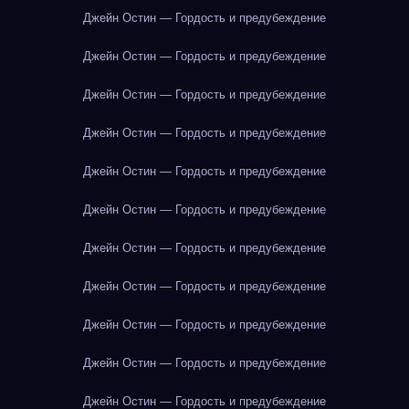
Джейн Остин — Гордость и предубеждение
Джейн Остин — Гордость и предубеждение
Джейн Остин — Гордость и предубеждение
Джейн Остин — Гордость и предубеждение
Джейн Остин — Гордость и предубеждение
Джейн Остин — Гордость и предубеждение
Джейн Остин — Гордость и предубеждение
Джейн Остин — Гордость и предубеждение
Джейн Остин — Гордость и предубеждение
Джейн Остин — Гордость и предубеждение
Джейн Остин — Гордость и предубеждение