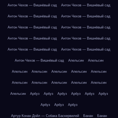
Антон Чехов — Вишнёвый сад
Антон Чехов — Вишнёвый сад
Антон Чехов — Вишнёвый сад
Антон Чехов — Вишнёвый сад
Антон Чехов — Вишнёвый сад
Антон Чехов — Вишнёвый сад
Антон Чехов — Вишнёвый сад
Антон Чехов — Вишнёвый сад
Антон Чехов — Вишнёвый сад
Антон Чехов — Вишнёвый сад
Антон Чехов — Вишнёвый сад
Апельсин
Апельсин
Апельсин
Апельсин
Апельсин
Апельсин
Апельсин
Апельсин
Апельсин
Апельсин
Апельсин
Апельсин
Апельсин
Арбуз
Арбуз
Арбуз
Арбуз
Арбуз
Арбуз
Арбуз
Арбуз
Арбуз
Артур Конан Дойл — Собака Баскервилей
Банан
Банан