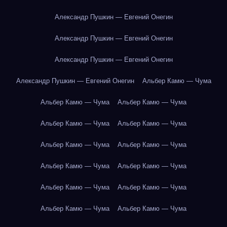
Александр Пушкин — Евгений Онегин
Александр Пушкин — Евгений Онегин
Александр Пушкин — Евгений Онегин
Александр Пушкин — Евгений Онегин
Альбер Камю — Чума
Альбер Камю — Чума
Альбер Камю — Чума
Альбер Камю — Чума
Альбер Камю — Чума
Альбер Камю — Чума
Альбер Камю — Чума
Альбер Камю — Чума
Альбер Камю — Чума
Альбер Камю — Чума
Альбер Камю — Чума
Альбер Камю — Чума
Альбер Камю — Чума