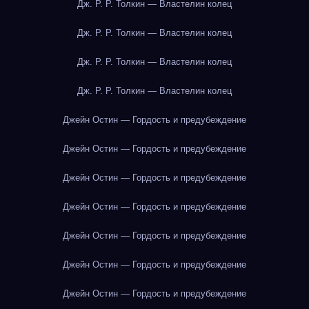
Дж. Р. Р. Толкин — Властелин колец
Дж. Р. Р. Толкин — Властелин колец
Дж. Р. Р. Толкин — Властелин колец
Дж. Р. Р. Толкин — Властелин колец
Джейн Остин — Гордость и предубеждение
Джейн Остин — Гордость и предубеждение
Джейн Остин — Гордость и предубеждение
Джейн Остин — Гордость и предубеждение
Джейн Остин — Гордость и предубеждение
Джейн Остин — Гордость и предубеждение
Джейн Остин — Гордость и предубеждение