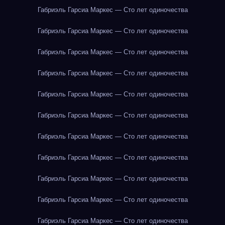
Габриэль Гарсиа Маркес — Сто лет одиночества
Габриэль Гарсиа Маркес — Сто лет одиночества
Габриэль Гарсиа Маркес — Сто лет одиночества
Габриэль Гарсиа Маркес — Сто лет одиночества
Габриэль Гарсиа Маркес — Сто лет одиночества
Габриэль Гарсиа Маркес — Сто лет одиночества
Габриэль Гарсиа Маркес — Сто лет одиночества
Габриэль Гарсиа Маркес — Сто лет одиночества
Габриэль Гарсиа Маркес — Сто лет одиночества
Габриэль Гарсиа Маркес — Сто лет одиночества
Габриэль Гарсиа Маркес — Сто лет одиночества