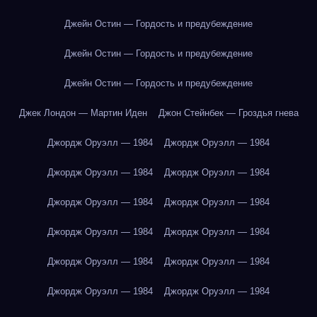
Джейн Остин — Гордость и предубеждение
Джейн Остин — Гордость и предубеждение
Джейн Остин — Гордость и предубеждение
Джек Лондон — Мартин Иден
Джон Стейнбек — Гроздья гнева
Джордж Оруэлл — 1984
Джордж Оруэлл — 1984
Джордж Оруэлл — 1984
Джордж Оруэлл — 1984
Джордж Оруэлл — 1984
Джордж Оруэлл — 1984
Джордж Оруэлл — 1984
Джордж Оруэлл — 1984
Джордж Оруэлл — 1984
Джордж Оруэлл — 1984
Джордж Оруэлл — 1984
Джордж Оруэлл — 1984