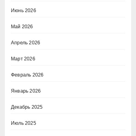
Июнь 2026
Май 2026
Апрель 2026
Март 2026
Февраль 2026
Январь 2026
Декабрь 2025
Июль 2025