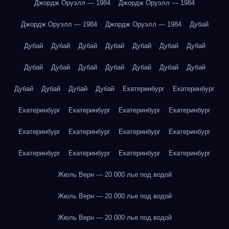
Джордж Оруэлл — 1984
Джордж Оруэлл — 1984
Джордж Оруэлл — 1984
Джордж Оруэлл — 1984
Дубай
Дубай
Дубай
Дубай
Дубай
Дубай
Дубай
Дубай
Дубай
Дубай
Дубай
Дубай
Дубай
Дубай
Дубай
Дубай
Дубай
Дубай
Дубай
Екатеринбург
Екатеринбург
Екатеринбург
Екатеринбург
Екатеринбург
Екатеринбург
Екатеринбург
Екатеринбург
Екатеринбург
Екатеринбург
Екатеринбург
Екатеринбург
Екатеринбург
Екатеринбург
Жюль Верн — 20 000 лье под водой
Жюль Верн — 20 000 лье под водой
Жюль Верн — 20 000 лье под водой