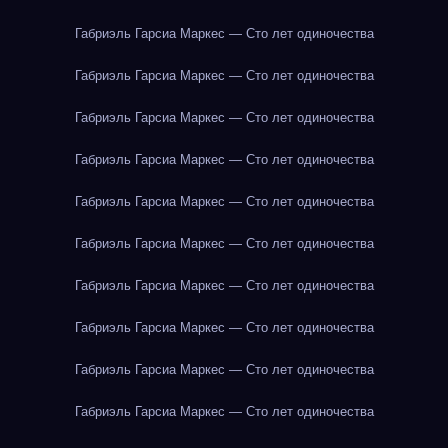
Габриэль Гарсиа Маркес — Сто лет одиночества
Габриэль Гарсиа Маркес — Сто лет одиночества
Габриэль Гарсиа Маркес — Сто лет одиночества
Габриэль Гарсиа Маркес — Сто лет одиночества
Габриэль Гарсиа Маркес — Сто лет одиночества
Габриэль Гарсиа Маркес — Сто лет одиночества
Габриэль Гарсиа Маркес — Сто лет одиночества
Габриэль Гарсиа Маркес — Сто лет одиночества
Габриэль Гарсиа Маркес — Сто лет одиночества
Габриэль Гарсиа Маркес — Сто лет одиночества