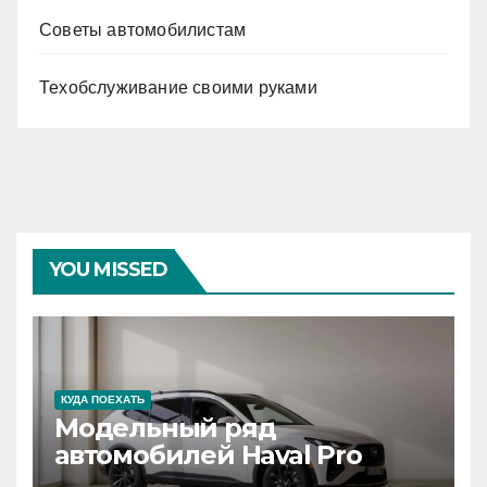
Советы автомобилистам
Техобслуживание своими руками
YOU MISSED
КУДА ПОЕХАТЬ
Модельный ряд
автомобилей Haval Pro