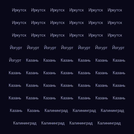
Иркутск
Иркутск
Иркутск
Иркутск
Иркутск
Иркутск
Иркутск
Иркутск
Иркутск
Иркутск
Иркутск
Иркутск
Иркутск
Иркутск
Иркутск
Иркутск
Иркутск
Иркутск
Йогурт
Йогурт
Йогурт
Йогурт
Йогурт
Йогурт
Йогурт
Йогурт
Казань
Казань
Казань
Казань
Казань
Казань
Казань
Казань
Казань
Казань
Казань
Казань
Казань
Казань
Казань
Казань
Казань
Казань
Казань
Казань
Казань
Казань
Казань
Казань
Казань
Казань
Казань
Казань
Казань
Калининград
Калининград
Калининград
Калининград
Калининград
Калининград
Калининград