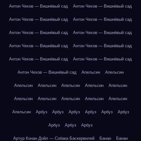
Антон Чехов — Вишнёвый сад
Антон Чехов — Вишнёвый сад
Антон Чехов — Вишнёвый сад
Антон Чехов — Вишнёвый сад
Антон Чехов — Вишнёвый сад
Антон Чехов — Вишнёвый сад
Антон Чехов — Вишнёвый сад
Антон Чехов — Вишнёвый сад
Антон Чехов — Вишнёвый сад
Антон Чехов — Вишнёвый сад
Антон Чехов — Вишнёвый сад
Апельсин
Апельсин
Апельсин
Апельсин
Апельсин
Апельсин
Апельсин
Апельсин
Апельсин
Апельсин
Апельсин
Апельсин
Апельсин
Арбуз
Арбуз
Арбуз
Арбуз
Арбуз
Арбуз
Арбуз
Арбуз
Арбуз
Артур Конан Дойл — Собака Баскервилей
Банан
Банан