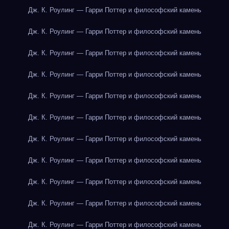
Дж. К. Роулинг — Гарри Поттер и философский камень
Дж. К. Роулинг — Гарри Поттер и философский камень
Дж. К. Роулинг — Гарри Поттер и философский камень
Дж. К. Роулинг — Гарри Поттер и философский камень
Дж. К. Роулинг — Гарри Поттер и философский камень
Дж. К. Роулинг — Гарри Поттер и философский камень
Дж. К. Роулинг — Гарри Поттер и философский камень
Дж. К. Роулинг — Гарри Поттер и философский камень
Дж. К. Роулинг — Гарри Поттер и философский камень
Дж. К. Роулинг — Гарри Поттер и философский камень
Дж. К. Роулинг — Гарри Поттер и философский камень