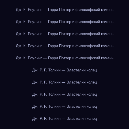
Дж. К. Роулинг — Гарри Поттер и философский камень
Дж. К. Роулинг — Гарри Поттер и философский камень
Дж. К. Роулинг — Гарри Поттер и философский камень
Дж. К. Роулинг — Гарри Поттер и философский камень
Дж. К. Роулинг — Гарри Поттер и философский камень
Дж. Р. Р. Толкин — Властелин колец
Дж. Р. Р. Толкин — Властелин колец
Дж. Р. Р. Толкин — Властелин колец
Дж. Р. Р. Толкин — Властелин колец
Дж. Р. Р. Толкин — Властелин колец