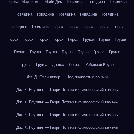
Герман Мелвилл — Моби Дик
Говядина
Говядина
Говядина
Говядина
Говядина
Говядина
Говядина
Говядина
Говядина
Говядина
Горох
Горох
Горох
Горох
Горох
Горох
Горох
Горох
Горох
Горох
Груша
Груша
Груша
Груша
Груша
Груша
Груша
Груша
Груша
Груша
Груша
Груша
Даниэль Дефо — Робинзон Крузо
Дж. Д. Сэлинджер — Над пропастью во ржи
Дж. К. Роулинг — Гарри Поттер и философский камень
Дж. К. Роулинг — Гарри Поттер и философский камень
Дж. К. Роулинг — Гарри Поттер и философский камень
Дж. К. Роулинг — Гарри Поттер и философский камень