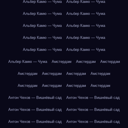
Альбер Камю — Чума
Альбер Камю — Чума
Альбер Камю — Чума
Альбер Камю — Чума
Альбер Камю — Чума
Альбер Камю — Чума
Альбер Камю — Чума
Альбер Камю — Чума
Альбер Камю — Чума
Альбер Камю — Чума
Альбер Камю — Чума
Амстердам
Амстердам
Амстердам
Амстердам
Амстердам
Амстердам
Амстердам
Амстердам
Амстердам
Амстердам
Амстердам
Антон Чехов — Вишнёвый сад
Антон Чехов — Вишнёвый сад
Антон Чехов — Вишнёвый сад
Антон Чехов — Вишнёвый сад
Антон Чехов — Вишнёвый сад
Антон Чехов — Вишнёвый сад