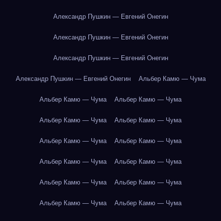
Александр Пушкин — Евгений Онегин
Александр Пушкин — Евгений Онегин
Александр Пушкин — Евгений Онегин
Александр Пушкин — Евгений Онегин
Альбер Камю — Чума
Альбер Камю — Чума
Альбер Камю — Чума
Альбер Камю — Чума
Альбер Камю — Чума
Альбер Камю — Чума
Альбер Камю — Чума
Альбер Камю — Чума
Альбер Камю — Чума
Альбер Камю — Чума
Альбер Камю — Чума
Альбер Камю — Чума
Альбер Камю — Чума