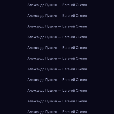
Александр Пушкин — Евгений Онегин
Александр Пушкин — Евгений Онегин
Александр Пушкин — Евгений Онегин
Александр Пушкин — Евгений Онегин
Александр Пушкин — Евгений Онегин
Александр Пушкин — Евгений Онегин
Александр Пушкин — Евгений Онегин
Александр Пушкин — Евгений Онегин
Александр Пушкин — Евгений Онегин
Александр Пушкин — Евгений Онегин
Александр Пушкин — Евгений Онегин