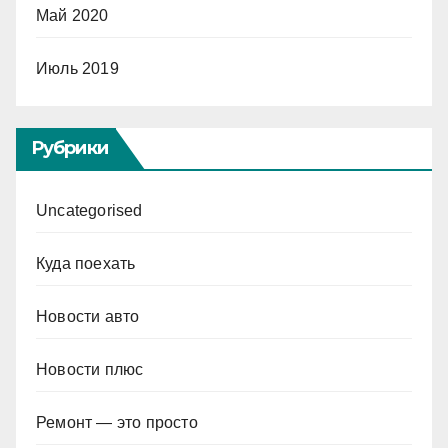
Май 2020
Июль 2019
Рубрики
Uncategorised
Куда поехать
Новости авто
Новости плюс
Ремонт — это просто