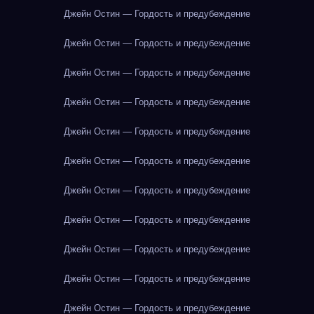
Джейн Остин — Гордость и предубеждение
Джейн Остин — Гордость и предубеждение
Джейн Остин — Гордость и предубеждение
Джейн Остин — Гордость и предубеждение
Джейн Остин — Гордость и предубеждение
Джейн Остин — Гордость и предубеждение
Джейн Остин — Гордость и предубеждение
Джейн Остин — Гордость и предубеждение
Джейн Остин — Гордость и предубеждение
Джейн Остин — Гордость и предубеждение
Джейн Остин — Гордость и предубеждение