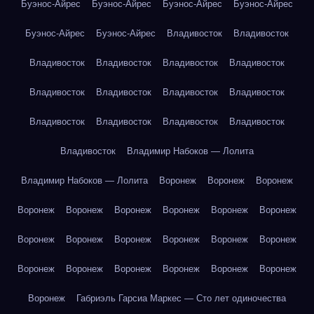
Буэнос-Айрес
Буэнос-Айрес
Буэнос-Айрес
Буэнос-Айрес
Буэнос-Айрес
Буэнос-Айрес
Владивосток
Владивосток
Владивосток
Владивосток
Владивосток
Владивосток
Владивосток
Владивосток
Владивосток
Владивосток
Владивосток
Владивосток
Владивосток
Владивосток
Владивосток
Владимир Набоков — Лолита
Владимир Набоков — Лолита
Воронеж
Воронеж
Воронеж
Воронеж
Воронеж
Воронеж
Воронеж
Воронеж
Воронеж
Воронеж
Воронеж
Воронеж
Воронеж
Воронеж
Воронеж
Воронеж
Воронеж
Воронеж
Воронеж
Воронеж
Воронеж
Воронеж
Габриэль Гарсиа Маркес — Сто лет одиночества