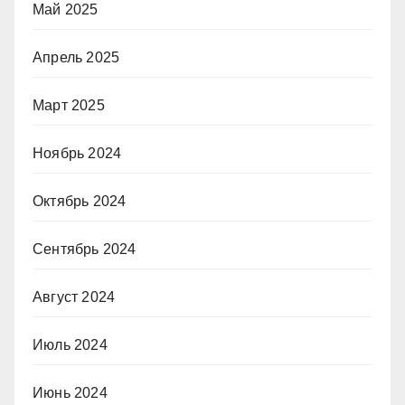
Май 2025
Апрель 2025
Март 2025
Ноябрь 2024
Октябрь 2024
Сентябрь 2024
Август 2024
Июль 2024
Июнь 2024