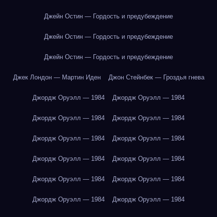
Джейн Остин — Гордость и предубеждение
Джейн Остин — Гордость и предубеждение
Джейн Остин — Гордость и предубеждение
Джек Лондон — Мартин Иден
Джон Стейнбек — Гроздья гнева
Джордж Оруэлл — 1984
Джордж Оруэлл — 1984
Джордж Оруэлл — 1984
Джордж Оруэлл — 1984
Джордж Оруэлл — 1984
Джордж Оруэлл — 1984
Джордж Оруэлл — 1984
Джордж Оруэлл — 1984
Джордж Оруэлл — 1984
Джордж Оруэлл — 1984
Джордж Оруэлл — 1984
Джордж Оруэлл — 1984