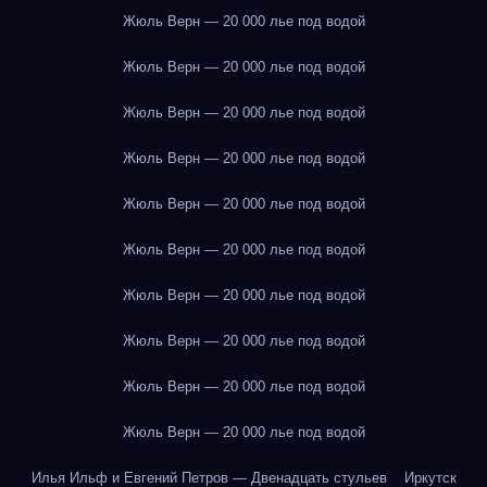
Жюль Верн — 20 000 лье под водой
Жюль Верн — 20 000 лье под водой
Жюль Верн — 20 000 лье под водой
Жюль Верн — 20 000 лье под водой
Жюль Верн — 20 000 лье под водой
Жюль Верн — 20 000 лье под водой
Жюль Верн — 20 000 лье под водой
Жюль Верн — 20 000 лье под водой
Жюль Верн — 20 000 лье под водой
Жюль Верн — 20 000 лье под водой
Илья Ильф и Евгений Петров — Двенадцать стульев
Иркутск