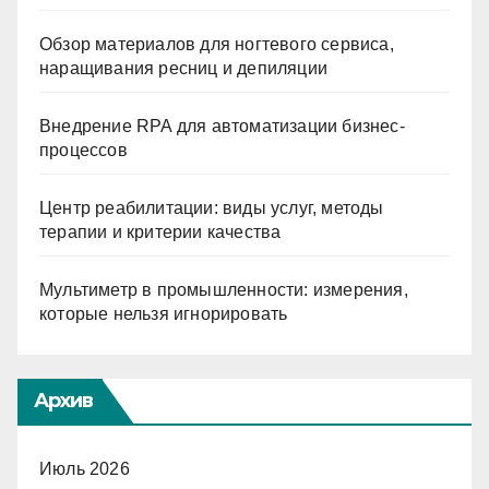
Обзор материалов для ногтевого сервиса,
наращивания ресниц и депиляции
Внедрение RPA для автоматизации бизнес-
процессов
Центр реабилитации: виды услуг, методы
терапии и критерии качества
Мультиметр в промышленности: измерения,
которые нельзя игнорировать
Архив
Июль 2026