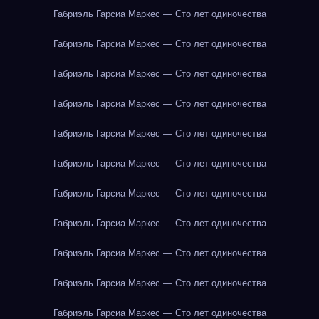
Габриэль Гарсиа Маркес — Сто лет одиночества
Габриэль Гарсиа Маркес — Сто лет одиночества
Габриэль Гарсиа Маркес — Сто лет одиночества
Габриэль Гарсиа Маркес — Сто лет одиночества
Габриэль Гарсиа Маркес — Сто лет одиночества
Габриэль Гарсиа Маркес — Сто лет одиночества
Габриэль Гарсиа Маркес — Сто лет одиночества
Габриэль Гарсиа Маркес — Сто лет одиночества
Габриэль Гарсиа Маркес — Сто лет одиночества
Габриэль Гарсиа Маркес — Сто лет одиночества
Габриэль Гарсиа Маркес — Сто лет одиночества