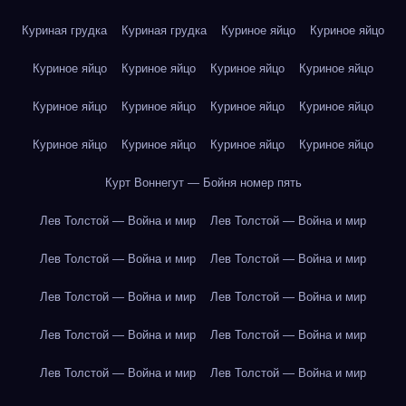
Куриная грудка
Куриная грудка
Куриное яйцо
Куриное яйцо
Куриное яйцо
Куриное яйцо
Куриное яйцо
Куриное яйцо
Куриное яйцо
Куриное яйцо
Куриное яйцо
Куриное яйцо
Куриное яйцо
Куриное яйцо
Куриное яйцо
Куриное яйцо
Курт Воннегут — Бойня номер пять
Лев Толстой — Война и мир
Лев Толстой — Война и мир
Лев Толстой — Война и мир
Лев Толстой — Война и мир
Лев Толстой — Война и мир
Лев Толстой — Война и мир
Лев Толстой — Война и мир
Лев Толстой — Война и мир
Лев Толстой — Война и мир
Лев Толстой — Война и мир