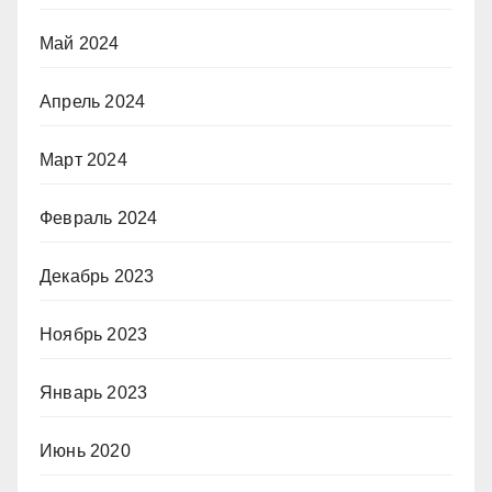
Май 2024
Апрель 2024
Март 2024
Февраль 2024
Декабрь 2023
Ноябрь 2023
Январь 2023
Июнь 2020