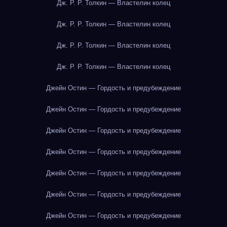
Дж. Р. Р. Толкин — Властелин колец
Дж. Р. Р. Толкин — Властелин колец
Дж. Р. Р. Толкин — Властелин колец
Дж. Р. Р. Толкин — Властелин колец
Джейн Остин — Гордость и предубеждение
Джейн Остин — Гордость и предубеждение
Джейн Остин — Гордость и предубеждение
Джейн Остин — Гордость и предубеждение
Джейн Остин — Гордость и предубеждение
Джейн Остин — Гордость и предубеждение
Джейн Остин — Гордость и предубеждение