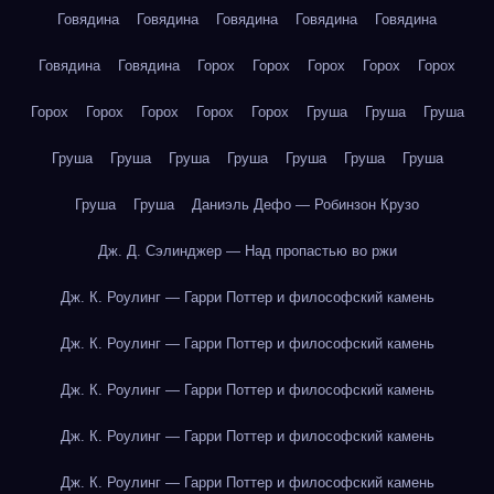
Говядина
Говядина
Говядина
Говядина
Говядина
Говядина
Говядина
Горох
Горох
Горох
Горох
Горох
Горох
Горох
Горох
Горох
Горох
Груша
Груша
Груша
Груша
Груша
Груша
Груша
Груша
Груша
Груша
Груша
Груша
Даниэль Дефо — Робинзон Крузо
Дж. Д. Сэлинджер — Над пропастью во ржи
Дж. К. Роулинг — Гарри Поттер и философский камень
Дж. К. Роулинг — Гарри Поттер и философский камень
Дж. К. Роулинг — Гарри Поттер и философский камень
Дж. К. Роулинг — Гарри Поттер и философский камень
Дж. К. Роулинг — Гарри Поттер и философский камень