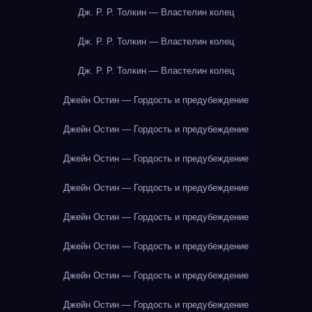
Дж. Р. Р. Толкин — Властелин колец
Дж. Р. Р. Толкин — Властелин колец
Дж. Р. Р. Толкин — Властелин колец
Джейн Остин — Гордость и предубеждение
Джейн Остин — Гордость и предубеждение
Джейн Остин — Гордость и предубеждение
Джейн Остин — Гордость и предубеждение
Джейн Остин — Гордость и предубеждение
Джейн Остин — Гордость и предубеждение
Джейн Остин — Гордость и предубеждение
Джейн Остин — Гордость и предубеждение