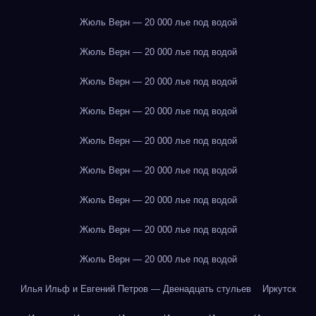
Жюль Верн — 20 000 лье под водой
Жюль Верн — 20 000 лье под водой
Жюль Верн — 20 000 лье под водой
Жюль Верн — 20 000 лье под водой
Жюль Верн — 20 000 лье под водой
Жюль Верн — 20 000 лье под водой
Жюль Верн — 20 000 лье под водой
Жюль Верн — 20 000 лье под водой
Жюль Верн — 20 000 лье под водой
Илья Ильф и Евгений Петров — Двенадцать стульев
Иркутск