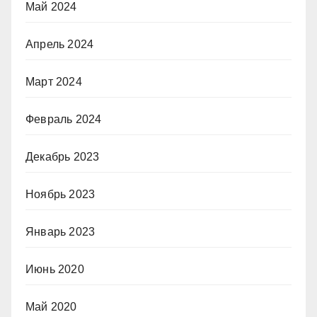
Май 2024
Апрель 2024
Март 2024
Февраль 2024
Декабрь 2023
Ноябрь 2023
Январь 2023
Июнь 2020
Май 2020