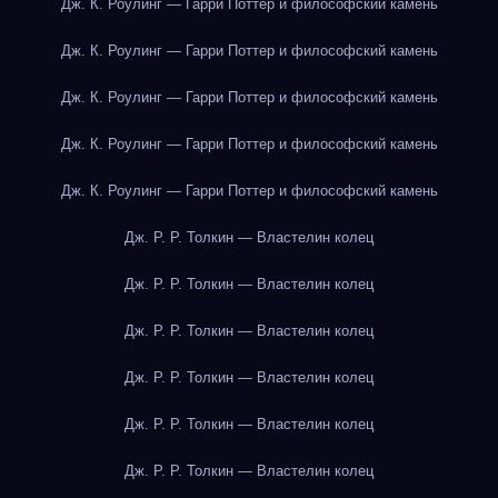
Дж. К. Роулинг — Гарри Поттер и философский камень
Дж. К. Роулинг — Гарри Поттер и философский камень
Дж. К. Роулинг — Гарри Поттер и философский камень
Дж. К. Роулинг — Гарри Поттер и философский камень
Дж. К. Роулинг — Гарри Поттер и философский камень
Дж. Р. Р. Толкин — Властелин колец
Дж. Р. Р. Толкин — Властелин колец
Дж. Р. Р. Толкин — Властелин колец
Дж. Р. Р. Толкин — Властелин колец
Дж. Р. Р. Толкин — Властелин колец
Дж. Р. Р. Толкин — Властелин колец