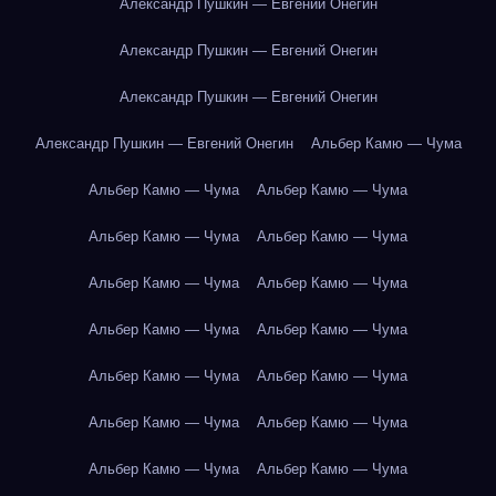
Александр Пушкин — Евгений Онегин
Александр Пушкин — Евгений Онегин
Александр Пушкин — Евгений Онегин
Александр Пушкин — Евгений Онегин
Альбер Камю — Чума
Альбер Камю — Чума
Альбер Камю — Чума
Альбер Камю — Чума
Альбер Камю — Чума
Альбер Камю — Чума
Альбер Камю — Чума
Альбер Камю — Чума
Альбер Камю — Чума
Альбер Камю — Чума
Альбер Камю — Чума
Альбер Камю — Чума
Альбер Камю — Чума
Альбер Камю — Чума
Альбер Камю — Чума