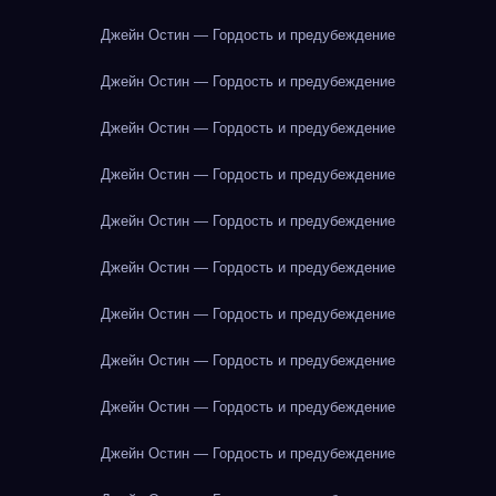
Джейн Остин — Гордость и предубеждение
Джейн Остин — Гордость и предубеждение
Джейн Остин — Гордость и предубеждение
Джейн Остин — Гордость и предубеждение
Джейн Остин — Гордость и предубеждение
Джейн Остин — Гордость и предубеждение
Джейн Остин — Гордость и предубеждение
Джейн Остин — Гордость и предубеждение
Джейн Остин — Гордость и предубеждение
Джейн Остин — Гордость и предубеждение