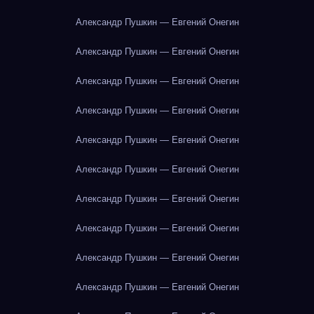
Александр Пушкин — Евгений Онегин
Александр Пушкин — Евгений Онегин
Александр Пушкин — Евгений Онегин
Александр Пушкин — Евгений Онегин
Александр Пушкин — Евгений Онегин
Александр Пушкин — Евгений Онегин
Александр Пушкин — Евгений Онегин
Александр Пушкин — Евгений Онегин
Александр Пушкин — Евгений Онегин
Александр Пушкин — Евгений Онегин