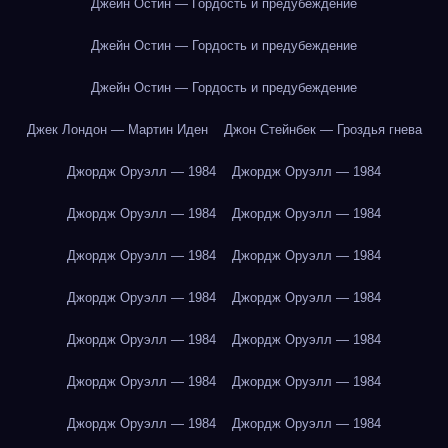
Джейн Остин — Гордость и предубеждение
Джейн Остин — Гордость и предубеждение
Джейн Остин — Гордость и предубеждение
Джек Лондон — Мартин Иден
Джон Стейнбек — Гроздья гнева
Джордж Оруэлл — 1984
Джордж Оруэлл — 1984
Джордж Оруэлл — 1984
Джордж Оруэлл — 1984
Джордж Оруэлл — 1984
Джордж Оруэлл — 1984
Джордж Оруэлл — 1984
Джордж Оруэлл — 1984
Джордж Оруэлл — 1984
Джордж Оруэлл — 1984
Джордж Оруэлл — 1984
Джордж Оруэлл — 1984
Джордж Оруэлл — 1984
Джордж Оруэлл — 1984