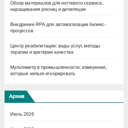
Обзор материалов для ногтевого сервиса,
наращивания ресниц и депиляции
Внедрение RPA для автоматизации бизнес-
процессов
Центр реабилитации: виды услуг, методы
терапии и критерии качества
Мультиметр в промышленности: измерения,
которые нельзя игнорировать
Архив
Июль 2026