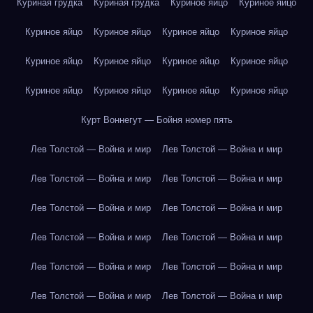
Куриная грудка
Куриная грудка
Куриное яйцо
Куриное яйцо
Куриное яйцо
Куриное яйцо
Куриное яйцо
Куриное яйцо
Куриное яйцо
Куриное яйцо
Куриное яйцо
Куриное яйцо
Куриное яйцо
Куриное яйцо
Куриное яйцо
Куриное яйцо
Курт Воннегут — Бойня номер пять
Лев Толстой — Война и мир
Лев Толстой — Война и мир
Лев Толстой — Война и мир
Лев Толстой — Война и мир
Лев Толстой — Война и мир
Лев Толстой — Война и мир
Лев Толстой — Война и мир
Лев Толстой — Война и мир
Лев Толстой — Война и мир
Лев Толстой — Война и мир
Лев Толстой — Война и мир
Лев Толстой — Война и мир