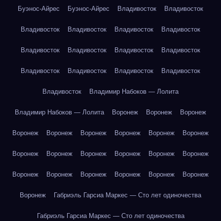
Буэнос-Айрес
Буэнос-Айрес
Владивосток
Владивосток
Владивосток
Владивосток
Владивосток
Владивосток
Владивосток
Владивосток
Владивосток
Владивосток
Владивосток
Владивосток
Владивосток
Владивосток
Владивосток
Владимир Набоков — Лолита
Владимир Набоков — Лолита
Воронеж
Воронеж
Воронеж
Воронеж
Воронеж
Воронеж
Воронеж
Воронеж
Воронеж
Воронеж
Воронеж
Воронеж
Воронеж
Воронеж
Воронеж
Воронеж
Воронеж
Воронеж
Воронеж
Воронеж
Воронеж
Воронеж
Габриэль Гарсиа Маркес — Сто лет одиночества
Габриэль Гарсиа Маркес — Сто лет одиночества