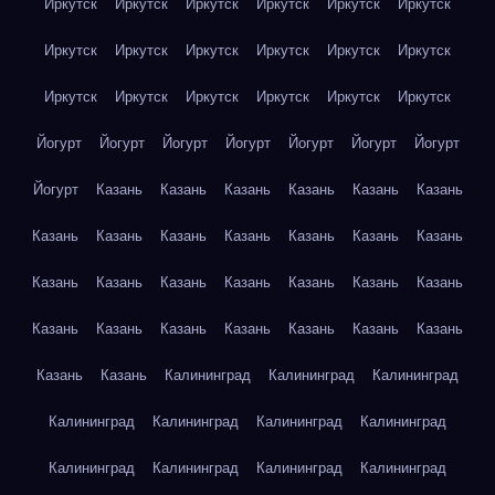
Иркутск
Иркутск
Иркутск
Иркутск
Иркутск
Иркутск
Иркутск
Иркутск
Иркутск
Иркутск
Иркутск
Иркутск
Иркутск
Иркутск
Иркутск
Иркутск
Иркутск
Иркутск
Йогурт
Йогурт
Йогурт
Йогурт
Йогурт
Йогурт
Йогурт
Йогурт
Казань
Казань
Казань
Казань
Казань
Казань
Казань
Казань
Казань
Казань
Казань
Казань
Казань
Казань
Казань
Казань
Казань
Казань
Казань
Казань
Казань
Казань
Казань
Казань
Казань
Казань
Казань
Казань
Казань
Калининград
Калининград
Калининград
Калининград
Калининград
Калининград
Калининград
Калининград
Калининград
Калининград
Калининград