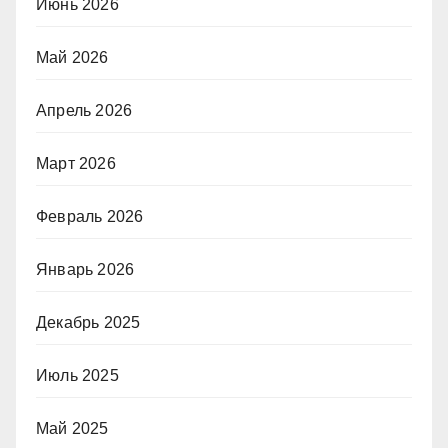
Июнь 2026
Май 2026
Апрель 2026
Март 2026
Февраль 2026
Январь 2026
Декабрь 2025
Июль 2025
Май 2025