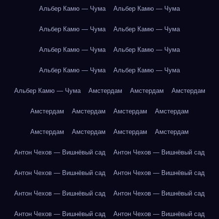
Альбер Камю — Чума
Альбер Камю — Чума
Альбер Камю — Чума
Альбер Камю — Чума
Альбер Камю — Чума
Альбер Камю — Чума
Альбер Камю — Чума
Альбер Камю — Чума
Альбер Камю — Чума
Амстердам
Амстердам
Амстердам
Амстердам
Амстердам
Амстердам
Амстердам
Амстердам
Амстердам
Амстердам
Амстердам
Антон Чехов — Вишнёвый сад
Антон Чехов — Вишнёвый сад
Антон Чехов — Вишнёвый сад
Антон Чехов — Вишнёвый сад
Антон Чехов — Вишнёвый сад
Антон Чехов — Вишнёвый сад
Антон Чехов — Вишнёвый сад
Антон Чехов — Вишнёвый сад