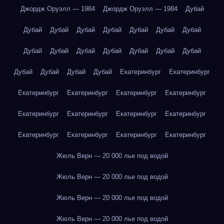
Джордж Оруэлл — 1984
Джордж Оруэлл — 1984
Дубай
Дубай
Дубай
Дубай
Дубай
Дубай
Дубай
Дубай
Дубай
Дубай
Дубай
Дубай
Дубай
Дубай
Дубай
Дубай
Дубай
Дубай
Дубай
Екатеринбург
Екатеринбург
Екатеринбург
Екатеринбург
Екатеринбург
Екатеринбург
Екатеринбург
Екатеринбург
Екатеринбург
Екатеринбург
Екатеринбург
Екатеринбург
Екатеринбург
Екатеринбург
Жюль Верн — 20 000 лье под водой
Жюль Верн — 20 000 лье под водой
Жюль Верн — 20 000 лье под водой
Жюль Верн — 20 000 лье под водой