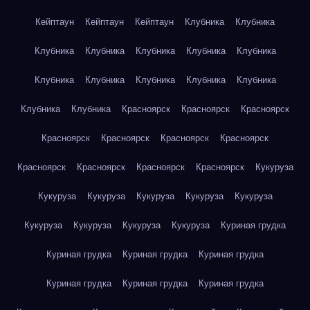
Кейптаун
Кейптаун
Кейптаун
Клубника
Клубника
Клубника
Клубника
Клубника
Клубника
Клубника
Клубника
Клубника
Клубника
Клубника
Клубника
Клубника
Клубника
Красноярск
Красноярск
Красноярск
Красноярск
Красноярск
Красноярск
Красноярск
Красноярск
Красноярск
Красноярск
Красноярск
Кукуруза
Кукуруза
Кукуруза
Кукуруза
Кукуруза
Кукуруза
Кукуруза
Кукуруза
Кукуруза
Кукуруза
Куриная грудка
Куриная грудка
Куриная грудка
Куриная грудка
Куриная грудка
Куриная грудка
Куриная грудка