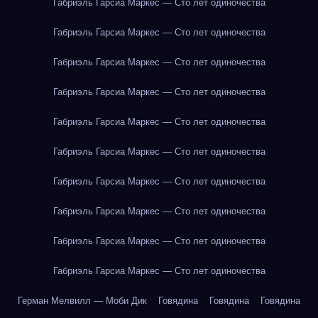
Габриэль Гарсиа Маркес — Сто лет одиночества
Габриэль Гарсиа Маркес — Сто лет одиночества
Габриэль Гарсиа Маркес — Сто лет одиночества
Габриэль Гарсиа Маркес — Сто лет одиночества
Габриэль Гарсиа Маркес — Сто лет одиночества
Габриэль Гарсиа Маркес — Сто лет одиночества
Габриэль Гарсиа Маркес — Сто лет одиночества
Габриэль Гарсиа Маркес — Сто лет одиночества
Габриэль Гарсиа Маркес — Сто лет одиночества
Габриэль Гарсиа Маркес — Сто лет одиночества
Герман Мелвилл — Моби Дик
Говядина
Говядина
Говядина