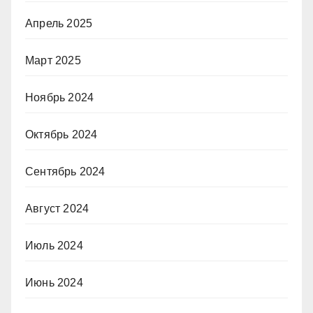
Апрель 2025
Март 2025
Ноябрь 2024
Октябрь 2024
Сентябрь 2024
Август 2024
Июль 2024
Июнь 2024