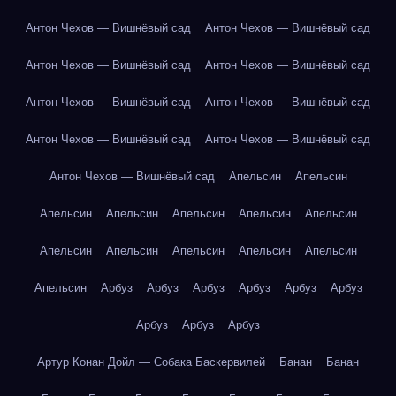
Антон Чехов — Вишнёвый сад
Антон Чехов — Вишнёвый сад
Антон Чехов — Вишнёвый сад
Антон Чехов — Вишнёвый сад
Антон Чехов — Вишнёвый сад
Антон Чехов — Вишнёвый сад
Антон Чехов — Вишнёвый сад
Антон Чехов — Вишнёвый сад
Антон Чехов — Вишнёвый сад
Апельсин
Апельсин
Апельсин
Апельсин
Апельсин
Апельсин
Апельсин
Апельсин
Апельсин
Апельсин
Апельсин
Апельсин
Апельсин
Арбуз
Арбуз
Арбуз
Арбуз
Арбуз
Арбуз
Арбуз
Арбуз
Арбуз
Артур Конан Дойл — Собака Баскервилей
Банан
Банан