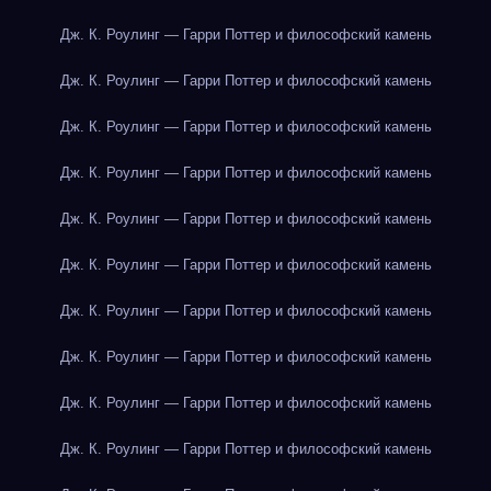
Дж. К. Роулинг — Гарри Поттер и философский камень
Дж. К. Роулинг — Гарри Поттер и философский камень
Дж. К. Роулинг — Гарри Поттер и философский камень
Дж. К. Роулинг — Гарри Поттер и философский камень
Дж. К. Роулинг — Гарри Поттер и философский камень
Дж. К. Роулинг — Гарри Поттер и философский камень
Дж. К. Роулинг — Гарри Поттер и философский камень
Дж. К. Роулинг — Гарри Поттер и философский камень
Дж. К. Роулинг — Гарри Поттер и философский камень
Дж. К. Роулинг — Гарри Поттер и философский камень