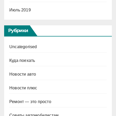
Июль 2019
Рубрики
Uncategorised
Куда поехать
Новости авто
Новости плюс
Ремонт — это просто
Советы автомобилистам