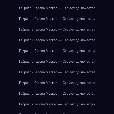
Габриэль Гарсиа Маркес — Сто лет одиночества
Габриэль Гарсиа Маркес — Сто лет одиночества
Габриэль Гарсиа Маркес — Сто лет одиночества
Габриэль Гарсиа Маркес — Сто лет одиночества
Габриэль Гарсиа Маркес — Сто лет одиночества
Габриэль Гарсиа Маркес — Сто лет одиночества
Габриэль Гарсиа Маркес — Сто лет одиночества
Габриэль Гарсиа Маркес — Сто лет одиночества
Габриэль Гарсиа Маркес — Сто лет одиночества
Габриэль Гарсиа Маркес — Сто лет одиночества