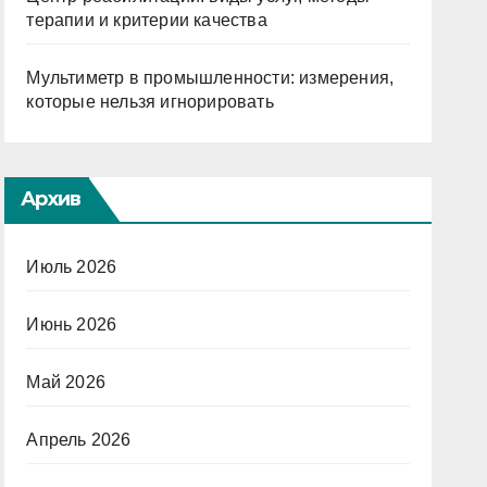
терапии и критерии качества
Мультиметр в промышленности: измерения,
которые нельзя игнорировать
Архив
Июль 2026
Июнь 2026
Май 2026
Апрель 2026