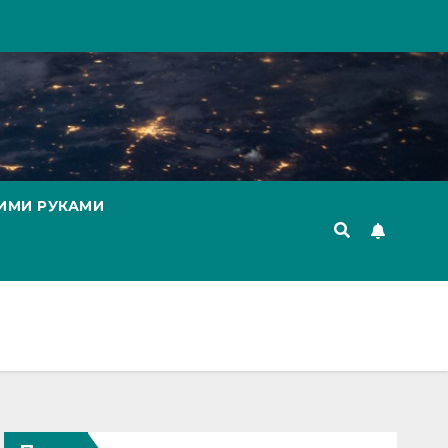
ИМИ РУКАМИ