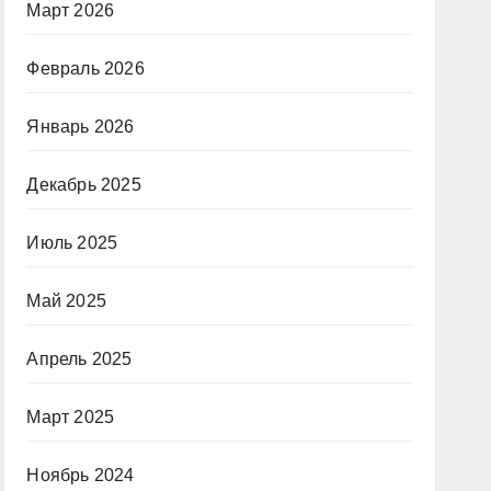
Март 2026
Февраль 2026
Январь 2026
Декабрь 2025
Июль 2025
Май 2025
Апрель 2025
Март 2025
Ноябрь 2024