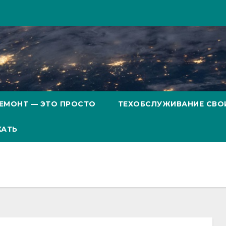
ЕМОНТ — ЭТО ПРОСТО
ТЕХОБСЛУЖИВАНИЕ СВО
ХАТЬ