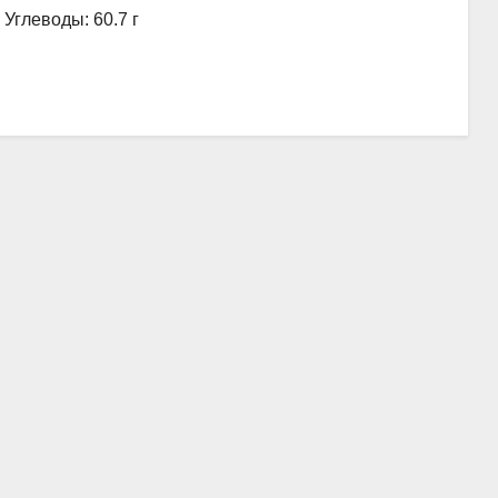
, Углеводы: 60.7 г