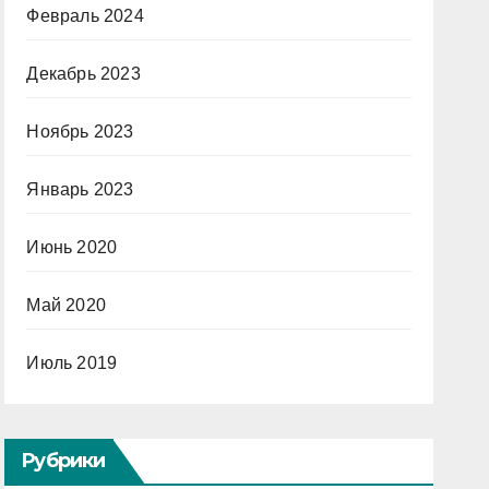
Февраль 2024
Декабрь 2023
Ноябрь 2023
Январь 2023
Июнь 2020
Май 2020
Июль 2019
Рубрики