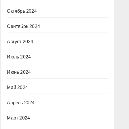
Октябрь 2024
Сентябрь 2024
Август 2024
Июль 2024
Июнь 2024
Май 2024
Апрель 2024
Март 2024