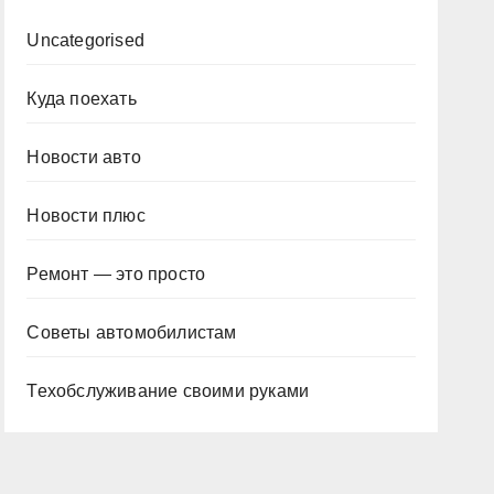
Uncategorised
Куда поехать
Новости авто
Новости плюс
Ремонт — это просто
Советы автомобилистам
Техобслуживание своими руками