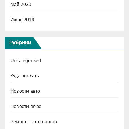
Май 2020
Июль 2019
Рубрики
Uncategorised
Куда поехать
Новости авто
Новости плюс
Ремонт — это просто