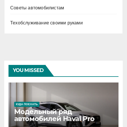
Советы автомобилистам
Техобслуживание своими руками
YOU MISSED
КУДА ПОЕХАТЬ
Модельный ряд
автомобилей Haval Pro