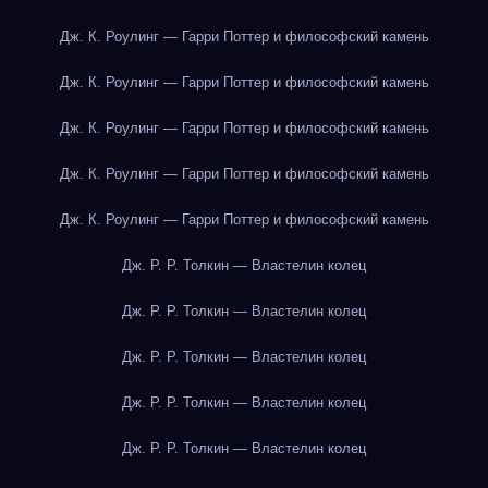
Дж. К. Роулинг — Гарри Поттер и философский камень
Дж. К. Роулинг — Гарри Поттер и философский камень
Дж. К. Роулинг — Гарри Поттер и философский камень
Дж. К. Роулинг — Гарри Поттер и философский камень
Дж. К. Роулинг — Гарри Поттер и философский камень
Дж. Р. Р. Толкин — Властелин колец
Дж. Р. Р. Толкин — Властелин колец
Дж. Р. Р. Толкин — Властелин колец
Дж. Р. Р. Толкин — Властелин колец
Дж. Р. Р. Толкин — Властелин колец