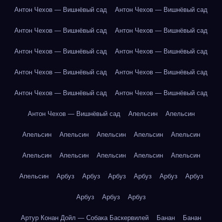
Антон Чехов — Вишнёвый сад
Антон Чехов — Вишнёвый сад
Антон Чехов — Вишнёвый сад
Антон Чехов — Вишнёвый сад
Антон Чехов — Вишнёвый сад
Антон Чехов — Вишнёвый сад
Антон Чехов — Вишнёвый сад
Антон Чехов — Вишнёвый сад
Антон Чехов — Вишнёвый сад
Антон Чехов — Вишнёвый сад
Антон Чехов — Вишнёвый сад
Апельсин
Апельсин
Апельсин
Апельсин
Апельсин
Апельсин
Апельсин
Апельсин
Апельсин
Апельсин
Апельсин
Апельсин
Апельсин
Арбуз
Арбуз
Арбуз
Арбуз
Арбуз
Арбуз
Арбуз
Арбуз
Арбуз
Артур Конан Дойл — Собака Баскервилей
Банан
Банан