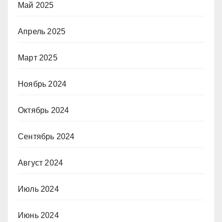
Май 2025
Апрель 2025
Март 2025
Ноябрь 2024
Октябрь 2024
Сентябрь 2024
Август 2024
Июль 2024
Июнь 2024