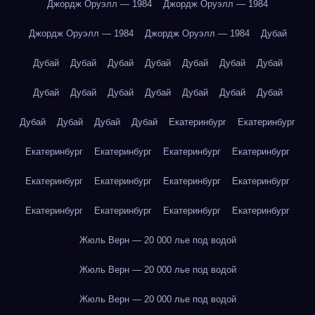
Джордж Оруэлл — 1984
Джордж Оруэлл — 1984
Джордж Оруэлл — 1984
Джордж Оруэлл — 1984
Дубай
Дубай
Дубай
Дубай
Дубай
Дубай
Дубай
Дубай
Дубай
Дубай
Дубай
Дубай
Дубай
Дубай
Дубай
Дубай
Дубай
Дубай
Дубай
Екатеринбург
Екатеринбург
Екатеринбург
Екатеринбург
Екатеринбург
Екатеринбург
Екатеринбург
Екатеринбург
Екатеринбург
Екатеринбург
Екатеринбург
Екатеринбург
Екатеринбург
Екатеринбург
Жюль Верн — 20 000 лье под водой
Жюль Верн — 20 000 лье под водой
Жюль Верн — 20 000 лье под водой