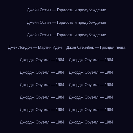
Джейн Остин — Гордость и предубеждение
Джейн Остин — Гордость и предубеждение
Джейн Остин — Гордость и предубеждение
Джек Лондон — Мартин Иден
Джон Стейнбек — Гроздья гнева
Джордж Оруэлл — 1984
Джордж Оруэлл — 1984
Джордж Оруэлл — 1984
Джордж Оруэлл — 1984
Джордж Оруэлл — 1984
Джордж Оруэлл — 1984
Джордж Оруэлл — 1984
Джордж Оруэлл — 1984
Джордж Оруэлл — 1984
Джордж Оруэлл — 1984
Джордж Оруэлл — 1984
Джордж Оруэлл — 1984