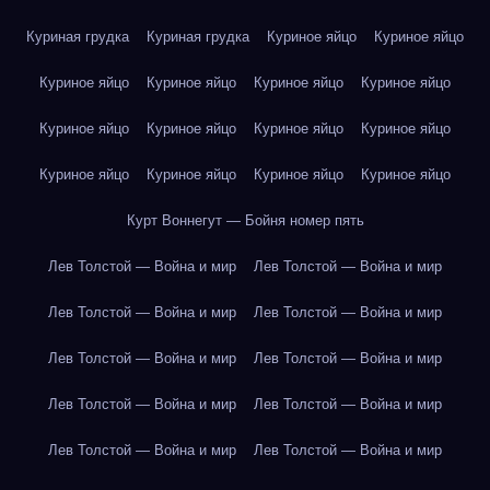
Куриная грудка
Куриная грудка
Куриное яйцо
Куриное яйцо
Куриное яйцо
Куриное яйцо
Куриное яйцо
Куриное яйцо
Куриное яйцо
Куриное яйцо
Куриное яйцо
Куриное яйцо
Куриное яйцо
Куриное яйцо
Куриное яйцо
Куриное яйцо
Курт Воннегут — Бойня номер пять
Лев Толстой — Война и мир
Лев Толстой — Война и мир
Лев Толстой — Война и мир
Лев Толстой — Война и мир
Лев Толстой — Война и мир
Лев Толстой — Война и мир
Лев Толстой — Война и мир
Лев Толстой — Война и мир
Лев Толстой — Война и мир
Лев Толстой — Война и мир