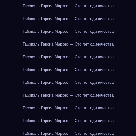
Габриэль Гарсиа Маркес — Сто лет одиночества
Габриэль Гарсиа Маркес — Сто лет одиночества
Габриэль Гарсиа Маркес — Сто лет одиночества
Габриэль Гарсиа Маркес — Сто лет одиночества
Габриэль Гарсиа Маркес — Сто лет одиночества
Габриэль Гарсиа Маркес — Сто лет одиночества
Габриэль Гарсиа Маркес — Сто лет одиночества
Габриэль Гарсиа Маркес — Сто лет одиночества
Габриэль Гарсиа Маркес — Сто лет одиночества
Габриэль Гарсиа Маркес — Сто лет одиночества
Габриэль Гарсиа Маркес — Сто лет одиночества