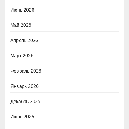
Июнь 2026
Май 2026
Апрель 2026
Март 2026
Февраль 2026
Январь 2026
Декабрь 2025
Июль 2025