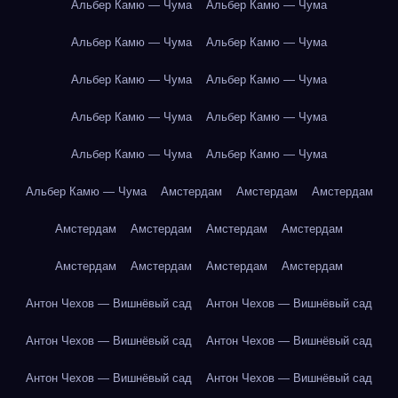
Альбер Камю — Чума
Альбер Камю — Чума
Альбер Камю — Чума
Альбер Камю — Чума
Альбер Камю — Чума
Альбер Камю — Чума
Альбер Камю — Чума
Альбер Камю — Чума
Альбер Камю — Чума
Альбер Камю — Чума
Альбер Камю — Чума
Амстердам
Амстердам
Амстердам
Амстердам
Амстердам
Амстердам
Амстердам
Амстердам
Амстердам
Амстердам
Амстердам
Антон Чехов — Вишнёвый сад
Антон Чехов — Вишнёвый сад
Антон Чехов — Вишнёвый сад
Антон Чехов — Вишнёвый сад
Антон Чехов — Вишнёвый сад
Антон Чехов — Вишнёвый сад