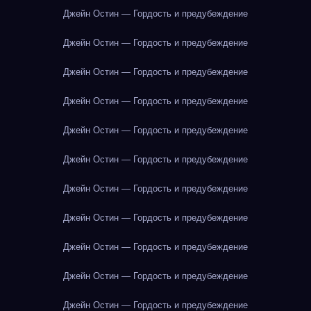
Джейн Остин — Гордость и предубеждение
Джейн Остин — Гордость и предубеждение
Джейн Остин — Гордость и предубеждение
Джейн Остин — Гордость и предубеждение
Джейн Остин — Гордость и предубеждение
Джейн Остин — Гордость и предубеждение
Джейн Остин — Гордость и предубеждение
Джейн Остин — Гордость и предубеждение
Джейн Остин — Гордость и предубеждение
Джейн Остин — Гордость и предубеждение
Джейн Остин — Гордость и предубеждение