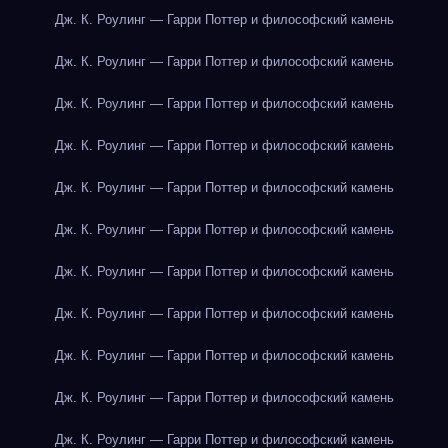
Дж. К. Роулинг — Гарри Поттер и философский камень
Дж. К. Роулинг — Гарри Поттер и философский камень
Дж. К. Роулинг — Гарри Поттер и философский камень
Дж. К. Роулинг — Гарри Поттер и философский камень
Дж. К. Роулинг — Гарри Поттер и философский камень
Дж. К. Роулинг — Гарри Поттер и философский камень
Дж. К. Роулинг — Гарри Поттер и философский камень
Дж. К. Роулинг — Гарри Поттер и философский камень
Дж. К. Роулинг — Гарри Поттер и философский камень
Дж. К. Роулинг — Гарри Поттер и философский камень
Дж. К. Роулинг — Гарри Поттер и философский камень