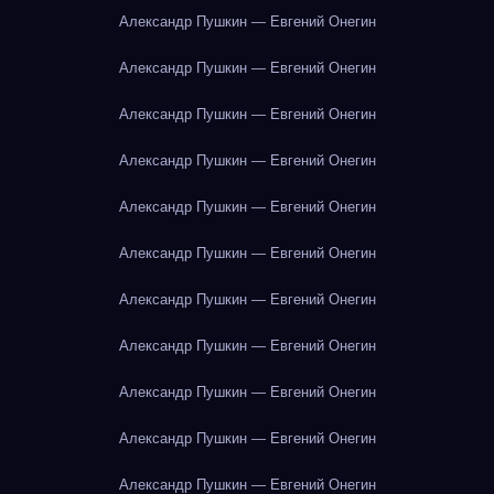
Александр Пушкин — Евгений Онегин
Александр Пушкин — Евгений Онегин
Александр Пушкин — Евгений Онегин
Александр Пушкин — Евгений Онегин
Александр Пушкин — Евгений Онегин
Александр Пушкин — Евгений Онегин
Александр Пушкин — Евгений Онегин
Александр Пушкин — Евгений Онегин
Александр Пушкин — Евгений Онегин
Александр Пушкин — Евгений Онегин
Александр Пушкин — Евгений Онегин