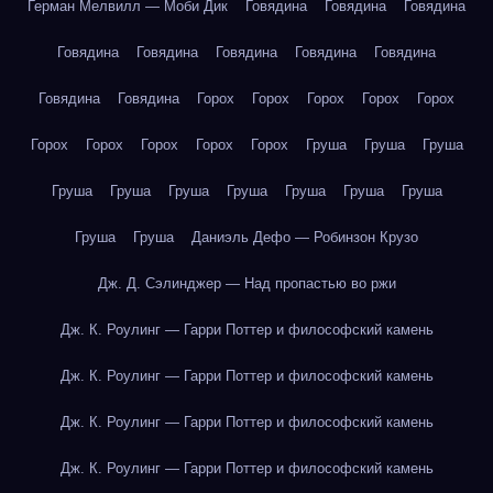
Герман Мелвилл — Моби Дик
Говядина
Говядина
Говядина
Говядина
Говядина
Говядина
Говядина
Говядина
Говядина
Говядина
Горох
Горох
Горох
Горох
Горох
Горох
Горох
Горох
Горох
Горох
Груша
Груша
Груша
Груша
Груша
Груша
Груша
Груша
Груша
Груша
Груша
Груша
Даниэль Дефо — Робинзон Крузо
Дж. Д. Сэлинджер — Над пропастью во ржи
Дж. К. Роулинг — Гарри Поттер и философский камень
Дж. К. Роулинг — Гарри Поттер и философский камень
Дж. К. Роулинг — Гарри Поттер и философский камень
Дж. К. Роулинг — Гарри Поттер и философский камень