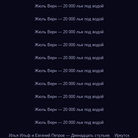
Жюль Верн — 20 000 лье под водой
Жюль Верн — 20 000 лье под водой
Жюль Верн — 20 000 лье под водой
Жюль Верн — 20 000 лье под водой
Жюль Верн — 20 000 лье под водой
Жюль Верн — 20 000 лье под водой
Жюль Верн — 20 000 лье под водой
Жюль Верн — 20 000 лье под водой
Жюль Верн — 20 000 лье под водой
Жюль Верн — 20 000 лье под водой
Илья Ильф и Евгений Петров — Двенадцать стульев
Иркутск