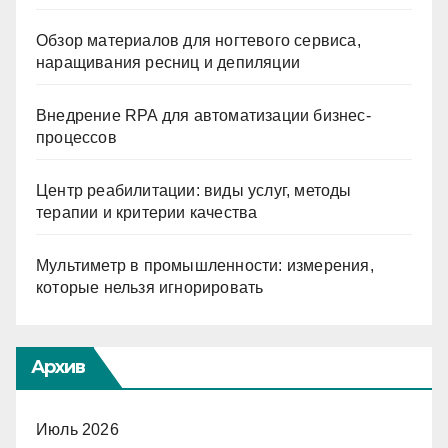
Обзор материалов для ногтевого сервиса,
наращивания ресниц и депиляции
Внедрение RPA для автоматизации бизнес-
процессов
Центр реабилитации: виды услуг, методы
терапии и критерии качества
Мультиметр в промышленности: измерения,
которые нельзя игнорировать
Архив
Июль 2026