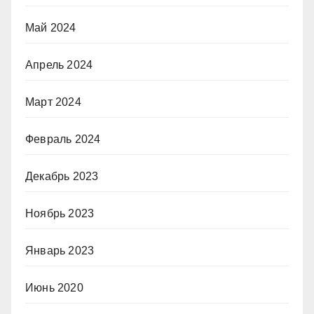
Май 2024
Апрель 2024
Март 2024
Февраль 2024
Декабрь 2023
Ноябрь 2023
Январь 2023
Июнь 2020