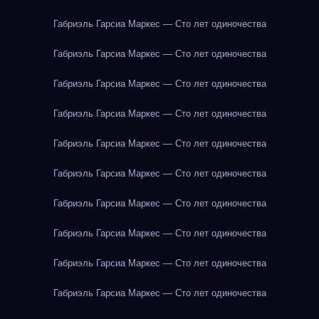
Габриэль Гарсиа Маркес — Сто лет одиночества
Габриэль Гарсиа Маркес — Сто лет одиночества
Габриэль Гарсиа Маркес — Сто лет одиночества
Габриэль Гарсиа Маркес — Сто лет одиночества
Габриэль Гарсиа Маркес — Сто лет одиночества
Габриэль Гарсиа Маркес — Сто лет одиночества
Габриэль Гарсиа Маркес — Сто лет одиночества
Габриэль Гарсиа Маркес — Сто лет одиночества
Габриэль Гарсиа Маркес — Сто лет одиночества
Габриэль Гарсиа Маркес — Сто лет одиночества