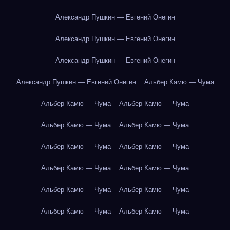
Александр Пушкин — Евгений Онегин
Александр Пушкин — Евгений Онегин
Александр Пушкин — Евгений Онегин
Александр Пушкин — Евгений Онегин
Альбер Камю — Чума
Альбер Камю — Чума
Альбер Камю — Чума
Альбер Камю — Чума
Альбер Камю — Чума
Альбер Камю — Чума
Альбер Камю — Чума
Альбер Камю — Чума
Альбер Камю — Чума
Альбер Камю — Чума
Альбер Камю — Чума
Альбер Камю — Чума
Альбер Камю — Чума