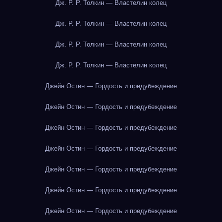
Дж. Р. Р. Толкин — Властелин колец
Дж. Р. Р. Толкин — Властелин колец
Дж. Р. Р. Толкин — Властелин колец
Дж. Р. Р. Толкин — Властелин колец
Джейн Остин — Гордость и предубеждение
Джейн Остин — Гордость и предубеждение
Джейн Остин — Гордость и предубеждение
Джейн Остин — Гордость и предубеждение
Джейн Остин — Гордость и предубеждение
Джейн Остин — Гордость и предубеждение
Джейн Остин — Гордость и предубеждение