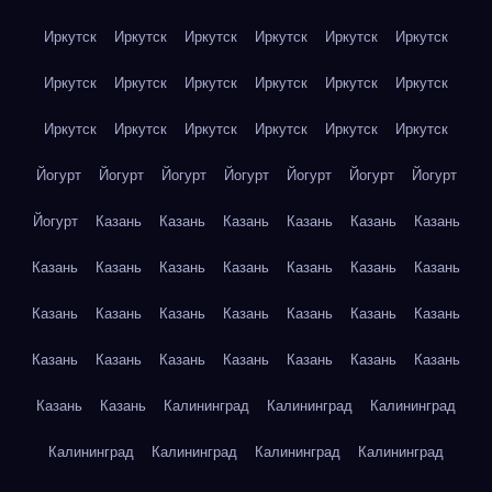
Иркутск
Иркутск
Иркутск
Иркутск
Иркутск
Иркутск
Иркутск
Иркутск
Иркутск
Иркутск
Иркутск
Иркутск
Иркутск
Иркутск
Иркутск
Иркутск
Иркутск
Иркутск
Йогурт
Йогурт
Йогурт
Йогурт
Йогурт
Йогурт
Йогурт
Йогурт
Казань
Казань
Казань
Казань
Казань
Казань
Казань
Казань
Казань
Казань
Казань
Казань
Казань
Казань
Казань
Казань
Казань
Казань
Казань
Казань
Казань
Казань
Казань
Казань
Казань
Казань
Казань
Казань
Казань
Калининград
Калининград
Калининград
Калининград
Калининград
Калининград
Калининград