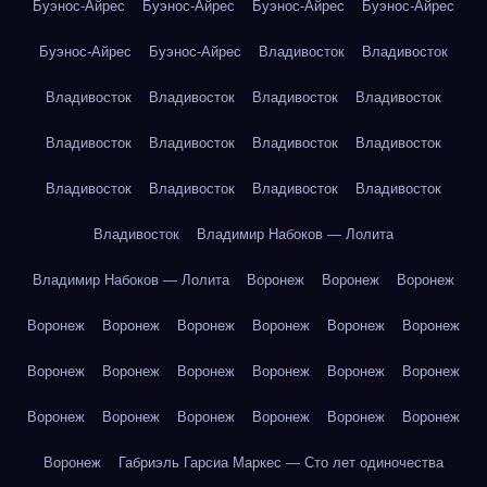
Буэнос-Айрес
Буэнос-Айрес
Буэнос-Айрес
Буэнос-Айрес
Буэнос-Айрес
Буэнос-Айрес
Владивосток
Владивосток
Владивосток
Владивосток
Владивосток
Владивосток
Владивосток
Владивосток
Владивосток
Владивосток
Владивосток
Владивосток
Владивосток
Владивосток
Владивосток
Владимир Набоков — Лолита
Владимир Набоков — Лолита
Воронеж
Воронеж
Воронеж
Воронеж
Воронеж
Воронеж
Воронеж
Воронеж
Воронеж
Воронеж
Воронеж
Воронеж
Воронеж
Воронеж
Воронеж
Воронеж
Воронеж
Воронеж
Воронеж
Воронеж
Воронеж
Воронеж
Габриэль Гарсиа Маркес — Сто лет одиночества