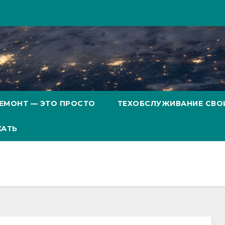
ЕМОНТ — ЭТО ПРОСТО
ТЕХОБСЛУЖИВАНИЕ СВО
ХАТЬ