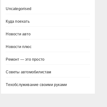
Uncategorised
Куда поехать
Новости авто
Новости плюс
Ремонт — это просто
Советы автомобилистам
Техобслуживание своими руками