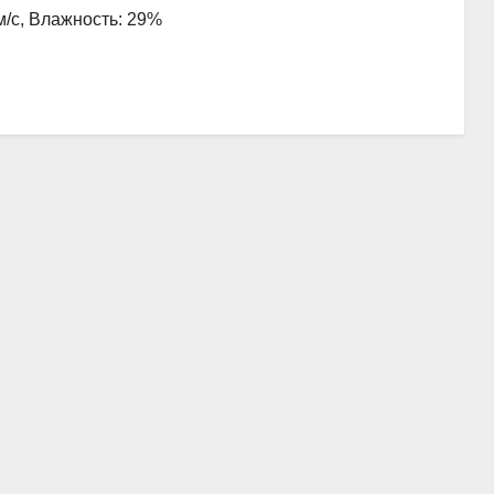
 м/с, Влажность: 29%