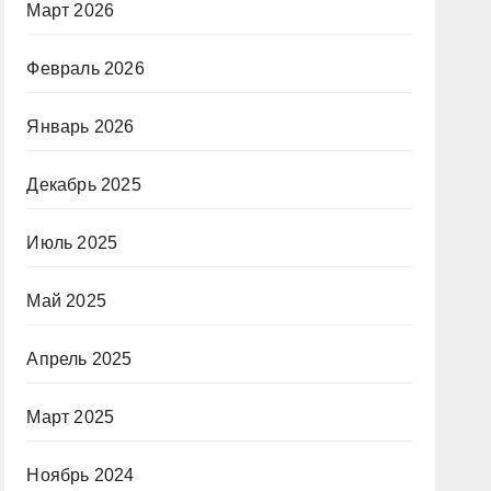
Март 2026
Февраль 2026
Январь 2026
Декабрь 2025
Июль 2025
Май 2025
Апрель 2025
Март 2025
Ноябрь 2024