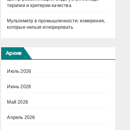
терапии и критерии качества
Мультиметр в промышленности: измерения,
которые нельзя игнорировать
Архив
Июль 2026
Июнь 2026
Май 2026
Апрель 2026