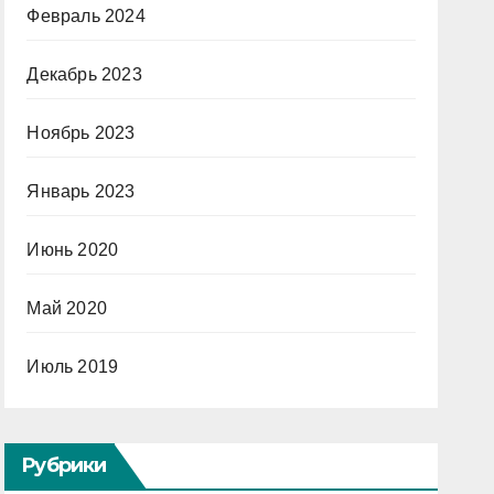
Февраль 2024
Декабрь 2023
Ноябрь 2023
Январь 2023
Июнь 2020
Май 2020
Июль 2019
Рубрики