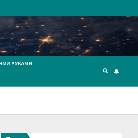
ИМИ РУКАМИ