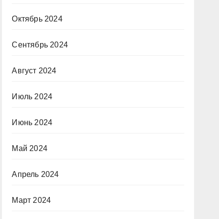
Октябрь 2024
Сентябрь 2024
Август 2024
Июль 2024
Июнь 2024
Май 2024
Апрель 2024
Март 2024