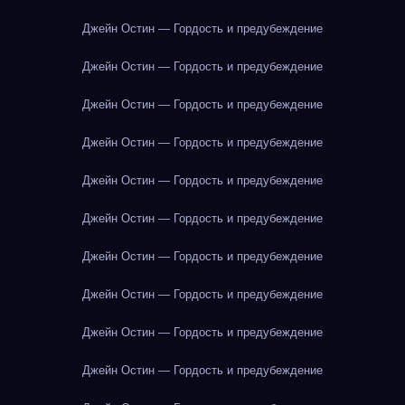
Джейн Остин — Гордость и предубеждение
Джейн Остин — Гордость и предубеждение
Джейн Остин — Гордость и предубеждение
Джейн Остин — Гордость и предубеждение
Джейн Остин — Гордость и предубеждение
Джейн Остин — Гордость и предубеждение
Джейн Остин — Гордость и предубеждение
Джейн Остин — Гордость и предубеждение
Джейн Остин — Гордость и предубеждение
Джейн Остин — Гордость и предубеждение