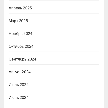
Апрель 2025
Март 2025
Ноябрь 2024
Октябрь 2024
Сентябрь 2024
Август 2024
Июль 2024
Июнь 2024