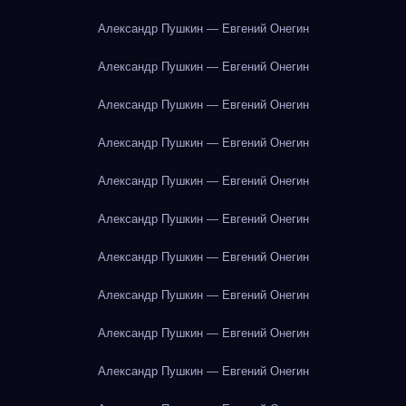
Александр Пушкин — Евгений Онегин
Александр Пушкин — Евгений Онегин
Александр Пушкин — Евгений Онегин
Александр Пушкин — Евгений Онегин
Александр Пушкин — Евгений Онегин
Александр Пушкин — Евгений Онегин
Александр Пушкин — Евгений Онегин
Александр Пушкин — Евгений Онегин
Александр Пушкин — Евгений Онегин
Александр Пушкин — Евгений Онегин