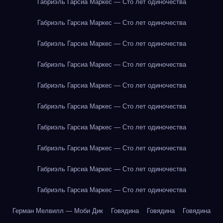
Габриэль Гарсиа Маркес — Сто лет одиночества
Габриэль Гарсиа Маркес — Сто лет одиночества
Габриэль Гарсиа Маркес — Сто лет одиночества
Габриэль Гарсиа Маркес — Сто лет одиночества
Габриэль Гарсиа Маркес — Сто лет одиночества
Габриэль Гарсиа Маркес — Сто лет одиночества
Габриэль Гарсиа Маркес — Сто лет одиночества
Габриэль Гарсиа Маркес — Сто лет одиночества
Габриэль Гарсиа Маркес — Сто лет одиночества
Габриэль Гарсиа Маркес — Сто лет одиночества
Герман Мелвилл — Моби Дик
Говядина
Говядина
Говядина