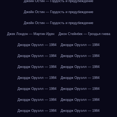
Джейн Остин — Гордость и предубеждение
Джейн Остин — Гордость и предубеждение
Джейн Остин — Гордость и предубеждение
Джек Лондон — Мартин Иден
Джон Стейнбек — Гроздья гнева
Джордж Оруэлл — 1984
Джордж Оруэлл — 1984
Джордж Оруэлл — 1984
Джордж Оруэлл — 1984
Джордж Оруэлл — 1984
Джордж Оруэлл — 1984
Джордж Оруэлл — 1984
Джордж Оруэлл — 1984
Джордж Оруэлл — 1984
Джордж Оруэлл — 1984
Джордж Оруэлл — 1984
Джордж Оруэлл — 1984
Джордж Оруэлл — 1984
Джордж Оруэлл — 1984