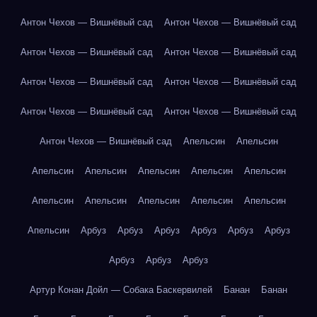
Антон Чехов — Вишнёвый сад
Антон Чехов — Вишнёвый сад
Антон Чехов — Вишнёвый сад
Антон Чехов — Вишнёвый сад
Антон Чехов — Вишнёвый сад
Антон Чехов — Вишнёвый сад
Антон Чехов — Вишнёвый сад
Антон Чехов — Вишнёвый сад
Антон Чехов — Вишнёвый сад
Апельсин
Апельсин
Апельсин
Апельсин
Апельсин
Апельсин
Апельсин
Апельсин
Апельсин
Апельсин
Апельсин
Апельсин
Апельсин
Арбуз
Арбуз
Арбуз
Арбуз
Арбуз
Арбуз
Арбуз
Арбуз
Арбуз
Артур Конан Дойл — Собака Баскервилей
Банан
Банан