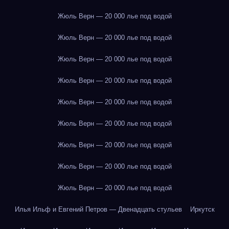
Жюль Верн — 20 000 лье под водой
Жюль Верн — 20 000 лье под водой
Жюль Верн — 20 000 лье под водой
Жюль Верн — 20 000 лье под водой
Жюль Верн — 20 000 лье под водой
Жюль Верн — 20 000 лье под водой
Жюль Верн — 20 000 лье под водой
Жюль Верн — 20 000 лье под водой
Жюль Верн — 20 000 лье под водой
Илья Ильф и Евгений Петров — Двенадцать стульев
Иркутск