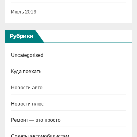
Июль 2019
Рубрики
Uncategorised
Куда поехать
Новости авто
Новости плюс
Ремонт — это просто
Советы автомобилистам