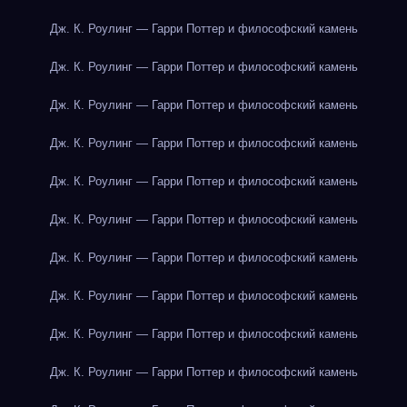
Дж. К. Роулинг — Гарри Поттер и философский камень
Дж. К. Роулинг — Гарри Поттер и философский камень
Дж. К. Роулинг — Гарри Поттер и философский камень
Дж. К. Роулинг — Гарри Поттер и философский камень
Дж. К. Роулинг — Гарри Поттер и философский камень
Дж. К. Роулинг — Гарри Поттер и философский камень
Дж. К. Роулинг — Гарри Поттер и философский камень
Дж. К. Роулинг — Гарри Поттер и философский камень
Дж. К. Роулинг — Гарри Поттер и философский камень
Дж. К. Роулинг — Гарри Поттер и философский камень