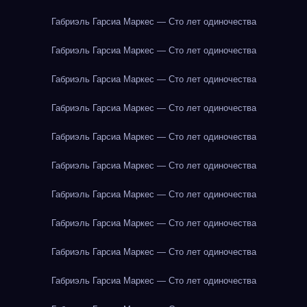
Габриэль Гарсиа Маркес — Сто лет одиночества
Габриэль Гарсиа Маркес — Сто лет одиночества
Габриэль Гарсиа Маркес — Сто лет одиночества
Габриэль Гарсиа Маркес — Сто лет одиночества
Габриэль Гарсиа Маркес — Сто лет одиночества
Габриэль Гарсиа Маркес — Сто лет одиночества
Габриэль Гарсиа Маркес — Сто лет одиночества
Габриэль Гарсиа Маркес — Сто лет одиночества
Габриэль Гарсиа Маркес — Сто лет одиночества
Габриэль Гарсиа Маркес — Сто лет одиночества