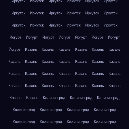
Иркутск
Иркутск
Иркутск
Иркутск
Иркутск
Иркутск
Иркутск
Иркутск
Иркутск
Иркутск
Иркутск
Иркутск
Иркутск
Иркутск
Иркутск
Иркутск
Иркутск
Иркутск
Йогурт
Йогурт
Йогурт
Йогурт
Йогурт
Йогурт
Йогурт
Йогурт
Казань
Казань
Казань
Казань
Казань
Казань
Казань
Казань
Казань
Казань
Казань
Казань
Казань
Казань
Казань
Казань
Казань
Казань
Казань
Казань
Казань
Казань
Казань
Казань
Казань
Казань
Казань
Казань
Казань
Калининград
Калининград
Калининград
Калининград
Калининград
Калининград
Калининград
Калининград
Калининград
Калининград
Калининград