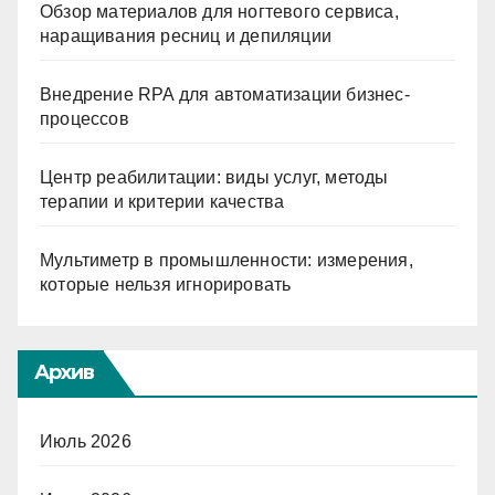
Обзор материалов для ногтевого сервиса,
наращивания ресниц и депиляции
Внедрение RPA для автоматизации бизнес-
процессов
Центр реабилитации: виды услуг, методы
терапии и критерии качества
Мультиметр в промышленности: измерения,
которые нельзя игнорировать
Архив
Июль 2026