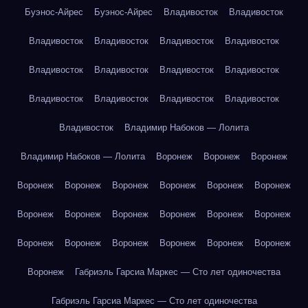
Буэнос-Айрес
Буэнос-Айрес
Владивосток
Владивосток
Владивосток
Владивосток
Владивосток
Владивосток
Владивосток
Владивосток
Владивосток
Владивосток
Владивосток
Владивосток
Владивосток
Владивосток
Владивосток
Владимир Набоков — Лолита
Владимир Набоков — Лолита
Воронеж
Воронеж
Воронеж
Воронеж
Воронеж
Воронеж
Воронеж
Воронеж
Воронеж
Воронеж
Воронеж
Воронеж
Воронеж
Воронеж
Воронеж
Воронеж
Воронеж
Воронеж
Воронеж
Воронеж
Воронеж
Воронеж
Габриэль Гарсиа Маркес — Сто лет одиночества
Габриэль Гарсиа Маркес — Сто лет одиночества