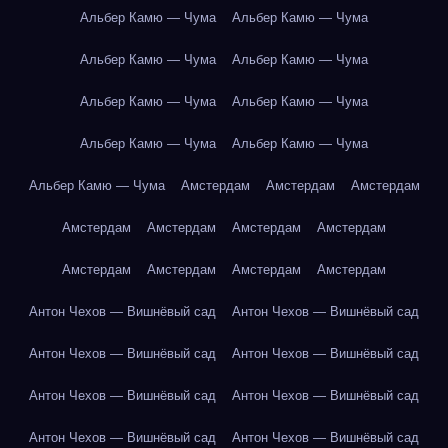
Альбер Камю — Чума
Альбер Камю — Чума
Альбер Камю — Чума
Альбер Камю — Чума
Альбер Камю — Чума
Альбер Камю — Чума
Альбер Камю — Чума
Альбер Камю — Чума
Альбер Камю — Чума
Амстердам
Амстердам
Амстердам
Амстердам
Амстердам
Амстердам
Амстердам
Амстердам
Амстердам
Амстердам
Амстердам
Антон Чехов — Вишнёвый сад
Антон Чехов — Вишнёвый сад
Антон Чехов — Вишнёвый сад
Антон Чехов — Вишнёвый сад
Антон Чехов — Вишнёвый сад
Антон Чехов — Вишнёвый сад
Антон Чехов — Вишнёвый сад
Антон Чехов — Вишнёвый сад