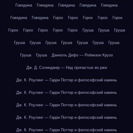
Говядина
Говядина
Говядина
Говядина
Говядина
Говядина
Говядина
Горох
Горох
Горох
Горох
Горох
Горох
Горох
Горох
Горох
Горох
Груша
Груша
Груша
Груша
Груша
Груша
Груша
Груша
Груша
Груша
Груша
Груша
Даниэль Дефо — Робинзон Крузо
Дж. Д. Сэлинджер — Над пропастью во ржи
Дж. К. Роулинг — Гарри Поттер и философский камень
Дж. К. Роулинг — Гарри Поттер и философский камень
Дж. К. Роулинг — Гарри Поттер и философский камень
Дж. К. Роулинг — Гарри Поттер и философский камень
Дж. К. Роулинг — Гарри Поттер и философский камень