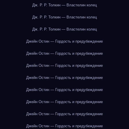
Дж. Р. Р. Толкин — Властелин колец
Дж. Р. Р. Толкин — Властелин колец
Дж. Р. Р. Толкин — Властелин колец
Джейн Остин — Гордость и предубеждение
Джейн Остин — Гордость и предубеждение
Джейн Остин — Гордость и предубеждение
Джейн Остин — Гордость и предубеждение
Джейн Остин — Гордость и предубеждение
Джейн Остин — Гордость и предубеждение
Джейн Остин — Гордость и предубеждение
Джейн Остин — Гордость и предубеждение