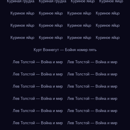
Куриная грудка
Куриная грудка
Куриное яйцо
Куриное яйцо
Куриное яйцо
Куриное яйцо
Куриное яйцо
Куриное яйцо
Куриное яйцо
Куриное яйцо
Куриное яйцо
Куриное яйцо
Куриное яйцо
Куриное яйцо
Куриное яйцо
Куриное яйцо
Курт Воннегут — Бойня номер пять
Лев Толстой — Война и мир
Лев Толстой — Война и мир
Лев Толстой — Война и мир
Лев Толстой — Война и мир
Лев Толстой — Война и мир
Лев Толстой — Война и мир
Лев Толстой — Война и мир
Лев Толстой — Война и мир
Лев Толстой — Война и мир
Лев Толстой — Война и мир
Лев Толстой — Война и мир
Лев Толстой — Война и мир