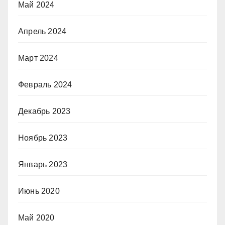
Май 2024
Апрель 2024
Март 2024
Февраль 2024
Декабрь 2023
Ноябрь 2023
Январь 2023
Июнь 2020
Май 2020