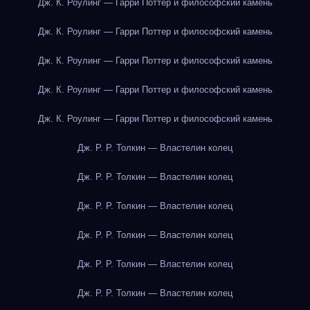
Дж. К. Роулинг — Гарри Поттер и философский камень
Дж. К. Роулинг — Гарри Поттер и философский камень
Дж. К. Роулинг — Гарри Поттер и философский камень
Дж. К. Роулинг — Гарри Поттер и философский камень
Дж. К. Роулинг — Гарри Поттер и философский камень
Дж. Р. Р. Толкин — Властелин колец
Дж. Р. Р. Толкин — Властелин колец
Дж. Р. Р. Толкин — Властелин колец
Дж. Р. Р. Толкин — Властелин колец
Дж. Р. Р. Толкин — Властелин колец
Дж. Р. Р. Толкин — Властелин колец