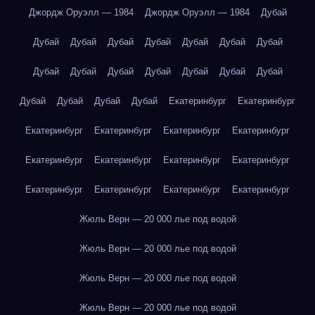
Джордж Оруэлл — 1984
Джордж Оруэлл — 1984
Дубай
Дубай
Дубай
Дубай
Дубай
Дубай
Дубай
Дубай
Дубай
Дубай
Дубай
Дубай
Дубай
Дубай
Дубай
Дубай
Дубай
Дубай
Дубай
Екатеринбург
Екатеринбург
Екатеринбург
Екатеринбург
Екатеринбург
Екатеринбург
Екатеринбург
Екатеринбург
Екатеринбург
Екатеринбург
Екатеринбург
Екатеринбург
Екатеринбург
Екатеринбург
Жюль Верн — 20 000 лье под водой
Жюль Верн — 20 000 лье под водой
Жюль Верн — 20 000 лье под водой
Жюль Верн — 20 000 лье под водой