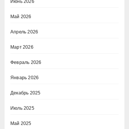
Июнь 2026
Май 2026
Апрель 2026
Март 2026
Февраль 2026
Январь 2026
Декабрь 2025
Июль 2025
Май 2025