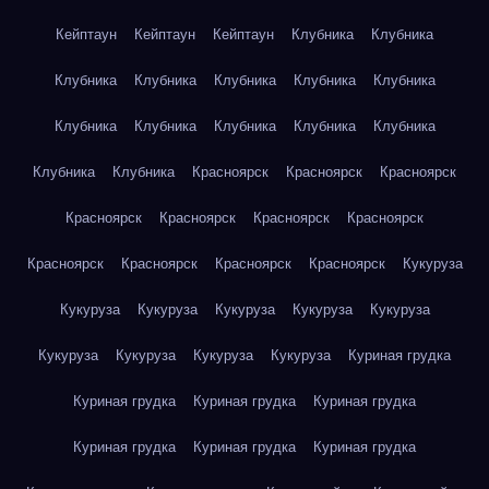
Кейптаун
Кейптаун
Кейптаун
Клубника
Клубника
Клубника
Клубника
Клубника
Клубника
Клубника
Клубника
Клубника
Клубника
Клубника
Клубника
Клубника
Клубника
Красноярск
Красноярск
Красноярск
Красноярск
Красноярск
Красноярск
Красноярск
Красноярск
Красноярск
Красноярск
Красноярск
Кукуруза
Кукуруза
Кукуруза
Кукуруза
Кукуруза
Кукуруза
Кукуруза
Кукуруза
Кукуруза
Кукуруза
Куриная грудка
Куриная грудка
Куриная грудка
Куриная грудка
Куриная грудка
Куриная грудка
Куриная грудка