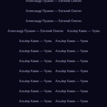
Александр Пушкин — Евгений Онегин
Александр Пушкин — Евгений Онегин
Александр Пушкин — Евгений Онегин
Александр Пушкин — Евгений Онегин
Альбер Камю — Чума
Альбер Камю — Чума
Альбер Камю — Чума
Альбер Камю — Чума
Альбер Камю — Чума
Альбер Камю — Чума
Альбер Камю — Чума
Альбер Камю — Чума
Альбер Камю — Чума
Альбер Камю — Чума
Альбер Камю — Чума
Альбер Камю — Чума
Альбер Камю — Чума
Альбер Камю — Чума
Альбер Камю — Чума