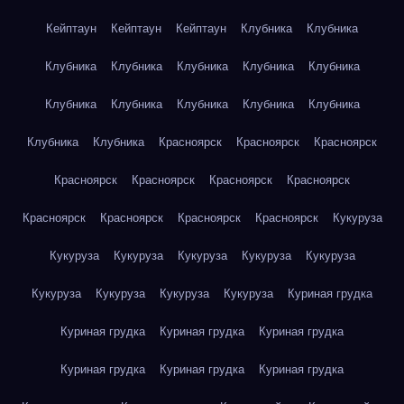
Кейптаун
Кейптаун
Кейптаун
Клубника
Клубника
Клубника
Клубника
Клубника
Клубника
Клубника
Клубника
Клубника
Клубника
Клубника
Клубника
Клубника
Клубника
Красноярск
Красноярск
Красноярск
Красноярск
Красноярск
Красноярск
Красноярск
Красноярск
Красноярск
Красноярск
Красноярск
Кукуруза
Кукуруза
Кукуруза
Кукуруза
Кукуруза
Кукуруза
Кукуруза
Кукуруза
Кукуруза
Кукуруза
Куриная грудка
Куриная грудка
Куриная грудка
Куриная грудка
Куриная грудка
Куриная грудка
Куриная грудка