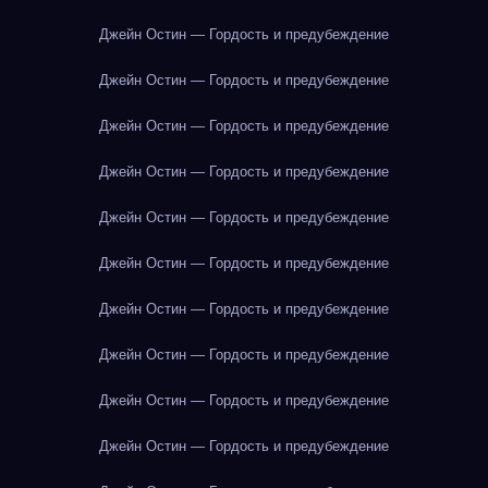
Джейн Остин — Гордость и предубеждение
Джейн Остин — Гордость и предубеждение
Джейн Остин — Гордость и предубеждение
Джейн Остин — Гордость и предубеждение
Джейн Остин — Гордость и предубеждение
Джейн Остин — Гордость и предубеждение
Джейн Остин — Гордость и предубеждение
Джейн Остин — Гордость и предубеждение
Джейн Остин — Гордость и предубеждение
Джейн Остин — Гордость и предубеждение