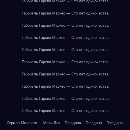
Габриэль Гарсиа Маркес — Сто лет одиночества
Габриэль Гарсиа Маркес — Сто лет одиночества
Габриэль Гарсиа Маркес — Сто лет одиночества
Габриэль Гарсиа Маркес — Сто лет одиночества
Габриэль Гарсиа Маркес — Сто лет одиночества
Габриэль Гарсиа Маркес — Сто лет одиночества
Габриэль Гарсиа Маркес — Сто лет одиночества
Габриэль Гарсиа Маркес — Сто лет одиночества
Габриэль Гарсиа Маркес — Сто лет одиночества
Габриэль Гарсиа Маркес — Сто лет одиночества
Герман Мелвилл — Моби Дик
Говядина
Говядина
Говядина