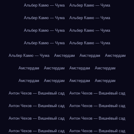
Альбер Камю — Чума
Альбер Камю — Чума
Альбер Камю — Чума
Альбер Камю — Чума
Альбер Камю — Чума
Альбер Камю — Чума
Альбер Камю — Чума
Альбер Камю — Чума
Альбер Камю — Чума
Амстердам
Амстердам
Амстердам
Амстердам
Амстердам
Амстердам
Амстердам
Амстердам
Амстердам
Амстердам
Амстердам
Антон Чехов — Вишнёвый сад
Антон Чехов — Вишнёвый сад
Антон Чехов — Вишнёвый сад
Антон Чехов — Вишнёвый сад
Антон Чехов — Вишнёвый сад
Антон Чехов — Вишнёвый сад
Антон Чехов — Вишнёвый сад
Антон Чехов — Вишнёвый сад