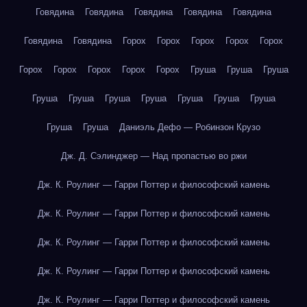
Говядина
Говядина
Говядина
Говядина
Говядина
Говядина
Говядина
Горох
Горох
Горох
Горох
Горох
Горох
Горох
Горох
Горох
Горох
Груша
Груша
Груша
Груша
Груша
Груша
Груша
Груша
Груша
Груша
Груша
Груша
Даниэль Дефо — Робинзон Крузо
Дж. Д. Сэлинджер — Над пропастью во ржи
Дж. К. Роулинг — Гарри Поттер и философский камень
Дж. К. Роулинг — Гарри Поттер и философский камень
Дж. К. Роулинг — Гарри Поттер и философский камень
Дж. К. Роулинг — Гарри Поттер и философский камень
Дж. К. Роулинг — Гарри Поттер и философский камень