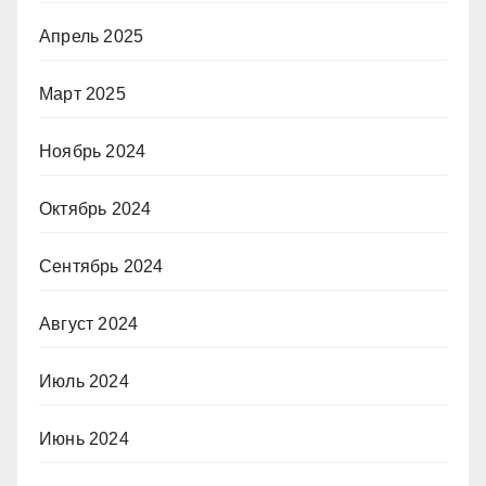
Апрель 2025
Март 2025
Ноябрь 2024
Октябрь 2024
Сентябрь 2024
Август 2024
Июль 2024
Июнь 2024