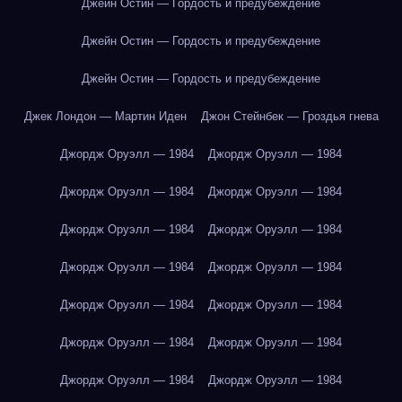
Джейн Остин — Гордость и предубеждение
Джейн Остин — Гордость и предубеждение
Джейн Остин — Гордость и предубеждение
Джек Лондон — Мартин Иден
Джон Стейнбек — Гроздья гнева
Джордж Оруэлл — 1984
Джордж Оруэлл — 1984
Джордж Оруэлл — 1984
Джордж Оруэлл — 1984
Джордж Оруэлл — 1984
Джордж Оруэлл — 1984
Джордж Оруэлл — 1984
Джордж Оруэлл — 1984
Джордж Оруэлл — 1984
Джордж Оруэлл — 1984
Джордж Оруэлл — 1984
Джордж Оруэлл — 1984
Джордж Оруэлл — 1984
Джордж Оруэлл — 1984