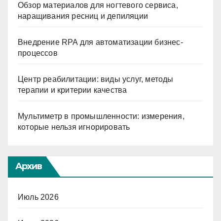
Обзор материалов для ногтевого сервиса,
наращивания ресниц и депиляции
Внедрение RPA для автоматизации бизнес-
процессов
Центр реабилитации: виды услуг, методы
терапии и критерии качества
Мультиметр в промышленности: измерения,
которые нельзя игнорировать
Архив
Июль 2026