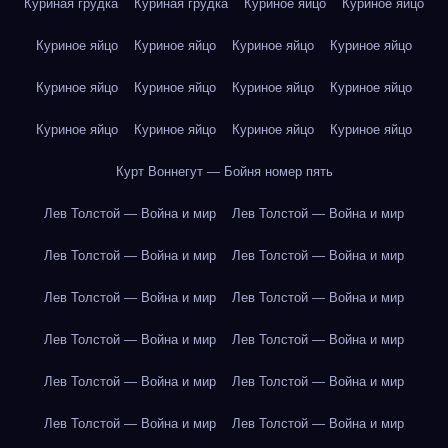
Куриная грудка
Куриная грудка
Куриное яйцо
Куриное яйцо
Куриное яйцо
Куриное яйцо
Куриное яйцо
Куриное яйцо
Куриное яйцо
Куриное яйцо
Куриное яйцо
Куриное яйцо
Куриное яйцо
Куриное яйцо
Куриное яйцо
Куриное яйцо
Курт Воннегут — Бойня номер пять
Лев Толстой — Война и мир
Лев Толстой — Война и мир
Лев Толстой — Война и мир
Лев Толстой — Война и мир
Лев Толстой — Война и мир
Лев Толстой — Война и мир
Лев Толстой — Война и мир
Лев Толстой — Война и мир
Лев Толстой — Война и мир
Лев Толстой — Война и мир
Лев Толстой — Война и мир
Лев Толстой — Война и мир