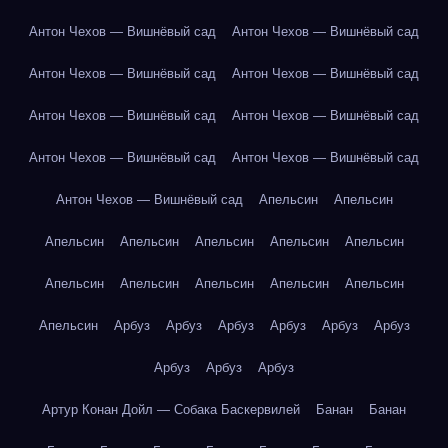
Антон Чехов — Вишнёвый сад
Антон Чехов — Вишнёвый сад
Антон Чехов — Вишнёвый сад
Антон Чехов — Вишнёвый сад
Антон Чехов — Вишнёвый сад
Антон Чехов — Вишнёвый сад
Антон Чехов — Вишнёвый сад
Антон Чехов — Вишнёвый сад
Антон Чехов — Вишнёвый сад
Апельсин
Апельсин
Апельсин
Апельсин
Апельсин
Апельсин
Апельсин
Апельсин
Апельсин
Апельсин
Апельсин
Апельсин
Апельсин
Арбуз
Арбуз
Арбуз
Арбуз
Арбуз
Арбуз
Арбуз
Арбуз
Арбуз
Артур Конан Дойл — Собака Баскервилей
Банан
Банан