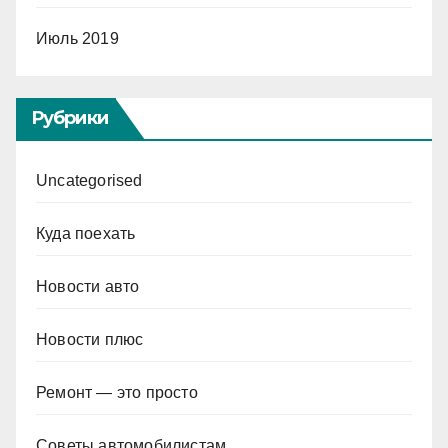
Июль 2019
Рубрики
Uncategorised
Куда поехать
Новости авто
Новости плюс
Ремонт — это просто
Советы автомобилистам