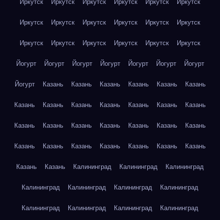
Иркутск
Иркутск
Иркутск
Иркутск
Иркутск
Иркутск
Иркутск
Иркутск
Иркутск
Иркутск
Иркутск
Иркутск
Иркутск
Иркутск
Иркутск
Иркутск
Иркутск
Иркутск
Йогурт
Йогурт
Йогурт
Йогурт
Йогурт
Йогурт
Йогурт
Йогурт
Казань
Казань
Казань
Казань
Казань
Казань
Казань
Казань
Казань
Казань
Казань
Казань
Казань
Казань
Казань
Казань
Казань
Казань
Казань
Казань
Казань
Казань
Казань
Казань
Казань
Казань
Казань
Казань
Казань
Калининград
Калининград
Калининград
Калининград
Калининград
Калининград
Калининград
Калининград
Калининград
Калининград
Калининград