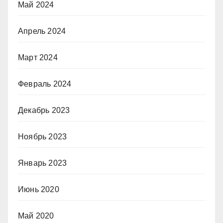
Май 2024
Апрель 2024
Март 2024
Февраль 2024
Декабрь 2023
Ноябрь 2023
Январь 2023
Июнь 2020
Май 2020