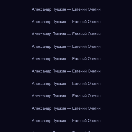
Александр Пушкин — Евгений Онегин
Александр Пушкин — Евгений Онегин
Александр Пушкин — Евгений Онегин
Александр Пушкин — Евгений Онегин
Александр Пушкин — Евгений Онегин
Александр Пушкин — Евгений Онегин
Александр Пушкин — Евгений Онегин
Александр Пушкин — Евгений Онегин
Александр Пушкин — Евгений Онегин
Александр Пушкин — Евгений Онегин