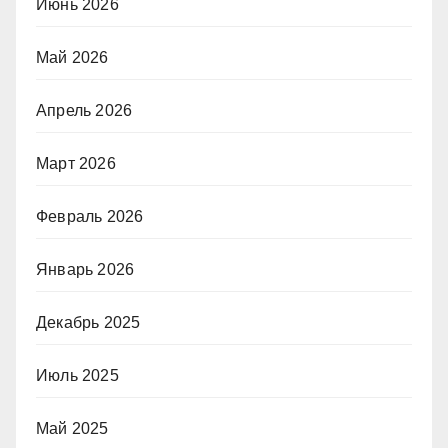
Июнь 2026
Май 2026
Апрель 2026
Март 2026
Февраль 2026
Январь 2026
Декабрь 2025
Июль 2025
Май 2025