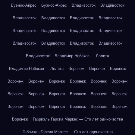
Буэнос-Айрес
Буэнос-Айрес
Владивосток
Владивосток
Владивосток
Владивосток
Владивосток
Владивосток
Владивосток
Владивосток
Владивосток
Владивосток
Владивосток
Владивосток
Владивосток
Владивосток
Владивосток
Владимир Набоков — Лолита
Владимир Набоков — Лолита
Воронеж
Воронеж
Воронеж
Воронеж
Воронеж
Воронеж
Воронеж
Воронеж
Воронеж
Воронеж
Воронеж
Воронеж
Воронеж
Воронеж
Воронеж
Воронеж
Воронеж
Воронеж
Воронеж
Воронеж
Воронеж
Воронеж
Габриэль Гарсиа Маркес — Сто лет одиночества
Габриэль Гарсиа Маркес — Сто лет одиночества