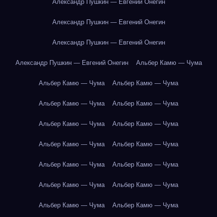
Александр Пушкин — Евгений Онегин
Александр Пушкин — Евгений Онегин
Александр Пушкин — Евгений Онегин
Александр Пушкин — Евгений Онегин
Альбер Камю — Чума
Альбер Камю — Чума
Альбер Камю — Чума
Альбер Камю — Чума
Альбер Камю — Чума
Альбер Камю — Чума
Альбер Камю — Чума
Альбер Камю — Чума
Альбер Камю — Чума
Альбер Камю — Чума
Альбер Камю — Чума
Альбер Камю — Чума
Альбер Камю — Чума
Альбер Камю — Чума
Альбер Камю — Чума