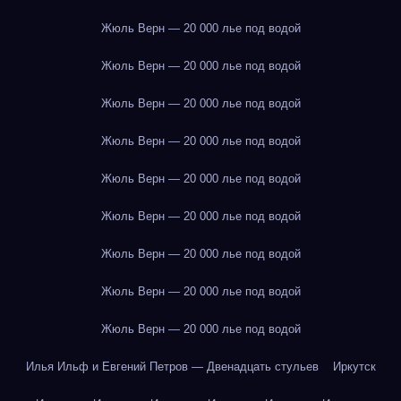
Жюль Верн — 20 000 лье под водой
Жюль Верн — 20 000 лье под водой
Жюль Верн — 20 000 лье под водой
Жюль Верн — 20 000 лье под водой
Жюль Верн — 20 000 лье под водой
Жюль Верн — 20 000 лье под водой
Жюль Верн — 20 000 лье под водой
Жюль Верн — 20 000 лье под водой
Жюль Верн — 20 000 лье под водой
Илья Ильф и Евгений Петров — Двенадцать стульев
Иркутск