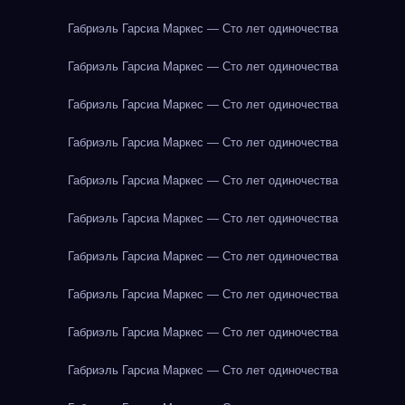
Габриэль Гарсиа Маркес — Сто лет одиночества
Габриэль Гарсиа Маркес — Сто лет одиночества
Габриэль Гарсиа Маркес — Сто лет одиночества
Габриэль Гарсиа Маркес — Сто лет одиночества
Габриэль Гарсиа Маркес — Сто лет одиночества
Габриэль Гарсиа Маркес — Сто лет одиночества
Габриэль Гарсиа Маркес — Сто лет одиночества
Габриэль Гарсиа Маркес — Сто лет одиночества
Габриэль Гарсиа Маркес — Сто лет одиночества
Габриэль Гарсиа Маркес — Сто лет одиночества