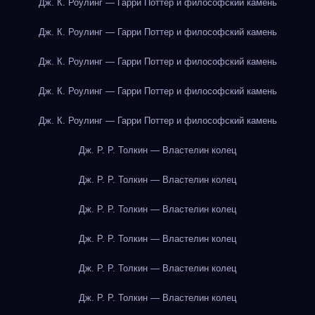
Дж. К. Роулинг — Гарри Поттер и философский камень
Дж. К. Роулинг — Гарри Поттер и философский камень
Дж. К. Роулинг — Гарри Поттер и философский камень
Дж. К. Роулинг — Гарри Поттер и философский камень
Дж. К. Роулинг — Гарри Поттер и философский камень
Дж. Р. Р. Толкин — Властелин колец
Дж. Р. Р. Толкин — Властелин колец
Дж. Р. Р. Толкин — Властелин колец
Дж. Р. Р. Толкин — Властелин колец
Дж. Р. Р. Толкин — Властелин колец
Дж. Р. Р. Толкин — Властелин колец