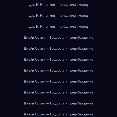
Дж. Р. Р. Толкин — Властелин колец
Дж. Р. Р. Толкин — Властелин колец
Дж. Р. Р. Толкин — Властелин колец
Джейн Остин — Гордость и предубеждение
Джейн Остин — Гордость и предубеждение
Джейн Остин — Гордость и предубеждение
Джейн Остин — Гордость и предубеждение
Джейн Остин — Гордость и предубеждение
Джейн Остин — Гордость и предубеждение
Джейн Остин — Гордость и предубеждение
Джейн Остин — Гордость и предубеждение