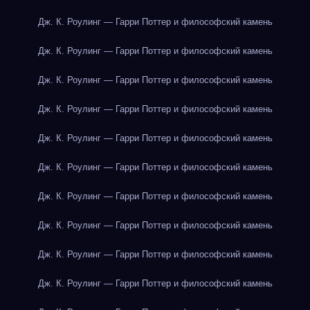
Дж. К. Роулинг — Гарри Поттер и философский камень
Дж. К. Роулинг — Гарри Поттер и философский камень
Дж. К. Роулинг — Гарри Поттер и философский камень
Дж. К. Роулинг — Гарри Поттер и философский камень
Дж. К. Роулинг — Гарри Поттер и философский камень
Дж. К. Роулинг — Гарри Поттер и философский камень
Дж. К. Роулинг — Гарри Поттер и философский камень
Дж. К. Роулинг — Гарри Поттер и философский камень
Дж. К. Роулинг — Гарри Поттер и философский камень
Дж. К. Роулинг — Гарри Поттер и философский камень