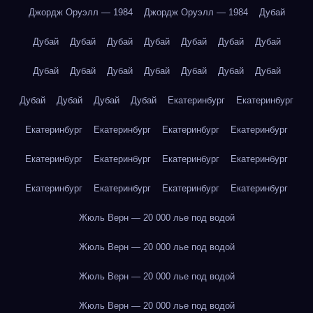
Джордж Оруэлл — 1984
Джордж Оруэлл — 1984
Дубай
Дубай
Дубай
Дубай
Дубай
Дубай
Дубай
Дубай
Дубай
Дубай
Дубай
Дубай
Дубай
Дубай
Дубай
Дубай
Дубай
Дубай
Дубай
Екатеринбург
Екатеринбург
Екатеринбург
Екатеринбург
Екатеринбург
Екатеринбург
Екатеринбург
Екатеринбург
Екатеринбург
Екатеринбург
Екатеринбург
Екатеринбург
Екатеринбург
Екатеринбург
Жюль Верн — 20 000 лье под водой
Жюль Верн — 20 000 лье под водой
Жюль Верн — 20 000 лье под водой
Жюль Верн — 20 000 лье под водой