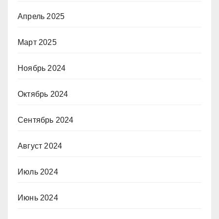
Апрель 2025
Март 2025
Ноябрь 2024
Октябрь 2024
Сентябрь 2024
Август 2024
Июль 2024
Июнь 2024