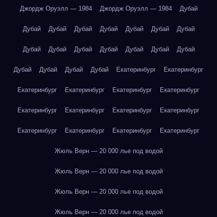
Джордж Оруэлл — 1984
Джордж Оруэлл — 1984
Дубай
Дубай
Дубай
Дубай
Дубай
Дубай
Дубай
Дубай
Дубай
Дубай
Дубай
Дубай
Дубай
Дубай
Дубай
Дубай
Дубай
Дубай
Дубай
Екатеринбург
Екатеринбург
Екатеринбург
Екатеринбург
Екатеринбург
Екатеринбург
Екатеринбург
Екатеринбург
Екатеринбург
Екатеринбург
Екатеринбург
Екатеринбург
Екатеринбург
Екатеринбург
Жюль Верн — 20 000 лье под водой
Жюль Верн — 20 000 лье под водой
Жюль Верн — 20 000 лье под водой
Жюль Верн — 20 000 лье под водой