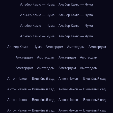
Альбер Камю — Чума
Альбер Камю — Чума
Альбер Камю — Чума
Альбер Камю — Чума
Альбер Камю — Чума
Альбер Камю — Чума
Альбер Камю — Чума
Альбер Камю — Чума
Альбер Камю — Чума
Амстердам
Амстердам
Амстердам
Амстердам
Амстердам
Амстердам
Амстердам
Амстердам
Амстердам
Амстердам
Амстердам
Антон Чехов — Вишнёвый сад
Антон Чехов — Вишнёвый сад
Антон Чехов — Вишнёвый сад
Антон Чехов — Вишнёвый сад
Антон Чехов — Вишнёвый сад
Антон Чехов — Вишнёвый сад
Антон Чехов — Вишнёвый сад
Антон Чехов — Вишнёвый сад