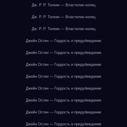
Дж. Р. Р. Толкин — Властелин колец
Дж. Р. Р. Толкин — Властелин колец
Дж. Р. Р. Толкин — Властелин колец
Джейн Остин — Гордость и предубеждение
Джейн Остин — Гордость и предубеждение
Джейн Остин — Гордость и предубеждение
Джейн Остин — Гордость и предубеждение
Джейн Остин — Гордость и предубеждение
Джейн Остин — Гордость и предубеждение
Джейн Остин — Гордость и предубеждение
Джейн Остин — Гордость и предубеждение