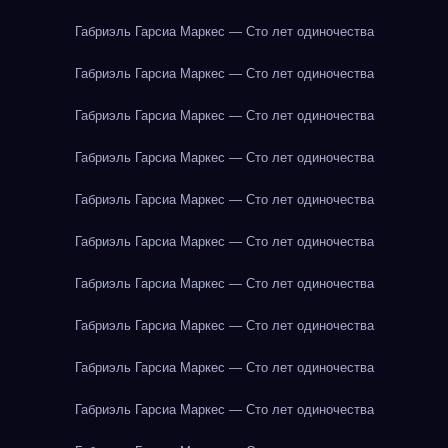
Габриэль Гарсиа Маркес — Сто лет одиночества
Габриэль Гарсиа Маркес — Сто лет одиночества
Габриэль Гарсиа Маркес — Сто лет одиночества
Габриэль Гарсиа Маркес — Сто лет одиночества
Габриэль Гарсиа Маркес — Сто лет одиночества
Габриэль Гарсиа Маркес — Сто лет одиночества
Габриэль Гарсиа Маркес — Сто лет одиночества
Габриэль Гарсиа Маркес — Сто лет одиночества
Габриэль Гарсиа Маркес — Сто лет одиночества
Габриэль Гарсиа Маркес — Сто лет одиночества