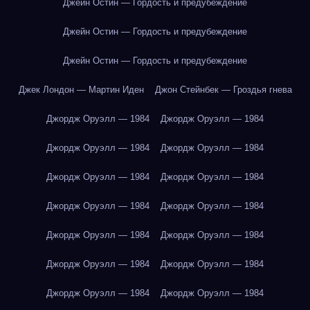
Джейн Остин — Гордость и предубеждение
Джейн Остин — Гордость и предубеждение
Джейн Остин — Гордость и предубеждение
Джек Лондон — Мартин Иден
Джон Стейнбек — Гроздья гнева
Джордж Оруэлл — 1984
Джордж Оруэлл — 1984
Джордж Оруэлл — 1984
Джордж Оруэлл — 1984
Джордж Оруэлл — 1984
Джордж Оруэлл — 1984
Джордж Оруэлл — 1984
Джордж Оруэлл — 1984
Джордж Оруэлл — 1984
Джордж Оруэлл — 1984
Джордж Оруэлл — 1984
Джордж Оруэлл — 1984
Джордж Оруэлл — 1984
Джордж Оруэлл — 1984