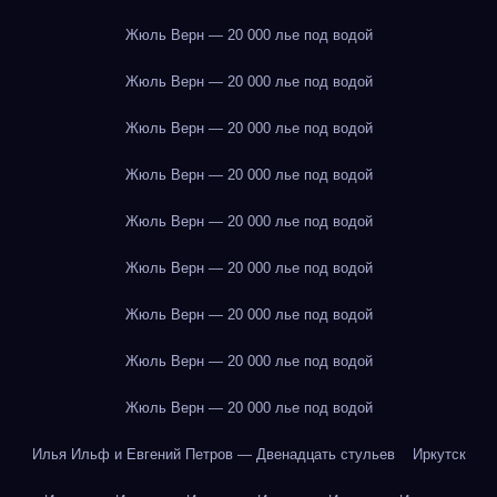
Жюль Верн — 20 000 лье под водой
Жюль Верн — 20 000 лье под водой
Жюль Верн — 20 000 лье под водой
Жюль Верн — 20 000 лье под водой
Жюль Верн — 20 000 лье под водой
Жюль Верн — 20 000 лье под водой
Жюль Верн — 20 000 лье под водой
Жюль Верн — 20 000 лье под водой
Жюль Верн — 20 000 лье под водой
Илья Ильф и Евгений Петров — Двенадцать стульев
Иркутск