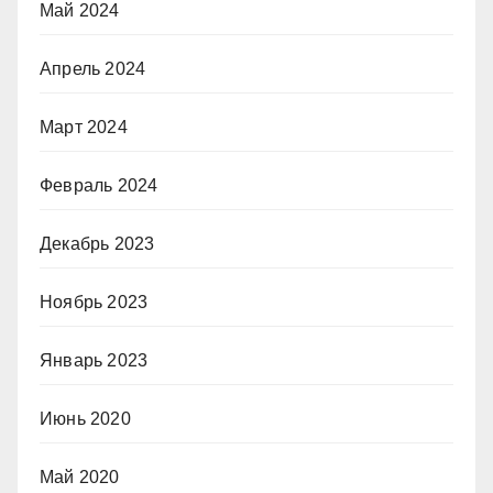
Май 2024
Апрель 2024
Март 2024
Февраль 2024
Декабрь 2023
Ноябрь 2023
Январь 2023
Июнь 2020
Май 2020