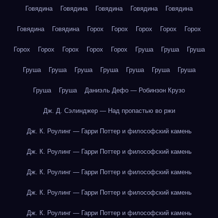
Говядина
Говядина
Говядина
Говядина
Говядина
Говядина
Говядина
Горох
Горох
Горох
Горох
Горох
Горох
Горох
Горох
Горох
Горох
Груша
Груша
Груша
Груша
Груша
Груша
Груша
Груша
Груша
Груша
Груша
Груша
Даниэль Дефо — Робинзон Крузо
Дж. Д. Сэлинджер — Над пропастью во ржи
Дж. К. Роулинг — Гарри Поттер и философский камень
Дж. К. Роулинг — Гарри Поттер и философский камень
Дж. К. Роулинг — Гарри Поттер и философский камень
Дж. К. Роулинг — Гарри Поттер и философский камень
Дж. К. Роулинг — Гарри Поттер и философский камень