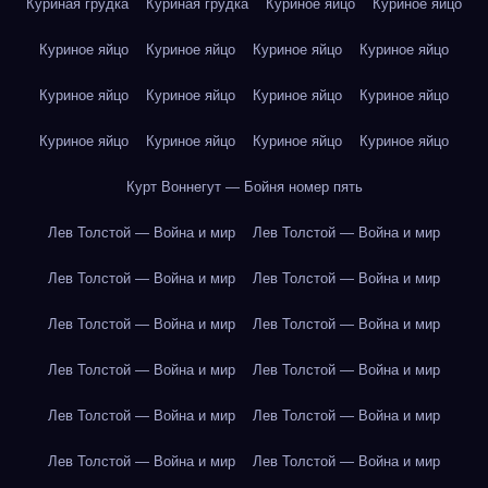
Куриная грудка
Куриная грудка
Куриное яйцо
Куриное яйцо
Куриное яйцо
Куриное яйцо
Куриное яйцо
Куриное яйцо
Куриное яйцо
Куриное яйцо
Куриное яйцо
Куриное яйцо
Куриное яйцо
Куриное яйцо
Куриное яйцо
Куриное яйцо
Курт Воннегут — Бойня номер пять
Лев Толстой — Война и мир
Лев Толстой — Война и мир
Лев Толстой — Война и мир
Лев Толстой — Война и мир
Лев Толстой — Война и мир
Лев Толстой — Война и мир
Лев Толстой — Война и мир
Лев Толстой — Война и мир
Лев Толстой — Война и мир
Лев Толстой — Война и мир
Лев Толстой — Война и мир
Лев Толстой — Война и мир