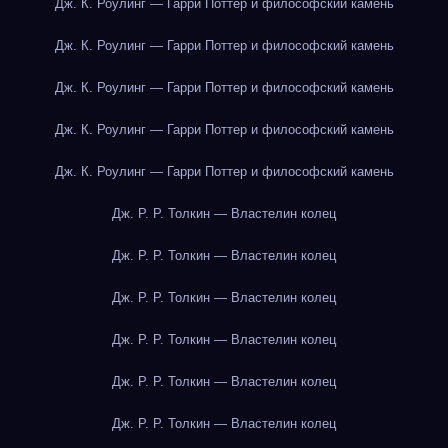
Дж. К. Роулинг — Гарри Поттер и философский камень
Дж. К. Роулинг — Гарри Поттер и философский камень
Дж. К. Роулинг — Гарри Поттер и философский камень
Дж. К. Роулинг — Гарри Поттер и философский камень
Дж. К. Роулинг — Гарри Поттер и философский камень
Дж. Р. Р. Толкин — Властелин колец
Дж. Р. Р. Толкин — Властелин колец
Дж. Р. Р. Толкин — Властелин колец
Дж. Р. Р. Толкин — Властелин колец
Дж. Р. Р. Толкин — Властелин колец
Дж. Р. Р. Толкин — Властелин колец