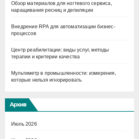
Обзор материалов для ногтевого сервиса,
наращивания ресниц и депиляции
Внедрение RPA для автоматизации бизнес-
процессов
Центр реабилитации: виды услуг, методы
терапии и критерии качества
Мультиметр в промышленности: измерения,
которые нельзя игнорировать
Архив
Июль 2026