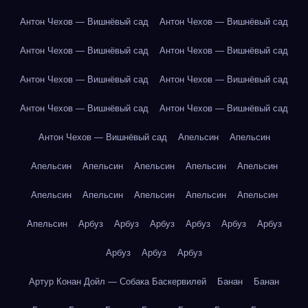
Антон Чехов — Вишнёвый сад
Антон Чехов — Вишнёвый сад
Антон Чехов — Вишнёвый сад
Антон Чехов — Вишнёвый сад
Антон Чехов — Вишнёвый сад
Антон Чехов — Вишнёвый сад
Антон Чехов — Вишнёвый сад
Антон Чехов — Вишнёвый сад
Антон Чехов — Вишнёвый сад
Апельсин
Апельсин
Апельсин
Апельсин
Апельсин
Апельсин
Апельсин
Апельсин
Апельсин
Апельсин
Апельсин
Апельсин
Апельсин
Арбуз
Арбуз
Арбуз
Арбуз
Арбуз
Арбуз
Арбуз
Арбуз
Арбуз
Артур Конан Дойл — Собака Баскервилей
Банан
Банан