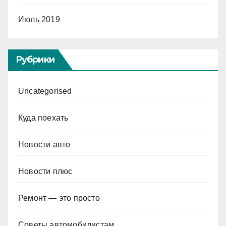
Июль 2019
Рубрики
Uncategorised
Куда поехать
Новости авто
Новости плюс
Ремонт — это просто
Советы автомобилистам