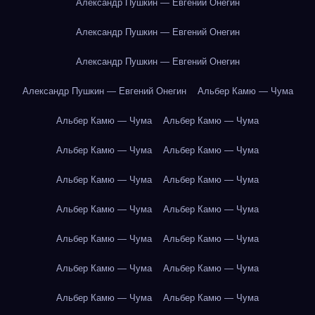
Александр Пушкин — Евгений Онегин
Александр Пушкин — Евгений Онегин
Александр Пушкин — Евгений Онегин
Александр Пушкин — Евгений Онегин
Альбер Камю — Чума
Альбер Камю — Чума
Альбер Камю — Чума
Альбер Камю — Чума
Альбер Камю — Чума
Альбер Камю — Чума
Альбер Камю — Чума
Альбер Камю — Чума
Альбер Камю — Чума
Альбер Камю — Чума
Альбер Камю — Чума
Альбер Камю — Чума
Альбер Камю — Чума
Альбер Камю — Чума
Альбер Камю — Чума