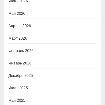
Июнь 2026
Май 2026
Апрель 2026
Март 2026
Февраль 2026
Январь 2026
Декабрь 2025
Июль 2025
Май 2025