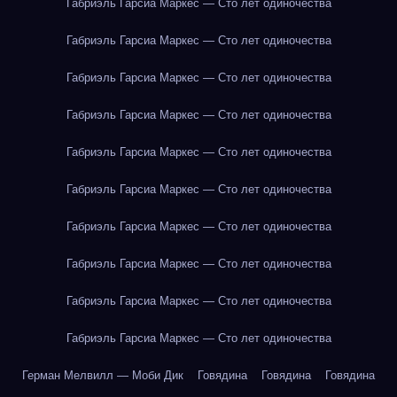
Габриэль Гарсиа Маркес — Сто лет одиночества
Габриэль Гарсиа Маркес — Сто лет одиночества
Габриэль Гарсиа Маркес — Сто лет одиночества
Габриэль Гарсиа Маркес — Сто лет одиночества
Габриэль Гарсиа Маркес — Сто лет одиночества
Габриэль Гарсиа Маркес — Сто лет одиночества
Габриэль Гарсиа Маркес — Сто лет одиночества
Габриэль Гарсиа Маркес — Сто лет одиночества
Габриэль Гарсиа Маркес — Сто лет одиночества
Габриэль Гарсиа Маркес — Сто лет одиночества
Герман Мелвилл — Моби Дик
Говядина
Говядина
Говядина