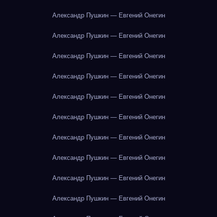
Александр Пушкин — Евгений Онегин
Александр Пушкин — Евгений Онегин
Александр Пушкин — Евгений Онегин
Александр Пушкин — Евгений Онегин
Александр Пушкин — Евгений Онегин
Александр Пушкин — Евгений Онегин
Александр Пушкин — Евгений Онегин
Александр Пушкин — Евгений Онегин
Александр Пушкин — Евгений Онегин
Александр Пушкин — Евгений Онегин