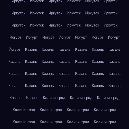
Иркутск
Иркутск
Иркутск
Иркутск
Иркутск
Иркутск
Иркутск
Иркутск
Иркутск
Иркутск
Иркутск
Иркутск
Иркутск
Иркутск
Иркутск
Иркутск
Иркутск
Иркутск
Йогурт
Йогурт
Йогурт
Йогурт
Йогурт
Йогурт
Йогурт
Йогурт
Казань
Казань
Казань
Казань
Казань
Казань
Казань
Казань
Казань
Казань
Казань
Казань
Казань
Казань
Казань
Казань
Казань
Казань
Казань
Казань
Казань
Казань
Казань
Казань
Казань
Казань
Казань
Казань
Казань
Калининград
Калининград
Калининград
Калининград
Калининград
Калининград
Калининград
Калининград
Калининград
Калининград
Калининград