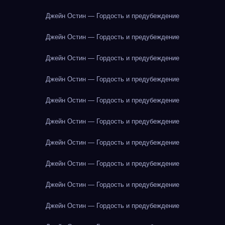
Джейн Остин — Гордость и предубеждение
Джейн Остин — Гордость и предубеждение
Джейн Остин — Гордость и предубеждение
Джейн Остин — Гордость и предубеждение
Джейн Остин — Гордость и предубеждение
Джейн Остин — Гордость и предубеждение
Джейн Остин — Гордость и предубеждение
Джейн Остин — Гордость и предубеждение
Джейн Остин — Гордость и предубеждение
Джейн Остин — Гордость и предубеждение