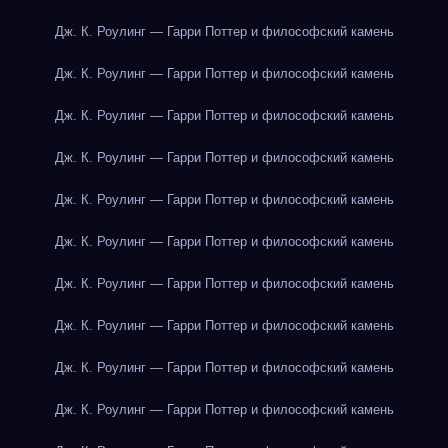
Дж. К. Роулинг — Гарри Поттер и философский камень
Дж. К. Роулинг — Гарри Поттер и философский камень
Дж. К. Роулинг — Гарри Поттер и философский камень
Дж. К. Роулинг — Гарри Поттер и философский камень
Дж. К. Роулинг — Гарри Поттер и философский камень
Дж. К. Роулинг — Гарри Поттер и философский камень
Дж. К. Роулинг — Гарри Поттер и философский камень
Дж. К. Роулинг — Гарри Поттер и философский камень
Дж. К. Роулинг — Гарри Поттер и философский камень
Дж. К. Роулинг — Гарри Поттер и философский камень