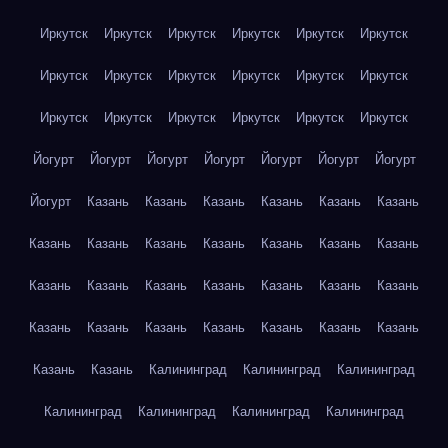
Иркутск
Иркутск
Иркутск
Иркутск
Иркутск
Иркутск
Иркутск
Иркутск
Иркутск
Иркутск
Иркутск
Иркутск
Иркутск
Иркутск
Иркутск
Иркутск
Иркутск
Иркутск
Йогурт
Йогурт
Йогурт
Йогурт
Йогурт
Йогурт
Йогурт
Йогурт
Казань
Казань
Казань
Казань
Казань
Казань
Казань
Казань
Казань
Казань
Казань
Казань
Казань
Казань
Казань
Казань
Казань
Казань
Казань
Казань
Казань
Казань
Казань
Казань
Казань
Казань
Казань
Казань
Казань
Калининград
Калининград
Калининград
Калининград
Калининград
Калининград
Калининград