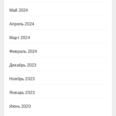
Май 2024
Апрель 2024
Март 2024
Февраль 2024
Декабрь 2023
Ноябрь 2023
Январь 2023
Июнь 2020