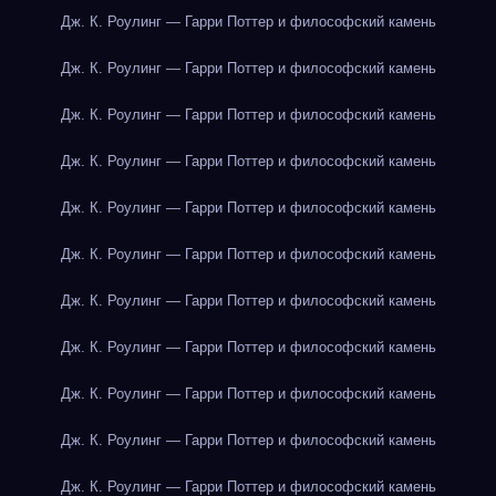
Дж. К. Роулинг — Гарри Поттер и философский камень
Дж. К. Роулинг — Гарри Поттер и философский камень
Дж. К. Роулинг — Гарри Поттер и философский камень
Дж. К. Роулинг — Гарри Поттер и философский камень
Дж. К. Роулинг — Гарри Поттер и философский камень
Дж. К. Роулинг — Гарри Поттер и философский камень
Дж. К. Роулинг — Гарри Поттер и философский камень
Дж. К. Роулинг — Гарри Поттер и философский камень
Дж. К. Роулинг — Гарри Поттер и философский камень
Дж. К. Роулинг — Гарри Поттер и философский камень
Дж. К. Роулинг — Гарри Поттер и философский камень