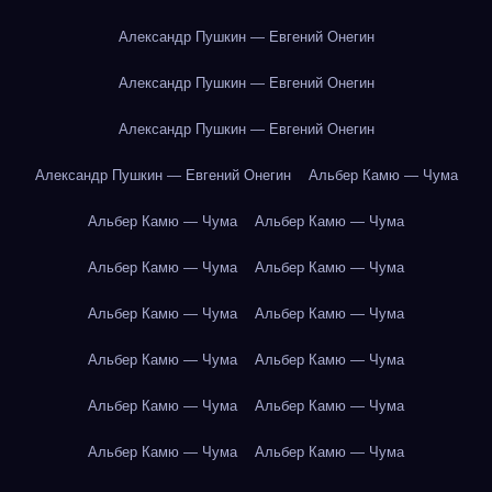
Александр Пушкин — Евгений Онегин
Александр Пушкин — Евгений Онегин
Александр Пушкин — Евгений Онегин
Александр Пушкин — Евгений Онегин
Альбер Камю — Чума
Альбер Камю — Чума
Альбер Камю — Чума
Альбер Камю — Чума
Альбер Камю — Чума
Альбер Камю — Чума
Альбер Камю — Чума
Альбер Камю — Чума
Альбер Камю — Чума
Альбер Камю — Чума
Альбер Камю — Чума
Альбер Камю — Чума
Альбер Камю — Чума