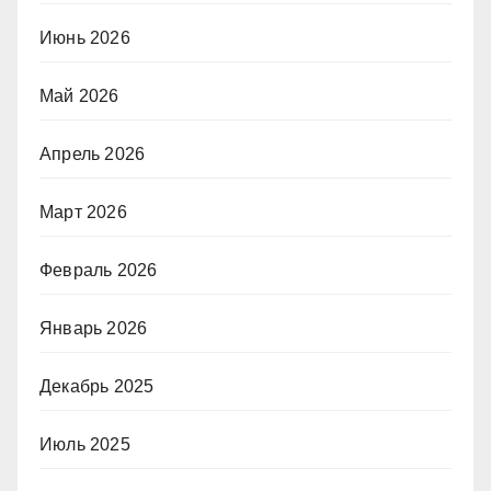
Июнь 2026
Май 2026
Апрель 2026
Март 2026
Февраль 2026
Январь 2026
Декабрь 2025
Июль 2025