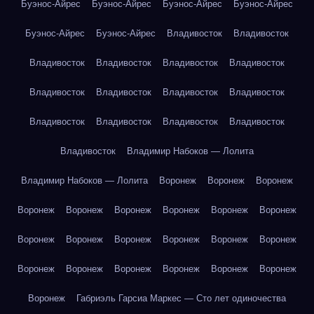
Буэнос-Айрес
Буэнос-Айрес
Буэнос-Айрес
Буэнос-Айрес
Буэнос-Айрес
Буэнос-Айрес
Владивосток
Владивосток
Владивосток
Владивосток
Владивосток
Владивосток
Владивосток
Владивосток
Владивосток
Владивосток
Владивосток
Владивосток
Владивосток
Владивосток
Владивосток
Владимир Набоков — Лолита
Владимир Набоков — Лолита
Воронеж
Воронеж
Воронеж
Воронеж
Воронеж
Воронеж
Воронеж
Воронеж
Воронеж
Воронеж
Воронеж
Воронеж
Воронеж
Воронеж
Воронеж
Воронеж
Воронеж
Воронеж
Воронеж
Воронеж
Воронеж
Воронеж
Габриэль Гарсиа Маркес — Сто лет одиночества