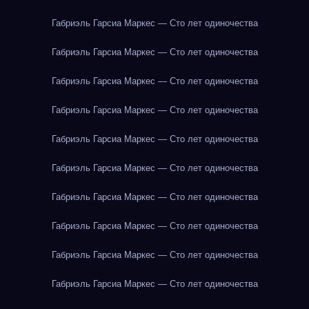
Габриэль Гарсиа Маркес — Сто лет одиночества
Габриэль Гарсиа Маркес — Сто лет одиночества
Габриэль Гарсиа Маркес — Сто лет одиночества
Габриэль Гарсиа Маркес — Сто лет одиночества
Габриэль Гарсиа Маркес — Сто лет одиночества
Габриэль Гарсиа Маркес — Сто лет одиночества
Габриэль Гарсиа Маркес — Сто лет одиночества
Габриэль Гарсиа Маркес — Сто лет одиночества
Габриэль Гарсиа Маркес — Сто лет одиночества
Габриэль Гарсиа Маркес — Сто лет одиночества