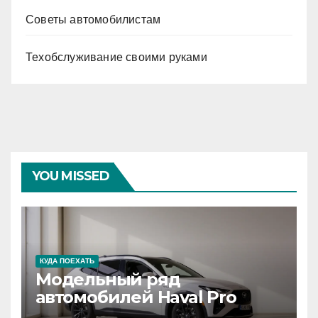
Советы автомобилистам
Техобслуживание своими руками
YOU MISSED
КУДА ПОЕХАТЬ
Модельный ряд
автомобилей Haval Pro