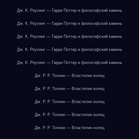
Дж. К. Роулинг — Гарри Поттер и философский камень
Дж. К. Роулинг — Гарри Поттер и философский камень
Дж. К. Роулинг — Гарри Поттер и философский камень
Дж. К. Роулинг — Гарри Поттер и философский камень
Дж. К. Роулинг — Гарри Поттер и философский камень
Дж. Р. Р. Толкин — Властелин колец
Дж. Р. Р. Толкин — Властелин колец
Дж. Р. Р. Толкин — Властелин колец
Дж. Р. Р. Толкин — Властелин колец
Дж. Р. Р. Толкин — Властелин колец