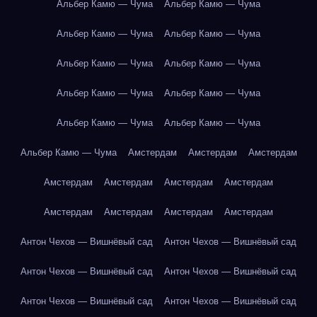
Альбер Камю — Чума
Альбер Камю — Чума
Альбер Камю — Чума
Альбер Камю — Чума
Альбер Камю — Чума
Альбер Камю — Чума
Альбер Камю — Чума
Альбер Камю — Чума
Альбер Камю — Чума
Альбер Камю — Чума
Альбер Камю — Чума
Амстердам
Амстердам
Амстердам
Амстердам
Амстердам
Амстердам
Амстердам
Амстердам
Амстердам
Амстердам
Амстердам
Антон Чехов — Вишнёвый сад
Антон Чехов — Вишнёвый сад
Антон Чехов — Вишнёвый сад
Антон Чехов — Вишнёвый сад
Антон Чехов — Вишнёвый сад
Антон Чехов — Вишнёвый сад