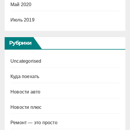
Май 2020
Июль 2019
Рубрики
Uncategorised
Куда поехать
Новости авто
Новости плюс
Ремонт — это просто