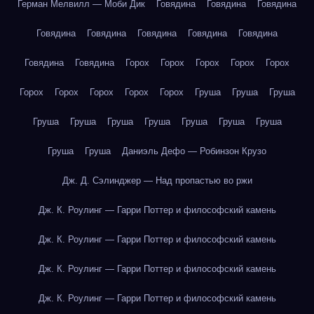
Герман Мелвилл — Моби Дик
Говядина
Говядина
Говядина
Говядина
Говядина
Говядина
Говядина
Говядина
Говядина
Говядина
Горох
Горох
Горох
Горох
Горох
Горох
Горох
Горох
Горох
Горох
Груша
Груша
Груша
Груша
Груша
Груша
Груша
Груша
Груша
Груша
Груша
Груша
Даниэль Дефо — Робинзон Крузо
Дж. Д. Сэлинджер — Над пропастью во ржи
Дж. К. Роулинг — Гарри Поттер и философский камень
Дж. К. Роулинг — Гарри Поттер и философский камень
Дж. К. Роулинг — Гарри Поттер и философский камень
Дж. К. Роулинг — Гарри Поттер и философский камень