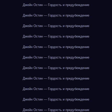
Джейн Остин — Гордость и предубеждение
Джейн Остин — Гордость и предубеждение
Джейн Остин — Гордость и предубеждение
Джейн Остин — Гордость и предубеждение
Джейн Остин — Гордость и предубеждение
Джейн Остин — Гордость и предубеждение
Джейн Остин — Гордость и предубеждение
Джейн Остин — Гордость и предубеждение
Джейн Остин — Гордость и предубеждение
Джейн Остин — Гордость и предубеждение
Джейн Остин — Гордость и предубеждение