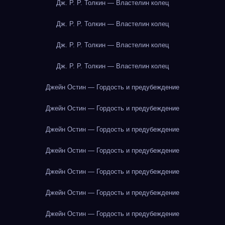
Дж. Р. Р. Толкин — Властелин колец
Дж. Р. Р. Толкин — Властелин колец
Дж. Р. Р. Толкин — Властелин колец
Дж. Р. Р. Толкин — Властелин колец
Джейн Остин — Гордость и предубеждение
Джейн Остин — Гордость и предубеждение
Джейн Остин — Гордость и предубеждение
Джейн Остин — Гордость и предубеждение
Джейн Остин — Гордость и предубеждение
Джейн Остин — Гордость и предубеждение
Джейн Остин — Гордость и предубеждение