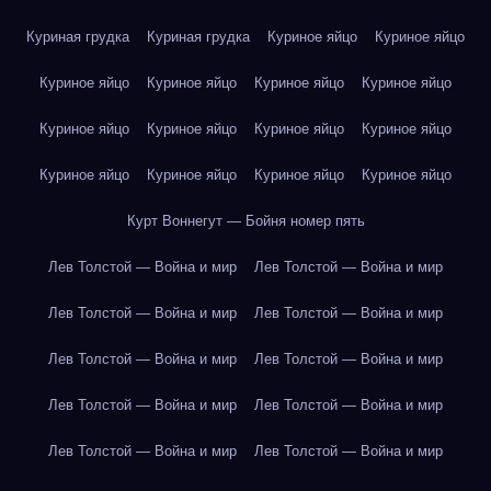
Куриная грудка
Куриная грудка
Куриное яйцо
Куриное яйцо
Куриное яйцо
Куриное яйцо
Куриное яйцо
Куриное яйцо
Куриное яйцо
Куриное яйцо
Куриное яйцо
Куриное яйцо
Куриное яйцо
Куриное яйцо
Куриное яйцо
Куриное яйцо
Курт Воннегут — Бойня номер пять
Лев Толстой — Война и мир
Лев Толстой — Война и мир
Лев Толстой — Война и мир
Лев Толстой — Война и мир
Лев Толстой — Война и мир
Лев Толстой — Война и мир
Лев Толстой — Война и мир
Лев Толстой — Война и мир
Лев Толстой — Война и мир
Лев Толстой — Война и мир