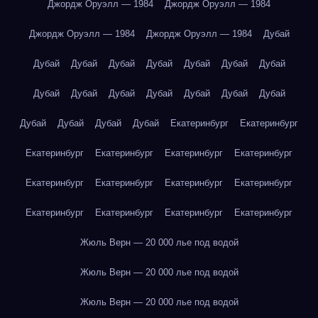
Джордж Оруэлл — 1984
Джордж Оруэлл — 1984
Джордж Оруэлл — 1984
Джордж Оруэлл — 1984
Дубай
Дубай
Дубай
Дубай
Дубай
Дубай
Дубай
Дубай
Дубай
Дубай
Дубай
Дубай
Дубай
Дубай
Дубай
Дубай
Дубай
Дубай
Дубай
Екатеринбург
Екатеринбург
Екатеринбург
Екатеринбург
Екатеринбург
Екатеринбург
Екатеринбург
Екатеринбург
Екатеринбург
Екатеринбург
Екатеринбург
Екатеринбург
Екатеринбург
Екатеринбург
Жюль Верн — 20 000 лье под водой
Жюль Верн — 20 000 лье под водой
Жюль Верн — 20 000 лье под водой