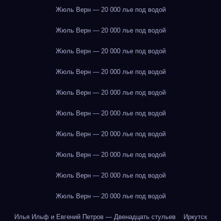
Жюль Верн — 20 000 лье под водой
Жюль Верн — 20 000 лье под водой
Жюль Верн — 20 000 лье под водой
Жюль Верн — 20 000 лье под водой
Жюль Верн — 20 000 лье под водой
Жюль Верн — 20 000 лье под водой
Жюль Верн — 20 000 лье под водой
Жюль Верн — 20 000 лье под водой
Жюль Верн — 20 000 лье под водой
Жюль Верн — 20 000 лье под водой
Илья Ильф и Евгений Петров — Двенадцать стульев
Иркутск