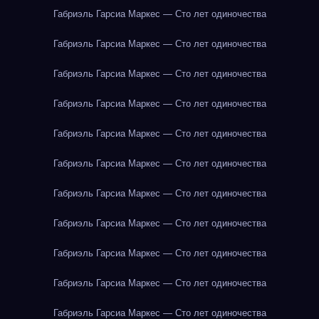
Габриэль Гарсиа Маркес — Сто лет одиночества
Габриэль Гарсиа Маркес — Сто лет одиночества
Габриэль Гарсиа Маркес — Сто лет одиночества
Габриэль Гарсиа Маркес — Сто лет одиночества
Габриэль Гарсиа Маркес — Сто лет одиночества
Габриэль Гарсиа Маркес — Сто лет одиночества
Габриэль Гарсиа Маркес — Сто лет одиночества
Габриэль Гарсиа Маркес — Сто лет одиночества
Габриэль Гарсиа Маркес — Сто лет одиночества
Габриэль Гарсиа Маркес — Сто лет одиночества
Габриэль Гарсиа Маркес — Сто лет одиночества