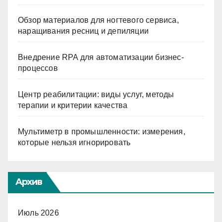
Обзор материалов для ногтевого сервиса,
наращивания ресниц и депиляции
Внедрение RPA для автоматизации бизнес-
процессов
Центр реабилитации: виды услуг, методы
терапии и критерии качества
Мультиметр в промышленности: измерения,
которые нельзя игнорировать
Архив
Июль 2026