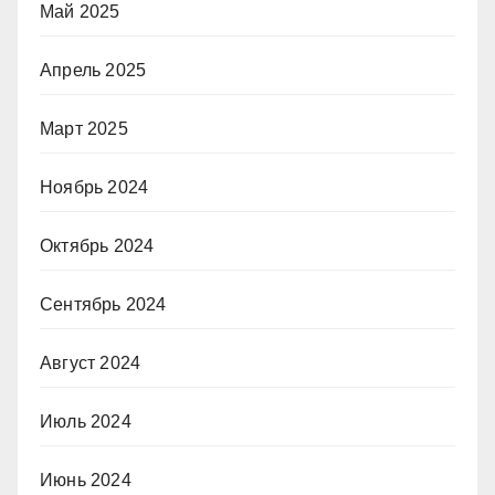
Май 2025
Апрель 2025
Март 2025
Ноябрь 2024
Октябрь 2024
Сентябрь 2024
Август 2024
Июль 2024
Июнь 2024