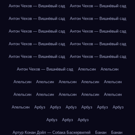
Антон Чехов — Вишнёвый сад
Антон Чехов — Вишнёвый сад
Антон Чехов — Вишнёвый сад
Антон Чехов — Вишнёвый сад
Антон Чехов — Вишнёвый сад
Антон Чехов — Вишнёвый сад
Антон Чехов — Вишнёвый сад
Антон Чехов — Вишнёвый сад
Антон Чехов — Вишнёвый сад
Антон Чехов — Вишнёвый сад
Антон Чехов — Вишнёвый сад
Апельсин
Апельсин
Апельсин
Апельсин
Апельсин
Апельсин
Апельсин
Апельсин
Апельсин
Апельсин
Апельсин
Апельсин
Апельсин
Арбуз
Арбуз
Арбуз
Арбуз
Арбуз
Арбуз
Арбуз
Арбуз
Арбуз
Артур Конан Дойл — Собака Баскервилей
Банан
Банан