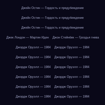
Джейн Остин — Гордость и предубеждение
Джейн Остин — Гордость и предубеждение
Джейн Остин — Гордость и предубеждение
Джек Лондон — Мартин Иден
Джон Стейнбек — Гроздья гнева
Джордж Оруэлл — 1984
Джордж Оруэлл — 1984
Джордж Оруэлл — 1984
Джордж Оруэлл — 1984
Джордж Оруэлл — 1984
Джордж Оруэлл — 1984
Джордж Оруэлл — 1984
Джордж Оруэлл — 1984
Джордж Оруэлл — 1984
Джордж Оруэлл — 1984
Джордж Оруэлл — 1984
Джордж Оруэлл — 1984