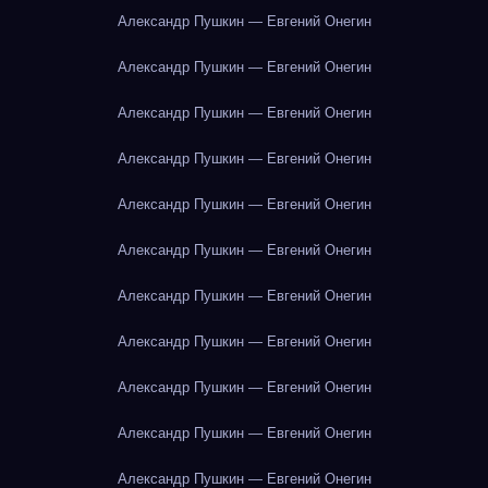
Александр Пушкин — Евгений Онегин
Александр Пушкин — Евгений Онегин
Александр Пушкин — Евгений Онегин
Александр Пушкин — Евгений Онегин
Александр Пушкин — Евгений Онегин
Александр Пушкин — Евгений Онегин
Александр Пушкин — Евгений Онегин
Александр Пушкин — Евгений Онегин
Александр Пушкин — Евгений Онегин
Александр Пушкин — Евгений Онегин
Александр Пушкин — Евгений Онегин