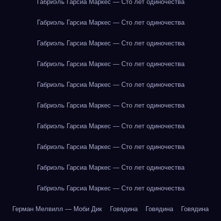
Габриэль Гарсиа Маркес — Сто лет одиночества
Габриэль Гарсиа Маркес — Сто лет одиночества
Габриэль Гарсиа Маркес — Сто лет одиночества
Габриэль Гарсиа Маркес — Сто лет одиночества
Габриэль Гарсиа Маркес — Сто лет одиночества
Габриэль Гарсиа Маркес — Сто лет одиночества
Габриэль Гарсиа Маркес — Сто лет одиночества
Габриэль Гарсиа Маркес — Сто лет одиночества
Габриэль Гарсиа Маркес — Сто лет одиночества
Габриэль Гарсиа Маркес — Сто лет одиночества
Герман Мелвилл — Моби Дик
Говядина
Говядина
Говядина