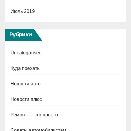
Июль 2019
Рубрики
Uncategorised
Куда поехать
Новости авто
Новости плюс
Ремонт — это просто
Советы автомобилистам