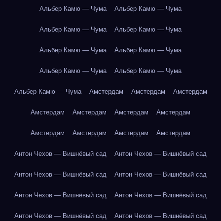
Альбер Камю — Чума
Альбер Камю — Чума
Альбер Камю — Чума
Альбер Камю — Чума
Альбер Камю — Чума
Альбер Камю — Чума
Альбер Камю — Чума
Альбер Камю — Чума
Альбер Камю — Чума
Амстердам
Амстердам
Амстердам
Амстердам
Амстердам
Амстердам
Амстердам
Амстердам
Амстердам
Амстердам
Амстердам
Антон Чехов — Вишнёвый сад
Антон Чехов — Вишнёвый сад
Антон Чехов — Вишнёвый сад
Антон Чехов — Вишнёвый сад
Антон Чехов — Вишнёвый сад
Антон Чехов — Вишнёвый сад
Антон Чехов — Вишнёвый сад
Антон Чехов — Вишнёвый сад