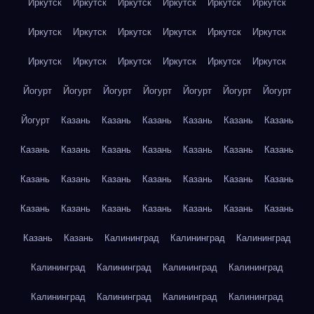
Иркутск
Иркутск
Иркутск
Иркутск
Иркутск
Иркутск
Иркутск
Иркутск
Иркутск
Иркутск
Иркутск
Иркутск
Иркутск
Иркутск
Иркутск
Иркутск
Иркутск
Иркутск
Йогурт
Йогурт
Йогурт
Йогурт
Йогурт
Йогурт
Йогурт
Йогурт
Казань
Казань
Казань
Казань
Казань
Казань
Казань
Казань
Казань
Казань
Казань
Казань
Казань
Казань
Казань
Казань
Казань
Казань
Казань
Казань
Казань
Казань
Казань
Казань
Казань
Казань
Казань
Казань
Казань
Калининград
Калининград
Калининград
Калининград
Калининград
Калининград
Калининград
Калининград
Калининград
Калининград
Калининград