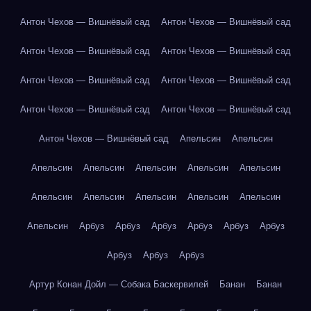
Антон Чехов — Вишнёвый сад
Антон Чехов — Вишнёвый сад
Антон Чехов — Вишнёвый сад
Антон Чехов — Вишнёвый сад
Антон Чехов — Вишнёвый сад
Антон Чехов — Вишнёвый сад
Антон Чехов — Вишнёвый сад
Антон Чехов — Вишнёвый сад
Антон Чехов — Вишнёвый сад
Апельсин
Апельсин
Апельсин
Апельсин
Апельсин
Апельсин
Апельсин
Апельсин
Апельсин
Апельсин
Апельсин
Апельсин
Апельсин
Арбуз
Арбуз
Арбуз
Арбуз
Арбуз
Арбуз
Арбуз
Арбуз
Арбуз
Артур Конан Дойл — Собака Баскервилей
Банан
Банан