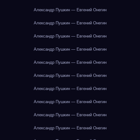
Александр Пушкин — Евгений Онегин
Александр Пушкин — Евгений Онегин
Александр Пушкин — Евгений Онегин
Александр Пушкин — Евгений Онегин
Александр Пушкин — Евгений Онегин
Александр Пушкин — Евгений Онегин
Александр Пушкин — Евгений Онегин
Александр Пушкин — Евгений Онегин
Александр Пушкин — Евгений Онегин
Александр Пушкин — Евгений Онегин