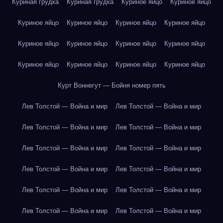
Куриная грудка
Куриная грудка
Куриное яйцо
Куриное яйцо
Куриное яйцо
Куриное яйцо
Куриное яйцо
Куриное яйцо
Куриное яйцо
Куриное яйцо
Куриное яйцо
Куриное яйцо
Куриное яйцо
Куриное яйцо
Куриное яйцо
Куриное яйцо
Курт Воннегут — Бойня номер пять
Лев Толстой — Война и мир
Лев Толстой — Война и мир
Лев Толстой — Война и мир
Лев Толстой — Война и мир
Лев Толстой — Война и мир
Лев Толстой — Война и мир
Лев Толстой — Война и мир
Лев Толстой — Война и мир
Лев Толстой — Война и мир
Лев Толстой — Война и мир
Лев Толстой — Война и мир
Лев Толстой — Война и мир