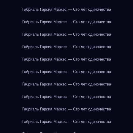
Габриэль Гарсиа Маркес — Сто лет одиночества
Габриэль Гарсиа Маркес — Сто лет одиночества
Габриэль Гарсиа Маркес — Сто лет одиночества
Габриэль Гарсиа Маркес — Сто лет одиночества
Габриэль Гарсиа Маркес — Сто лет одиночества
Габриэль Гарсиа Маркес — Сто лет одиночества
Габриэль Гарсиа Маркес — Сто лет одиночества
Габриэль Гарсиа Маркес — Сто лет одиночества
Габриэль Гарсиа Маркес — Сто лет одиночества
Габриэль Гарсиа Маркес — Сто лет одиночества