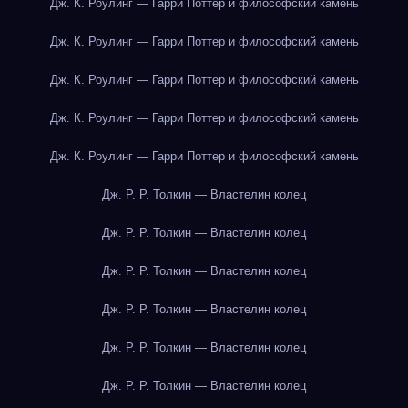
Дж. К. Роулинг — Гарри Поттер и философский камень
Дж. К. Роулинг — Гарри Поттер и философский камень
Дж. К. Роулинг — Гарри Поттер и философский камень
Дж. К. Роулинг — Гарри Поттер и философский камень
Дж. К. Роулинг — Гарри Поттер и философский камень
Дж. Р. Р. Толкин — Властелин колец
Дж. Р. Р. Толкин — Властелин колец
Дж. Р. Р. Толкин — Властелин колец
Дж. Р. Р. Толкин — Властелин колец
Дж. Р. Р. Толкин — Властелин колец
Дж. Р. Р. Толкин — Властелин колец