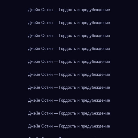
Джейн Остин — Гордость и предубеждение
Джейн Остин — Гордость и предубеждение
Джейн Остин — Гордость и предубеждение
Джейн Остин — Гордость и предубеждение
Джейн Остин — Гордость и предубеждение
Джейн Остин — Гордость и предубеждение
Джейн Остин — Гордость и предубеждение
Джейн Остин — Гордость и предубеждение
Джейн Остин — Гордость и предубеждение
Джейн Остин — Гордость и предубеждение