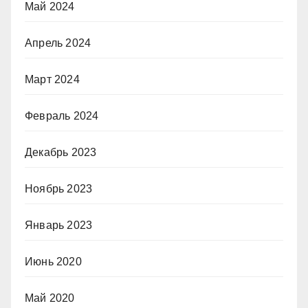
Май 2024
Апрель 2024
Март 2024
Февраль 2024
Декабрь 2023
Ноябрь 2023
Январь 2023
Июнь 2020
Май 2020