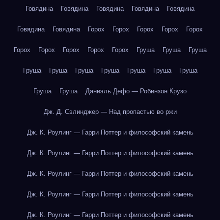
Говядина
Говядина
Говядина
Говядина
Говядина
Говядина
Говядина
Горох
Горох
Горох
Горох
Горох
Горох
Горох
Горох
Горох
Горох
Груша
Груша
Груша
Груша
Груша
Груша
Груша
Груша
Груша
Груша
Груша
Груша
Даниэль Дефо — Робинзон Крузо
Дж. Д. Сэлинджер — Над пропастью во ржи
Дж. К. Роулинг — Гарри Поттер и философский камень
Дж. К. Роулинг — Гарри Поттер и философский камень
Дж. К. Роулинг — Гарри Поттер и философский камень
Дж. К. Роулинг — Гарри Поттер и философский камень
Дж. К. Роулинг — Гарри Поттер и философский камень