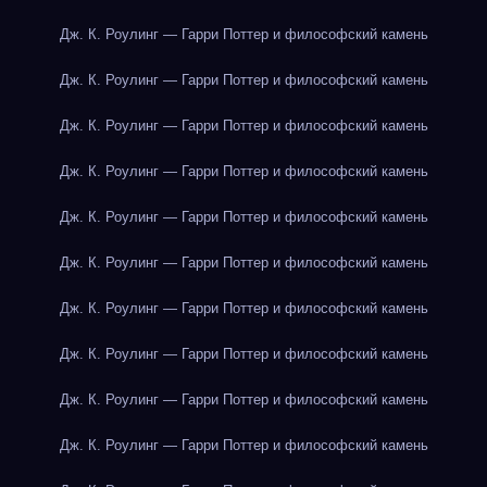
Дж. К. Роулинг — Гарри Поттер и философский камень
Дж. К. Роулинг — Гарри Поттер и философский камень
Дж. К. Роулинг — Гарри Поттер и философский камень
Дж. К. Роулинг — Гарри Поттер и философский камень
Дж. К. Роулинг — Гарри Поттер и философский камень
Дж. К. Роулинг — Гарри Поттер и философский камень
Дж. К. Роулинг — Гарри Поттер и философский камень
Дж. К. Роулинг — Гарри Поттер и философский камень
Дж. К. Роулинг — Гарри Поттер и философский камень
Дж. К. Роулинг — Гарри Поттер и философский камень