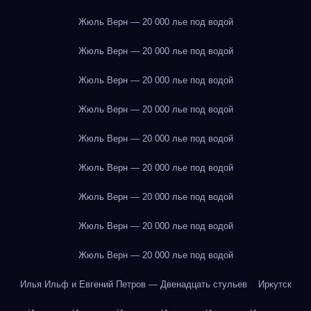
Жюль Верн — 20 000 лье под водой
Жюль Верн — 20 000 лье под водой
Жюль Верн — 20 000 лье под водой
Жюль Верн — 20 000 лье под водой
Жюль Верн — 20 000 лье под водой
Жюль Верн — 20 000 лье под водой
Жюль Верн — 20 000 лье под водой
Жюль Верн — 20 000 лье под водой
Жюль Верн — 20 000 лье под водой
Илья Ильф и Евгений Петров — Двенадцать стульев
Иркутск