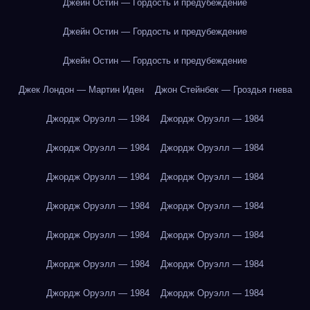
Джейн Остин — Гордость и предубеждение
Джейн Остин — Гордость и предубеждение
Джейн Остин — Гордость и предубеждение
Джек Лондон — Мартин Иден
Джон Стейнбек — Гроздья гнева
Джордж Оруэлл — 1984
Джордж Оруэлл — 1984
Джордж Оруэлл — 1984
Джордж Оруэлл — 1984
Джордж Оруэлл — 1984
Джордж Оруэлл — 1984
Джордж Оруэлл — 1984
Джордж Оруэлл — 1984
Джордж Оруэлл — 1984
Джордж Оруэлл — 1984
Джордж Оруэлл — 1984
Джордж Оруэлл — 1984
Джордж Оруэлл — 1984
Джордж Оруэлл — 1984