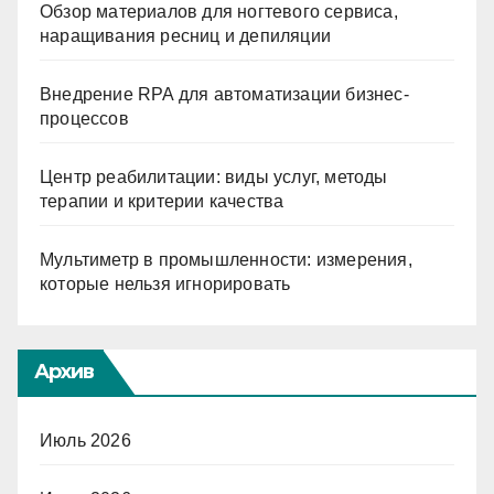
Обзор материалов для ногтевого сервиса,
наращивания ресниц и депиляции
Внедрение RPA для автоматизации бизнес-
процессов
Центр реабилитации: виды услуг, методы
терапии и критерии качества
Мультиметр в промышленности: измерения,
которые нельзя игнорировать
Архив
Июль 2026