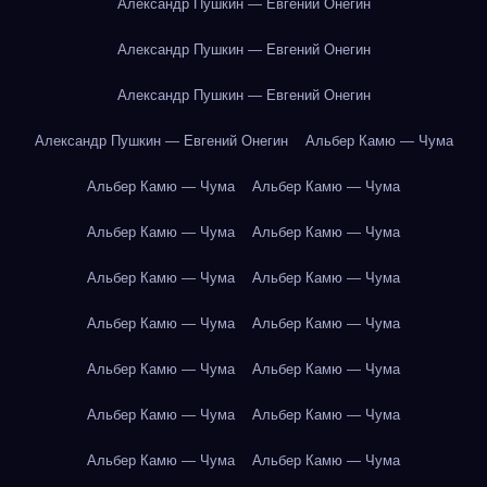
Александр Пушкин — Евгений Онегин
Александр Пушкин — Евгений Онегин
Александр Пушкин — Евгений Онегин
Александр Пушкин — Евгений Онегин
Альбер Камю — Чума
Альбер Камю — Чума
Альбер Камю — Чума
Альбер Камю — Чума
Альбер Камю — Чума
Альбер Камю — Чума
Альбер Камю — Чума
Альбер Камю — Чума
Альбер Камю — Чума
Альбер Камю — Чума
Альбер Камю — Чума
Альбер Камю — Чума
Альбер Камю — Чума
Альбер Камю — Чума
Альбер Камю — Чума