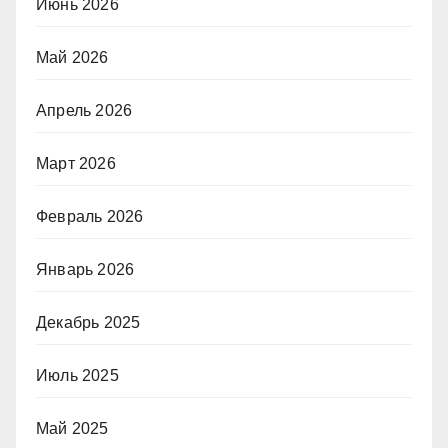
Июнь 2026
Май 2026
Апрель 2026
Март 2026
Февраль 2026
Январь 2026
Декабрь 2025
Июль 2025
Май 2025