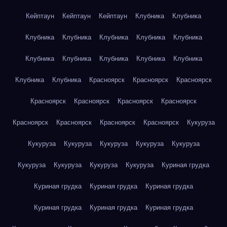
Кейптаун
Кейптаун
Кейптаун
Клубника
Клубника
Клубника
Клубника
Клубника
Клубника
Клубника
Клубника
Клубника
Клубника
Клубника
Клубника
Клубника
Клубника
Красноярск
Красноярск
Красноярск
Красноярск
Красноярск
Красноярск
Красноярск
Красноярск
Красноярск
Красноярск
Красноярск
Кукуруза
Кукуруза
Кукуруза
Кукуруза
Кукуруза
Кукуруза
Кукуруза
Кукуруза
Кукуруза
Кукуруза
Куриная грудка
Куриная грудка
Куриная грудка
Куриная грудка
Куриная грудка
Куриная грудка
Куриная грудка