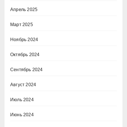
Апрель 2025
Март 2025
Ноябрь 2024
Октябрь 2024
Сентябрь 2024
Август 2024
Июль 2024
Июнь 2024