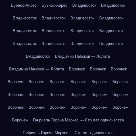
Буэнос-Айрес
Буэнос-Айрес
Владивосток
Владивосток
Владивосток
Владивосток
Владивосток
Владивосток
Владивосток
Владивосток
Владивосток
Владивосток
Владивосток
Владивосток
Владивосток
Владивосток
Владивосток
Владимир Набоков — Лолита
Владимир Набоков — Лолита
Воронеж
Воронеж
Воронеж
Воронеж
Воронеж
Воронеж
Воронеж
Воронеж
Воронеж
Воронеж
Воронеж
Воронеж
Воронеж
Воронеж
Воронеж
Воронеж
Воронеж
Воронеж
Воронеж
Воронеж
Воронеж
Воронеж
Габриэль Гарсиа Маркес — Сто лет одиночества
Габриэль Гарсиа Маркес — Сто лет одиночества