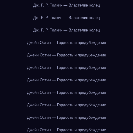
Дж. Р. Р. Толкин — Властелин колец
Дж. Р. Р. Толкин — Властелин колец
Дж. Р. Р. Толкин — Властелин колец
Джейн Остин — Гордость и предубеждение
Джейн Остин — Гордость и предубеждение
Джейн Остин — Гордость и предубеждение
Джейн Остин — Гордость и предубеждение
Джейн Остин — Гордость и предубеждение
Джейн Остин — Гордость и предубеждение
Джейн Остин — Гордость и предубеждение
Джейн Остин — Гордость и предубеждение