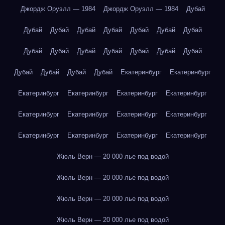
Джордж Оруэлл — 1984
Джордж Оруэлл — 1984
Дубай
Дубай
Дубай
Дубай
Дубай
Дубай
Дубай
Дубай
Дубай
Дубай
Дубай
Дубай
Дубай
Дубай
Дубай
Дубай
Дубай
Дубай
Дубай
Екатеринбург
Екатеринбург
Екатеринбург
Екатеринбург
Екатеринбург
Екатеринбург
Екатеринбург
Екатеринбург
Екатеринбург
Екатеринбург
Екатеринбург
Екатеринбург
Екатеринбург
Екатеринбург
Жюль Верн — 20 000 лье под водой
Жюль Верн — 20 000 лье под водой
Жюль Верн — 20 000 лье под водой
Жюль Верн — 20 000 лье под водой