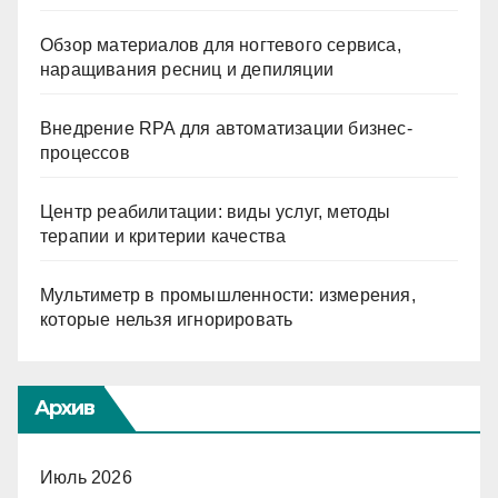
Обзор материалов для ногтевого сервиса,
наращивания ресниц и депиляции
Внедрение RPA для автоматизации бизнес-
процессов
Центр реабилитации: виды услуг, методы
терапии и критерии качества
Мультиметр в промышленности: измерения,
которые нельзя игнорировать
Архив
Июль 2026