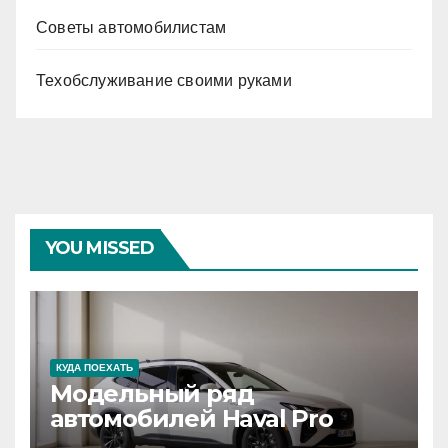
Советы автомобилистам
Техобслуживание своими руками
YOU MISSED
КУДА ПОЕХАТЬ
Модельный ряд
автомобилей Haval Pro