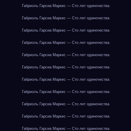
Габриэль Гарсиа Маркес — Сто лет одиночества
Габриэль Гарсиа Маркес — Сто лет одиночества
Габриэль Гарсиа Маркес — Сто лет одиночества
Габриэль Гарсиа Маркес — Сто лет одиночества
Габриэль Гарсиа Маркес — Сто лет одиночества
Габриэль Гарсиа Маркес — Сто лет одиночества
Габриэль Гарсиа Маркес — Сто лет одиночества
Габриэль Гарсиа Маркес — Сто лет одиночества
Габриэль Гарсиа Маркес — Сто лет одиночества
Габриэль Гарсиа Маркес — Сто лет одиночества
Габриэль Гарсиа Маркес — Сто лет одиночества