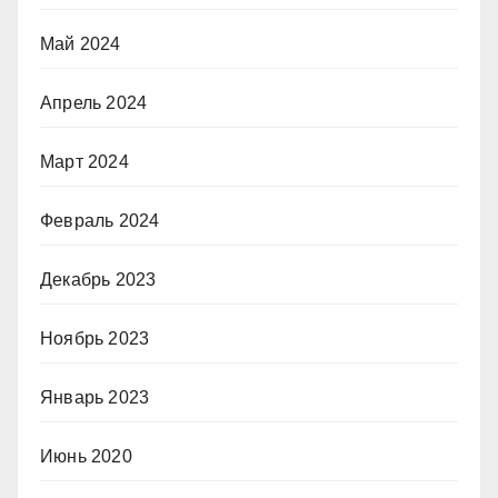
Май 2024
Апрель 2024
Март 2024
Февраль 2024
Декабрь 2023
Ноябрь 2023
Январь 2023
Июнь 2020