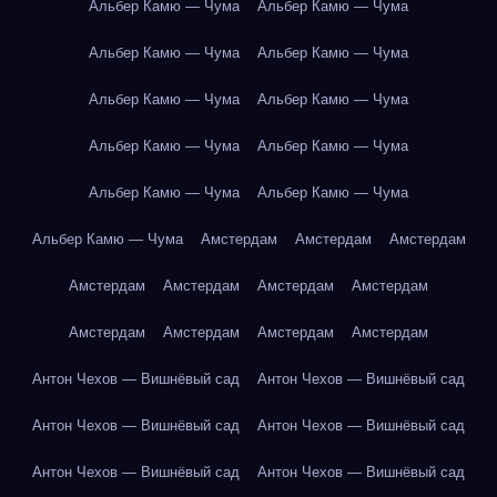
Альбер Камю — Чума
Альбер Камю — Чума
Альбер Камю — Чума
Альбер Камю — Чума
Альбер Камю — Чума
Альбер Камю — Чума
Альбер Камю — Чума
Альбер Камю — Чума
Альбер Камю — Чума
Альбер Камю — Чума
Альбер Камю — Чума
Амстердам
Амстердам
Амстердам
Амстердам
Амстердам
Амстердам
Амстердам
Амстердам
Амстердам
Амстердам
Амстердам
Антон Чехов — Вишнёвый сад
Антон Чехов — Вишнёвый сад
Антон Чехов — Вишнёвый сад
Антон Чехов — Вишнёвый сад
Антон Чехов — Вишнёвый сад
Антон Чехов — Вишнёвый сад