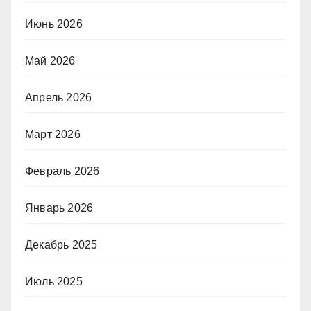
Июнь 2026
Май 2026
Апрель 2026
Март 2026
Февраль 2026
Январь 2026
Декабрь 2025
Июль 2025