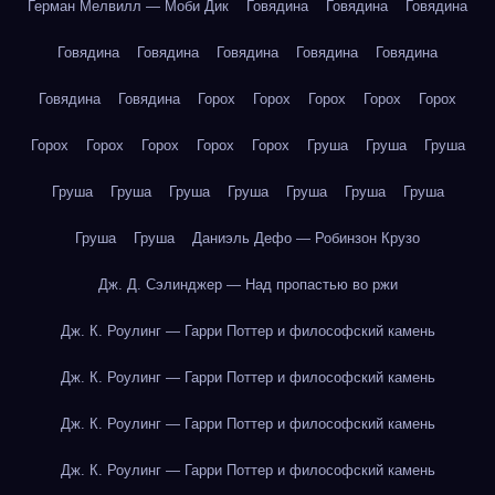
Герман Мелвилл — Моби Дик
Говядина
Говядина
Говядина
Говядина
Говядина
Говядина
Говядина
Говядина
Говядина
Говядина
Горох
Горох
Горох
Горох
Горох
Горох
Горох
Горох
Горох
Горох
Груша
Груша
Груша
Груша
Груша
Груша
Груша
Груша
Груша
Груша
Груша
Груша
Даниэль Дефо — Робинзон Крузо
Дж. Д. Сэлинджер — Над пропастью во ржи
Дж. К. Роулинг — Гарри Поттер и философский камень
Дж. К. Роулинг — Гарри Поттер и философский камень
Дж. К. Роулинг — Гарри Поттер и философский камень
Дж. К. Роулинг — Гарри Поттер и философский камень