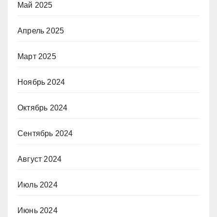
Май 2025
Апрель 2025
Март 2025
Ноябрь 2024
Октябрь 2024
Сентябрь 2024
Август 2024
Июль 2024
Июнь 2024