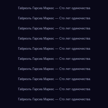
Габриэль Гарсиа Маркес — Сто лет одиночества
Габриэль Гарсиа Маркес — Сто лет одиночества
Габриэль Гарсиа Маркес — Сто лет одиночества
Габриэль Гарсиа Маркес — Сто лет одиночества
Габриэль Гарсиа Маркес — Сто лет одиночества
Габриэль Гарсиа Маркес — Сто лет одиночества
Габриэль Гарсиа Маркес — Сто лет одиночества
Габриэль Гарсиа Маркес — Сто лет одиночества
Габриэль Гарсиа Маркес — Сто лет одиночества
Габриэль Гарсиа Маркес — Сто лет одиночества