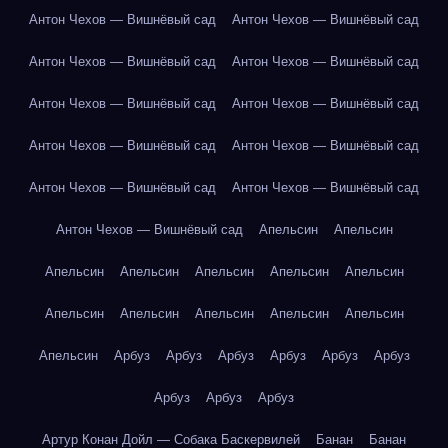
Антон Чехов — Вишнёвый сад
Антон Чехов — Вишнёвый сад
Антон Чехов — Вишнёвый сад
Антон Чехов — Вишнёвый сад
Антон Чехов — Вишнёвый сад
Антон Чехов — Вишнёвый сад
Антон Чехов — Вишнёвый сад
Антон Чехов — Вишнёвый сад
Антон Чехов — Вишнёвый сад
Антон Чехов — Вишнёвый сад
Антон Чехов — Вишнёвый сад
Апельсин
Апельсин
Апельсин
Апельсин
Апельсин
Апельсин
Апельсин
Апельсин
Апельсин
Апельсин
Апельсин
Апельсин
Апельсин
Арбуз
Арбуз
Арбуз
Арбуз
Арбуз
Арбуз
Арбуз
Арбуз
Арбуз
Артур Конан Дойл — Собака Баскервилей
Банан
Банан