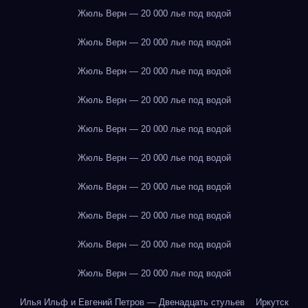
Жюль Верн — 20 000 лье под водой
Жюль Верн — 20 000 лье под водой
Жюль Верн — 20 000 лье под водой
Жюль Верн — 20 000 лье под водой
Жюль Верн — 20 000 лье под водой
Жюль Верн — 20 000 лье под водой
Жюль Верн — 20 000 лье под водой
Жюль Верн — 20 000 лье под водой
Жюль Верн — 20 000 лье под водой
Жюль Верн — 20 000 лье под водой
Илья Ильф и Евгений Петров — Двенадцать стульев
Иркутск