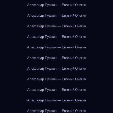
Александр Пушкин — Евгений Онегин
Александр Пушкин — Евгений Онегин
Александр Пушкин — Евгений Онегин
Александр Пушкин — Евгений Онегин
Александр Пушкин — Евгений Онегин
Александр Пушкин — Евгений Онегин
Александр Пушкин — Евгений Онегин
Александр Пушкин — Евгений Онегин
Александр Пушкин — Евгений Онегин
Александр Пушкин — Евгений Онегин
Александр Пушкин — Евгений Онегин