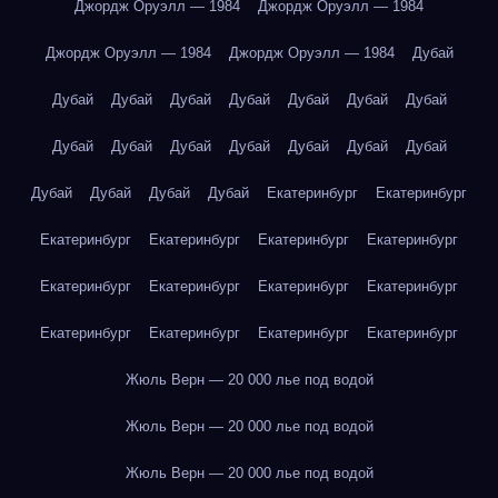
Джордж Оруэлл — 1984
Джордж Оруэлл — 1984
Джордж Оруэлл — 1984
Джордж Оруэлл — 1984
Дубай
Дубай
Дубай
Дубай
Дубай
Дубай
Дубай
Дубай
Дубай
Дубай
Дубай
Дубай
Дубай
Дубай
Дубай
Дубай
Дубай
Дубай
Дубай
Екатеринбург
Екатеринбург
Екатеринбург
Екатеринбург
Екатеринбург
Екатеринбург
Екатеринбург
Екатеринбург
Екатеринбург
Екатеринбург
Екатеринбург
Екатеринбург
Екатеринбург
Екатеринбург
Жюль Верн — 20 000 лье под водой
Жюль Верн — 20 000 лье под водой
Жюль Верн — 20 000 лье под водой