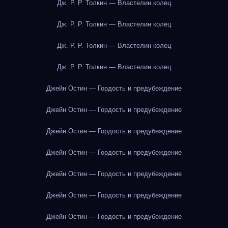
Дж. Р. Р. Толкин — Властелин колец
Дж. Р. Р. Толкин — Властелин колец
Дж. Р. Р. Толкин — Властелин колец
Дж. Р. Р. Толкин — Властелин колец
Джейн Остин — Гордость и предубеждение
Джейн Остин — Гордость и предубеждение
Джейн Остин — Гордость и предубеждение
Джейн Остин — Гордость и предубеждение
Джейн Остин — Гордость и предубеждение
Джейн Остин — Гордость и предубеждение
Джейн Остин — Гордость и предубеждение