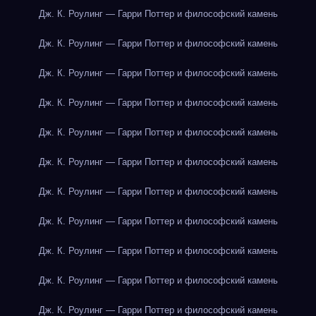
Дж. К. Роулинг — Гарри Поттер и философский камень
Дж. К. Роулинг — Гарри Поттер и философский камень
Дж. К. Роулинг — Гарри Поттер и философский камень
Дж. К. Роулинг — Гарри Поттер и философский камень
Дж. К. Роулинг — Гарри Поттер и философский камень
Дж. К. Роулинг — Гарри Поттер и философский камень
Дж. К. Роулинг — Гарри Поттер и философский камень
Дж. К. Роулинг — Гарри Поттер и философский камень
Дж. К. Роулинг — Гарри Поттер и философский камень
Дж. К. Роулинг — Гарри Поттер и философский камень
Дж. К. Роулинг — Гарри Поттер и философский камень