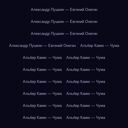
Александр Пушкин — Евгений Онегин
Александр Пушкин — Евгений Онегин
Александр Пушкин — Евгений Онегин
Александр Пушкин — Евгений Онегин
Альбер Камю — Чума
Альбер Камю — Чума
Альбер Камю — Чума
Альбер Камю — Чума
Альбер Камю — Чума
Альбер Камю — Чума
Альбер Камю — Чума
Альбер Камю — Чума
Альбер Камю — Чума
Альбер Камю — Чума
Альбер Камю — Чума
Альбер Камю — Чума
Альбер Камю — Чума