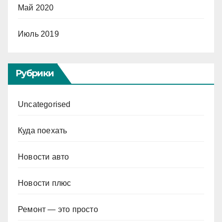
Май 2020
Июль 2019
Рубрики
Uncategorised
Куда поехать
Новости авто
Новости плюс
Ремонт — это просто