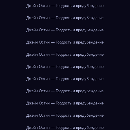
Джейн Остин — Гордость и предубеждение
Джейн Остин — Гордость и предубеждение
Джейн Остин — Гордость и предубеждение
Джейн Остин — Гордость и предубеждение
Джейн Остин — Гордость и предубеждение
Джейн Остин — Гордость и предубеждение
Джейн Остин — Гордость и предубеждение
Джейн Остин — Гордость и предубеждение
Джейн Остин — Гордость и предубеждение
Джейн Остин — Гордость и предубеждение
Джейн Остин — Гордость и предубеждение