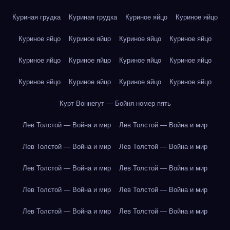
Куриная грудка
Куриная грудка
Куриное яйцо
Куриное яйцо
Куриное яйцо
Куриное яйцо
Куриное яйцо
Куриное яйцо
Куриное яйцо
Куриное яйцо
Куриное яйцо
Куриное яйцо
Куриное яйцо
Куриное яйцо
Куриное яйцо
Куриное яйцо
Курт Воннегут — Бойня номер пять
Лев Толстой — Война и мир
Лев Толстой — Война и мир
Лев Толстой — Война и мир
Лев Толстой — Война и мир
Лев Толстой — Война и мир
Лев Толстой — Война и мир
Лев Толстой — Война и мир
Лев Толстой — Война и мир
Лев Толстой — Война и мир
Лев Толстой — Война и мир