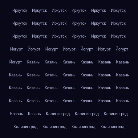
Иркутск
Иркутск
Иркутск
Иркутск
Иркутск
Иркутск
Иркутск
Иркутск
Иркутск
Иркутск
Иркутск
Иркутск
Иркутск
Иркутск
Иркутск
Иркутск
Иркутск
Иркутск
Йогурт
Йогурт
Йогурт
Йогурт
Йогурт
Йогурт
Йогурт
Йогурт
Казань
Казань
Казань
Казань
Казань
Казань
Казань
Казань
Казань
Казань
Казань
Казань
Казань
Казань
Казань
Казань
Казань
Казань
Казань
Казань
Казань
Казань
Казань
Казань
Казань
Казань
Казань
Казань
Казань
Калининград
Калининград
Калининград
Калининград
Калининград
Калининград
Калининград