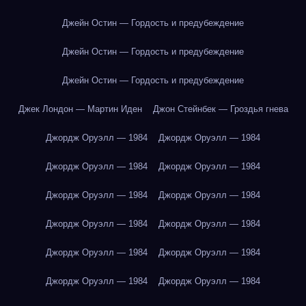
Джейн Остин — Гордость и предубеждение
Джейн Остин — Гордость и предубеждение
Джейн Остин — Гордость и предубеждение
Джек Лондон — Мартин Иден
Джон Стейнбек — Гроздья гнева
Джордж Оруэлл — 1984
Джордж Оруэлл — 1984
Джордж Оруэлл — 1984
Джордж Оруэлл — 1984
Джордж Оруэлл — 1984
Джордж Оруэлл — 1984
Джордж Оруэлл — 1984
Джордж Оруэлл — 1984
Джордж Оруэлл — 1984
Джордж Оруэлл — 1984
Джордж Оруэлл — 1984
Джордж Оруэлл — 1984