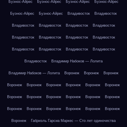
Буэнос-Айрес
Буэнос-Айрес
Буэнос-Айрес
Буэнос-Айрес
Буэнос-Айрес
Буэнос-Айрес
Владивосток
Владивосток
Владивосток
Владивосток
Владивосток
Владивосток
Владивосток
Владивосток
Владивосток
Владивосток
Владивосток
Владивосток
Владивосток
Владивосток
Владивосток
Владимир Набоков — Лолита
Владимир Набоков — Лолита
Воронеж
Воронеж
Воронеж
Воронеж
Воронеж
Воронеж
Воронеж
Воронеж
Воронеж
Воронеж
Воронеж
Воронеж
Воронеж
Воронеж
Воронеж
Воронеж
Воронеж
Воронеж
Воронеж
Воронеж
Воронеж
Воронеж
Габриэль Гарсиа Маркес — Сто лет одиночества