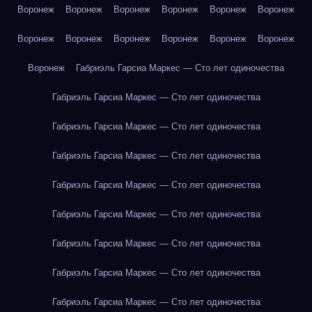
Воронеж
Воронеж
Воронеж
Воронеж
Воронеж
Воронеж
Воронеж
Воронеж
Воронеж
Воронеж
Воронеж
Воронеж
Воронеж
Габриэль Гарсиа Маркес — Сто лет одиночества
Габриэль Гарсиа Маркес — Сто лет одиночества
Габриэль Гарсиа Маркес — Сто лет одиночества
Габриэль Гарсиа Маркес — Сто лет одиночества
Габриэль Гарсиа Маркес — Сто лет одиночества
Габриэль Гарсиа Маркес — Сто лет одиночества
Габриэль Гарсиа Маркес — Сто лет одиночества
Габриэль Гарсиа Маркес — Сто лет одиночества
Габриэль Гарсиа Маркес — Сто лет одиночества