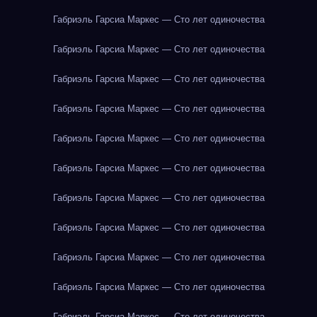
Габриэль Гарсиа Маркес — Сто лет одиночества
Габриэль Гарсиа Маркес — Сто лет одиночества
Габриэль Гарсиа Маркес — Сто лет одиночества
Габриэль Гарсиа Маркес — Сто лет одиночества
Габриэль Гарсиа Маркес — Сто лет одиночества
Габриэль Гарсиа Маркес — Сто лет одиночества
Габриэль Гарсиа Маркес — Сто лет одиночества
Габриэль Гарсиа Маркес — Сто лет одиночества
Габриэль Гарсиа Маркес — Сто лет одиночества
Габриэль Гарсиа Маркес — Сто лет одиночества
Габриэль Гарсиа Маркес — Сто лет одиночества