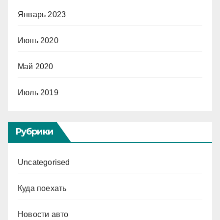
Январь 2023
Июнь 2020
Май 2020
Июль 2019
Рубрики
Uncategorised
Куда поехать
Новости авто