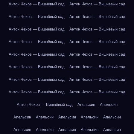
Антон Чехов — Вишнёвый сад
Антон Чехов — Вишнёвый сад
Антон Чехов — Вишнёвый сад
Антон Чехов — Вишнёвый сад
Антон Чехов — Вишнёвый сад
Антон Чехов — Вишнёвый сад
Антон Чехов — Вишнёвый сад
Антон Чехов — Вишнёвый сад
Антон Чехов — Вишнёвый сад
Антон Чехов — Вишнёвый сад
Антон Чехов — Вишнёвый сад
Антон Чехов — Вишнёвый сад
Антон Чехов — Вишнёвый сад
Антон Чехов — Вишнёвый сад
Антон Чехов — Вишнёвый сад
Антон Чехов — Вишнёвый сад
Антон Чехов — Вишнёвый сад
Апельсин
Апельсин
Апельсин
Апельсин
Апельсин
Апельсин
Апельсин
Апельсин
Апельсин
Апельсин
Апельсин
Апельсин