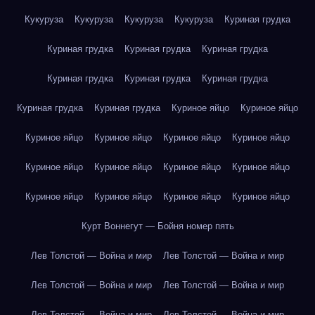
Кукуруза
Кукуруза
Кукуруза
Кукуруза
Куриная грудка
Куриная грудка
Куриная грудка
Куриная грудка
Куриная грудка
Куриная грудка
Куриная грудка
Куриная грудка
Куриная грудка
Куриное яйцо
Куриное яйцо
Куриное яйцо
Куриное яйцо
Куриное яйцо
Куриное яйцо
Куриное яйцо
Куриное яйцо
Куриное яйцо
Куриное яйцо
Куриное яйцо
Куриное яйцо
Куриное яйцо
Куриное яйцо
Курт Воннегут — Бойня номер пять
Лев Толстой — Война и мир
Лев Толстой — Война и мир
Лев Толстой — Война и мир
Лев Толстой — Война и мир
Лев Толстой — Война и мир
Лев Толстой — Война и мир