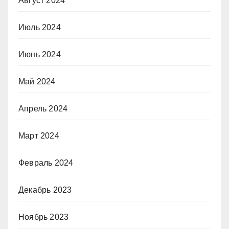
Август 2024
Июль 2024
Июнь 2024
Май 2024
Апрель 2024
Март 2024
Февраль 2024
Декабрь 2023
Ноябрь 2023