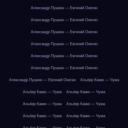
Александр Пушкин — Евгений Онегин
Александр Пушкин — Евгений Онегин
Александр Пушкин — Евгений Онегин
Александр Пушкин — Евгений Онегин
Александр Пушкин — Евгений Онегин
Александр Пушкин — Евгений Онегин
Александр Пушкин — Евгений Онегин
Альбер Камю — Чума
Альбер Камю — Чума
Альбер Камю — Чума
Альбер Камю — Чума
Альбер Камю — Чума
Альбер Камю — Чума
Альбер Камю — Чума
Альбер Камю — Чума
Альбер Камю — Чума