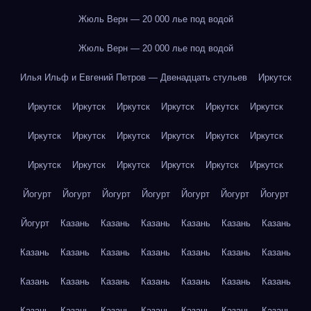
Жюль Верн — 20 000 лье под водой
Жюль Верн — 20 000 лье под водой
Илья Ильф и Евгений Петров — Двенадцать стульев
Иркутск
Иркутск
Иркутск
Иркутск
Иркутск
Иркутск
Иркутск
Иркутск
Иркутск
Иркутск
Иркутск
Иркутск
Иркутск
Иркутск
Иркутск
Иркутск
Иркутск
Иркутск
Иркутск
Йогурт
Йогурт
Йогурт
Йогурт
Йогурт
Йогурт
Йогурт
Йогурт
Казань
Казань
Казань
Казань
Казань
Казань
Казань
Казань
Казань
Казань
Казань
Казань
Казань
Казань
Казань
Казань
Казань
Казань
Казань
Казань
Казань
Казань
Казань
Казань
Казань
Казань
Казань