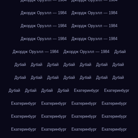
Джордж Оруэлл — 1984
Джордж Оруэлл — 1984
Джордж Оруэлл — 1984
Джордж Оруэлл — 1984
Джордж Оруэлл — 1984
Джордж Оруэлл — 1984
Джордж Оруэлл — 1984
Джордж Оруэлл — 1984
Дубай
Дубай
Дубай
Дубай
Дубай
Дубай
Дубай
Дубай
Дубай
Дубай
Дубай
Дубай
Дубай
Дубай
Дубай
Дубай
Дубай
Дубай
Дубай
Екатеринбург
Екатеринбург
Екатеринбург
Екатеринбург
Екатеринбург
Екатеринбург
Екатеринбург
Екатеринбург
Екатеринбург
Екатеринбург
Екатеринбург
Екатеринбург
Екатеринбург
Екатеринбург