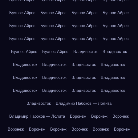
Буэнос-Айрес
Буэнос-Айрес
Буэнос-Айрес
Буэнос-Айрес
Буэнос-Айрес
Буэнос-Айрес
Буэнос-Айрес
Буэнос-Айрес
Буэнос-Айрес
Буэнос-Айрес
Буэнос-Айрес
Буэнос-Айрес
Буэнос-Айрес
Буэнос-Айрес
Владивосток
Владивосток
Владивосток
Владивосток
Владивосток
Владивосток
Владивосток
Владивосток
Владивосток
Владивосток
Владивосток
Владивосток
Владивосток
Владивосток
Владивосток
Владимир Набоков — Лолита
Владимир Набоков — Лолита
Воронеж
Воронеж
Воронеж
Воронеж
Воронеж
Воронеж
Воронеж
Воронеж
Воронеж