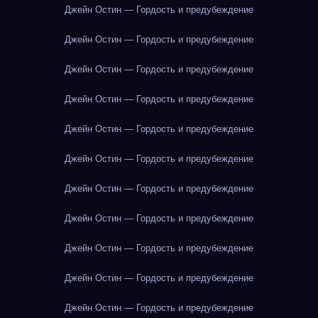
Джейн Остин — Гордость и предубеждение
Джейн Остин — Гордость и предубеждение
Джейн Остин — Гордость и предубеждение
Джейн Остин — Гордость и предубеждение
Джейн Остин — Гордость и предубеждение
Джейн Остин — Гордость и предубеждение
Джейн Остин — Гордость и предубеждение
Джейн Остин — Гордость и предубеждение
Джейн Остин — Гордость и предубеждение
Джейн Остин — Гордость и предубеждение
Джейн Остин — Гордость и предубеждение