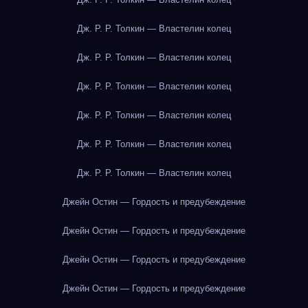
Дж. Р. Р. Толкин — Властелин колец
Дж. Р. Р. Толкин — Властелин колец
Дж. Р. Р. Толкин — Властелин колец
Дж. Р. Р. Толкин — Властелин колец
Дж. Р. Р. Толкин — Властелин колец
Дж. Р. Р. Толкин — Властелин колец
Джейн Остин — Гордость и предубеждение
Джейн Остин — Гордость и предубеждение
Джейн Остин — Гордость и предубеждение
Джейн Остин — Гордость и предубеждение