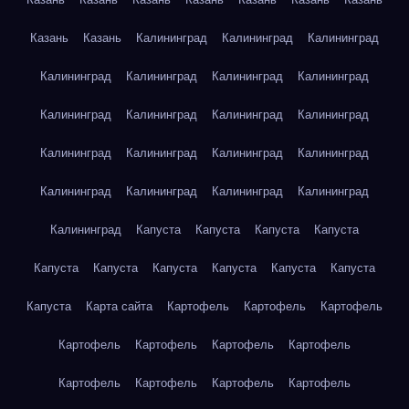
Казань
Казань
Калининград
Калининград
Калининград
Калининград
Калининград
Калининград
Калининград
Калининград
Калининград
Калининград
Калининград
Калининград
Калининград
Калининград
Калининград
Калининград
Калининград
Калининград
Калининград
Калининград
Капуста
Капуста
Капуста
Капуста
Капуста
Капуста
Капуста
Капуста
Капуста
Капуста
Капуста
Карта сайта
Картофель
Картофель
Картофель
Картофель
Картофель
Картофель
Картофель
Картофель
Картофель
Картофель
Картофель