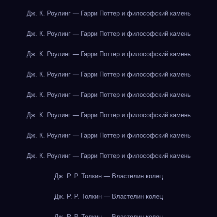
Дж. К. Роулинг — Гарри Поттер и философский камень
Дж. К. Роулинг — Гарри Поттер и философский камень
Дж. К. Роулинг — Гарри Поттер и философский камень
Дж. К. Роулинг — Гарри Поттер и философский камень
Дж. К. Роулинг — Гарри Поттер и философский камень
Дж. К. Роулинг — Гарри Поттер и философский камень
Дж. К. Роулинг — Гарри Поттер и философский камень
Дж. К. Роулинг — Гарри Поттер и философский камень
Дж. Р. Р. Толкин — Властелин колец
Дж. Р. Р. Толкин — Властелин колец
Дж. Р. Р. Толкин — Властелин колец