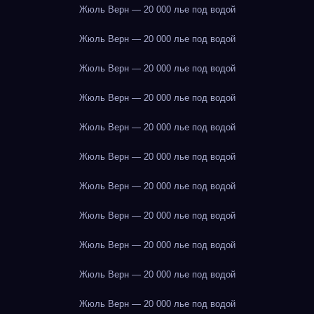
Жюль Верн — 20 000 лье под водой
Жюль Верн — 20 000 лье под водой
Жюль Верн — 20 000 лье под водой
Жюль Верн — 20 000 лье под водой
Жюль Верн — 20 000 лье под водой
Жюль Верн — 20 000 лье под водой
Жюль Верн — 20 000 лье под водой
Жюль Верн — 20 000 лье под водой
Жюль Верн — 20 000 лье под водой
Жюль Верн — 20 000 лье под водой
Жюль Верн — 20 000 лье под водой