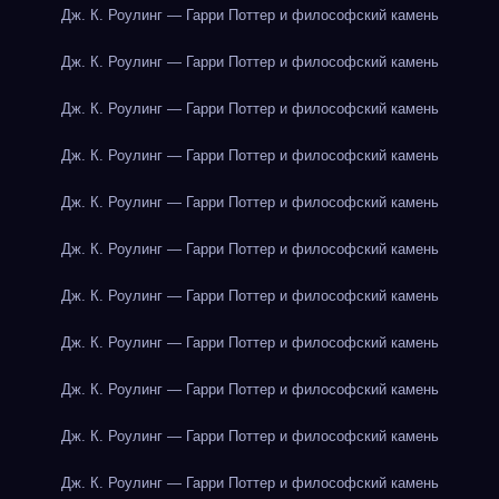
Дж. К. Роулинг — Гарри Поттер и философский камень
Дж. К. Роулинг — Гарри Поттер и философский камень
Дж. К. Роулинг — Гарри Поттер и философский камень
Дж. К. Роулинг — Гарри Поттер и философский камень
Дж. К. Роулинг — Гарри Поттер и философский камень
Дж. К. Роулинг — Гарри Поттер и философский камень
Дж. К. Роулинг — Гарри Поттер и философский камень
Дж. К. Роулинг — Гарри Поттер и философский камень
Дж. К. Роулинг — Гарри Поттер и философский камень
Дж. К. Роулинг — Гарри Поттер и философский камень
Дж. К. Роулинг — Гарри Поттер и философский камень