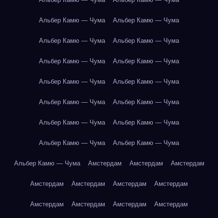
Альбер Камю — Чума
Альбер Камю — Чума
Альбер Камю — Чума
Альбер Камю — Чума
Альбер Камю — Чума
Альбер Камю — Чума
Альбер Камю — Чума
Альбер Камю — Чума
Альбер Камю — Чума
Альбер Камю — Чума
Альбер Камю — Чума
Альбер Камю — Чума
Альбер Камю — Чума
Альбер Камю — Чума
Альбер Камю — Чума
Амстердам
Амстердам
Амстердам
Амстердам
Амстердам
Амстердам
Амстердам
Амстердам
Амстердам
Амстердам
Амстердам