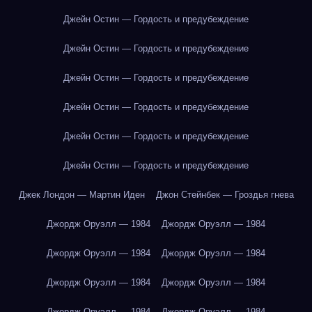
Джейн Остин — Гордость и предубеждение
Джейн Остин — Гордость и предубеждение
Джейн Остин — Гордость и предубеждение
Джейн Остин — Гордость и предубеждение
Джейн Остин — Гордость и предубеждение
Джейн Остин — Гордость и предубеждение
Джек Лондон — Мартин Иден
Джон Стейнбек — Гроздья гнева
Джордж Оруэлл — 1984
Джордж Оруэлл — 1984
Джордж Оруэлл — 1984
Джордж Оруэлл — 1984
Джордж Оруэлл — 1984
Джордж Оруэлл — 1984
Джордж Оруэлл — 1984
Джордж Оруэлл — 1984