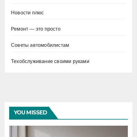
Новости плюс
Ремонт — это просто
Советы автомобилистам
Техобслуживание своими руками
YOU MISSED