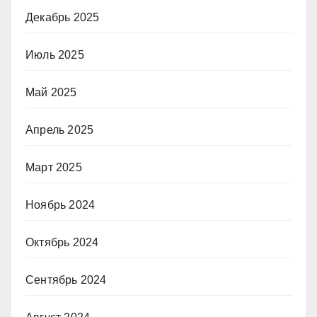
Декабрь 2025
Июль 2025
Май 2025
Апрель 2025
Март 2025
Ноябрь 2024
Октябрь 2024
Сентябрь 2024