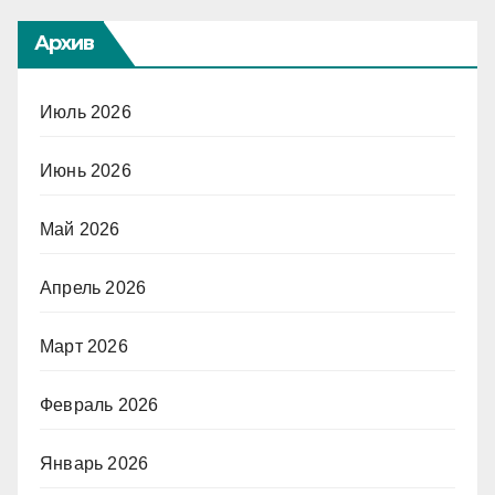
Архив
Июль 2026
Июнь 2026
Май 2026
Апрель 2026
Март 2026
Февраль 2026
Январь 2026