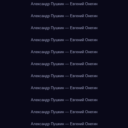
Александр Пушкин — Евгений Онегин
Александр Пушкин — Евгений Онегин
Александр Пушкин — Евгений Онегин
Александр Пушкин — Евгений Онегин
Александр Пушкин — Евгений Онегин
Александр Пушкин — Евгений Онегин
Александр Пушкин — Евгений Онегин
Александр Пушкин — Евгений Онегин
Александр Пушкин — Евгений Онегин
Александр Пушкин — Евгений Онегин
Александр Пушкин — Евгений Онегин