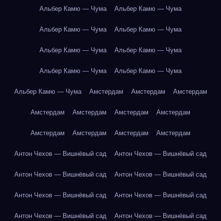
Альбер Камю — Чума
Альбер Камю — Чума
Альбер Камю — Чума
Альбер Камю — Чума
Альбер Камю — Чума
Альбер Камю — Чума
Альбер Камю — Чума
Альбер Камю — Чума
Альбер Камю — Чума
Амстердам
Амстердам
Амстердам
Амстердам
Амстердам
Амстердам
Амстердам
Амстердам
Амстердам
Амстердам
Амстердам
Антон Чехов — Вишнёвый сад
Антон Чехов — Вишнёвый сад
Антон Чехов — Вишнёвый сад
Антон Чехов — Вишнёвый сад
Антон Чехов — Вишнёвый сад
Антон Чехов — Вишнёвый сад
Антон Чехов — Вишнёвый сад
Антон Чехов — Вишнёвый сад