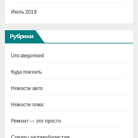
Июль 2019
Рубрики
Uncategorised
Куда поехать
Новости авто
Новости плюс
Ремонт — это просто
Советы автомобилистам