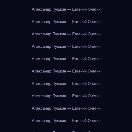
Александр Пушкин — Евгений Онегин
Александр Пушкин — Евгений Онегин
Александр Пушкин — Евгений Онегин
Александр Пушкин — Евгений Онегин
Александр Пушкин — Евгений Онегин
Александр Пушкин — Евгений Онегин
Александр Пушкин — Евгений Онегин
Александр Пушкин — Евгений Онегин
Александр Пушкин — Евгений Онегин
Александр Пушкин — Евгений Онегин