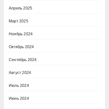
Апрель 2025
Март 2025
Ноябрь 2024
Октябрь 2024
Сентябрь 2024
Август 2024
Июль 2024
Июнь 2024