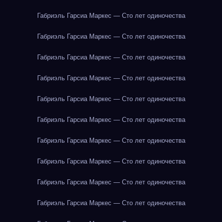
Габриэль Гарсиа Маркес — Сто лет одиночества
Габриэль Гарсиа Маркес — Сто лет одиночества
Габриэль Гарсиа Маркес — Сто лет одиночества
Габриэль Гарсиа Маркес — Сто лет одиночества
Габриэль Гарсиа Маркес — Сто лет одиночества
Габриэль Гарсиа Маркес — Сто лет одиночества
Габриэль Гарсиа Маркес — Сто лет одиночества
Габриэль Гарсиа Маркес — Сто лет одиночества
Габриэль Гарсиа Маркес — Сто лет одиночества
Габриэль Гарсиа Маркес — Сто лет одиночества