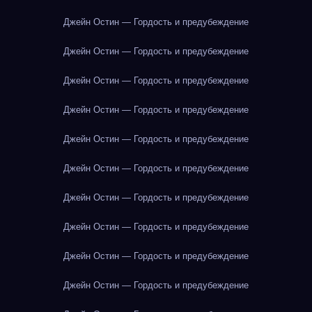
Джейн Остин — Гордость и предубеждение
Джейн Остин — Гордость и предубеждение
Джейн Остин — Гордость и предубеждение
Джейн Остин — Гордость и предубеждение
Джейн Остин — Гордость и предубеждение
Джейн Остин — Гордость и предубеждение
Джейн Остин — Гордость и предубеждение
Джейн Остин — Гордость и предубеждение
Джейн Остин — Гордость и предубеждение
Джейн Остин — Гордость и предубеждение