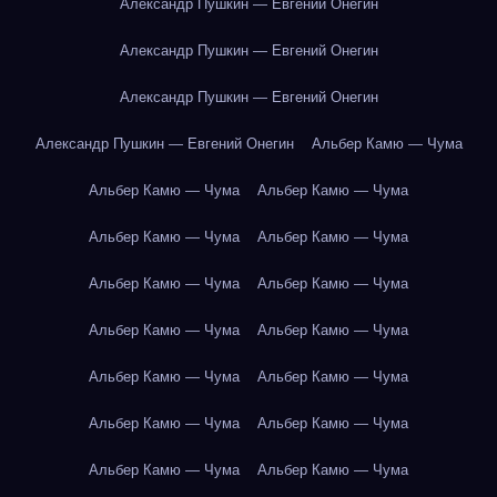
Александр Пушкин — Евгений Онегин
Александр Пушкин — Евгений Онегин
Александр Пушкин — Евгений Онегин
Александр Пушкин — Евгений Онегин
Альбер Камю — Чума
Альбер Камю — Чума
Альбер Камю — Чума
Альбер Камю — Чума
Альбер Камю — Чума
Альбер Камю — Чума
Альбер Камю — Чума
Альбер Камю — Чума
Альбер Камю — Чума
Альбер Камю — Чума
Альбер Камю — Чума
Альбер Камю — Чума
Альбер Камю — Чума
Альбер Камю — Чума
Альбер Камю — Чума