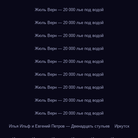
Жюль Верн — 20 000 лье под водой
Жюль Верн — 20 000 лье под водой
Жюль Верн — 20 000 лье под водой
Жюль Верн — 20 000 лье под водой
Жюль Верн — 20 000 лье под водой
Жюль Верн — 20 000 лье под водой
Жюль Верн — 20 000 лье под водой
Жюль Верн — 20 000 лье под водой
Жюль Верн — 20 000 лье под водой
Илья Ильф и Евгений Петров — Двенадцать стульев
Иркутск