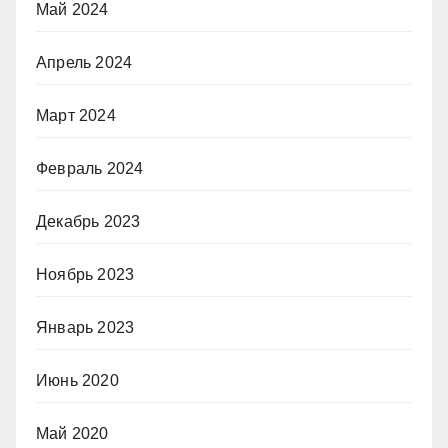
Май 2024
Апрель 2024
Март 2024
Февраль 2024
Декабрь 2023
Ноябрь 2023
Январь 2023
Июнь 2020
Май 2020