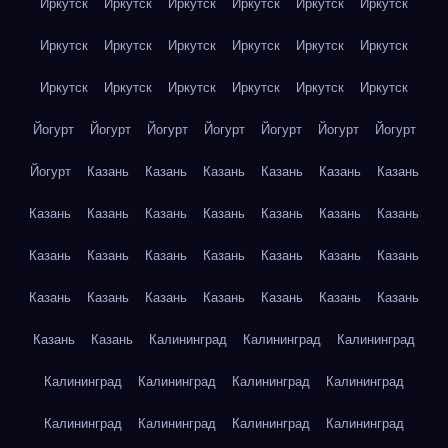
Иркутск
Иркутск
Иркутск
Иркутск
Иркутск
Иркутск
Иркутск
Иркутск
Иркутск
Иркутск
Иркутск
Иркутск
Иркутск
Иркутск
Иркутск
Иркутск
Иркутск
Иркутск
Йогурт
Йогурт
Йогурт
Йогурт
Йогурт
Йогурт
Йогурт
Йогурт
Казань
Казань
Казань
Казань
Казань
Казань
Казань
Казань
Казань
Казань
Казань
Казань
Казань
Казань
Казань
Казань
Казань
Казань
Казань
Казань
Казань
Казань
Казань
Казань
Казань
Казань
Казань
Казань
Казань
Калининград
Калининград
Калининград
Калининград
Калининград
Калининград
Калининград
Калининград
Калининград
Калининград
Калининград