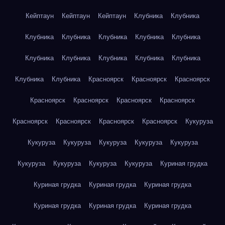
Кейптаун
Кейптаун
Кейптаун
Клубника
Клубника
Клубника
Клубника
Клубника
Клубника
Клубника
Клубника
Клубника
Клубника
Клубника
Клубника
Клубника
Клубника
Красноярск
Красноярск
Красноярск
Красноярск
Красноярск
Красноярск
Красноярск
Красноярск
Красноярск
Красноярск
Красноярск
Кукуруза
Кукуруза
Кукуруза
Кукуруза
Кукуруза
Кукуруза
Кукуруза
Кукуруза
Кукуруза
Кукуруза
Куриная грудка
Куриная грудка
Куриная грудка
Куриная грудка
Куриная грудка
Куриная грудка
Куриная грудка