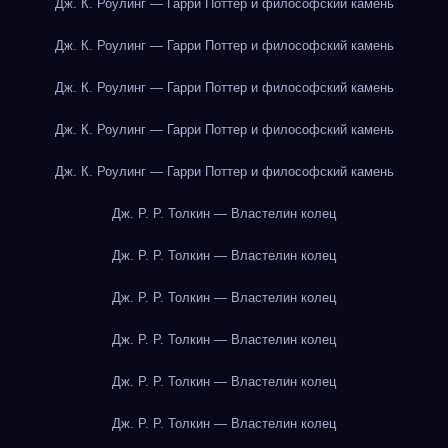
Дж. К. Роулинг — Гарри Поттер и философский камень
Дж. К. Роулинг — Гарри Поттер и философский камень
Дж. К. Роулинг — Гарри Поттер и философский камень
Дж. К. Роулинг — Гарри Поттер и философский камень
Дж. К. Роулинг — Гарри Поттер и философский камень
Дж. Р. Р. Толкин — Властелин колец
Дж. Р. Р. Толкин — Властелин колец
Дж. Р. Р. Толкин — Властелин колец
Дж. Р. Р. Толкин — Властелин колец
Дж. Р. Р. Толкин — Властелин колец
Дж. Р. Р. Толкин — Властелин колец