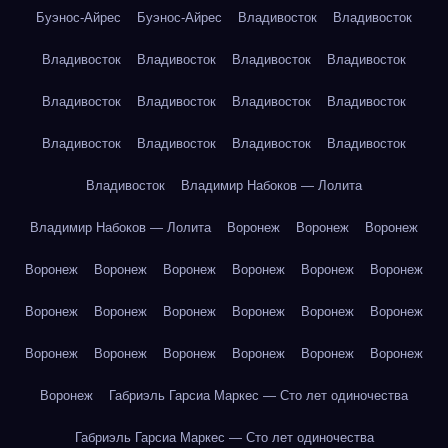
Буэнос-Айрес
Буэнос-Айрес
Владивосток
Владивосток
Владивосток
Владивосток
Владивосток
Владивосток
Владивосток
Владивосток
Владивосток
Владивосток
Владивосток
Владивосток
Владивосток
Владивосток
Владивосток
Владимир Набоков — Лолита
Владимир Набоков — Лолита
Воронеж
Воронеж
Воронеж
Воронеж
Воронеж
Воронеж
Воронеж
Воронеж
Воронеж
Воронеж
Воронеж
Воронеж
Воронеж
Воронеж
Воронеж
Воронеж
Воронеж
Воронеж
Воронеж
Воронеж
Воронеж
Воронеж
Габриэль Гарсиа Маркес — Сто лет одиночества
Габриэль Гарсиа Маркес — Сто лет одиночества