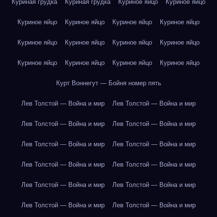
Куриная грудка
Куриная грудка
Куриное яйцо
Куриное яйцо
Куриное яйцо
Куриное яйцо
Куриное яйцо
Куриное яйцо
Куриное яйцо
Куриное яйцо
Куриное яйцо
Куриное яйцо
Куриное яйцо
Куриное яйцо
Куриное яйцо
Куриное яйцо
Курт Воннегут — Бойня номер пять
Лев Толстой — Война и мир
Лев Толстой — Война и мир
Лев Толстой — Война и мир
Лев Толстой — Война и мир
Лев Толстой — Война и мир
Лев Толстой — Война и мир
Лев Толстой — Война и мир
Лев Толстой — Война и мир
Лев Толстой — Война и мир
Лев Толстой — Война и мир
Лев Толстой — Война и мир
Лев Толстой — Война и мир