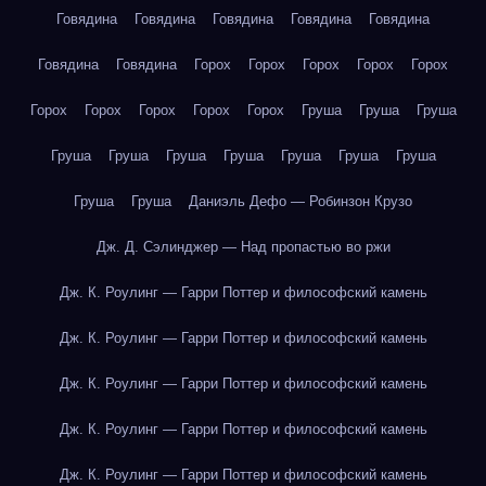
Говядина
Говядина
Говядина
Говядина
Говядина
Говядина
Говядина
Горох
Горох
Горох
Горох
Горох
Горох
Горох
Горох
Горох
Горох
Груша
Груша
Груша
Груша
Груша
Груша
Груша
Груша
Груша
Груша
Груша
Груша
Даниэль Дефо — Робинзон Крузо
Дж. Д. Сэлинджер — Над пропастью во ржи
Дж. К. Роулинг — Гарри Поттер и философский камень
Дж. К. Роулинг — Гарри Поттер и философский камень
Дж. К. Роулинг — Гарри Поттер и философский камень
Дж. К. Роулинг — Гарри Поттер и философский камень
Дж. К. Роулинг — Гарри Поттер и философский камень