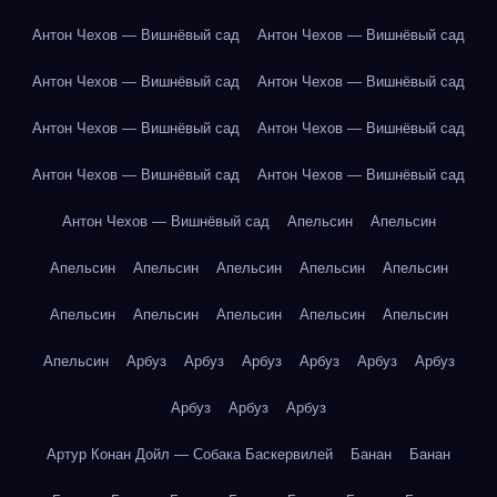
Антон Чехов — Вишнёвый сад
Антон Чехов — Вишнёвый сад
Антон Чехов — Вишнёвый сад
Антон Чехов — Вишнёвый сад
Антон Чехов — Вишнёвый сад
Антон Чехов — Вишнёвый сад
Антон Чехов — Вишнёвый сад
Антон Чехов — Вишнёвый сад
Антон Чехов — Вишнёвый сад
Апельсин
Апельсин
Апельсин
Апельсин
Апельсин
Апельсин
Апельсин
Апельсин
Апельсин
Апельсин
Апельсин
Апельсин
Апельсин
Арбуз
Арбуз
Арбуз
Арбуз
Арбуз
Арбуз
Арбуз
Арбуз
Арбуз
Артур Конан Дойл — Собака Баскервилей
Банан
Банан