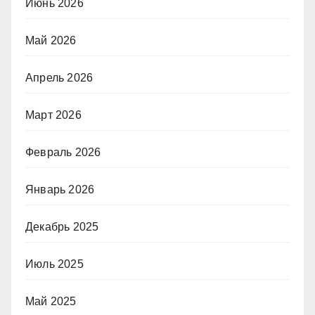
Июнь 2026
Май 2026
Апрель 2026
Март 2026
Февраль 2026
Январь 2026
Декабрь 2025
Июль 2025
Май 2025