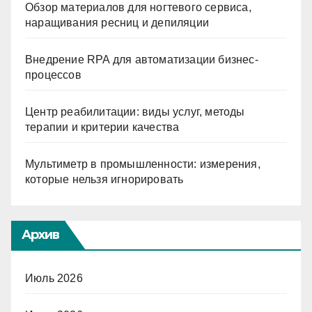
Обзор материалов для ногтевого сервиса,
наращивания ресниц и депиляции
Внедрение RPA для автоматизации бизнес-
процессов
Центр реабилитации: виды услуг, методы
терапии и критерии качества
Мультиметр в промышленности: измерения,
которые нельзя игнорировать
Архив
Июль 2026