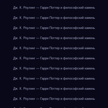
Дж. К. Роулинг — Гарри Поттер и философский камень
Дж. К. Роулинг — Гарри Поттер и философский камень
Дж. К. Роулинг — Гарри Поттер и философский камень
Дж. К. Роулинг — Гарри Поттер и философский камень
Дж. К. Роулинг — Гарри Поттер и философский камень
Дж. К. Роулинг — Гарри Поттер и философский камень
Дж. К. Роулинг — Гарри Поттер и философский камень
Дж. К. Роулинг — Гарри Поттер и философский камень
Дж. К. Роулинг — Гарри Поттер и философский камень
Дж. К. Роулинг — Гарри Поттер и философский камень