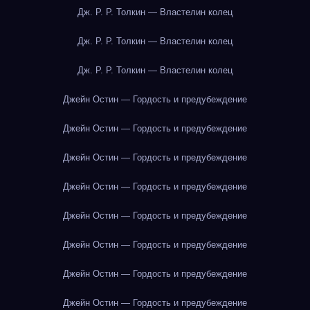
Дж. Р. Р. Толкин — Властелин колец
Дж. Р. Р. Толкин — Властелин колец
Дж. Р. Р. Толкин — Властелин колец
Джейн Остин — Гордость и предубеждение
Джейн Остин — Гордость и предубеждение
Джейн Остин — Гордость и предубеждение
Джейн Остин — Гордость и предубеждение
Джейн Остин — Гордость и предубеждение
Джейн Остин — Гордость и предубеждение
Джейн Остин — Гордость и предубеждение
Джейн Остин — Гордость и предубеждение