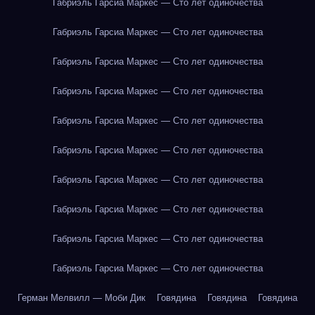
Габриэль Гарсиа Маркес — Сто лет одиночества
Габриэль Гарсиа Маркес — Сто лет одиночества
Габриэль Гарсиа Маркес — Сто лет одиночества
Габриэль Гарсиа Маркес — Сто лет одиночества
Габриэль Гарсиа Маркес — Сто лет одиночества
Габриэль Гарсиа Маркес — Сто лет одиночества
Габриэль Гарсиа Маркес — Сто лет одиночества
Габриэль Гарсиа Маркес — Сто лет одиночества
Габриэль Гарсиа Маркес — Сто лет одиночества
Габриэль Гарсиа Маркес — Сто лет одиночества
Герман Мелвилл — Моби Дик
Говядина
Говядина
Говядина