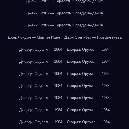
Джейн Остин — Гордость и предубеждение
Джейн Остин — Гордость и предубеждение
Джейн Остин — Гордость и предубеждение
Джек Лондон — Мартин Иден
Джон Стейнбек — Гроздья гнева
Джордж Оруэлл — 1984
Джордж Оруэлл — 1984
Джордж Оруэлл — 1984
Джордж Оруэлл — 1984
Джордж Оруэлл — 1984
Джордж Оруэлл — 1984
Джордж Оруэлл — 1984
Джордж Оруэлл — 1984
Джордж Оруэлл — 1984
Джордж Оруэлл — 1984
Джордж Оруэлл — 1984
Джордж Оруэлл — 1984
Джордж Оруэлл — 1984
Джордж Оруэлл — 1984