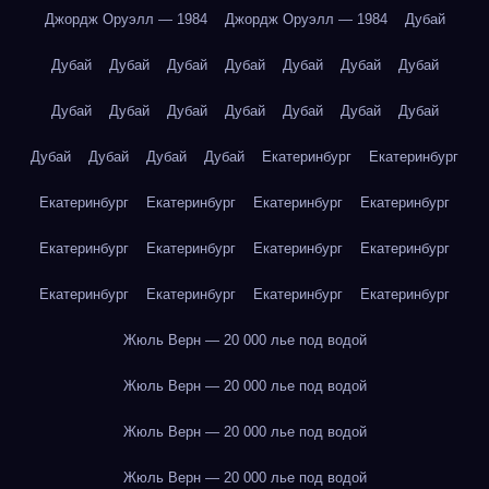
Джордж Оруэлл — 1984
Джордж Оруэлл — 1984
Дубай
Дубай
Дубай
Дубай
Дубай
Дубай
Дубай
Дубай
Дубай
Дубай
Дубай
Дубай
Дубай
Дубай
Дубай
Дубай
Дубай
Дубай
Дубай
Екатеринбург
Екатеринбург
Екатеринбург
Екатеринбург
Екатеринбург
Екатеринбург
Екатеринбург
Екатеринбург
Екатеринбург
Екатеринбург
Екатеринбург
Екатеринбург
Екатеринбург
Екатеринбург
Жюль Верн — 20 000 лье под водой
Жюль Верн — 20 000 лье под водой
Жюль Верн — 20 000 лье под водой
Жюль Верн — 20 000 лье под водой