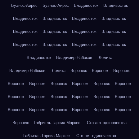
Буэнос-Айрес
Буэнос-Айрес
Владивосток
Владивосток
Владивосток
Владивосток
Владивосток
Владивосток
Владивосток
Владивосток
Владивосток
Владивосток
Владивосток
Владивосток
Владивосток
Владивосток
Владивосток
Владимир Набоков — Лолита
Владимир Набоков — Лолита
Воронеж
Воронеж
Воронеж
Воронеж
Воронеж
Воронеж
Воронеж
Воронеж
Воронеж
Воронеж
Воронеж
Воронеж
Воронеж
Воронеж
Воронеж
Воронеж
Воронеж
Воронеж
Воронеж
Воронеж
Воронеж
Воронеж
Габриэль Гарсиа Маркес — Сто лет одиночества
Габриэль Гарсиа Маркес — Сто лет одиночества