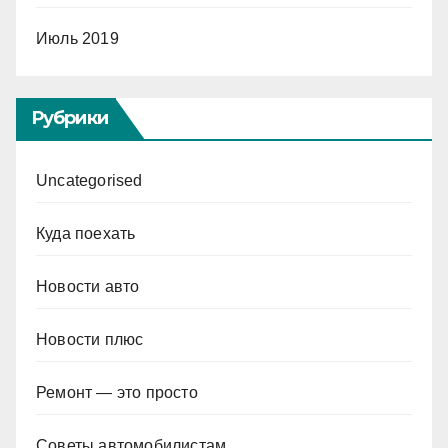
Июль 2019
Рубрики
Uncategorised
Куда поехать
Новости авто
Новости плюс
Ремонт — это просто
Советы автомобилистам