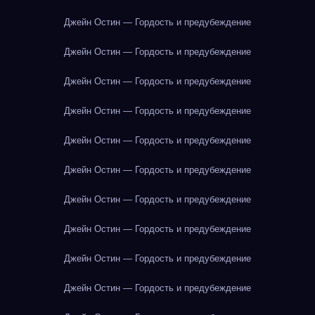
Джейн Остин — Гордость и предубеждение
Джейн Остин — Гордость и предубеждение
Джейн Остин — Гордость и предубеждение
Джейн Остин — Гордость и предубеждение
Джейн Остин — Гордость и предубеждение
Джейн Остин — Гордость и предубеждение
Джейн Остин — Гордость и предубеждение
Джейн Остин — Гордость и предубеждение
Джейн Остин — Гордость и предубеждение
Джейн Остин — Гордость и предубеждение