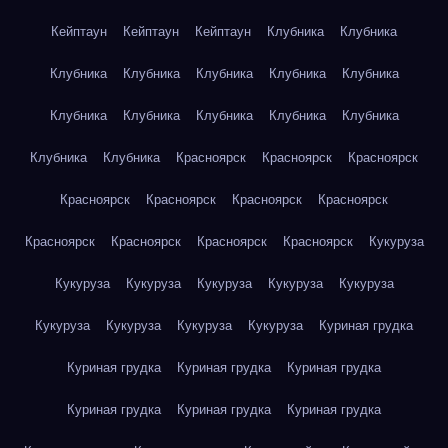
Кейптаун
Кейптаун
Кейптаун
Клубника
Клубника
Клубника
Клубника
Клубника
Клубника
Клубника
Клубника
Клубника
Клубника
Клубника
Клубника
Клубника
Клубника
Красноярск
Красноярск
Красноярск
Красноярск
Красноярск
Красноярск
Красноярск
Красноярск
Красноярск
Красноярск
Красноярск
Кукуруза
Кукуруза
Кукуруза
Кукуруза
Кукуруза
Кукуруза
Кукуруза
Кукуруза
Кукуруза
Кукуруза
Куриная грудка
Куриная грудка
Куриная грудка
Куриная грудка
Куриная грудка
Куриная грудка
Куриная грудка