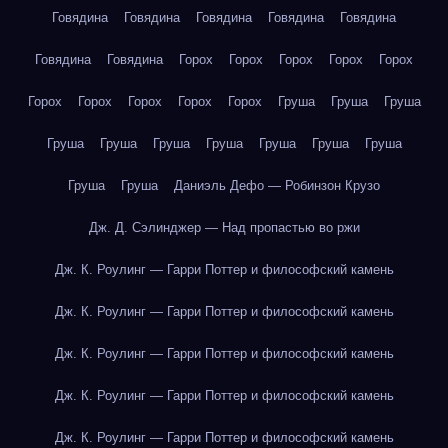
Говядина
Говядина
Говядина
Говядина
Говядина
Говядина
Говядина
Горох
Горох
Горох
Горох
Горох
Горох
Горох
Горох
Горох
Горох
Груша
Груша
Груша
Груша
Груша
Груша
Груша
Груша
Груша
Груша
Груша
Груша
Даниэль Дефо — Робинзон Крузо
Дж. Д. Сэлинджер — Над пропастью во ржи
Дж. К. Роулинг — Гарри Поттер и философский камень
Дж. К. Роулинг — Гарри Поттер и философский камень
Дж. К. Роулинг — Гарри Поттер и философский камень
Дж. К. Роулинг — Гарри Поттер и философский камень
Дж. К. Роулинг — Гарри Поттер и философский камень