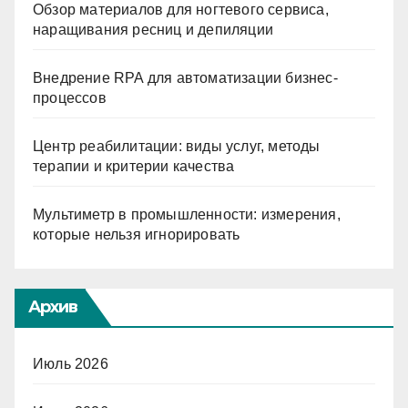
Обзор материалов для ногтевого сервиса,
наращивания ресниц и депиляции
Внедрение RPA для автоматизации бизнес-
процессов
Центр реабилитации: виды услуг, методы
терапии и критерии качества
Мультиметр в промышленности: измерения,
которые нельзя игнорировать
Архив
Июль 2026