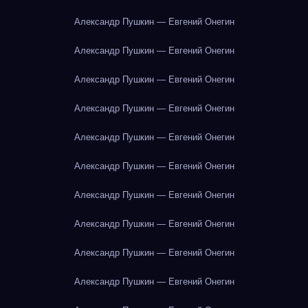
Александр Пушкин — Евгений Онегин
Александр Пушкин — Евгений Онегин
Александр Пушкин — Евгений Онегин
Александр Пушкин — Евгений Онегин
Александр Пушкин — Евгений Онегин
Александр Пушкин — Евгений Онегин
Александр Пушкин — Евгений Онегин
Александр Пушкин — Евгений Онегин
Александр Пушкин — Евгений Онегин
Александр Пушкин — Евгений Онегин