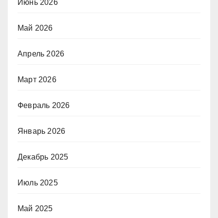
Июнь 2026
Май 2026
Апрель 2026
Март 2026
Февраль 2026
Январь 2026
Декабрь 2025
Июль 2025
Май 2025