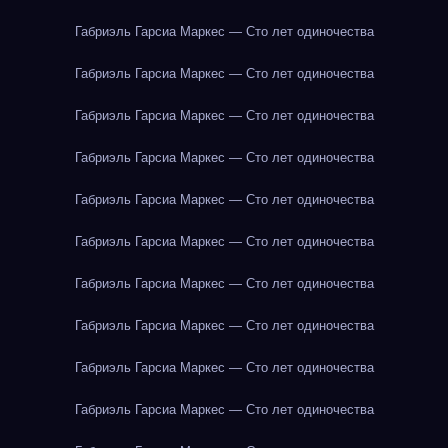
Габриэль Гарсиа Маркес — Сто лет одиночества
Габриэль Гарсиа Маркес — Сто лет одиночества
Габриэль Гарсиа Маркес — Сто лет одиночества
Габриэль Гарсиа Маркес — Сто лет одиночества
Габриэль Гарсиа Маркес — Сто лет одиночества
Габриэль Гарсиа Маркес — Сто лет одиночества
Габриэль Гарсиа Маркес — Сто лет одиночества
Габриэль Гарсиа Маркес — Сто лет одиночества
Габриэль Гарсиа Маркес — Сто лет одиночества
Габриэль Гарсиа Маркес — Сто лет одиночества