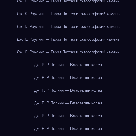
Дж. К. Роулинг — Гарри Поттер и философский камень
Дж. К. Роулинг — Гарри Поттер и философский камень
Дж. К. Роулинг — Гарри Поттер и философский камень
Дж. К. Роулинг — Гарри Поттер и философский камень
Дж. К. Роулинг — Гарри Поттер и философский камень
Дж. Р. Р. Толкин — Властелин колец
Дж. Р. Р. Толкин — Властелин колец
Дж. Р. Р. Толкин — Властелин колец
Дж. Р. Р. Толкин — Властелин колец
Дж. Р. Р. Толкин — Властелин колец
Дж. Р. Р. Толкин — Властелин колец