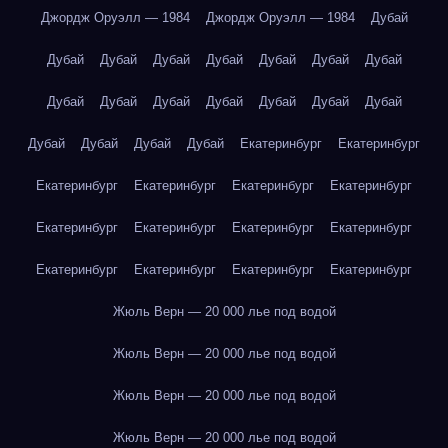
Джордж Оруэлл — 1984
Джордж Оруэлл — 1984
Дубай
Дубай
Дубай
Дубай
Дубай
Дубай
Дубай
Дубай
Дубай
Дубай
Дубай
Дубай
Дубай
Дубай
Дубай
Дубай
Дубай
Дубай
Дубай
Екатеринбург
Екатеринбург
Екатеринбург
Екатеринбург
Екатеринбург
Екатеринбург
Екатеринбург
Екатеринбург
Екатеринбург
Екатеринбург
Екатеринбург
Екатеринбург
Екатеринбург
Екатеринбург
Жюль Верн — 20 000 лье под водой
Жюль Верн — 20 000 лье под водой
Жюль Верн — 20 000 лье под водой
Жюль Верн — 20 000 лье под водой