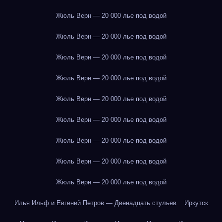
Жюль Верн — 20 000 лье под водой
Жюль Верн — 20 000 лье под водой
Жюль Верн — 20 000 лье под водой
Жюль Верн — 20 000 лье под водой
Жюль Верн — 20 000 лье под водой
Жюль Верн — 20 000 лье под водой
Жюль Верн — 20 000 лье под водой
Жюль Верн — 20 000 лье под водой
Жюль Верн — 20 000 лье под водой
Илья Ильф и Евгений Петров — Двенадцать стульев
Иркутск