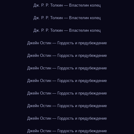
Дж. Р. Р. Толкин — Властелин колец
Дж. Р. Р. Толкин — Властелин колец
Дж. Р. Р. Толкин — Властелин колец
Джейн Остин — Гордость и предубеждение
Джейн Остин — Гордость и предубеждение
Джейн Остин — Гордость и предубеждение
Джейн Остин — Гордость и предубеждение
Джейн Остин — Гордость и предубеждение
Джейн Остин — Гордость и предубеждение
Джейн Остин — Гордость и предубеждение
Джейн Остин — Гордость и предубеждение