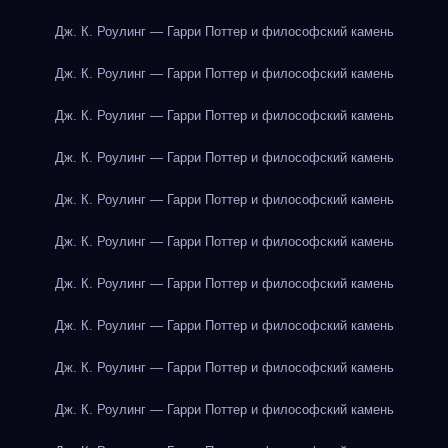
Дж. К. Роулинг — Гарри Поттер и философский камень
Дж. К. Роулинг — Гарри Поттер и философский камень
Дж. К. Роулинг — Гарри Поттер и философский камень
Дж. К. Роулинг — Гарри Поттер и философский камень
Дж. К. Роулинг — Гарри Поттер и философский камень
Дж. К. Роулинг — Гарри Поттер и философский камень
Дж. К. Роулинг — Гарри Поттер и философский камень
Дж. К. Роулинг — Гарри Поттер и философский камень
Дж. К. Роулинг — Гарри Поттер и философский камень
Дж. К. Роулинг — Гарри Поттер и философский камень