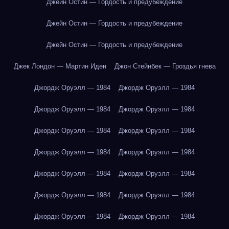
Джейн Остин — Гордость и предубеждение
Джейн Остин — Гордость и предубеждение
Джейн Остин — Гордость и предубеждение
Джек Лондон — Мартин Иден
Джон Стейнбек — Гроздья гнева
Джордж Оруэлл — 1984
Джордж Оруэлл — 1984
Джордж Оруэлл — 1984
Джордж Оруэлл — 1984
Джордж Оруэлл — 1984
Джордж Оруэлл — 1984
Джордж Оруэлл — 1984
Джордж Оруэлл — 1984
Джордж Оруэлл — 1984
Джордж Оруэлл — 1984
Джордж Оруэлл — 1984
Джордж Оруэлл — 1984
Джордж Оруэлл — 1984
Джордж Оруэлл — 1984