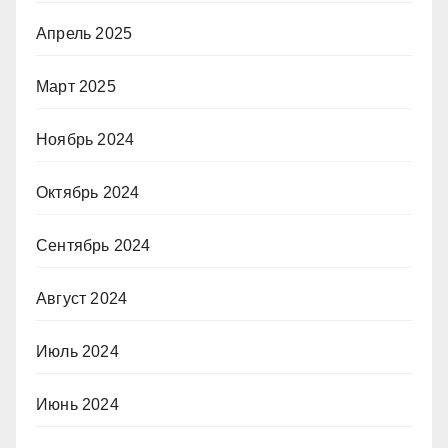
Апрель 2025
Март 2025
Ноябрь 2024
Октябрь 2024
Сентябрь 2024
Август 2024
Июль 2024
Июнь 2024