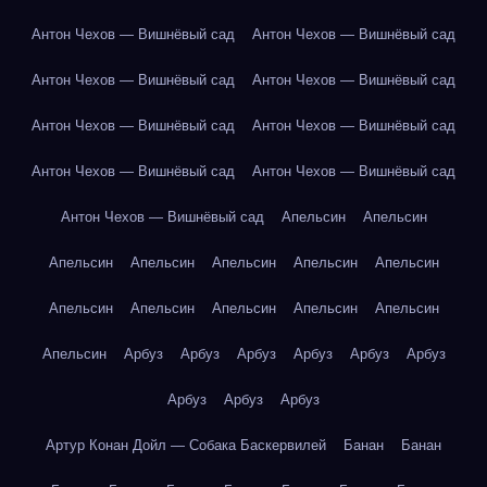
Антон Чехов — Вишнёвый сад
Антон Чехов — Вишнёвый сад
Антон Чехов — Вишнёвый сад
Антон Чехов — Вишнёвый сад
Антон Чехов — Вишнёвый сад
Антон Чехов — Вишнёвый сад
Антон Чехов — Вишнёвый сад
Антон Чехов — Вишнёвый сад
Антон Чехов — Вишнёвый сад
Апельсин
Апельсин
Апельсин
Апельсин
Апельсин
Апельсин
Апельсин
Апельсин
Апельсин
Апельсин
Апельсин
Апельсин
Апельсин
Арбуз
Арбуз
Арбуз
Арбуз
Арбуз
Арбуз
Арбуз
Арбуз
Арбуз
Артур Конан Дойл — Собака Баскервилей
Банан
Банан