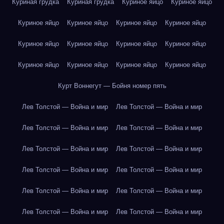
Куриная грудка
Куриная грудка
Куриное яйцо
Куриное яйцо
Куриное яйцо
Куриное яйцо
Куриное яйцо
Куриное яйцо
Куриное яйцо
Куриное яйцо
Куриное яйцо
Куриное яйцо
Куриное яйцо
Куриное яйцо
Куриное яйцо
Куриное яйцо
Курт Воннегут — Бойня номер пять
Лев Толстой — Война и мир
Лев Толстой — Война и мир
Лев Толстой — Война и мир
Лев Толстой — Война и мир
Лев Толстой — Война и мир
Лев Толстой — Война и мир
Лев Толстой — Война и мир
Лев Толстой — Война и мир
Лев Толстой — Война и мир
Лев Толстой — Война и мир
Лев Толстой — Война и мир
Лев Толстой — Война и мир