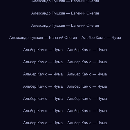
Александр Пушкин — Евгений Онегин
Александр Пушкин — Евгений Онегин
Александр Пушкин — Евгений Онегин
Александр Пушкин — Евгений Онегин
Альбер Камю — Чума
Альбер Камю — Чума
Альбер Камю — Чума
Альбер Камю — Чума
Альбер Камю — Чума
Альбер Камю — Чума
Альбер Камю — Чума
Альбер Камю — Чума
Альбер Камю — Чума
Альбер Камю — Чума
Альбер Камю — Чума
Альбер Камю — Чума
Альбер Камю — Чума
Альбер Камю — Чума
Альбер Камю — Чума