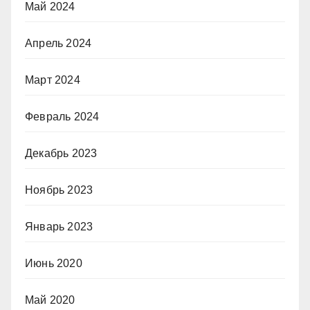
Май 2024
Апрель 2024
Март 2024
Февраль 2024
Декабрь 2023
Ноябрь 2023
Январь 2023
Июнь 2020
Май 2020