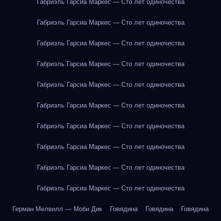
Габриэль Гарсиа Маркес — Сто лет одиночества
Габриэль Гарсиа Маркес — Сто лет одиночества
Габриэль Гарсиа Маркес — Сто лет одиночества
Габриэль Гарсиа Маркес — Сто лет одиночества
Габриэль Гарсиа Маркес — Сто лет одиночества
Габриэль Гарсиа Маркес — Сто лет одиночества
Габриэль Гарсиа Маркес — Сто лет одиночества
Габриэль Гарсиа Маркес — Сто лет одиночества
Габриэль Гарсиа Маркес — Сто лет одиночества
Габриэль Гарсиа Маркес — Сто лет одиночества
Герман Мелвилл — Моби Дик
Говядина
Говядина
Говядина