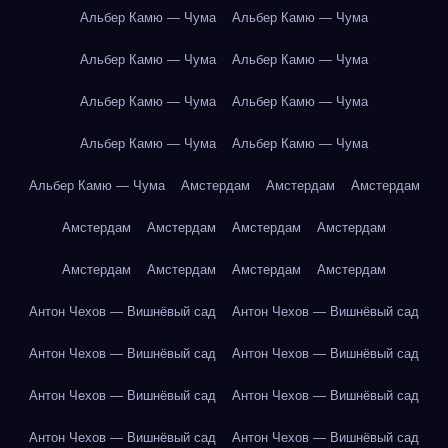
Альбер Камю — Чума
Альбер Камю — Чума
Альбер Камю — Чума
Альбер Камю — Чума
Альбер Камю — Чума
Альбер Камю — Чума
Альбер Камю — Чума
Альбер Камю — Чума
Альбер Камю — Чума
Амстердам
Амстердам
Амстердам
Амстердам
Амстердам
Амстердам
Амстердам
Амстердам
Амстердам
Амстердам
Амстердам
Антон Чехов — Вишнёвый сад
Антон Чехов — Вишнёвый сад
Антон Чехов — Вишнёвый сад
Антон Чехов — Вишнёвый сад
Антон Чехов — Вишнёвый сад
Антон Чехов — Вишнёвый сад
Антон Чехов — Вишнёвый сад
Антон Чехов — Вишнёвый сад