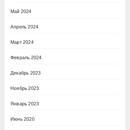
Май 2024
Апрель 2024
Март 2024
Февраль 2024
Декабрь 2023
Ноябрь 2023
Январь 2023
Июнь 2020