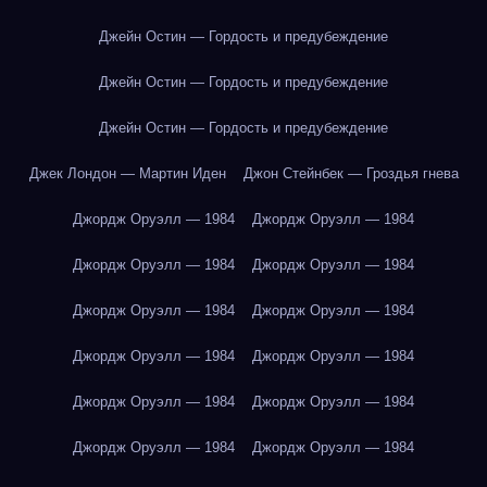
Джейн Остин — Гордость и предубеждение
Джейн Остин — Гордость и предубеждение
Джейн Остин — Гордость и предубеждение
Джек Лондон — Мартин Иден
Джон Стейнбек — Гроздья гнева
Джордж Оруэлл — 1984
Джордж Оруэлл — 1984
Джордж Оруэлл — 1984
Джордж Оруэлл — 1984
Джордж Оруэлл — 1984
Джордж Оруэлл — 1984
Джордж Оруэлл — 1984
Джордж Оруэлл — 1984
Джордж Оруэлл — 1984
Джордж Оруэлл — 1984
Джордж Оруэлл — 1984
Джордж Оруэлл — 1984