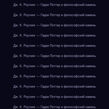
Дж. К. Роулинг — Гарри Поттер и философский камень
Дж. К. Роулинг — Гарри Поттер и философский камень
Дж. К. Роулинг — Гарри Поттер и философский камень
Дж. К. Роулинг — Гарри Поттер и философский камень
Дж. К. Роулинг — Гарри Поттер и философский камень
Дж. К. Роулинг — Гарри Поттер и философский камень
Дж. К. Роулинг — Гарри Поттер и философский камень
Дж. К. Роулинг — Гарри Поттер и философский камень
Дж. К. Роулинг — Гарри Поттер и философский камень
Дж. К. Роулинг — Гарри Поттер и философский камень
Дж. К. Роулинг — Гарри Поттер и философский камень