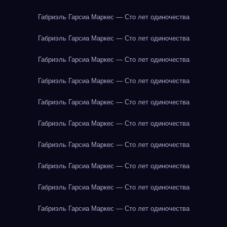
Габриэль Гарсиа Маркес — Сто лет одиночества
Габриэль Гарсиа Маркес — Сто лет одиночества
Габриэль Гарсиа Маркес — Сто лет одиночества
Габриэль Гарсиа Маркес — Сто лет одиночества
Габриэль Гарсиа Маркес — Сто лет одиночества
Габриэль Гарсиа Маркес — Сто лет одиночества
Габриэль Гарсиа Маркес — Сто лет одиночества
Габриэль Гарсиа Маркес — Сто лет одиночества
Габриэль Гарсиа Маркес — Сто лет одиночества
Габриэль Гарсиа Маркес — Сто лет одиночества