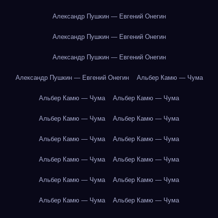
Александр Пушкин — Евгений Онегин
Александр Пушкин — Евгений Онегин
Александр Пушкин — Евгений Онегин
Александр Пушкин — Евгений Онегин
Альбер Камю — Чума
Альбер Камю — Чума
Альбер Камю — Чума
Альбер Камю — Чума
Альбер Камю — Чума
Альбер Камю — Чума
Альбер Камю — Чума
Альбер Камю — Чума
Альбер Камю — Чума
Альбер Камю — Чума
Альбер Камю — Чума
Альбер Камю — Чума
Альбер Камю — Чума