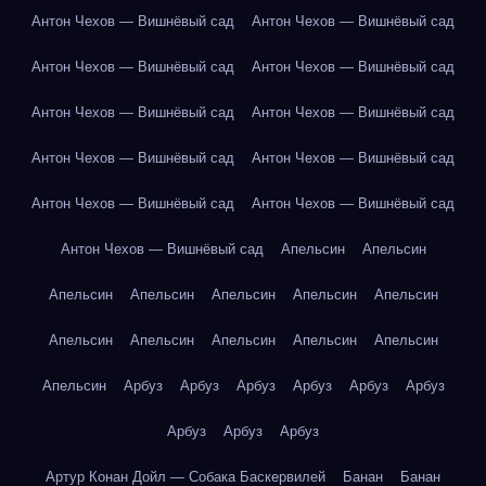
Антон Чехов — Вишнёвый сад
Антон Чехов — Вишнёвый сад
Антон Чехов — Вишнёвый сад
Антон Чехов — Вишнёвый сад
Антон Чехов — Вишнёвый сад
Антон Чехов — Вишнёвый сад
Антон Чехов — Вишнёвый сад
Антон Чехов — Вишнёвый сад
Антон Чехов — Вишнёвый сад
Антон Чехов — Вишнёвый сад
Антон Чехов — Вишнёвый сад
Апельсин
Апельсин
Апельсин
Апельсин
Апельсин
Апельсин
Апельсин
Апельсин
Апельсин
Апельсин
Апельсин
Апельсин
Апельсин
Арбуз
Арбуз
Арбуз
Арбуз
Арбуз
Арбуз
Арбуз
Арбуз
Арбуз
Артур Конан Дойл — Собака Баскервилей
Банан
Банан