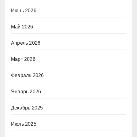
Июнь 2026
Май 2026
Апрель 2026
Март 2026
Февраль 2026
Январь 2026
Декабрь 2025
Июль 2025