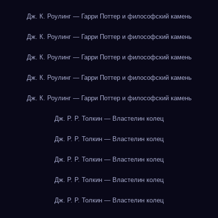
Дж. К. Роулинг — Гарри Поттер и философский камень
Дж. К. Роулинг — Гарри Поттер и философский камень
Дж. К. Роулинг — Гарри Поттер и философский камень
Дж. К. Роулинг — Гарри Поттер и философский камень
Дж. К. Роулинг — Гарри Поттер и философский камень
Дж. Р. Р. Толкин — Властелин колец
Дж. Р. Р. Толкин — Властелин колец
Дж. Р. Р. Толкин — Властелин колец
Дж. Р. Р. Толкин — Властелин колец
Дж. Р. Р. Толкин — Властелин колец