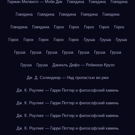
Герман Мелвилл — Моби Дик
Говядина
Говядина
Говядина
Говядина
Говядина
Говядина
Говядина
Говядина
Говядина
Говядина
Горох
Горох
Горох
Горох
Горох
Горох
Горох
Горох
Горох
Горох
Груша
Груша
Груша
Груша
Груша
Груша
Груша
Груша
Груша
Груша
Груша
Груша
Даниэль Дефо — Робинзон Крузо
Дж. Д. Сэлинджер — Над пропастью во ржи
Дж. К. Роулинг — Гарри Поттер и философский камень
Дж. К. Роулинг — Гарри Поттер и философский камень
Дж. К. Роулинг — Гарри Поттер и философский камень
Дж. К. Роулинг — Гарри Поттер и философский камень