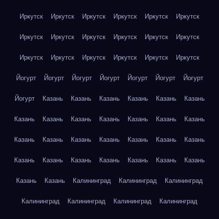
Иркутск
Иркутск
Иркутск
Иркутск
Иркутск
Иркутск
Иркутск
Иркутск
Иркутск
Иркутск
Иркутск
Иркутск
Иркутск
Иркутск
Иркутск
Иркутск
Иркутск
Иркутск
Йогурт
Йогурт
Йогурт
Йогурт
Йогурт
Йогурт
Йогурт
Йогурт
Казань
Казань
Казань
Казань
Казань
Казань
Казань
Казань
Казань
Казань
Казань
Казань
Казань
Казань
Казань
Казань
Казань
Казань
Казань
Казань
Казань
Казань
Казань
Казань
Казань
Казань
Казань
Казань
Казань
Калининград
Калининград
Калининград
Калининград
Калининград
Калининград
Калининград