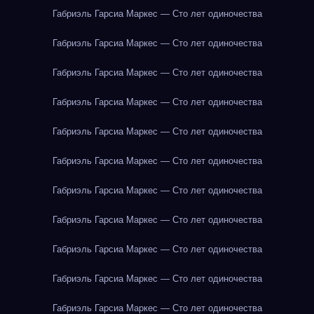
Габриэль Гарсиа Маркес — Сто лет одиночества
Габриэль Гарсиа Маркес — Сто лет одиночества
Габриэль Гарсиа Маркес — Сто лет одиночества
Габриэль Гарсиа Маркес — Сто лет одиночества
Габриэль Гарсиа Маркес — Сто лет одиночества
Габриэль Гарсиа Маркес — Сто лет одиночества
Габриэль Гарсиа Маркес — Сто лет одиночества
Габриэль Гарсиа Маркес — Сто лет одиночества
Габриэль Гарсиа Маркес — Сто лет одиночества
Габриэль Гарсиа Маркес — Сто лет одиночества
Габриэль Гарсиа Маркес — Сто лет одиночества