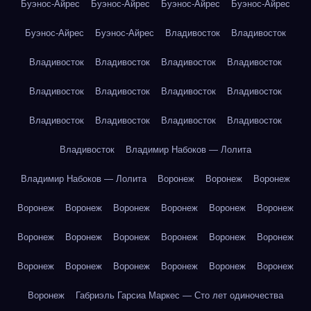
Буэнос-Айрес
Буэнос-Айрес
Буэнос-Айрес
Буэнос-Айрес
Буэнос-Айрес
Буэнос-Айрес
Владивосток
Владивосток
Владивосток
Владивосток
Владивосток
Владивосток
Владивосток
Владивосток
Владивосток
Владивосток
Владивосток
Владивосток
Владивосток
Владивосток
Владивосток
Владимир Набоков — Лолита
Владимир Набоков — Лолита
Воронеж
Воронеж
Воронеж
Воронеж
Воронеж
Воронеж
Воронеж
Воронеж
Воронеж
Воронеж
Воронеж
Воронеж
Воронеж
Воронеж
Воронеж
Воронеж
Воронеж
Воронеж
Воронеж
Воронеж
Воронеж
Воронеж
Габриэль Гарсиа Маркес — Сто лет одиночества