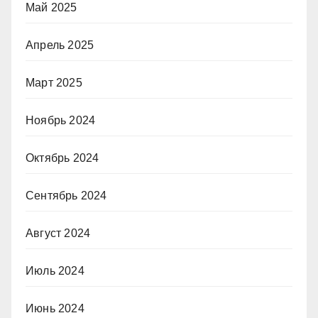
Май 2025
Апрель 2025
Март 2025
Ноябрь 2024
Октябрь 2024
Сентябрь 2024
Август 2024
Июль 2024
Июнь 2024