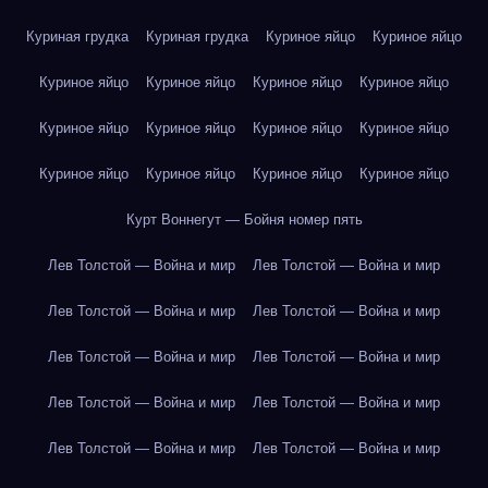
Куриная грудка
Куриная грудка
Куриное яйцо
Куриное яйцо
Куриное яйцо
Куриное яйцо
Куриное яйцо
Куриное яйцо
Куриное яйцо
Куриное яйцо
Куриное яйцо
Куриное яйцо
Куриное яйцо
Куриное яйцо
Куриное яйцо
Куриное яйцо
Курт Воннегут — Бойня номер пять
Лев Толстой — Война и мир
Лев Толстой — Война и мир
Лев Толстой — Война и мир
Лев Толстой — Война и мир
Лев Толстой — Война и мир
Лев Толстой — Война и мир
Лев Толстой — Война и мир
Лев Толстой — Война и мир
Лев Толстой — Война и мир
Лев Толстой — Война и мир