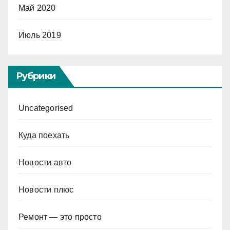
Май 2020
Июль 2019
Рубрики
Uncategorised
Куда поехать
Новости авто
Новости плюс
Ремонт — это просто