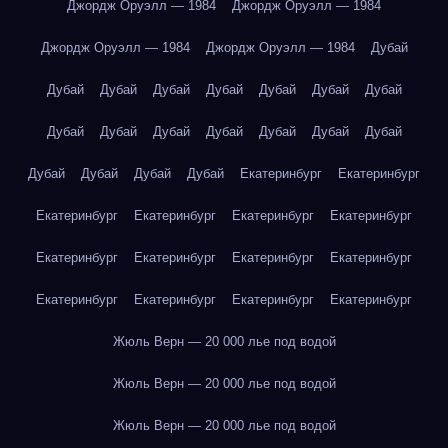
Джордж Оруэлл — 1984
Джордж Оруэлл — 1984
Джордж Оруэлл — 1984
Джордж Оруэлл — 1984
Дубай
Дубай
Дубай
Дубай
Дубай
Дубай
Дубай
Дубай
Дубай
Дубай
Дубай
Дубай
Дубай
Дубай
Дубай
Дубай
Дубай
Дубай
Дубай
Екатеринбург
Екатеринбург
Екатеринбург
Екатеринбург
Екатеринбург
Екатеринбург
Екатеринбург
Екатеринбург
Екатеринбург
Екатеринбург
Екатеринбург
Екатеринбург
Екатеринбург
Екатеринбург
Жюль Верн — 20 000 лье под водой
Жюль Верн — 20 000 лье под водой
Жюль Верн — 20 000 лье под водой