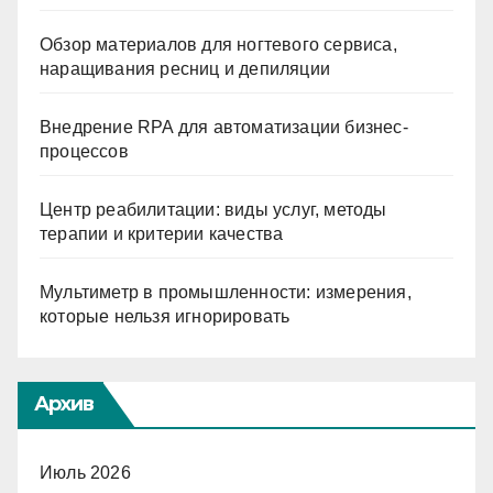
Обзор материалов для ногтевого сервиса,
наращивания ресниц и депиляции
Внедрение RPA для автоматизации бизнес-
процессов
Центр реабилитации: виды услуг, методы
терапии и критерии качества
Мультиметр в промышленности: измерения,
которые нельзя игнорировать
Архив
Июль 2026