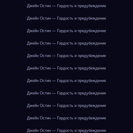
Джейн Остин — Гордость и предубеждение
Джейн Остин — Гордость и предубеждение
Джейн Остин — Гордость и предубеждение
Джейн Остин — Гордость и предубеждение
Джейн Остин — Гордость и предубеждение
Джейн Остин — Гордость и предубеждение
Джейн Остин — Гордость и предубеждение
Джейн Остин — Гордость и предубеждение
Джейн Остин — Гордость и предубеждение
Джейн Остин — Гордость и предубеждение
Джейн Остин — Гордость и предубеждение