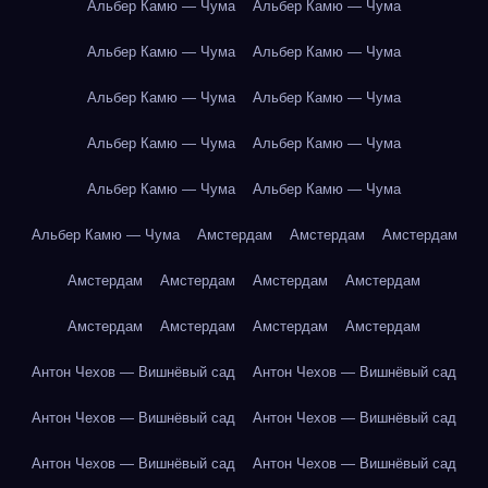
Альбер Камю — Чума
Альбер Камю — Чума
Альбер Камю — Чума
Альбер Камю — Чума
Альбер Камю — Чума
Альбер Камю — Чума
Альбер Камю — Чума
Альбер Камю — Чума
Альбер Камю — Чума
Альбер Камю — Чума
Альбер Камю — Чума
Амстердам
Амстердам
Амстердам
Амстердам
Амстердам
Амстердам
Амстердам
Амстердам
Амстердам
Амстердам
Амстердам
Антон Чехов — Вишнёвый сад
Антон Чехов — Вишнёвый сад
Антон Чехов — Вишнёвый сад
Антон Чехов — Вишнёвый сад
Антон Чехов — Вишнёвый сад
Антон Чехов — Вишнёвый сад