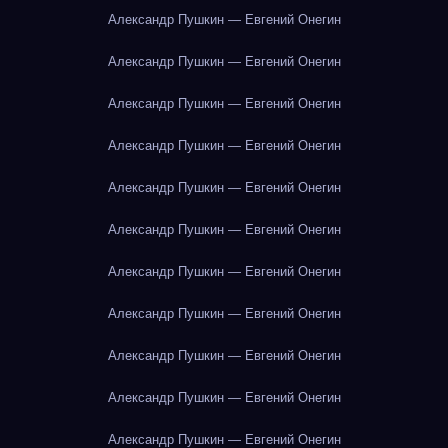
Александр Пушкин — Евгений Онегин
Александр Пушкин — Евгений Онегин
Александр Пушкин — Евгений Онегин
Александр Пушкин — Евгений Онегин
Александр Пушкин — Евгений Онегин
Александр Пушкин — Евгений Онегин
Александр Пушкин — Евгений Онегин
Александр Пушкин — Евгений Онегин
Александр Пушкин — Евгений Онегин
Александр Пушкин — Евгений Онегин
Александр Пушкин — Евгений Онегин