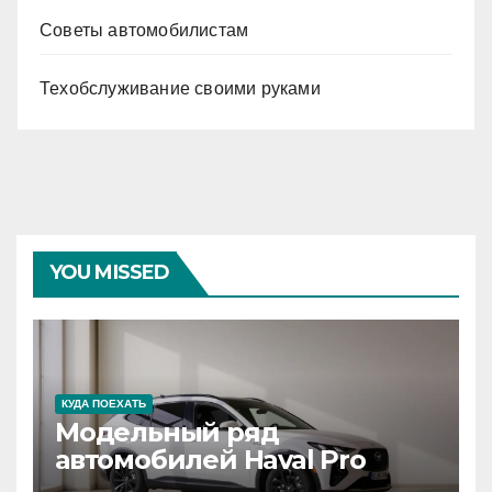
Советы автомобилистам
Техобслуживание своими руками
YOU MISSED
КУДА ПОЕХАТЬ
Модельный ряд
автомобилей Haval Pro