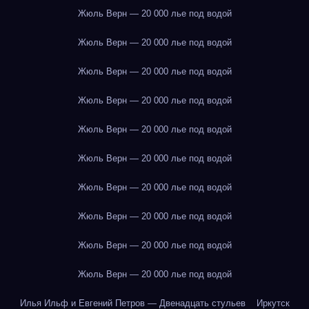
Жюль Верн — 20 000 лье под водой
Жюль Верн — 20 000 лье под водой
Жюль Верн — 20 000 лье под водой
Жюль Верн — 20 000 лье под водой
Жюль Верн — 20 000 лье под водой
Жюль Верн — 20 000 лье под водой
Жюль Верн — 20 000 лье под водой
Жюль Верн — 20 000 лье под водой
Жюль Верн — 20 000 лье под водой
Жюль Верн — 20 000 лье под водой
Илья Ильф и Евгений Петров — Двенадцать стульев
Иркутск