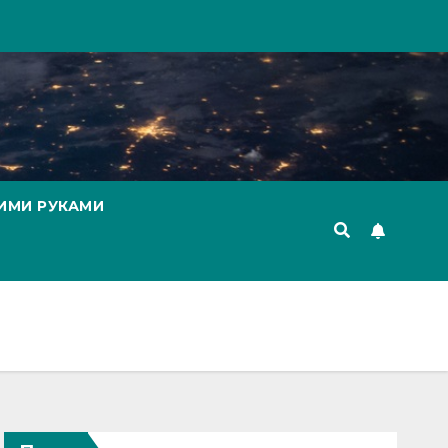
ИМИ РУКАМИ