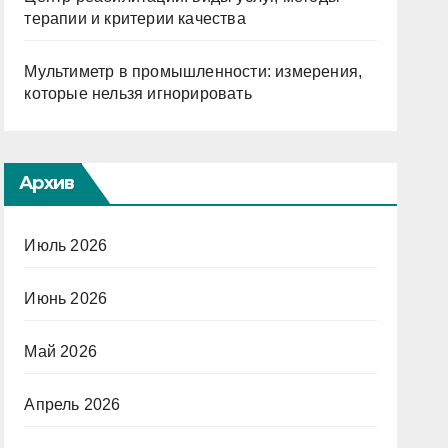
терапии и критерии качества
Мультиметр в промышленности: измерения,
которые нельзя игнорировать
Архив
Июль 2026
Июнь 2026
Май 2026
Апрель 2026