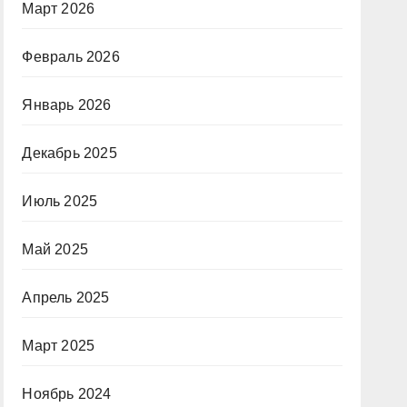
Март 2026
Февраль 2026
Январь 2026
Декабрь 2025
Июль 2025
Май 2025
Апрель 2025
Март 2025
Ноябрь 2024