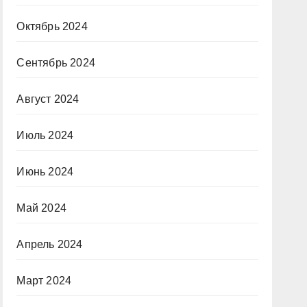
Октябрь 2024
Сентябрь 2024
Август 2024
Июль 2024
Июнь 2024
Май 2024
Апрель 2024
Март 2024