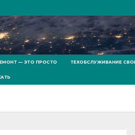
ЕМОНТ — ЭТО ПРОСТО
ТЕХОБСЛУЖИВАНИЕ СВО
ХАТЬ