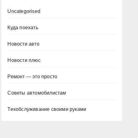
Uncategorised
Куда поехать
Новости авто
Новости плюс
Ремонт — это просто
Советы автомобилистам
Техобслуживание своими руками