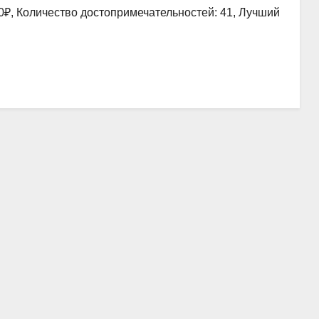
0₽, Количество достопримечательностей: 41, Лучший