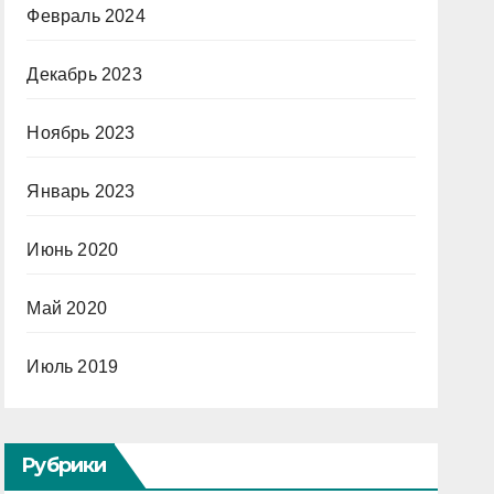
Февраль 2024
Декабрь 2023
Ноябрь 2023
Январь 2023
Июнь 2020
Май 2020
Июль 2019
Рубрики