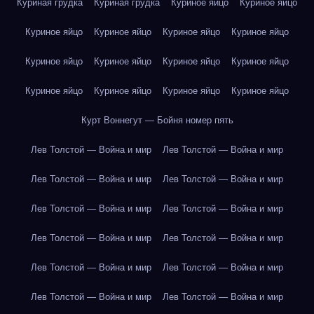
Куриная грудка
Куриная грудка
Куриное яйцо
Куриное яйцо
Куриное яйцо
Куриное яйцо
Куриное яйцо
Куриное яйцо
Куриное яйцо
Куриное яйцо
Куриное яйцо
Куриное яйцо
Куриное яйцо
Куриное яйцо
Куриное яйцо
Куриное яйцо
Курт Воннегут — Бойня номер пять
Лев Толстой — Война и мир
Лев Толстой — Война и мир
Лев Толстой — Война и мир
Лев Толстой — Война и мир
Лев Толстой — Война и мир
Лев Толстой — Война и мир
Лев Толстой — Война и мир
Лев Толстой — Война и мир
Лев Толстой — Война и мир
Лев Толстой — Война и мир
Лев Толстой — Война и мир
Лев Толстой — Война и мир