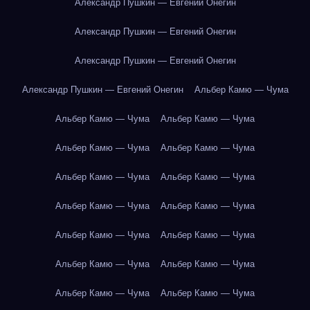
Александр Пушкин — Евгений Онегин
Александр Пушкин — Евгений Онегин
Александр Пушкин — Евгений Онегин
Александр Пушкин — Евгений Онегин
Альбер Камю — Чума
Альбер Камю — Чума
Альбер Камю — Чума
Альбер Камю — Чума
Альбер Камю — Чума
Альбер Камю — Чума
Альбер Камю — Чума
Альбер Камю — Чума
Альбер Камю — Чума
Альбер Камю — Чума
Альбер Камю — Чума
Альбер Камю — Чума
Альбер Камю — Чума
Альбер Камю — Чума
Альбер Камю — Чума