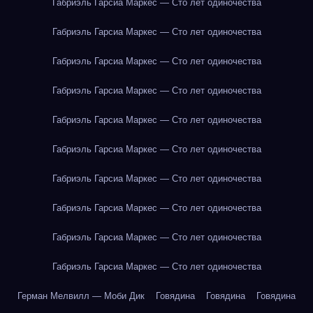
Габриэль Гарсиа Маркес — Сто лет одиночества
Габриэль Гарсиа Маркес — Сто лет одиночества
Габриэль Гарсиа Маркес — Сто лет одиночества
Габриэль Гарсиа Маркес — Сто лет одиночества
Габриэль Гарсиа Маркес — Сто лет одиночества
Габриэль Гарсиа Маркес — Сто лет одиночества
Габриэль Гарсиа Маркес — Сто лет одиночества
Габриэль Гарсиа Маркес — Сто лет одиночества
Габриэль Гарсиа Маркес — Сто лет одиночества
Габриэль Гарсиа Маркес — Сто лет одиночества
Герман Мелвилл — Моби Дик
Говядина
Говядина
Говядина