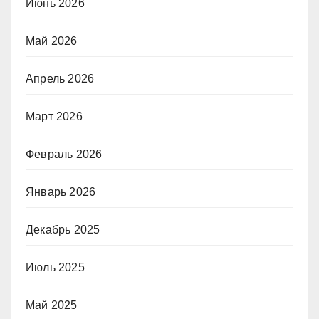
Июнь 2026
Май 2026
Апрель 2026
Март 2026
Февраль 2026
Январь 2026
Декабрь 2025
Июль 2025
Май 2025