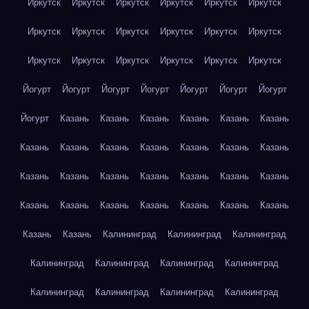
Иркутск
Иркутск
Иркутск
Иркутск
Иркутск
Иркутск
Иркутск
Иркутск
Иркутск
Иркутск
Иркутск
Иркутск
Иркутск
Иркутск
Иркутск
Иркутск
Иркутск
Иркутск
Йогурт
Йогурт
Йогурт
Йогурт
Йогурт
Йогурт
Йогурт
Йогурт
Казань
Казань
Казань
Казань
Казань
Казань
Казань
Казань
Казань
Казань
Казань
Казань
Казань
Казань
Казань
Казань
Казань
Казань
Казань
Казань
Казань
Казань
Казань
Казань
Казань
Казань
Казань
Казань
Казань
Калининград
Калининград
Калининград
Калининград
Калининград
Калининград
Калининград
Калининград
Калининград
Калининград
Калининград