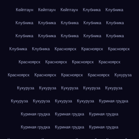
Кейптаун
Кейптаун
Кейптаун
Клубника
Клубника
Клубника
Клубника
Клубника
Клубника
Клубника
Клубника
Клубника
Клубника
Клубника
Клубника
Клубника
Клубника
Красноярск
Красноярск
Красноярск
Красноярск
Красноярск
Красноярск
Красноярск
Красноярск
Красноярск
Красноярск
Красноярск
Кукуруза
Кукуруза
Кукуруза
Кукуруза
Кукуруза
Кукуруза
Кукуруза
Кукуруза
Кукуруза
Кукуруза
Куриная грудка
Куриная грудка
Куриная грудка
Куриная грудка
Куриная грудка
Куриная грудка
Куриная грудка