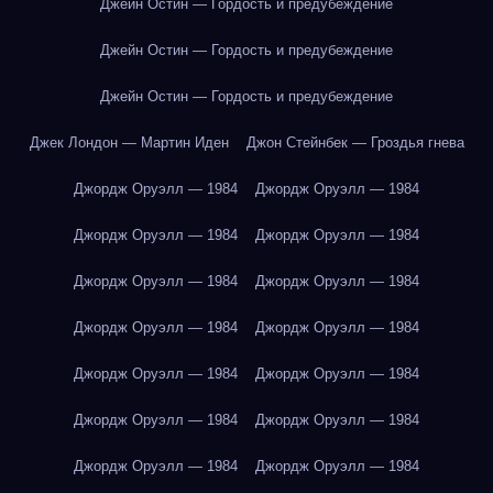
Джейн Остин — Гордость и предубеждение
Джейн Остин — Гордость и предубеждение
Джейн Остин — Гордость и предубеждение
Джек Лондон — Мартин Иден
Джон Стейнбек — Гроздья гнева
Джордж Оруэлл — 1984
Джордж Оруэлл — 1984
Джордж Оруэлл — 1984
Джордж Оруэлл — 1984
Джордж Оруэлл — 1984
Джордж Оруэлл — 1984
Джордж Оруэлл — 1984
Джордж Оруэлл — 1984
Джордж Оруэлл — 1984
Джордж Оруэлл — 1984
Джордж Оруэлл — 1984
Джордж Оруэлл — 1984
Джордж Оруэлл — 1984
Джордж Оруэлл — 1984