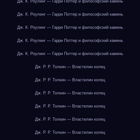
Дж. К. Роулинг — Гарри Поттер и философский камень
Дж. К. Роулинг — Гарри Поттер и философский камень
Дж. К. Роулинг — Гарри Поттер и философский камень
Дж. К. Роулинг — Гарри Поттер и философский камень
Дж. К. Роулинг — Гарри Поттер и философский камень
Дж. Р. Р. Толкин — Властелин колец
Дж. Р. Р. Толкин — Властелин колец
Дж. Р. Р. Толкин — Властелин колец
Дж. Р. Р. Толкин — Властелин колец
Дж. Р. Р. Толкин — Властелин колец
Дж. Р. Р. Толкин — Властелин колец