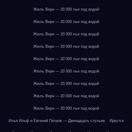
Жюль Верн — 20 000 лье под водой
Жюль Верн — 20 000 лье под водой
Жюль Верн — 20 000 лье под водой
Жюль Верн — 20 000 лье под водой
Жюль Верн — 20 000 лье под водой
Жюль Верн — 20 000 лье под водой
Жюль Верн — 20 000 лье под водой
Жюль Верн — 20 000 лье под водой
Жюль Верн — 20 000 лье под водой
Илья Ильф и Евгений Петров — Двенадцать стульев
Иркутск