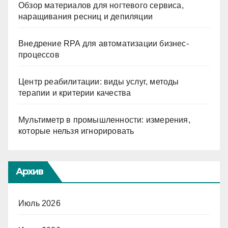
Обзор материалов для ногтевого сервиса,
наращивания ресниц и депиляции
Внедрение RPA для автоматизации бизнес-
процессов
Центр реабилитации: виды услуг, методы
терапии и критерии качества
Мультиметр в промышленности: измерения,
которые нельзя игнорировать
Архив
Июль 2026