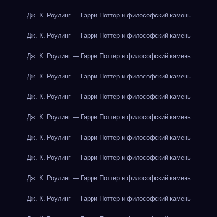
Дж. К. Роулинг — Гарри Поттер и философский камень
Дж. К. Роулинг — Гарри Поттер и философский камень
Дж. К. Роулинг — Гарри Поттер и философский камень
Дж. К. Роулинг — Гарри Поттер и философский камень
Дж. К. Роулинг — Гарри Поттер и философский камень
Дж. К. Роулинг — Гарри Поттер и философский камень
Дж. К. Роулинг — Гарри Поттер и философский камень
Дж. К. Роулинг — Гарри Поттер и философский камень
Дж. К. Роулинг — Гарри Поттер и философский камень
Дж. К. Роулинг — Гарри Поттер и философский камень