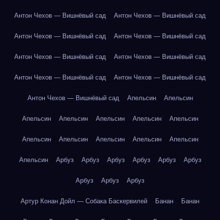
Антон Чехов — Вишнёвый сад
Антон Чехов — Вишнёвый сад
Антон Чехов — Вишнёвый сад
Антон Чехов — Вишнёвый сад
Антон Чехов — Вишнёвый сад
Антон Чехов — Вишнёвый сад
Антон Чехов — Вишнёвый сад
Антон Чехов — Вишнёвый сад
Антон Чехов — Вишнёвый сад
Апельсин
Апельсин
Апельсин
Апельсин
Апельсин
Апельсин
Апельсин
Апельсин
Апельсин
Апельсин
Апельсин
Апельсин
Апельсин
Арбуз
Арбуз
Арбуз
Арбуз
Арбуз
Арбуз
Арбуз
Арбуз
Арбуз
Артур Конан Дойл — Собака Баскервилей
Банан
Банан