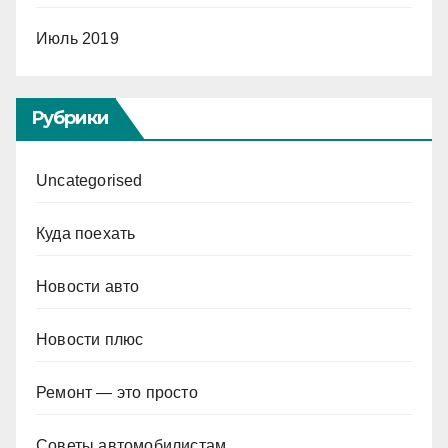
Июль 2019
Рубрики
Uncategorised
Куда поехать
Новости авто
Новости плюс
Ремонт — это просто
Советы автомобилистам