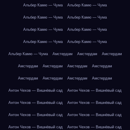
Альбер Камю — Чума
Альбер Камю — Чума
Альбер Камю — Чума
Альбер Камю — Чума
Альбер Камю — Чума
Альбер Камю — Чума
Альбер Камю — Чума
Альбер Камю — Чума
Альбер Камю — Чума
Амстердам
Амстердам
Амстердам
Амстердам
Амстердам
Амстердам
Амстердам
Амстердам
Амстердам
Амстердам
Амстердам
Антон Чехов — Вишнёвый сад
Антон Чехов — Вишнёвый сад
Антон Чехов — Вишнёвый сад
Антон Чехов — Вишнёвый сад
Антон Чехов — Вишнёвый сад
Антон Чехов — Вишнёвый сад
Антон Чехов — Вишнёвый сад
Антон Чехов — Вишнёвый сад