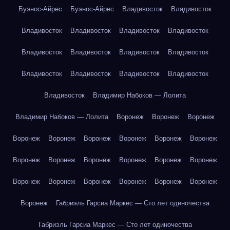
Буэнос-Айрес
Буэнос-Айрес
Владивосток
Владивосток
Владивосток
Владивосток
Владивосток
Владивосток
Владивосток
Владивосток
Владивосток
Владивосток
Владивосток
Владивосток
Владивосток
Владивосток
Владивосток
Владимир Набоков — Лолита
Владимир Набоков — Лолита
Воронеж
Воронеж
Воронеж
Воронеж
Воронеж
Воронеж
Воронеж
Воронеж
Воронеж
Воронеж
Воронеж
Воронеж
Воронеж
Воронеж
Воронеж
Воронеж
Воронеж
Воронеж
Воронеж
Воронеж
Воронеж
Воронеж
Габриэль Гарсиа Маркес — Сто лет одиночества
Габриэль Гарсиа Маркес — Сто лет одиночества