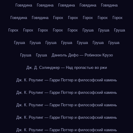
Говядина
Говядина
Говядина
Говядина
Говядина
Говядина
Говядина
Горох
Горох
Горох
Горох
Горох
Горох
Горох
Горох
Горох
Горох
Груша
Груша
Груша
Груша
Груша
Груша
Груша
Груша
Груша
Груша
Груша
Груша
Даниэль Дефо — Робинзон Крузо
Дж. Д. Сэлинджер — Над пропастью во ржи
Дж. К. Роулинг — Гарри Поттер и философский камень
Дж. К. Роулинг — Гарри Поттер и философский камень
Дж. К. Роулинг — Гарри Поттер и философский камень
Дж. К. Роулинг — Гарри Поттер и философский камень
Дж. К. Роулинг — Гарри Поттер и философский камень