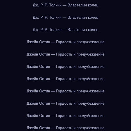
Дж. Р. Р. Толкин — Властелин колец
Дж. Р. Р. Толкин — Властелин колец
Дж. Р. Р. Толкин — Властелин колец
Джейн Остин — Гордость и предубеждение
Джейн Остин — Гордость и предубеждение
Джейн Остин — Гордость и предубеждение
Джейн Остин — Гордость и предубеждение
Джейн Остин — Гордость и предубеждение
Джейн Остин — Гордость и предубеждение
Джейн Остин — Гордость и предубеждение
Джейн Остин — Гордость и предубеждение