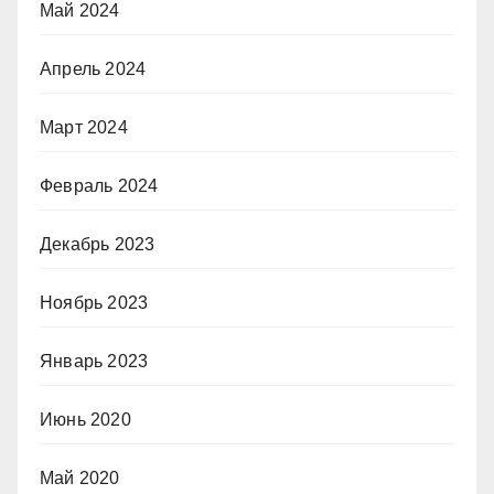
Май 2024
Апрель 2024
Март 2024
Февраль 2024
Декабрь 2023
Ноябрь 2023
Январь 2023
Июнь 2020
Май 2020