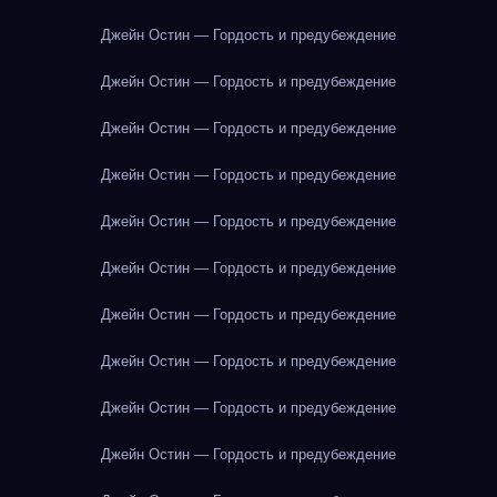
Джейн Остин — Гордость и предубеждение
Джейн Остин — Гордость и предубеждение
Джейн Остин — Гордость и предубеждение
Джейн Остин — Гордость и предубеждение
Джейн Остин — Гордость и предубеждение
Джейн Остин — Гордость и предубеждение
Джейн Остин — Гордость и предубеждение
Джейн Остин — Гордость и предубеждение
Джейн Остин — Гордость и предубеждение
Джейн Остин — Гордость и предубеждение