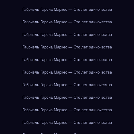
Габриэль Гарсиа Маркес — Сто лет одиночества
Габриэль Гарсиа Маркес — Сто лет одиночества
Габриэль Гарсиа Маркес — Сто лет одиночества
Габриэль Гарсиа Маркес — Сто лет одиночества
Габриэль Гарсиа Маркес — Сто лет одиночества
Габриэль Гарсиа Маркес — Сто лет одиночества
Габриэль Гарсиа Маркес — Сто лет одиночества
Габриэль Гарсиа Маркес — Сто лет одиночества
Габриэль Гарсиа Маркес — Сто лет одиночества
Габриэль Гарсиа Маркес — Сто лет одиночества