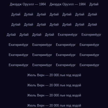
Джордж Оруэлл — 1984
Джордж Оруэлл — 1984
Дубай
Дубай
Дубай
Дубай
Дубай
Дубай
Дубай
Дубай
Дубай
Дубай
Дубай
Дубай
Дубай
Дубай
Дубай
Дубай
Дубай
Дубай
Дубай
Екатеринбург
Екатеринбург
Екатеринбург
Екатеринбург
Екатеринбург
Екатеринбург
Екатеринбург
Екатеринбург
Екатеринбург
Екатеринбург
Екатеринбург
Екатеринбург
Екатеринбург
Екатеринбург
Жюль Верн — 20 000 лье под водой
Жюль Верн — 20 000 лье под водой
Жюль Верн — 20 000 лье под водой
Жюль Верн — 20 000 лье под водой