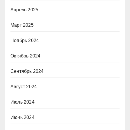
Апрель 2025
Март 2025
Ноябрь 2024
Октябрь 2024
Сентябрь 2024
Август 2024
Июль 2024
Июнь 2024