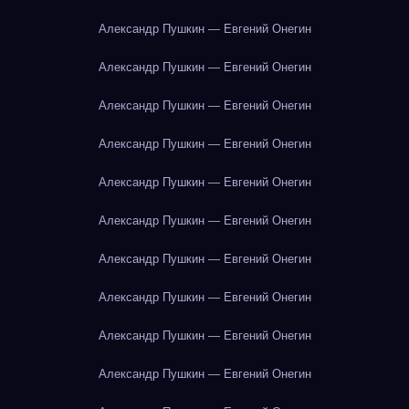
Александр Пушкин — Евгений Онегин
Александр Пушкин — Евгений Онегин
Александр Пушкин — Евгений Онегин
Александр Пушкин — Евгений Онегин
Александр Пушкин — Евгений Онегин
Александр Пушкин — Евгений Онегин
Александр Пушкин — Евгений Онегин
Александр Пушкин — Евгений Онегин
Александр Пушкин — Евгений Онегин
Александр Пушкин — Евгений Онегин