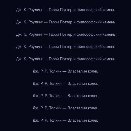
Дж. К. Роулинг — Гарри Поттер и философский камень
Дж. К. Роулинг — Гарри Поттер и философский камень
Дж. К. Роулинг — Гарри Поттер и философский камень
Дж. К. Роулинг — Гарри Поттер и философский камень
Дж. К. Роулинг — Гарри Поттер и философский камень
Дж. Р. Р. Толкин — Властелин колец
Дж. Р. Р. Толкин — Властелин колец
Дж. Р. Р. Толкин — Властелин колец
Дж. Р. Р. Толкин — Властелин колец
Дж. Р. Р. Толкин — Властелин колец