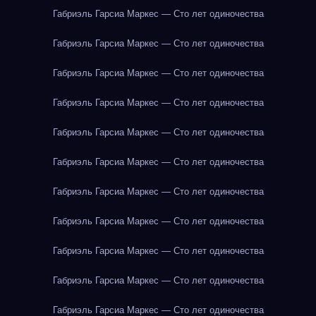
Габриэль Гарсиа Маркес — Сто лет одиночества
Габриэль Гарсиа Маркес — Сто лет одиночества
Габриэль Гарсиа Маркес — Сто лет одиночества
Габриэль Гарсиа Маркес — Сто лет одиночества
Габриэль Гарсиа Маркес — Сто лет одиночества
Габриэль Гарсиа Маркес — Сто лет одиночества
Габриэль Гарсиа Маркес — Сто лет одиночества
Габриэль Гарсиа Маркес — Сто лет одиночества
Габриэль Гарсиа Маркес — Сто лет одиночества
Габриэль Гарсиа Маркес — Сто лет одиночества
Габриэль Гарсиа Маркес — Сто лет одиночества