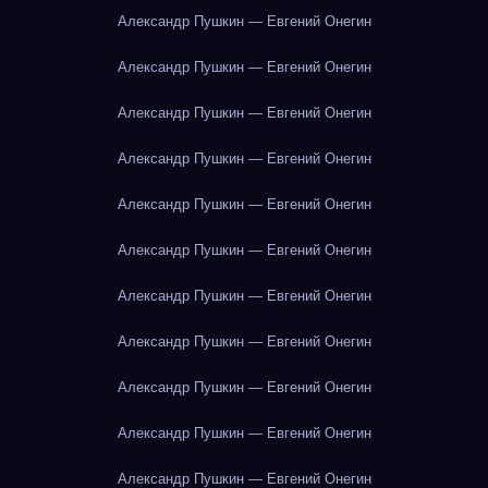
Александр Пушкин — Евгений Онегин
Александр Пушкин — Евгений Онегин
Александр Пушкин — Евгений Онегин
Александр Пушкин — Евгений Онегин
Александр Пушкин — Евгений Онегин
Александр Пушкин — Евгений Онегин
Александр Пушкин — Евгений Онегин
Александр Пушкин — Евгений Онегин
Александр Пушкин — Евгений Онегин
Александр Пушкин — Евгений Онегин
Александр Пушкин — Евгений Онегин