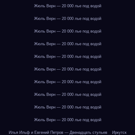
Жюль Верн — 20 000 лье под водой
Жюль Верн — 20 000 лье под водой
Жюль Верн — 20 000 лье под водой
Жюль Верн — 20 000 лье под водой
Жюль Верн — 20 000 лье под водой
Жюль Верн — 20 000 лье под водой
Жюль Верн — 20 000 лье под водой
Жюль Верн — 20 000 лье под водой
Жюль Верн — 20 000 лье под водой
Жюль Верн — 20 000 лье под водой
Илья Ильф и Евгений Петров — Двенадцать стульев
Иркутск