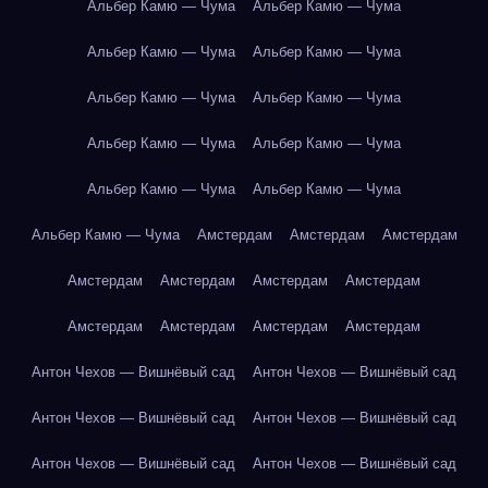
Альбер Камю — Чума
Альбер Камю — Чума
Альбер Камю — Чума
Альбер Камю — Чума
Альбер Камю — Чума
Альбер Камю — Чума
Альбер Камю — Чума
Альбер Камю — Чума
Альбер Камю — Чума
Альбер Камю — Чума
Альбер Камю — Чума
Амстердам
Амстердам
Амстердам
Амстердам
Амстердам
Амстердам
Амстердам
Амстердам
Амстердам
Амстердам
Амстердам
Антон Чехов — Вишнёвый сад
Антон Чехов — Вишнёвый сад
Антон Чехов — Вишнёвый сад
Антон Чехов — Вишнёвый сад
Антон Чехов — Вишнёвый сад
Антон Чехов — Вишнёвый сад