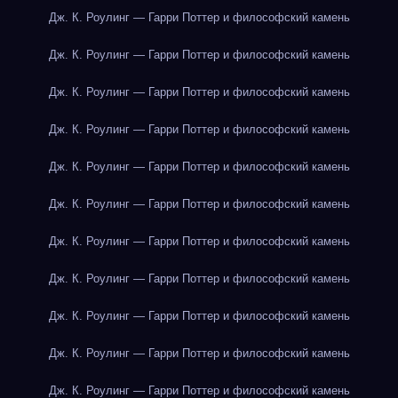
Дж. К. Роулинг — Гарри Поттер и философский камень
Дж. К. Роулинг — Гарри Поттер и философский камень
Дж. К. Роулинг — Гарри Поттер и философский камень
Дж. К. Роулинг — Гарри Поттер и философский камень
Дж. К. Роулинг — Гарри Поттер и философский камень
Дж. К. Роулинг — Гарри Поттер и философский камень
Дж. К. Роулинг — Гарри Поттер и философский камень
Дж. К. Роулинг — Гарри Поттер и философский камень
Дж. К. Роулинг — Гарри Поттер и философский камень
Дж. К. Роулинг — Гарри Поттер и философский камень
Дж. К. Роулинг — Гарри Поттер и философский камень