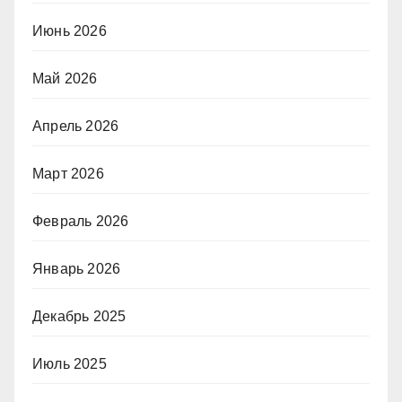
Июнь 2026
Май 2026
Апрель 2026
Март 2026
Февраль 2026
Январь 2026
Декабрь 2025
Июль 2025