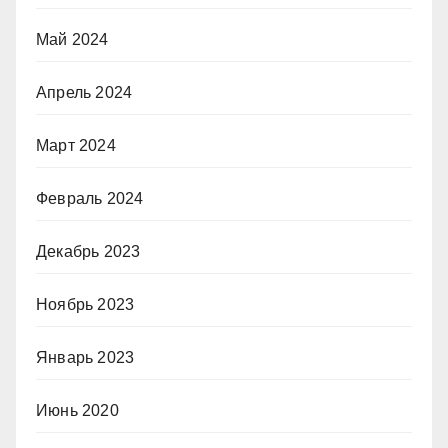
Май 2024
Апрель 2024
Март 2024
Февраль 2024
Декабрь 2023
Ноябрь 2023
Январь 2023
Июнь 2020