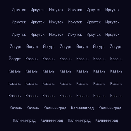
Иркутск
Иркутск
Иркутск
Иркутск
Иркутск
Иркутск
Иркутск
Иркутск
Иркутск
Иркутск
Иркутск
Иркутск
Иркутск
Иркутск
Иркутск
Иркутск
Иркутск
Иркутск
Йогурт
Йогурт
Йогурт
Йогурт
Йогурт
Йогурт
Йогурт
Йогурт
Казань
Казань
Казань
Казань
Казань
Казань
Казань
Казань
Казань
Казань
Казань
Казань
Казань
Казань
Казань
Казань
Казань
Казань
Казань
Казань
Казань
Казань
Казань
Казань
Казань
Казань
Казань
Казань
Казань
Калининград
Калининград
Калининград
Калининград
Калининград
Калининград
Калининград