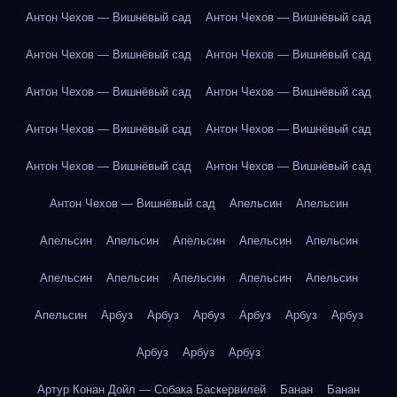
Антон Чехов — Вишнёвый сад
Антон Чехов — Вишнёвый сад
Антон Чехов — Вишнёвый сад
Антон Чехов — Вишнёвый сад
Антон Чехов — Вишнёвый сад
Антон Чехов — Вишнёвый сад
Антон Чехов — Вишнёвый сад
Антон Чехов — Вишнёвый сад
Антон Чехов — Вишнёвый сад
Антон Чехов — Вишнёвый сад
Антон Чехов — Вишнёвый сад
Апельсин
Апельсин
Апельсин
Апельсин
Апельсин
Апельсин
Апельсин
Апельсин
Апельсин
Апельсин
Апельсин
Апельсин
Апельсин
Арбуз
Арбуз
Арбуз
Арбуз
Арбуз
Арбуз
Арбуз
Арбуз
Арбуз
Артур Конан Дойл — Собака Баскервилей
Банан
Банан