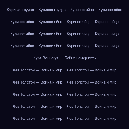
Куриная грудка
Куриная грудка
Куриное яйцо
Куриное яйцо
Куриное яйцо
Куриное яйцо
Куриное яйцо
Куриное яйцо
Куриное яйцо
Куриное яйцо
Куриное яйцо
Куриное яйцо
Куриное яйцо
Куриное яйцо
Куриное яйцо
Куриное яйцо
Курт Воннегут — Бойня номер пять
Лев Толстой — Война и мир
Лев Толстой — Война и мир
Лев Толстой — Война и мир
Лев Толстой — Война и мир
Лев Толстой — Война и мир
Лев Толстой — Война и мир
Лев Толстой — Война и мир
Лев Толстой — Война и мир
Лев Толстой — Война и мир
Лев Толстой — Война и мир