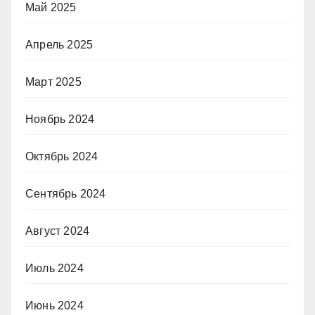
Май 2025
Апрель 2025
Март 2025
Ноябрь 2024
Октябрь 2024
Сентябрь 2024
Август 2024
Июль 2024
Июнь 2024