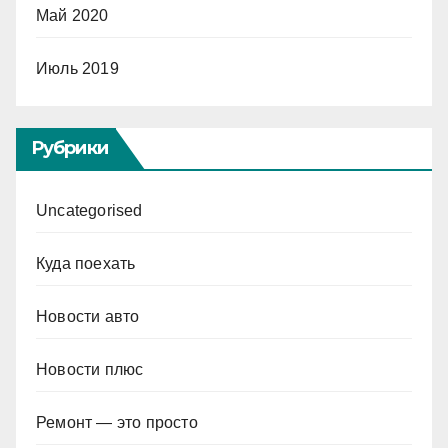
Май 2020
Июль 2019
Рубрики
Uncategorised
Куда поехать
Новости авто
Новости плюс
Ремонт — это просто