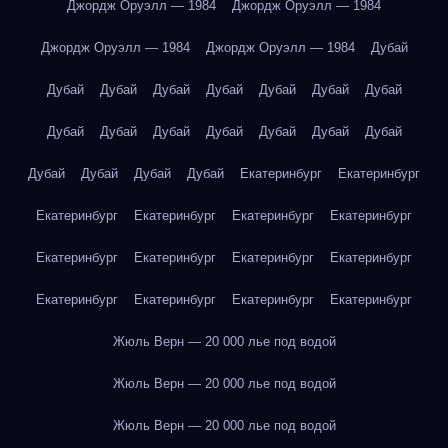
Джордж Оруэлл — 1984
Джордж Оруэлл — 1984
Джордж Оруэлл — 1984
Джордж Оруэлл — 1984
Дубай
Дубай
Дубай
Дубай
Дубай
Дубай
Дубай
Дубай
Дубай
Дубай
Дубай
Дубай
Дубай
Дубай
Дубай
Дубай
Дубай
Дубай
Дубай
Екатеринбург
Екатеринбург
Екатеринбург
Екатеринбург
Екатеринбург
Екатеринбург
Екатеринбург
Екатеринбург
Екатеринбург
Екатеринбург
Екатеринбург
Екатеринбург
Екатеринбург
Екатеринбург
Жюль Верн — 20 000 лье под водой
Жюль Верн — 20 000 лье под водой
Жюль Верн — 20 000 лье под водой