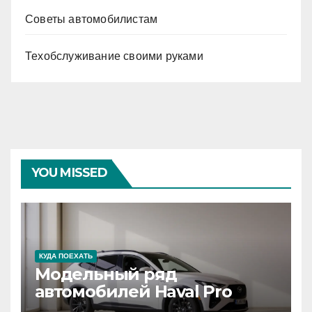
Советы автомобилистам
Техобслуживание своими руками
YOU MISSED
КУДА ПОЕХАТЬ
Модельный ряд
автомобилей Haval Pro