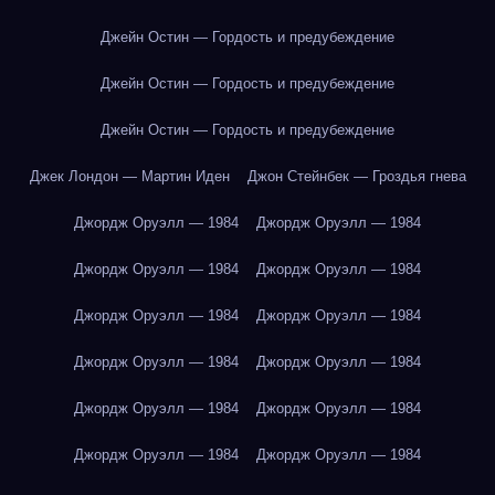
Джейн Остин — Гордость и предубеждение
Джейн Остин — Гордость и предубеждение
Джейн Остин — Гордость и предубеждение
Джек Лондон — Мартин Иден
Джон Стейнбек — Гроздья гнева
Джордж Оруэлл — 1984
Джордж Оруэлл — 1984
Джордж Оруэлл — 1984
Джордж Оруэлл — 1984
Джордж Оруэлл — 1984
Джордж Оруэлл — 1984
Джордж Оруэлл — 1984
Джордж Оруэлл — 1984
Джордж Оруэлл — 1984
Джордж Оруэлл — 1984
Джордж Оруэлл — 1984
Джордж Оруэлл — 1984