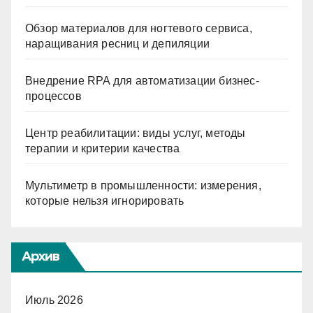
Обзор материалов для ногтевого сервиса,
наращивания ресниц и депиляции
Внедрение RPA для автоматизации бизнес-
процессов
Центр реабилитации: виды услуг, методы
терапии и критерии качества
Мультиметр в промышленности: измерения,
которые нельзя игнорировать
Архив
Июль 2026