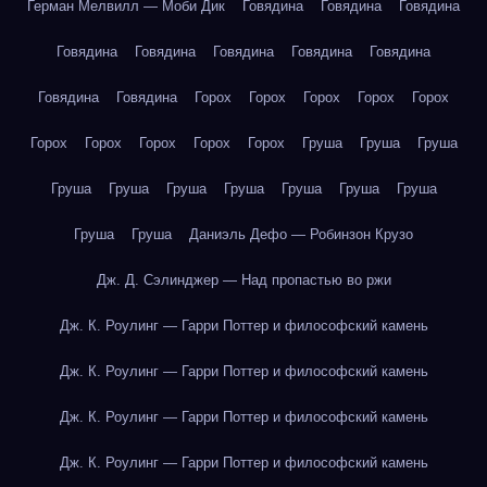
Герман Мелвилл — Моби Дик
Говядина
Говядина
Говядина
Говядина
Говядина
Говядина
Говядина
Говядина
Говядина
Говядина
Горох
Горох
Горох
Горох
Горох
Горох
Горох
Горох
Горох
Горох
Груша
Груша
Груша
Груша
Груша
Груша
Груша
Груша
Груша
Груша
Груша
Груша
Даниэль Дефо — Робинзон Крузо
Дж. Д. Сэлинджер — Над пропастью во ржи
Дж. К. Роулинг — Гарри Поттер и философский камень
Дж. К. Роулинг — Гарри Поттер и философский камень
Дж. К. Роулинг — Гарри Поттер и философский камень
Дж. К. Роулинг — Гарри Поттер и философский камень