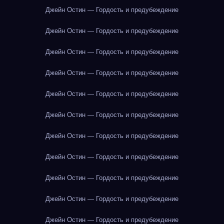
Джейн Остин — Гордость и предубеждение
Джейн Остин — Гордость и предубеждение
Джейн Остин — Гордость и предубеждение
Джейн Остин — Гордость и предубеждение
Джейн Остин — Гордость и предубеждение
Джейн Остин — Гордость и предубеждение
Джейн Остин — Гордость и предубеждение
Джейн Остин — Гордость и предубеждение
Джейн Остин — Гордость и предубеждение
Джейн Остин — Гордость и предубеждение
Джейн Остин — Гордость и предубеждение