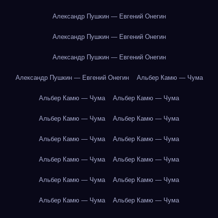
Александр Пушкин — Евгений Онегин
Александр Пушкин — Евгений Онегин
Александр Пушкин — Евгений Онегин
Александр Пушкин — Евгений Онегин
Альбер Камю — Чума
Альбер Камю — Чума
Альбер Камю — Чума
Альбер Камю — Чума
Альбер Камю — Чума
Альбер Камю — Чума
Альбер Камю — Чума
Альбер Камю — Чума
Альбер Камю — Чума
Альбер Камю — Чума
Альбер Камю — Чума
Альбер Камю — Чума
Альбер Камю — Чума