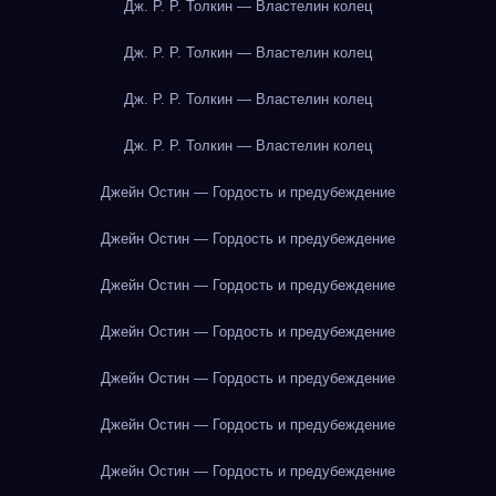
Дж. Р. Р. Толкин — Властелин колец
Дж. Р. Р. Толкин — Властелин колец
Дж. Р. Р. Толкин — Властелин колец
Дж. Р. Р. Толкин — Властелин колец
Джейн Остин — Гордость и предубеждение
Джейн Остин — Гордость и предубеждение
Джейн Остин — Гордость и предубеждение
Джейн Остин — Гордость и предубеждение
Джейн Остин — Гордость и предубеждение
Джейн Остин — Гордость и предубеждение
Джейн Остин — Гордость и предубеждение