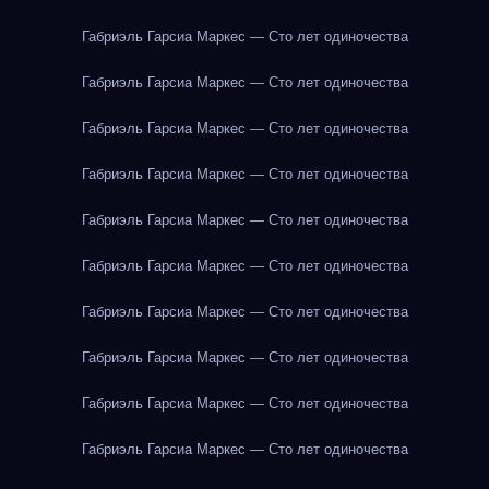
Габриэль Гарсиа Маркес — Сто лет одиночества
Габриэль Гарсиа Маркес — Сто лет одиночества
Габриэль Гарсиа Маркес — Сто лет одиночества
Габриэль Гарсиа Маркес — Сто лет одиночества
Габриэль Гарсиа Маркес — Сто лет одиночества
Габриэль Гарсиа Маркес — Сто лет одиночества
Габриэль Гарсиа Маркес — Сто лет одиночества
Габриэль Гарсиа Маркес — Сто лет одиночества
Габриэль Гарсиа Маркес — Сто лет одиночества
Габриэль Гарсиа Маркес — Сто лет одиночества