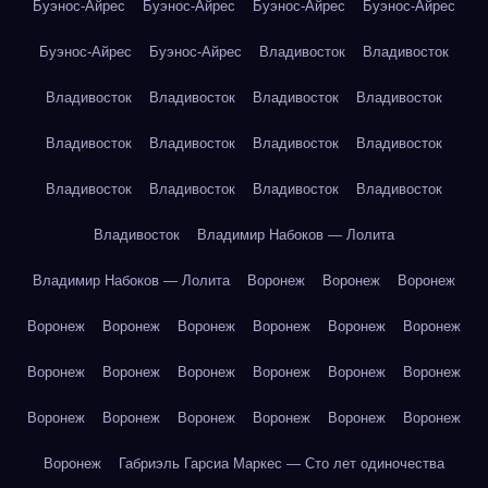
Буэнос-Айрес
Буэнос-Айрес
Буэнос-Айрес
Буэнос-Айрес
Буэнос-Айрес
Буэнос-Айрес
Владивосток
Владивосток
Владивосток
Владивосток
Владивосток
Владивосток
Владивосток
Владивосток
Владивосток
Владивосток
Владивосток
Владивосток
Владивосток
Владивосток
Владивосток
Владимир Набоков — Лолита
Владимир Набоков — Лолита
Воронеж
Воронеж
Воронеж
Воронеж
Воронеж
Воронеж
Воронеж
Воронеж
Воронеж
Воронеж
Воронеж
Воронеж
Воронеж
Воронеж
Воронеж
Воронеж
Воронеж
Воронеж
Воронеж
Воронеж
Воронеж
Воронеж
Габриэль Гарсиа Маркес — Сто лет одиночества