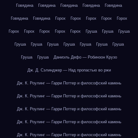
Говядина
Говядина
Говядина
Говядина
Говядина
Говядина
Говядина
Горох
Горох
Горох
Горох
Горох
Горох
Горох
Горох
Горох
Горох
Груша
Груша
Груша
Груша
Груша
Груша
Груша
Груша
Груша
Груша
Груша
Груша
Даниэль Дефо — Робинзон Крузо
Дж. Д. Сэлинджер — Над пропастью во ржи
Дж. К. Роулинг — Гарри Поттер и философский камень
Дж. К. Роулинг — Гарри Поттер и философский камень
Дж. К. Роулинг — Гарри Поттер и философский камень
Дж. К. Роулинг — Гарри Поттер и философский камень
Дж. К. Роулинг — Гарри Поттер и философский камень