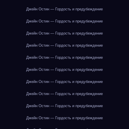
Джейн Остин — Гордость и предубеждение
Джейн Остин — Гордость и предубеждение
Джейн Остин — Гордость и предубеждение
Джейн Остин — Гордость и предубеждение
Джейн Остин — Гордость и предубеждение
Джейн Остин — Гордость и предубеждение
Джейн Остин — Гордость и предубеждение
Джейн Остин — Гордость и предубеждение
Джейн Остин — Гордость и предубеждение
Джейн Остин — Гордость и предубеждение