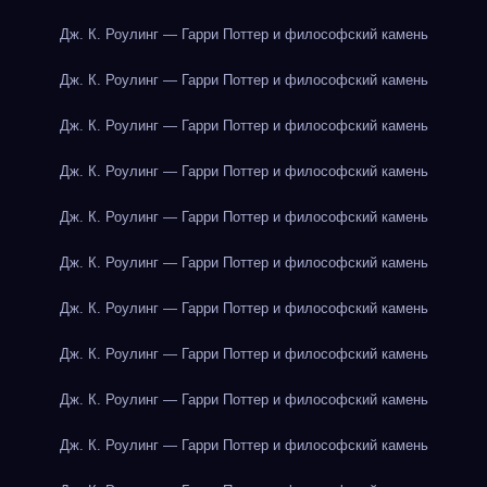
Дж. К. Роулинг — Гарри Поттер и философский камень
Дж. К. Роулинг — Гарри Поттер и философский камень
Дж. К. Роулинг — Гарри Поттер и философский камень
Дж. К. Роулинг — Гарри Поттер и философский камень
Дж. К. Роулинг — Гарри Поттер и философский камень
Дж. К. Роулинг — Гарри Поттер и философский камень
Дж. К. Роулинг — Гарри Поттер и философский камень
Дж. К. Роулинг — Гарри Поттер и философский камень
Дж. К. Роулинг — Гарри Поттер и философский камень
Дж. К. Роулинг — Гарри Поттер и философский камень