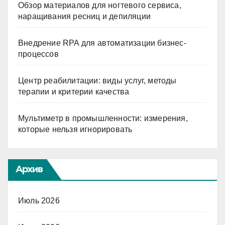
Обзор материалов для ногтевого сервиса,
наращивания ресниц и депиляции
Внедрение RPA для автоматизации бизнес-
процессов
Центр реабилитации: виды услуг, методы
терапии и критерии качества
Мультиметр в промышленности: измерения,
которые нельзя игнорировать
Архив
Июль 2026