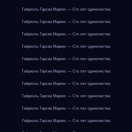
Габриэль Гарсиа Маркес — Сто лет одиночества
Габриэль Гарсиа Маркес — Сто лет одиночества
Габриэль Гарсиа Маркес — Сто лет одиночества
Габриэль Гарсиа Маркес — Сто лет одиночества
Габриэль Гарсиа Маркес — Сто лет одиночества
Габриэль Гарсиа Маркес — Сто лет одиночества
Габриэль Гарсиа Маркес — Сто лет одиночества
Габриэль Гарсиа Маркес — Сто лет одиночества
Габриэль Гарсиа Маркес — Сто лет одиночества
Габриэль Гарсиа Маркес — Сто лет одиночества