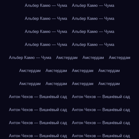
Альбер Камю — Чума
Альбер Камю — Чума
Альбер Камю — Чума
Альбер Камю — Чума
Альбер Камю — Чума
Альбер Камю — Чума
Альбер Камю — Чума
Альбер Камю — Чума
Альбер Камю — Чума
Амстердам
Амстердам
Амстердам
Амстердам
Амстердам
Амстердам
Амстердам
Амстердам
Амстердам
Амстердам
Амстердам
Антон Чехов — Вишнёвый сад
Антон Чехов — Вишнёвый сад
Антон Чехов — Вишнёвый сад
Антон Чехов — Вишнёвый сад
Антон Чехов — Вишнёвый сад
Антон Чехов — Вишнёвый сад
Антон Чехов — Вишнёвый сад
Антон Чехов — Вишнёвый сад