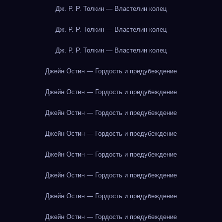
Дж. Р. Р. Толкин — Властелин колец
Дж. Р. Р. Толкин — Властелин колец
Дж. Р. Р. Толкин — Властелин колец
Джейн Остин — Гордость и предубеждение
Джейн Остин — Гордость и предубеждение
Джейн Остин — Гордость и предубеждение
Джейн Остин — Гордость и предубеждение
Джейн Остин — Гордость и предубеждение
Джейн Остин — Гордость и предубеждение
Джейн Остин — Гордость и предубеждение
Джейн Остин — Гордость и предубеждение