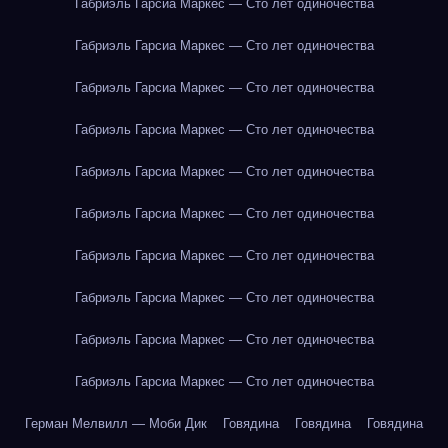
Габриэль Гарсиа Маркес — Сто лет одиночества
Габриэль Гарсиа Маркес — Сто лет одиночества
Габриэль Гарсиа Маркес — Сто лет одиночества
Габриэль Гарсиа Маркес — Сто лет одиночества
Габриэль Гарсиа Маркес — Сто лет одиночества
Габриэль Гарсиа Маркес — Сто лет одиночества
Габриэль Гарсиа Маркес — Сто лет одиночества
Габриэль Гарсиа Маркес — Сто лет одиночества
Габриэль Гарсиа Маркес — Сто лет одиночества
Габриэль Гарсиа Маркес — Сто лет одиночества
Герман Мелвилл — Моби Дик
Говядина
Говядина
Говядина