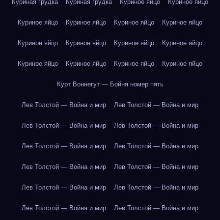
Куриная грудка
Куриная грудка
Куриное яйцо
Куриное яйцо
Куриное яйцо
Куриное яйцо
Куриное яйцо
Куриное яйцо
Куриное яйцо
Куриное яйцо
Куриное яйцо
Куриное яйцо
Куриное яйцо
Куриное яйцо
Куриное яйцо
Куриное яйцо
Курт Воннегут — Бойня номер пять
Лев Толстой — Война и мир
Лев Толстой — Война и мир
Лев Толстой — Война и мир
Лев Толстой — Война и мир
Лев Толстой — Война и мир
Лев Толстой — Война и мир
Лев Толстой — Война и мир
Лев Толстой — Война и мир
Лев Толстой — Война и мир
Лев Толстой — Война и мир
Лев Толстой — Война и мир
Лев Толстой — Война и мир