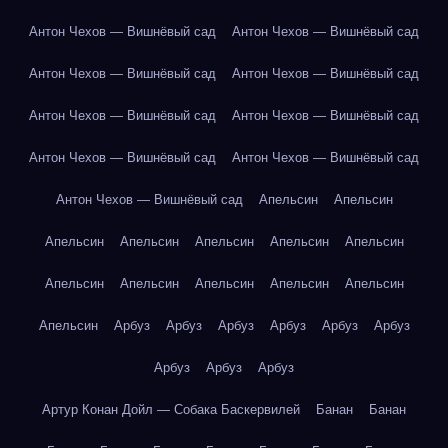
Антон Чехов — Вишнёвый сад
Антон Чехов — Вишнёвый сад
Антон Чехов — Вишнёвый сад
Антон Чехов — Вишнёвый сад
Антон Чехов — Вишнёвый сад
Антон Чехов — Вишнёвый сад
Антон Чехов — Вишнёвый сад
Антон Чехов — Вишнёвый сад
Антон Чехов — Вишнёвый сад
Апельсин
Апельсин
Апельсин
Апельсин
Апельсин
Апельсин
Апельсин
Апельсин
Апельсин
Апельсин
Апельсин
Апельсин
Апельсин
Арбуз
Арбуз
Арбуз
Арбуз
Арбуз
Арбуз
Арбуз
Арбуз
Арбуз
Артур Конан Дойл — Собака Баскервилей
Банан
Банан