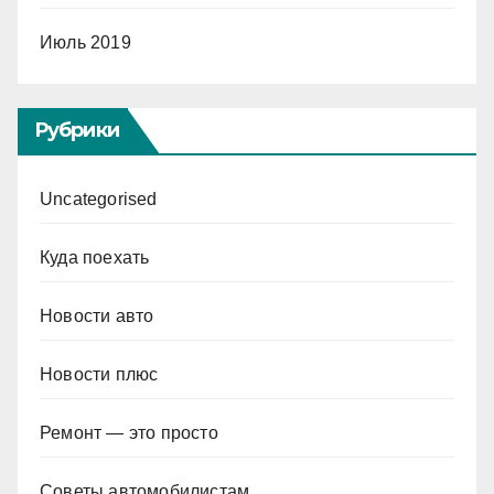
Июль 2019
Рубрики
Uncategorised
Куда поехать
Новости авто
Новости плюс
Ремонт — это просто
Советы автомобилистам