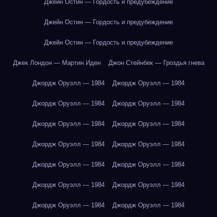
Джейн Остин — Гордость и предубеждение
Джейн Остин — Гордость и предубеждение
Джейн Остин — Гордость и предубеждение
Джек Лондон — Мартин Иден
Джон Стейнбек — Гроздья гнева
Джордж Оруэлл — 1984
Джордж Оруэлл — 1984
Джордж Оруэлл — 1984
Джордж Оруэлл — 1984
Джордж Оруэлл — 1984
Джордж Оруэлл — 1984
Джордж Оруэлл — 1984
Джордж Оруэлл — 1984
Джордж Оруэлл — 1984
Джордж Оруэлл — 1984
Джордж Оруэлл — 1984
Джордж Оруэлл — 1984
Джордж Оруэлл — 1984
Джордж Оруэлл — 1984