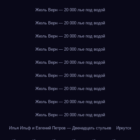
Жюль Верн — 20 000 лье под водой
Жюль Верн — 20 000 лье под водой
Жюль Верн — 20 000 лье под водой
Жюль Верн — 20 000 лье под водой
Жюль Верн — 20 000 лье под водой
Жюль Верн — 20 000 лье под водой
Жюль Верн — 20 000 лье под водой
Жюль Верн — 20 000 лье под водой
Жюль Верн — 20 000 лье под водой
Илья Ильф и Евгений Петров — Двенадцать стульев
Иркутск