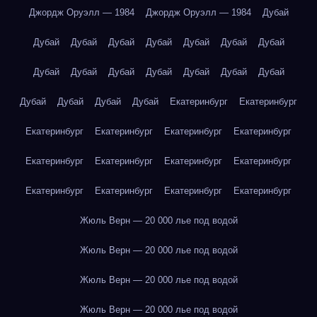
Джордж Оруэлл — 1984
Джордж Оруэлл — 1984
Дубай
Дубай
Дубай
Дубай
Дубай
Дубай
Дубай
Дубай
Дубай
Дубай
Дубай
Дубай
Дубай
Дубай
Дубай
Дубай
Дубай
Дубай
Дубай
Екатеринбург
Екатеринбург
Екатеринбург
Екатеринбург
Екатеринбург
Екатеринбург
Екатеринбург
Екатеринбург
Екатеринбург
Екатеринбург
Екатеринбург
Екатеринбург
Екатеринбург
Екатеринбург
Жюль Верн — 20 000 лье под водой
Жюль Верн — 20 000 лье под водой
Жюль Верн — 20 000 лье под водой
Жюль Верн — 20 000 лье под водой