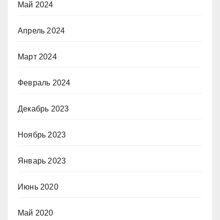
Май 2024
Апрель 2024
Март 2024
Февраль 2024
Декабрь 2023
Ноябрь 2023
Январь 2023
Июнь 2020
Май 2020