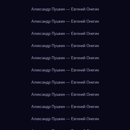
Александр Пушкин — Евгений Онегин
Александр Пушкин — Евгений Онегин
Александр Пушкин — Евгений Онегин
Александр Пушкин — Евгений Онегин
Александр Пушкин — Евгений Онегин
Александр Пушкин — Евгений Онегин
Александр Пушкин — Евгений Онегин
Александр Пушкин — Евгений Онегин
Александр Пушкин — Евгений Онегин
Александр Пушкин — Евгений Онегин