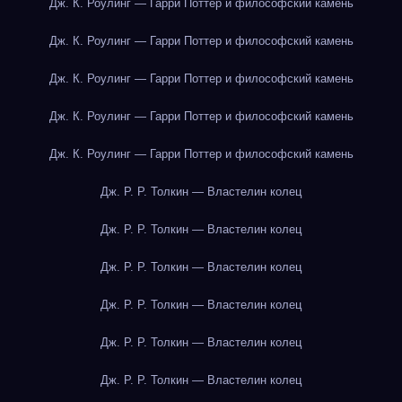
Дж. К. Роулинг — Гарри Поттер и философский камень
Дж. К. Роулинг — Гарри Поттер и философский камень
Дж. К. Роулинг — Гарри Поттер и философский камень
Дж. К. Роулинг — Гарри Поттер и философский камень
Дж. К. Роулинг — Гарри Поттер и философский камень
Дж. Р. Р. Толкин — Властелин колец
Дж. Р. Р. Толкин — Властелин колец
Дж. Р. Р. Толкин — Властелин колец
Дж. Р. Р. Толкин — Властелин колец
Дж. Р. Р. Толкин — Властелин колец
Дж. Р. Р. Толкин — Властелин колец