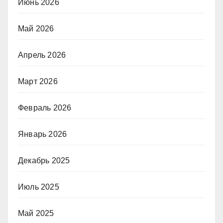
Июнь 2026
Май 2026
Апрель 2026
Март 2026
Февраль 2026
Январь 2026
Декабрь 2025
Июль 2025
Май 2025