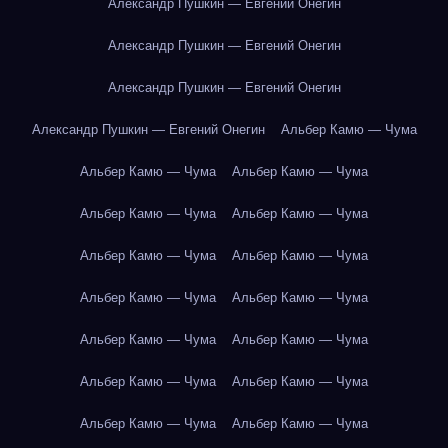
Александр Пушкин — Евгений Онегин
Александр Пушкин — Евгений Онегин
Александр Пушкин — Евгений Онегин
Александр Пушкин — Евгений Онегин
Альбер Камю — Чума
Альбер Камю — Чума
Альбер Камю — Чума
Альбер Камю — Чума
Альбер Камю — Чума
Альбер Камю — Чума
Альбер Камю — Чума
Альбер Камю — Чума
Альбер Камю — Чума
Альбер Камю — Чума
Альбер Камю — Чума
Альбер Камю — Чума
Альбер Камю — Чума
Альбер Камю — Чума
Альбер Камю — Чума