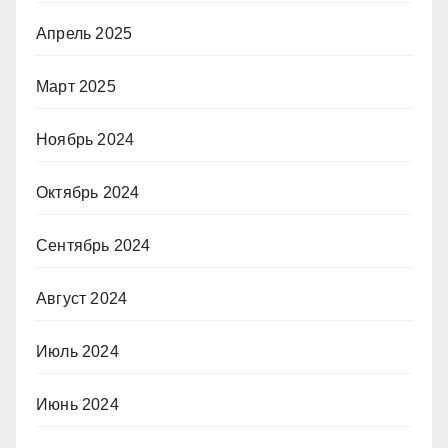
Апрель 2025
Март 2025
Ноябрь 2024
Октябрь 2024
Сентябрь 2024
Август 2024
Июль 2024
Июнь 2024