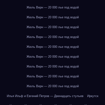
Жюль Верн — 20 000 лье под водой
Жюль Верн — 20 000 лье под водой
Жюль Верн — 20 000 лье под водой
Жюль Верн — 20 000 лье под водой
Жюль Верн — 20 000 лье под водой
Жюль Верн — 20 000 лье под водой
Жюль Верн — 20 000 лье под водой
Жюль Верн — 20 000 лье под водой
Жюль Верн — 20 000 лье под водой
Илья Ильф и Евгений Петров — Двенадцать стульев
Иркутск