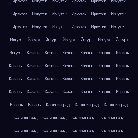
Иркутск
Иркутск
Иркутск
Иркутск
Иркутск
Иркутск
Иркутск
Иркутск
Иркутск
Иркутск
Иркутск
Иркутск
Иркутск
Иркутск
Иркутск
Иркутск
Иркутск
Иркутск
Йогурт
Йогурт
Йогурт
Йогурт
Йогурт
Йогурт
Йогурт
Йогурт
Казань
Казань
Казань
Казань
Казань
Казань
Казань
Казань
Казань
Казань
Казань
Казань
Казань
Казань
Казань
Казань
Казань
Казань
Казань
Казань
Казань
Казань
Казань
Казань
Казань
Казань
Казань
Казань
Казань
Калининград
Калининград
Калининград
Калининград
Калининград
Калининград
Калининград
Калининград
Калининград
Калининград
Калининград