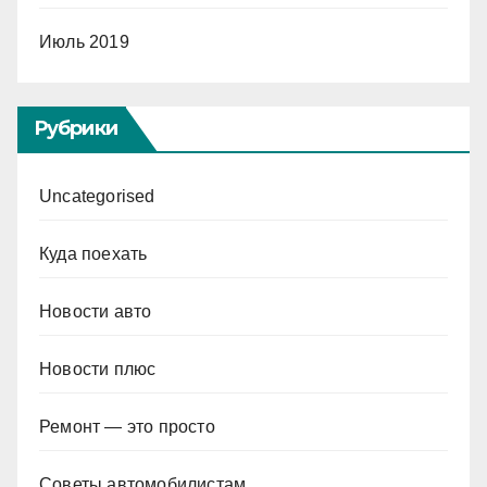
Июль 2019
Рубрики
Uncategorised
Куда поехать
Новости авто
Новости плюс
Ремонт — это просто
Советы автомобилистам