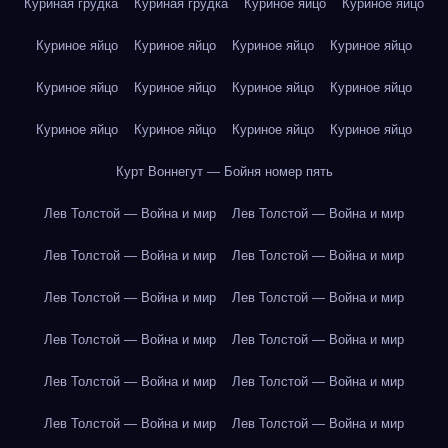
Куриная грудка
Куриная грудка
Куриное яйцо
Куриное яйцо
Куриное яйцо
Куриное яйцо
Куриное яйцо
Куриное яйцо
Куриное яйцо
Куриное яйцо
Куриное яйцо
Куриное яйцо
Куриное яйцо
Куриное яйцо
Куриное яйцо
Куриное яйцо
Курт Воннегут — Бойня номер пять
Лев Толстой — Война и мир
Лев Толстой — Война и мир
Лев Толстой — Война и мир
Лев Толстой — Война и мир
Лев Толстой — Война и мир
Лев Толстой — Война и мир
Лев Толстой — Война и мир
Лев Толстой — Война и мир
Лев Толстой — Война и мир
Лев Толстой — Война и мир
Лев Толстой — Война и мир
Лев Толстой — Война и мир