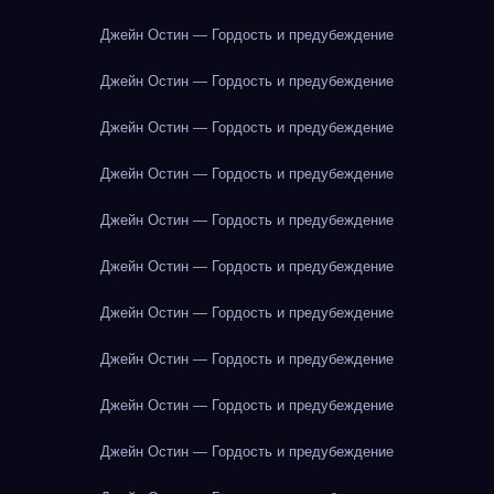
Джейн Остин — Гордость и предубеждение
Джейн Остин — Гордость и предубеждение
Джейн Остин — Гордость и предубеждение
Джейн Остин — Гордость и предубеждение
Джейн Остин — Гордость и предубеждение
Джейн Остин — Гордость и предубеждение
Джейн Остин — Гордость и предубеждение
Джейн Остин — Гордость и предубеждение
Джейн Остин — Гордость и предубеждение
Джейн Остин — Гордость и предубеждение