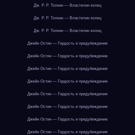
Дж. Р. Р. Толкин — Властелин колец
Дж. Р. Р. Толкин — Властелин колец
Дж. Р. Р. Толкин — Властелин колец
Джейн Остин — Гордость и предубеждение
Джейн Остин — Гордость и предубеждение
Джейн Остин — Гордость и предубеждение
Джейн Остин — Гордость и предубеждение
Джейн Остин — Гордость и предубеждение
Джейн Остин — Гордость и предубеждение
Джейн Остин — Гордость и предубеждение
Джейн Остин — Гордость и предубеждение