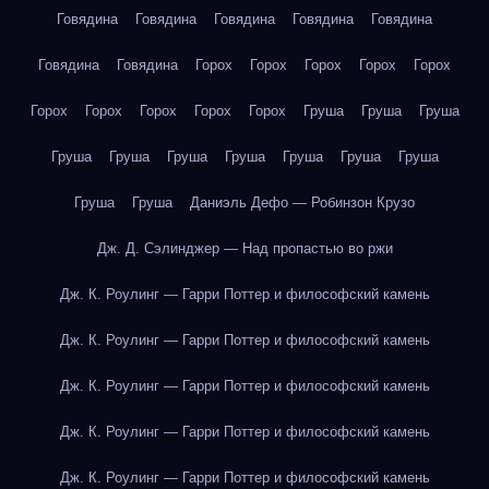
Говядина
Говядина
Говядина
Говядина
Говядина
Говядина
Говядина
Горох
Горох
Горох
Горох
Горох
Горох
Горох
Горох
Горох
Горох
Груша
Груша
Груша
Груша
Груша
Груша
Груша
Груша
Груша
Груша
Груша
Груша
Даниэль Дефо — Робинзон Крузо
Дж. Д. Сэлинджер — Над пропастью во ржи
Дж. К. Роулинг — Гарри Поттер и философский камень
Дж. К. Роулинг — Гарри Поттер и философский камень
Дж. К. Роулинг — Гарри Поттер и философский камень
Дж. К. Роулинг — Гарри Поттер и философский камень
Дж. К. Роулинг — Гарри Поттер и философский камень