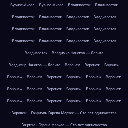
Буэнос-Айрес
Буэнос-Айрес
Владивосток
Владивосток
Владивосток
Владивосток
Владивосток
Владивосток
Владивосток
Владивосток
Владивосток
Владивосток
Владивосток
Владивосток
Владивосток
Владивосток
Владивосток
Владимир Набоков — Лолита
Владимир Набоков — Лолита
Воронеж
Воронеж
Воронеж
Воронеж
Воронеж
Воронеж
Воронеж
Воронеж
Воронеж
Воронеж
Воронеж
Воронеж
Воронеж
Воронеж
Воронеж
Воронеж
Воронеж
Воронеж
Воронеж
Воронеж
Воронеж
Воронеж
Габриэль Гарсиа Маркес — Сто лет одиночества
Габриэль Гарсиа Маркес — Сто лет одиночества