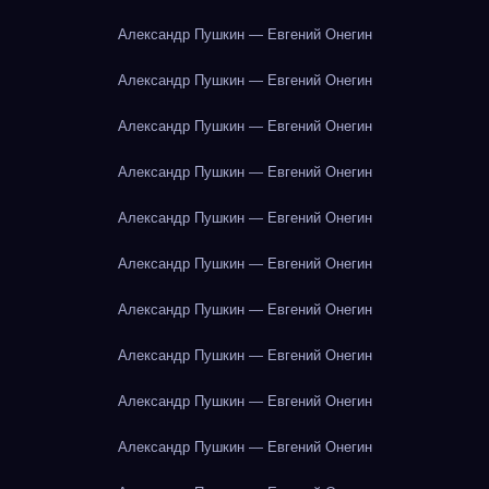
Александр Пушкин — Евгений Онегин
Александр Пушкин — Евгений Онегин
Александр Пушкин — Евгений Онегин
Александр Пушкин — Евгений Онегин
Александр Пушкин — Евгений Онегин
Александр Пушкин — Евгений Онегин
Александр Пушкин — Евгений Онегин
Александр Пушкин — Евгений Онегин
Александр Пушкин — Евгений Онегин
Александр Пушкин — Евгений Онегин