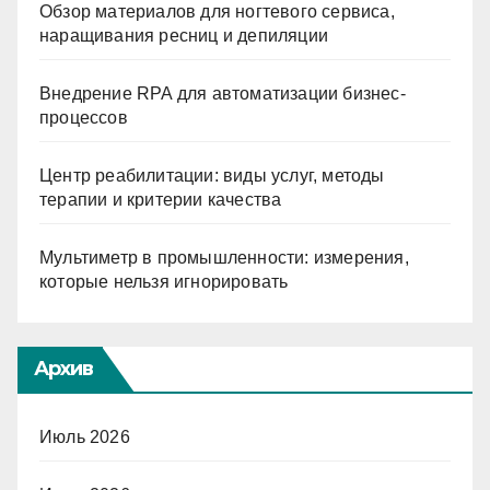
Обзор материалов для ногтевого сервиса,
наращивания ресниц и депиляции
Внедрение RPA для автоматизации бизнес-
процессов
Центр реабилитации: виды услуг, методы
терапии и критерии качества
Мультиметр в промышленности: измерения,
которые нельзя игнорировать
Архив
Июль 2026