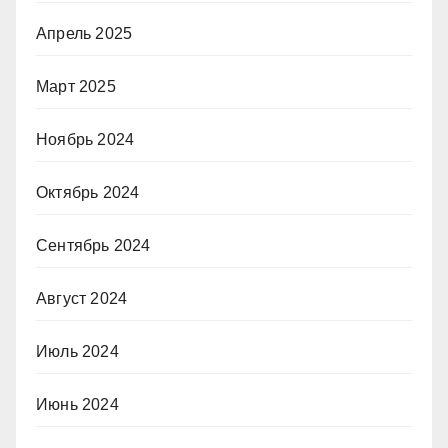
Апрель 2025
Март 2025
Ноябрь 2024
Октябрь 2024
Сентябрь 2024
Август 2024
Июль 2024
Июнь 2024