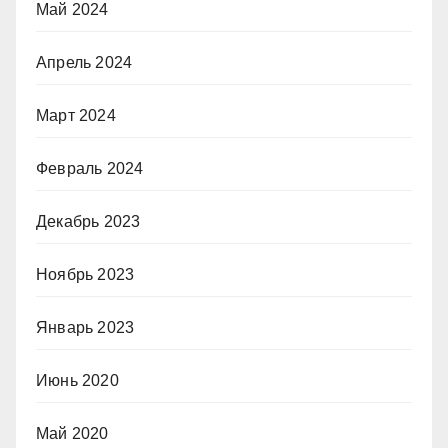
Май 2024
Апрель 2024
Март 2024
Февраль 2024
Декабрь 2023
Ноябрь 2023
Январь 2023
Июнь 2020
Май 2020