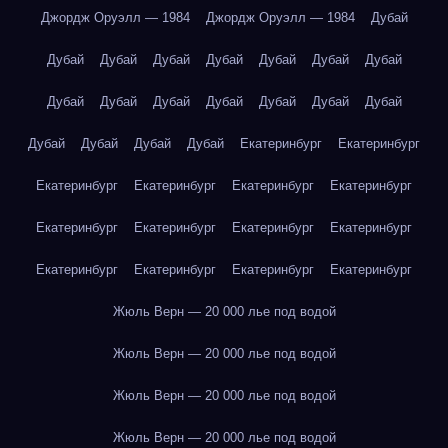
Джордж Оруэлл — 1984
Джордж Оруэлл — 1984
Дубай
Дубай
Дубай
Дубай
Дубай
Дубай
Дубай
Дубай
Дубай
Дубай
Дубай
Дубай
Дубай
Дубай
Дубай
Дубай
Дубай
Дубай
Дубай
Екатеринбург
Екатеринбург
Екатеринбург
Екатеринбург
Екатеринбург
Екатеринбург
Екатеринбург
Екатеринбург
Екатеринбург
Екатеринбург
Екатеринбург
Екатеринбург
Екатеринбург
Екатеринбург
Жюль Верн — 20 000 лье под водой
Жюль Верн — 20 000 лье под водой
Жюль Верн — 20 000 лье под водой
Жюль Верн — 20 000 лье под водой