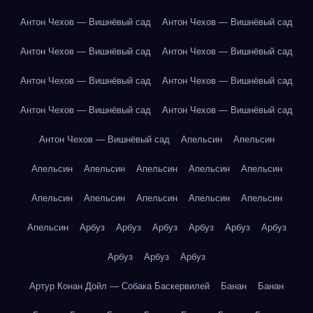
Антон Чехов — Вишнёвый сад
Антон Чехов — Вишнёвый сад
Антон Чехов — Вишнёвый сад
Антон Чехов — Вишнёвый сад
Антон Чехов — Вишнёвый сад
Антон Чехов — Вишнёвый сад
Антон Чехов — Вишнёвый сад
Антон Чехов — Вишнёвый сад
Антон Чехов — Вишнёвый сад
Апельсин
Апельсин
Апельсин
Апельсин
Апельсин
Апельсин
Апельсин
Апельсин
Апельсин
Апельсин
Апельсин
Апельсин
Апельсин
Арбуз
Арбуз
Арбуз
Арбуз
Арбуз
Арбуз
Арбуз
Арбуз
Арбуз
Артур Конан Дойл — Собака Баскервилей
Банан
Банан