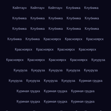
Кейптаун
Кейптаун
Кейптаун
Клубника
Клубника
Клубника
Клубника
Клубника
Клубника
Клубника
Клубника
Клубника
Клубника
Клубника
Клубника
Клубника
Клубника
Красноярск
Красноярск
Красноярск
Красноярск
Красноярск
Красноярск
Красноярск
Красноярск
Красноярск
Красноярск
Красноярск
Кукуруза
Кукуруза
Кукуруза
Кукуруза
Кукуруза
Кукуруза
Кукуруза
Кукуруза
Кукуруза
Кукуруза
Куриная грудка
Куриная грудка
Куриная грудка
Куриная грудка
Куриная грудка
Куриная грудка
Куриная грудка