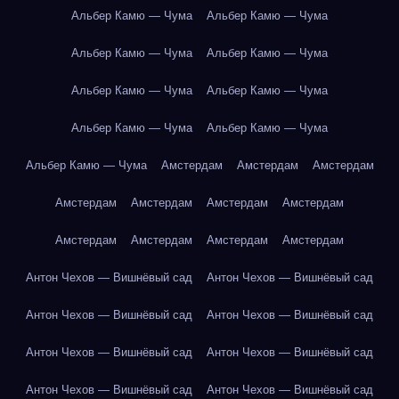
Альбер Камю — Чума
Альбер Камю — Чума
Альбер Камю — Чума
Альбер Камю — Чума
Альбер Камю — Чума
Альбер Камю — Чума
Альбер Камю — Чума
Альбер Камю — Чума
Альбер Камю — Чума
Амстердам
Амстердам
Амстердам
Амстердам
Амстердам
Амстердам
Амстердам
Амстердам
Амстердам
Амстердам
Амстердам
Антон Чехов — Вишнёвый сад
Антон Чехов — Вишнёвый сад
Антон Чехов — Вишнёвый сад
Антон Чехов — Вишнёвый сад
Антон Чехов — Вишнёвый сад
Антон Чехов — Вишнёвый сад
Антон Чехов — Вишнёвый сад
Антон Чехов — Вишнёвый сад