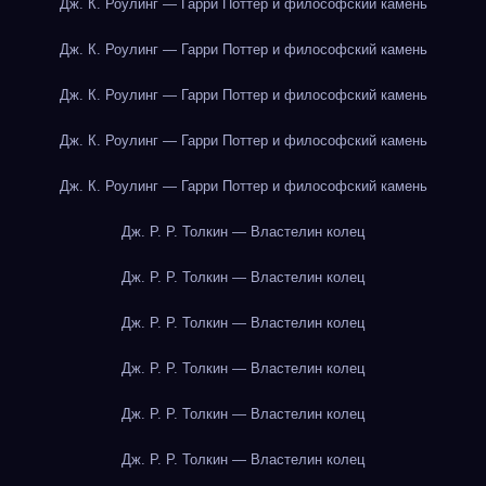
Дж. К. Роулинг — Гарри Поттер и философский камень
Дж. К. Роулинг — Гарри Поттер и философский камень
Дж. К. Роулинг — Гарри Поттер и философский камень
Дж. К. Роулинг — Гарри Поттер и философский камень
Дж. К. Роулинг — Гарри Поттер и философский камень
Дж. Р. Р. Толкин — Властелин колец
Дж. Р. Р. Толкин — Властелин колец
Дж. Р. Р. Толкин — Властелин колец
Дж. Р. Р. Толкин — Властелин колец
Дж. Р. Р. Толкин — Властелин колец
Дж. Р. Р. Толкин — Властелин колец