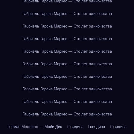
Габриэль Гарсиа Маркес — Сто лет одиночества
Габриэль Гарсиа Маркес — Сто лет одиночества
Габриэль Гарсиа Маркес — Сто лет одиночества
Габриэль Гарсиа Маркес — Сто лет одиночества
Габриэль Гарсиа Маркес — Сто лет одиночества
Габриэль Гарсиа Маркес — Сто лет одиночества
Габриэль Гарсиа Маркес — Сто лет одиночества
Габриэль Гарсиа Маркес — Сто лет одиночества
Габриэль Гарсиа Маркес — Сто лет одиночества
Габриэль Гарсиа Маркес — Сто лет одиночества
Герман Мелвилл — Моби Дик
Говядина
Говядина
Говядина