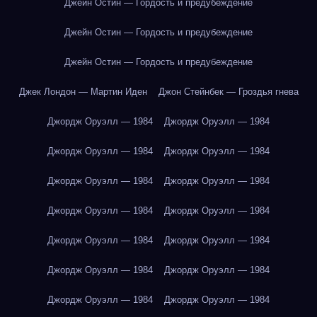
Джейн Остин — Гордость и предубеждение
Джейн Остин — Гордость и предубеждение
Джейн Остин — Гордость и предубеждение
Джек Лондон — Мартин Иден
Джон Стейнбек — Гроздья гнева
Джордж Оруэлл — 1984
Джордж Оруэлл — 1984
Джордж Оруэлл — 1984
Джордж Оруэлл — 1984
Джордж Оруэлл — 1984
Джордж Оруэлл — 1984
Джордж Оруэлл — 1984
Джордж Оруэлл — 1984
Джордж Оруэлл — 1984
Джордж Оруэлл — 1984
Джордж Оруэлл — 1984
Джордж Оруэлл — 1984
Джордж Оруэлл — 1984
Джордж Оруэлл — 1984