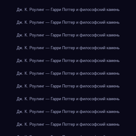
Дж. К. Роулинг — Гарри Поттер и философский камень
Дж. К. Роулинг — Гарри Поттер и философский камень
Дж. К. Роулинг — Гарри Поттер и философский камень
Дж. К. Роулинг — Гарри Поттер и философский камень
Дж. К. Роулинг — Гарри Поттер и философский камень
Дж. К. Роулинг — Гарри Поттер и философский камень
Дж. К. Роулинг — Гарри Поттер и философский камень
Дж. К. Роулинг — Гарри Поттер и философский камень
Дж. К. Роулинг — Гарри Поттер и философский камень
Дж. К. Роулинг — Гарри Поттер и философский камень