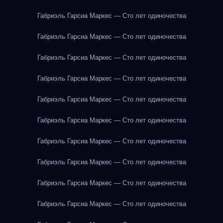
Габриэль Гарсиа Маркес — Сто лет одиночества
Габриэль Гарсиа Маркес — Сто лет одиночества
Габриэль Гарсиа Маркес — Сто лет одиночества
Габриэль Гарсиа Маркес — Сто лет одиночества
Габриэль Гарсиа Маркес — Сто лет одиночества
Габриэль Гарсиа Маркес — Сто лет одиночества
Габриэль Гарсиа Маркес — Сто лет одиночества
Габриэль Гарсиа Маркес — Сто лет одиночества
Габриэль Гарсиа Маркес — Сто лет одиночества
Габриэль Гарсиа Маркес — Сто лет одиночества