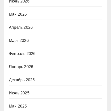
Июнь 2026
Май 2026
Апрель 2026
Март 2026
Февраль 2026
Январь 2026
Декабрь 2025
Июль 2025
Май 2025