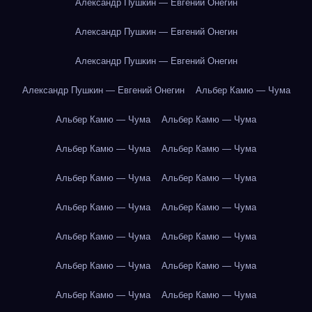
Александр Пушкин — Евгений Онегин
Александр Пушкин — Евгений Онегин
Александр Пушкин — Евгений Онегин
Александр Пушкин — Евгений Онегин
Альбер Камю — Чума
Альбер Камю — Чума
Альбер Камю — Чума
Альбер Камю — Чума
Альбер Камю — Чума
Альбер Камю — Чума
Альбер Камю — Чума
Альбер Камю — Чума
Альбер Камю — Чума
Альбер Камю — Чума
Альбер Камю — Чума
Альбер Камю — Чума
Альбер Камю — Чума
Альбер Камю — Чума
Альбер Камю — Чума