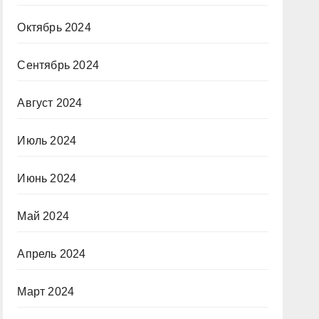
Октябрь 2024
Сентябрь 2024
Август 2024
Июль 2024
Июнь 2024
Май 2024
Апрель 2024
Март 2024