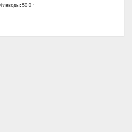
Углеводы: 50.0 г