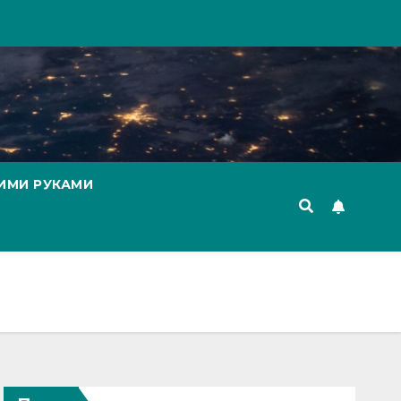
ИМИ РУКАМИ