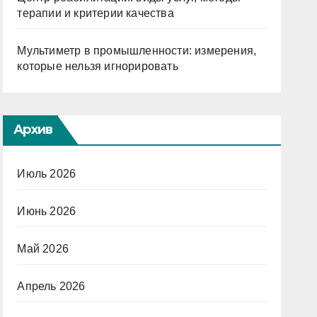
терапии и критерии качества
Мультиметр в промышленности: измерения,
которые нельзя игнорировать
Архив
Июль 2026
Июнь 2026
Май 2026
Апрель 2026