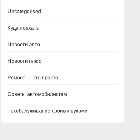
Uncategorised
Куда поехать
Новости авто
Новости плюс
Ремонт — это просто
Советы автомобилистам
Техобслуживание своими руками