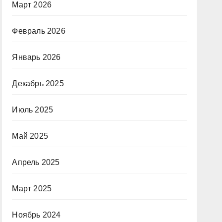
Март 2026
Февраль 2026
Январь 2026
Декабрь 2025
Июль 2025
Май 2025
Апрель 2025
Март 2025
Ноябрь 2024