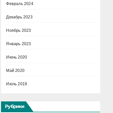
Февраль 2024
Декабрь 2023
Ноябрь 2023
Январь 2023
Июнь 2020
Май 2020
Июль 2019
Рубрики