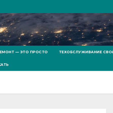
ЕМОНТ — ЭТО ПРОСТО
ТЕХОБСЛУЖИВАНИЕ СВО
ХАТЬ