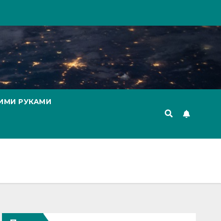
ИМИ РУКАМИ