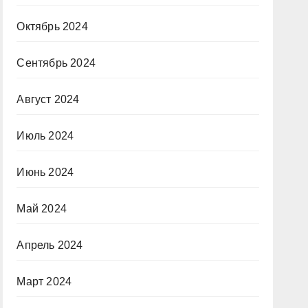
Октябрь 2024
Сентябрь 2024
Август 2024
Июль 2024
Июнь 2024
Май 2024
Апрель 2024
Март 2024