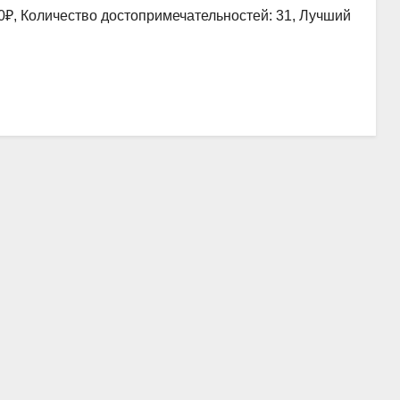
0₽, Количество достопримечательностей: 31, Лучший