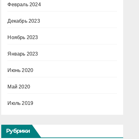
Февраль 2024
Декабрь 2023
Ноябрь 2023
Январь 2023
Июнь 2020
Май 2020
Июль 2019
Рубрики