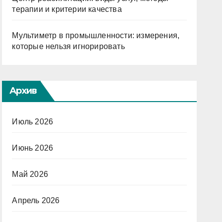
терапии и критерии качества
Мультиметр в промышленности: измерения,
которые нельзя игнорировать
Архив
Июль 2026
Июнь 2026
Май 2026
Апрель 2026