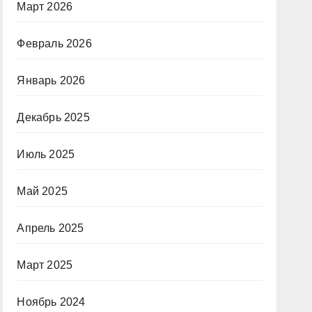
Март 2026
Февраль 2026
Январь 2026
Декабрь 2025
Июль 2025
Май 2025
Апрель 2025
Март 2025
Ноябрь 2024