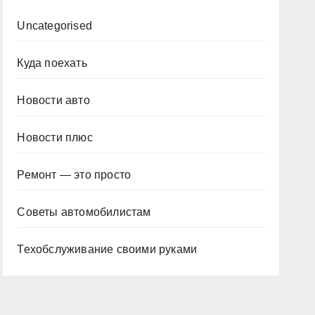
Uncategorised
Куда поехать
Новости авто
Новости плюс
Ремонт — это просто
Советы автомобилистам
Техобслуживание своими руками