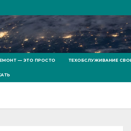
ЕМОНТ — ЭТО ПРОСТО
ТЕХОБСЛУЖИВАНИЕ СВО
ХАТЬ