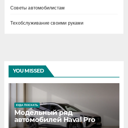
Советы автомобилистам
Техобслуживание своими руками
YOU MISSED
КУДА ПОЕХАТЬ
Модельный ряд
автомобилей Haval Pro