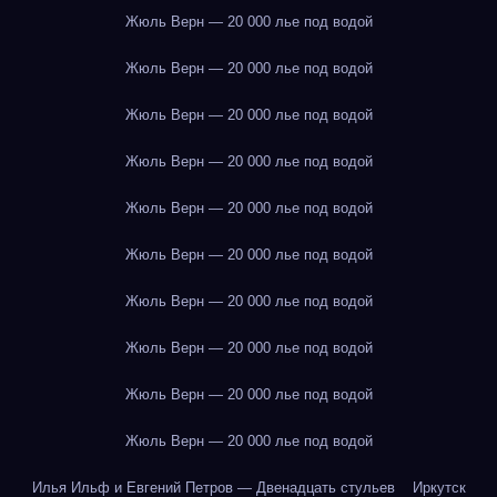
Жюль Верн — 20 000 лье под водой
Жюль Верн — 20 000 лье под водой
Жюль Верн — 20 000 лье под водой
Жюль Верн — 20 000 лье под водой
Жюль Верн — 20 000 лье под водой
Жюль Верн — 20 000 лье под водой
Жюль Верн — 20 000 лье под водой
Жюль Верн — 20 000 лье под водой
Жюль Верн — 20 000 лье под водой
Жюль Верн — 20 000 лье под водой
Илья Ильф и Евгений Петров — Двенадцать стульев
Иркутск