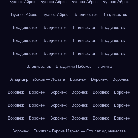
Буэнос-Айрес
Буэнос-Айрес
Буэнос-Айрес
Буэнос-Айрес
Буэнос-Айрес
Буэнос-Айрес
Владивосток
Владивосток
Владивосток
Владивосток
Владивосток
Владивосток
Владивосток
Владивосток
Владивосток
Владивосток
Владивосток
Владивосток
Владивосток
Владивосток
Владивосток
Владимир Набоков — Лолита
Владимир Набоков — Лолита
Воронеж
Воронеж
Воронеж
Воронеж
Воронеж
Воронеж
Воронеж
Воронеж
Воронеж
Воронеж
Воронеж
Воронеж
Воронеж
Воронеж
Воронеж
Воронеж
Воронеж
Воронеж
Воронеж
Воронеж
Воронеж
Воронеж
Габриэль Гарсиа Маркес — Сто лет одиночества