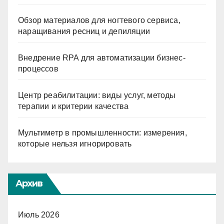
Обзор материалов для ногтевого сервиса,
наращивания ресниц и депиляции
Внедрение RPA для автоматизации бизнес-
процессов
Центр реабилитации: виды услуг, методы
терапии и критерии качества
Мультиметр в промышленности: измерения,
которые нельзя игнорировать
Архив
Июль 2026