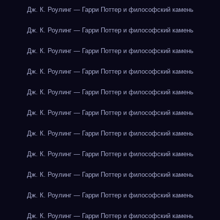
Дж. К. Роулинг — Гарри Поттер и философский камень
Дж. К. Роулинг — Гарри Поттер и философский камень
Дж. К. Роулинг — Гарри Поттер и философский камень
Дж. К. Роулинг — Гарри Поттер и философский камень
Дж. К. Роулинг — Гарри Поттер и философский камень
Дж. К. Роулинг — Гарри Поттер и философский камень
Дж. К. Роулинг — Гарри Поттер и философский камень
Дж. К. Роулинг — Гарри Поттер и философский камень
Дж. К. Роулинг — Гарри Поттер и философский камень
Дж. К. Роулинг — Гарри Поттер и философский камень
Дж. К. Роулинг — Гарри Поттер и философский камень