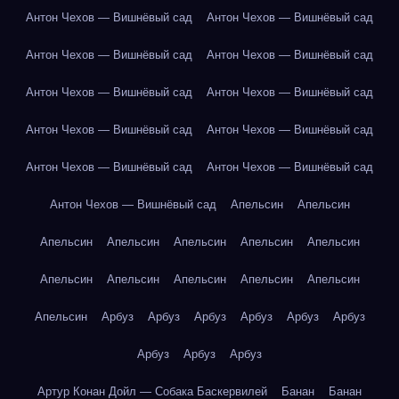
Антон Чехов — Вишнёвый сад
Антон Чехов — Вишнёвый сад
Антон Чехов — Вишнёвый сад
Антон Чехов — Вишнёвый сад
Антон Чехов — Вишнёвый сад
Антон Чехов — Вишнёвый сад
Антон Чехов — Вишнёвый сад
Антон Чехов — Вишнёвый сад
Антон Чехов — Вишнёвый сад
Антон Чехов — Вишнёвый сад
Антон Чехов — Вишнёвый сад
Апельсин
Апельсин
Апельсин
Апельсин
Апельсин
Апельсин
Апельсин
Апельсин
Апельсин
Апельсин
Апельсин
Апельсин
Апельсин
Арбуз
Арбуз
Арбуз
Арбуз
Арбуз
Арбуз
Арбуз
Арбуз
Арбуз
Артур Конан Дойл — Собака Баскервилей
Банан
Банан