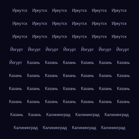
Иркутск
Иркутск
Иркутск
Иркутск
Иркутск
Иркутск
Иркутск
Иркутск
Иркутск
Иркутск
Иркутск
Иркутск
Иркутск
Иркутск
Иркутск
Иркутск
Иркутск
Иркутск
Йогурт
Йогурт
Йогурт
Йогурт
Йогурт
Йогурт
Йогурт
Йогурт
Казань
Казань
Казань
Казань
Казань
Казань
Казань
Казань
Казань
Казань
Казань
Казань
Казань
Казань
Казань
Казань
Казань
Казань
Казань
Казань
Казань
Казань
Казань
Казань
Казань
Казань
Казань
Казань
Казань
Калининград
Калининград
Калининград
Калининград
Калининград
Калининград
Калининград