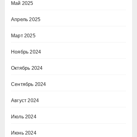
Май 2025
Апрель 2025
Март 2025
Ноябрь 2024
Октябрь 2024
Сентябрь 2024
Август 2024
Июль 2024
Июнь 2024