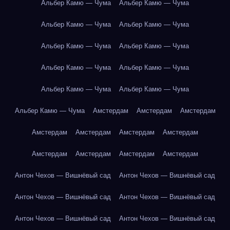
Альбер Камю — Чума
Альбер Камю — Чума
Альбер Камю — Чума
Альбер Камю — Чума
Альбер Камю — Чума
Альбер Камю — Чума
Альбер Камю — Чума
Альбер Камю — Чума
Альбер Камю — Чума
Альбер Камю — Чума
Альбер Камю — Чума
Амстердам
Амстердам
Амстердам
Амстердам
Амстердам
Амстердам
Амстердам
Амстердам
Амстердам
Амстердам
Амстердам
Антон Чехов — Вишнёвый сад
Антон Чехов — Вишнёвый сад
Антон Чехов — Вишнёвый сад
Антон Чехов — Вишнёвый сад
Антон Чехов — Вишнёвый сад
Антон Чехов — Вишнёвый сад