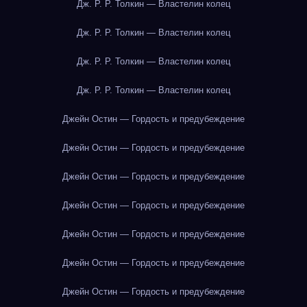
Дж. Р. Р. Толкин — Властелин колец
Дж. Р. Р. Толкин — Властелин колец
Дж. Р. Р. Толкин — Властелин колец
Дж. Р. Р. Толкин — Властелин колец
Джейн Остин — Гордость и предубеждение
Джейн Остин — Гордость и предубеждение
Джейн Остин — Гордость и предубеждение
Джейн Остин — Гордость и предубеждение
Джейн Остин — Гордость и предубеждение
Джейн Остин — Гордость и предубеждение
Джейн Остин — Гордость и предубеждение