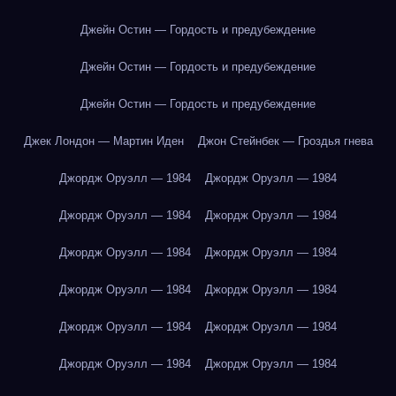
Джейн Остин — Гордость и предубеждение
Джейн Остин — Гордость и предубеждение
Джейн Остин — Гордость и предубеждение
Джек Лондон — Мартин Иден
Джон Стейнбек — Гроздья гнева
Джордж Оруэлл — 1984
Джордж Оруэлл — 1984
Джордж Оруэлл — 1984
Джордж Оруэлл — 1984
Джордж Оруэлл — 1984
Джордж Оруэлл — 1984
Джордж Оруэлл — 1984
Джордж Оруэлл — 1984
Джордж Оруэлл — 1984
Джордж Оруэлл — 1984
Джордж Оруэлл — 1984
Джордж Оруэлл — 1984