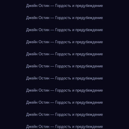
Джейн Остин — Гордость и предубеждение
Джейн Остин — Гордость и предубеждение
Джейн Остин — Гордость и предубеждение
Джейн Остин — Гордость и предубеждение
Джейн Остин — Гордость и предубеждение
Джейн Остин — Гордость и предубеждение
Джейн Остин — Гордость и предубеждение
Джейн Остин — Гордость и предубеждение
Джейн Остин — Гордость и предубеждение
Джейн Остин — Гордость и предубеждение
Джейн Остин — Гордость и предубеждение