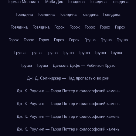
Герман Мелвилл — Моби Дик
Говядина
Говядина
Говядина
Говядина
Говядина
Говядина
Говядина
Говядина
Говядина
Говядина
Горох
Горох
Горох
Горох
Горох
Горох
Горох
Горох
Горох
Горох
Груша
Груша
Груша
Груша
Груша
Груша
Груша
Груша
Груша
Груша
Груша
Груша
Даниэль Дефо — Робинзон Крузо
Дж. Д. Сэлинджер — Над пропастью во ржи
Дж. К. Роулинг — Гарри Поттер и философский камень
Дж. К. Роулинг — Гарри Поттер и философский камень
Дж. К. Роулинг — Гарри Поттер и философский камень
Дж. К. Роулинг — Гарри Поттер и философский камень