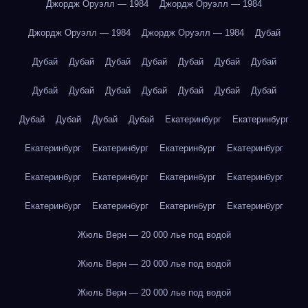
Джордж Оруэлл — 1984
Джордж Оруэлл — 1984
Джордж Оруэлл — 1984
Джордж Оруэлл — 1984
Дубай
Дубай
Дубай
Дубай
Дубай
Дубай
Дубай
Дубай
Дубай
Дубай
Дубай
Дубай
Дубай
Дубай
Дубай
Дубай
Дубай
Дубай
Дубай
Екатеринбург
Екатеринбург
Екатеринбург
Екатеринбург
Екатеринбург
Екатеринбург
Екатеринбург
Екатеринбург
Екатеринбург
Екатеринбург
Екатеринбург
Екатеринбург
Екатеринбург
Екатеринбург
Жюль Верн — 20 000 лье под водой
Жюль Верн — 20 000 лье под водой
Жюль Верн — 20 000 лье под водой