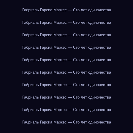
Габриэль Гарсиа Маркес — Сто лет одиночества
Габриэль Гарсиа Маркес — Сто лет одиночества
Габриэль Гарсиа Маркес — Сто лет одиночества
Габриэль Гарсиа Маркес — Сто лет одиночества
Габриэль Гарсиа Маркес — Сто лет одиночества
Габриэль Гарсиа Маркес — Сто лет одиночества
Габриэль Гарсиа Маркес — Сто лет одиночества
Габриэль Гарсиа Маркес — Сто лет одиночества
Габриэль Гарсиа Маркес — Сто лет одиночества
Габриэль Гарсиа Маркес — Сто лет одиночества