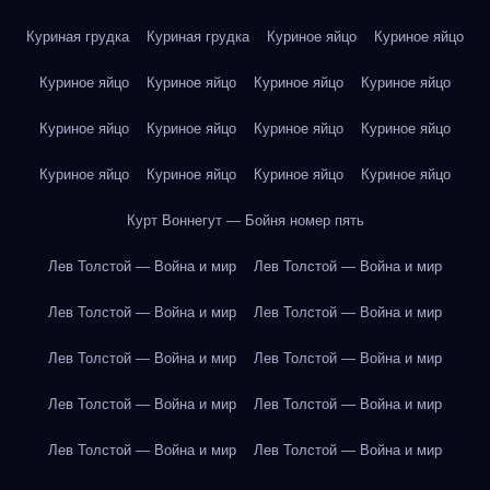
Куриная грудка
Куриная грудка
Куриное яйцо
Куриное яйцо
Куриное яйцо
Куриное яйцо
Куриное яйцо
Куриное яйцо
Куриное яйцо
Куриное яйцо
Куриное яйцо
Куриное яйцо
Куриное яйцо
Куриное яйцо
Куриное яйцо
Куриное яйцо
Курт Воннегут — Бойня номер пять
Лев Толстой — Война и мир
Лев Толстой — Война и мир
Лев Толстой — Война и мир
Лев Толстой — Война и мир
Лев Толстой — Война и мир
Лев Толстой — Война и мир
Лев Толстой — Война и мир
Лев Толстой — Война и мир
Лев Толстой — Война и мир
Лев Толстой — Война и мир