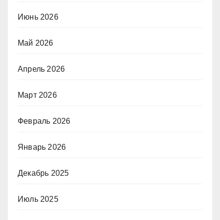
Июнь 2026
Май 2026
Апрель 2026
Март 2026
Февраль 2026
Январь 2026
Декабрь 2025
Июль 2025