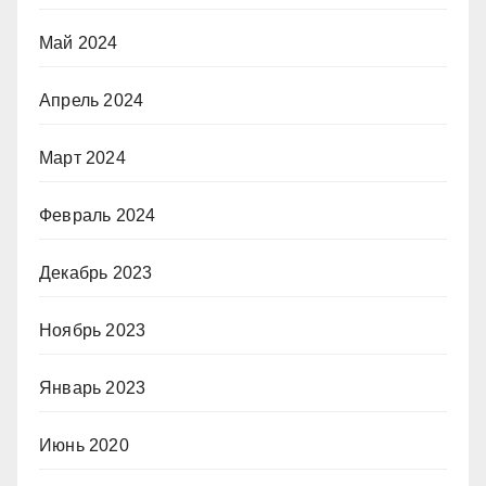
Май 2024
Апрель 2024
Март 2024
Февраль 2024
Декабрь 2023
Ноябрь 2023
Январь 2023
Июнь 2020