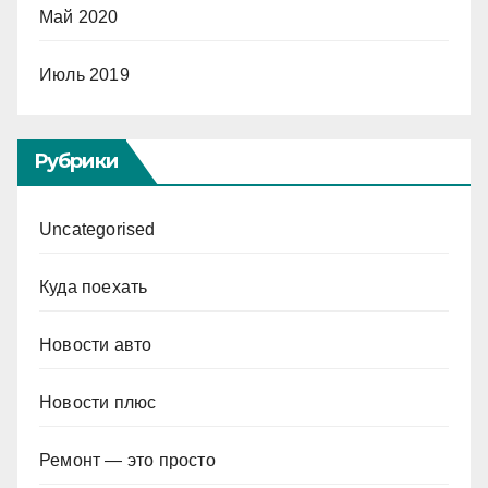
Май 2020
Июль 2019
Рубрики
Uncategorised
Куда поехать
Новости авто
Новости плюс
Ремонт — это просто