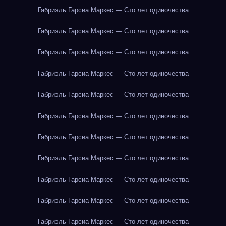
Габриэль Гарсиа Маркес — Сто лет одиночества
Габриэль Гарсиа Маркес — Сто лет одиночества
Габриэль Гарсиа Маркес — Сто лет одиночества
Габриэль Гарсиа Маркес — Сто лет одиночества
Габриэль Гарсиа Маркес — Сто лет одиночества
Габриэль Гарсиа Маркес — Сто лет одиночества
Габриэль Гарсиа Маркес — Сто лет одиночества
Габриэль Гарсиа Маркес — Сто лет одиночества
Габриэль Гарсиа Маркес — Сто лет одиночества
Габриэль Гарсиа Маркес — Сто лет одиночества
Габриэль Гарсиа Маркес — Сто лет одиночества