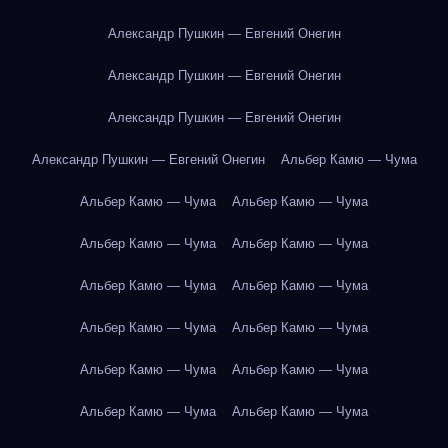
Александр Пушкин — Евгений Онегин
Александр Пушкин — Евгений Онегин
Александр Пушкин — Евгений Онегин
Александр Пушкин — Евгений Онегин
Альбер Камю — Чума
Альбер Камю — Чума
Альбер Камю — Чума
Альбер Камю — Чума
Альбер Камю — Чума
Альбер Камю — Чума
Альбер Камю — Чума
Альбер Камю — Чума
Альбер Камю — Чума
Альбер Камю — Чума
Альбер Камю — Чума
Альбер Камю — Чума
Альбер Камю — Чума