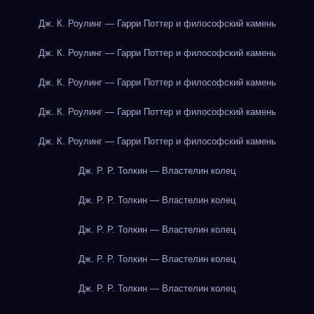
Дж. К. Роулинг — Гарри Поттер и философский камень
Дж. К. Роулинг — Гарри Поттер и философский камень
Дж. К. Роулинг — Гарри Поттер и философский камень
Дж. К. Роулинг — Гарри Поттер и философский камень
Дж. К. Роулинг — Гарри Поттер и философский камень
Дж. Р. Р. Толкин — Властелин колец
Дж. Р. Р. Толкин — Властелин колец
Дж. Р. Р. Толкин — Властелин колец
Дж. Р. Р. Толкин — Властелин колец
Дж. Р. Р. Толкин — Властелин колец