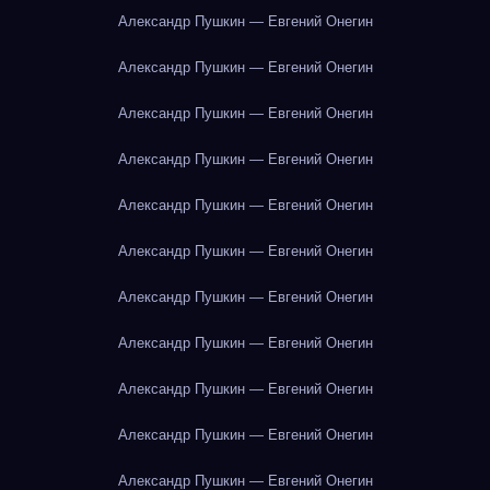
Александр Пушкин — Евгений Онегин
Александр Пушкин — Евгений Онегин
Александр Пушкин — Евгений Онегин
Александр Пушкин — Евгений Онегин
Александр Пушкин — Евгений Онегин
Александр Пушкин — Евгений Онегин
Александр Пушкин — Евгений Онегин
Александр Пушкин — Евгений Онегин
Александр Пушкин — Евгений Онегин
Александр Пушкин — Евгений Онегин
Александр Пушкин — Евгений Онегин