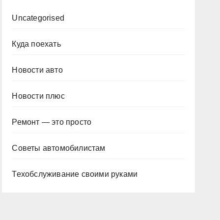
Uncategorised
Куда поехать
Новости авто
Новости плюс
Ремонт — это просто
Советы автомобилистам
Техобслуживание своими руками