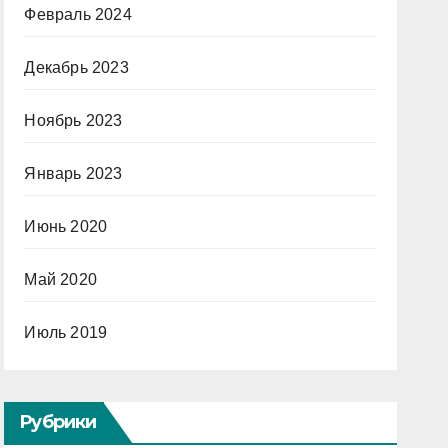
Февраль 2024
Декабрь 2023
Ноябрь 2023
Январь 2023
Июнь 2020
Май 2020
Июль 2019
Рубрики