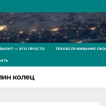
ЕМОНТ — ЭТО ПРОСТО
ТЕХОБСЛУЖИВАНИЕ СВО
ХАТЬ
елин колец