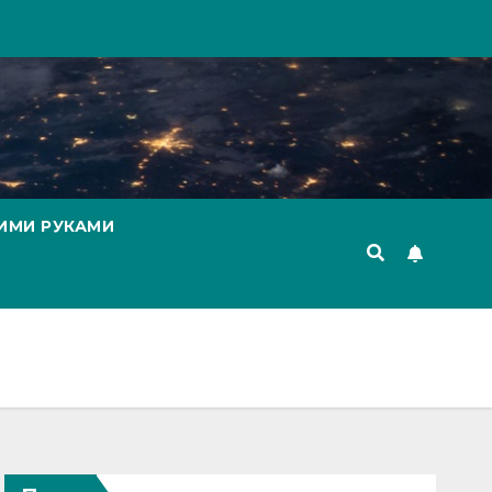
ИМИ РУКАМИ