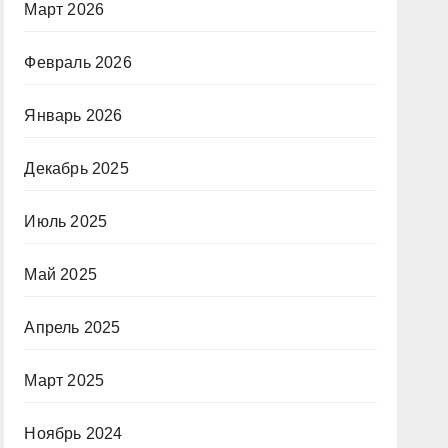
Март 2026
Февраль 2026
Январь 2026
Декабрь 2025
Июль 2025
Май 2025
Апрель 2025
Март 2025
Ноябрь 2024