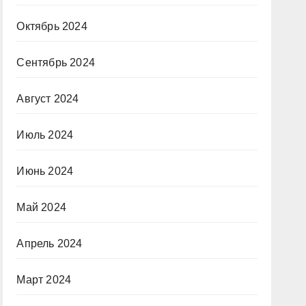
Октябрь 2024
Сентябрь 2024
Август 2024
Июль 2024
Июнь 2024
Май 2024
Апрель 2024
Март 2024