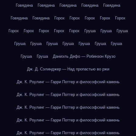
Говядина
Говядина
Говядина
Говядина
Говядина
Говядина
Говядина
Горох
Горох
Горох
Горох
Горох
Горох
Горох
Горох
Горох
Горох
Груша
Груша
Груша
Груша
Груша
Груша
Груша
Груша
Груша
Груша
Груша
Груша
Даниэль Дефо — Робинзон Крузо
Дж. Д. Сэлинджер — Над пропастью во ржи
Дж. К. Роулинг — Гарри Поттер и философский камень
Дж. К. Роулинг — Гарри Поттер и философский камень
Дж. К. Роулинг — Гарри Поттер и философский камень
Дж. К. Роулинг — Гарри Поттер и философский камень
Дж. К. Роулинг — Гарри Поттер и философский камень