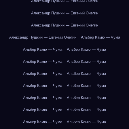
Александр Пушкин — Евгений Онегин
Александр Пушкин — Евгений Онегин
Александр Пушкин — Евгений Онегин
Александр Пушкин — Евгений Онегин
Альбер Камю — Чума
Альбер Камю — Чума
Альбер Камю — Чума
Альбер Камю — Чума
Альбер Камю — Чума
Альбер Камю — Чума
Альбер Камю — Чума
Альбер Камю — Чума
Альбер Камю — Чума
Альбер Камю — Чума
Альбер Камю — Чума
Альбер Камю — Чума
Альбер Камю — Чума
Альбер Камю — Чума
Альбер Камю — Чума