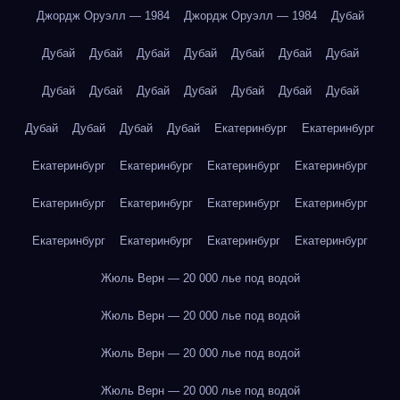
Джордж Оруэлл — 1984
Джордж Оруэлл — 1984
Дубай
Дубай
Дубай
Дубай
Дубай
Дубай
Дубай
Дубай
Дубай
Дубай
Дубай
Дубай
Дубай
Дубай
Дубай
Дубай
Дубай
Дубай
Дубай
Екатеринбург
Екатеринбург
Екатеринбург
Екатеринбург
Екатеринбург
Екатеринбург
Екатеринбург
Екатеринбург
Екатеринбург
Екатеринбург
Екатеринбург
Екатеринбург
Екатеринбург
Екатеринбург
Жюль Верн — 20 000 лье под водой
Жюль Верн — 20 000 лье под водой
Жюль Верн — 20 000 лье под водой
Жюль Верн — 20 000 лье под водой