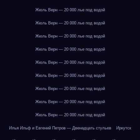
Жюль Верн — 20 000 лье под водой
Жюль Верн — 20 000 лье под водой
Жюль Верн — 20 000 лье под водой
Жюль Верн — 20 000 лье под водой
Жюль Верн — 20 000 лье под водой
Жюль Верн — 20 000 лье под водой
Жюль Верн — 20 000 лье под водой
Жюль Верн — 20 000 лье под водой
Жюль Верн — 20 000 лье под водой
Илья Ильф и Евгений Петров — Двенадцать стульев
Иркутск