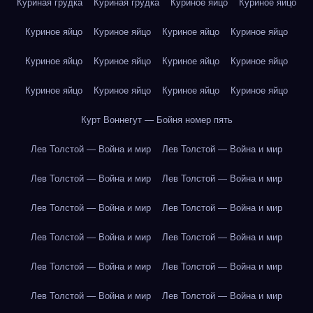
Куриная грудка
Куриная грудка
Куриное яйцо
Куриное яйцо
Куриное яйцо
Куриное яйцо
Куриное яйцо
Куриное яйцо
Куриное яйцо
Куриное яйцо
Куриное яйцо
Куриное яйцо
Куриное яйцо
Куриное яйцо
Куриное яйцо
Куриное яйцо
Курт Воннегут — Бойня номер пять
Лев Толстой — Война и мир
Лев Толстой — Война и мир
Лев Толстой — Война и мир
Лев Толстой — Война и мир
Лев Толстой — Война и мир
Лев Толстой — Война и мир
Лев Толстой — Война и мир
Лев Толстой — Война и мир
Лев Толстой — Война и мир
Лев Толстой — Война и мир
Лев Толстой — Война и мир
Лев Толстой — Война и мир