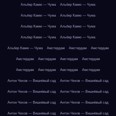
Альбер Камю — Чума
Альбер Камю — Чума
Альбер Камю — Чума
Альбер Камю — Чума
Альбер Камю — Чума
Альбер Камю — Чума
Альбер Камю — Чума
Альбер Камю — Чума
Альбер Камю — Чума
Амстердам
Амстердам
Амстердам
Амстердам
Амстердам
Амстердам
Амстердам
Амстердам
Амстердам
Амстердам
Амстердам
Антон Чехов — Вишнёвый сад
Антон Чехов — Вишнёвый сад
Антон Чехов — Вишнёвый сад
Антон Чехов — Вишнёвый сад
Антон Чехов — Вишнёвый сад
Антон Чехов — Вишнёвый сад
Антон Чехов — Вишнёвый сад
Антон Чехов — Вишнёвый сад