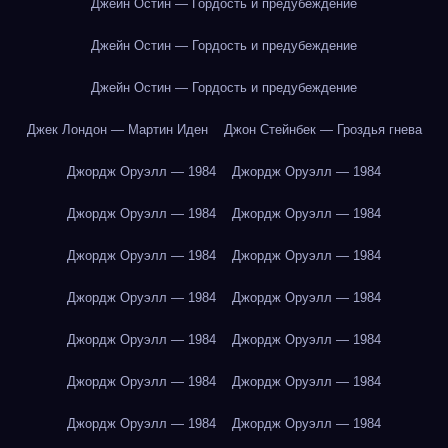
Джейн Остин — Гордость и предубеждение
Джейн Остин — Гордость и предубеждение
Джейн Остин — Гордость и предубеждение
Джек Лондон — Мартин Иден
Джон Стейнбек — Гроздья гнева
Джордж Оруэлл — 1984
Джордж Оруэлл — 1984
Джордж Оруэлл — 1984
Джордж Оруэлл — 1984
Джордж Оруэлл — 1984
Джордж Оруэлл — 1984
Джордж Оруэлл — 1984
Джордж Оруэлл — 1984
Джордж Оруэлл — 1984
Джордж Оруэлл — 1984
Джордж Оруэлл — 1984
Джордж Оруэлл — 1984
Джордж Оруэлл — 1984
Джордж Оруэлл — 1984