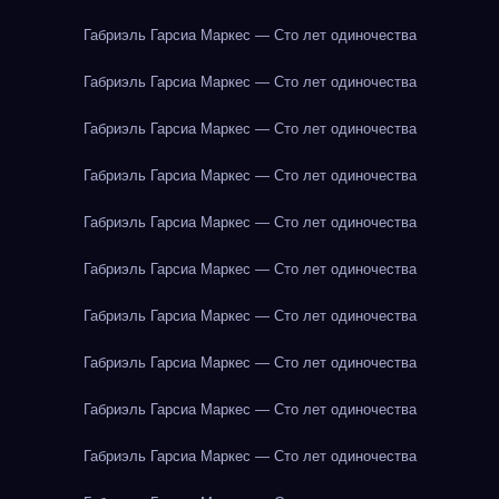
Габриэль Гарсиа Маркес — Сто лет одиночества
Габриэль Гарсиа Маркес — Сто лет одиночества
Габриэль Гарсиа Маркес — Сто лет одиночества
Габриэль Гарсиа Маркес — Сто лет одиночества
Габриэль Гарсиа Маркес — Сто лет одиночества
Габриэль Гарсиа Маркес — Сто лет одиночества
Габриэль Гарсиа Маркес — Сто лет одиночества
Габриэль Гарсиа Маркес — Сто лет одиночества
Габриэль Гарсиа Маркес — Сто лет одиночества
Габриэль Гарсиа Маркес — Сто лет одиночества