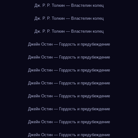
Дж. Р. Р. Толкин — Властелин колец
Дж. Р. Р. Толкин — Властелин колец
Дж. Р. Р. Толкин — Властелин колец
Джейн Остин — Гордость и предубеждение
Джейн Остин — Гордость и предубеждение
Джейн Остин — Гордость и предубеждение
Джейн Остин — Гордость и предубеждение
Джейн Остин — Гордость и предубеждение
Джейн Остин — Гордость и предубеждение
Джейн Остин — Гордость и предубеждение
Джейн Остин — Гордость и предубеждение