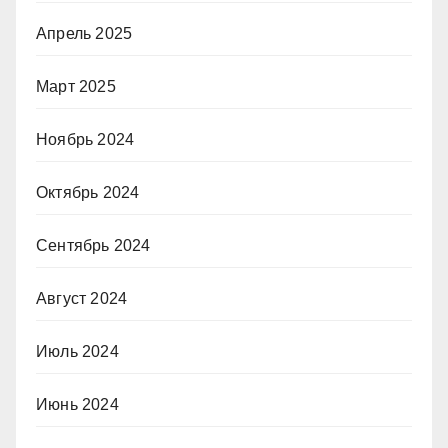
Апрель 2025
Март 2025
Ноябрь 2024
Октябрь 2024
Сентябрь 2024
Август 2024
Июль 2024
Июнь 2024