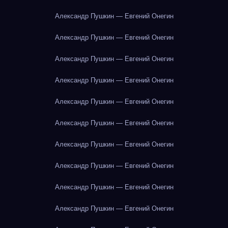
Александр Пушкин — Евгений Онегин
Александр Пушкин — Евгений Онегин
Александр Пушкин — Евгений Онегин
Александр Пушкин — Евгений Онегин
Александр Пушкин — Евгений Онегин
Александр Пушкин — Евгений Онегин
Александр Пушкин — Евгений Онегин
Александр Пушкин — Евгений Онегин
Александр Пушкин — Евгений Онегин
Александр Пушкин — Евгений Онегин