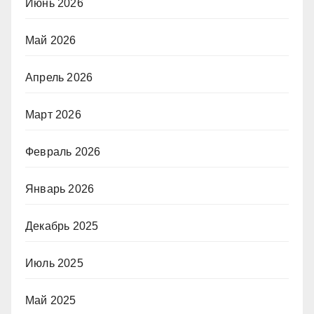
Июнь 2026
Май 2026
Апрель 2026
Март 2026
Февраль 2026
Январь 2026
Декабрь 2025
Июль 2025
Май 2025