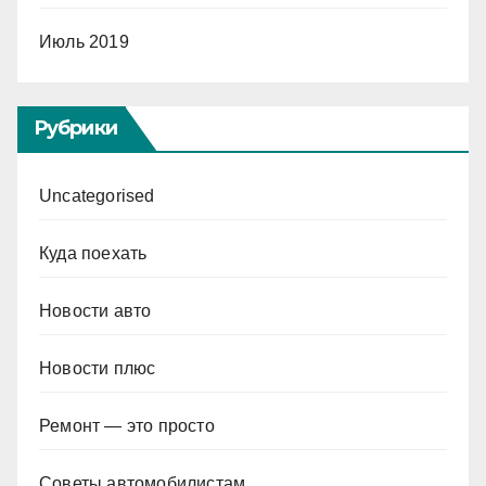
Июль 2019
Рубрики
Uncategorised
Куда поехать
Новости авто
Новости плюс
Ремонт — это просто
Советы автомобилистам