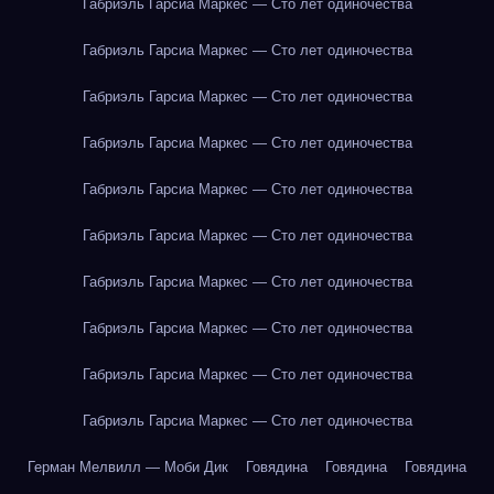
Габриэль Гарсиа Маркес — Сто лет одиночества
Габриэль Гарсиа Маркес — Сто лет одиночества
Габриэль Гарсиа Маркес — Сто лет одиночества
Габриэль Гарсиа Маркес — Сто лет одиночества
Габриэль Гарсиа Маркес — Сто лет одиночества
Габриэль Гарсиа Маркес — Сто лет одиночества
Габриэль Гарсиа Маркес — Сто лет одиночества
Габриэль Гарсиа Маркес — Сто лет одиночества
Габриэль Гарсиа Маркес — Сто лет одиночества
Габриэль Гарсиа Маркес — Сто лет одиночества
Герман Мелвилл — Моби Дик
Говядина
Говядина
Говядина