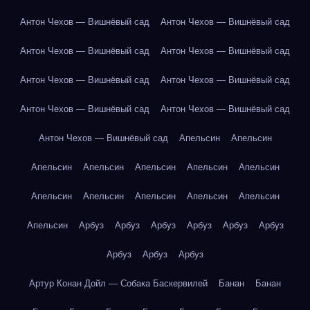
Антон Чехов — Вишнёвый сад
Антон Чехов — Вишнёвый сад
Антон Чехов — Вишнёвый сад
Антон Чехов — Вишнёвый сад
Антон Чехов — Вишнёвый сад
Антон Чехов — Вишнёвый сад
Антон Чехов — Вишнёвый сад
Антон Чехов — Вишнёвый сад
Антон Чехов — Вишнёвый сад
Апельсин
Апельсин
Апельсин
Апельсин
Апельсин
Апельсин
Апельсин
Апельсин
Апельсин
Апельсин
Апельсин
Апельсин
Апельсин
Арбуз
Арбуз
Арбуз
Арбуз
Арбуз
Арбуз
Арбуз
Арбуз
Арбуз
Артур Конан Дойл — Собака Баскервилей
Банан
Банан