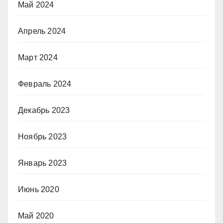
Май 2024
Апрель 2024
Март 2024
Февраль 2024
Декабрь 2023
Ноябрь 2023
Январь 2023
Июнь 2020
Май 2020