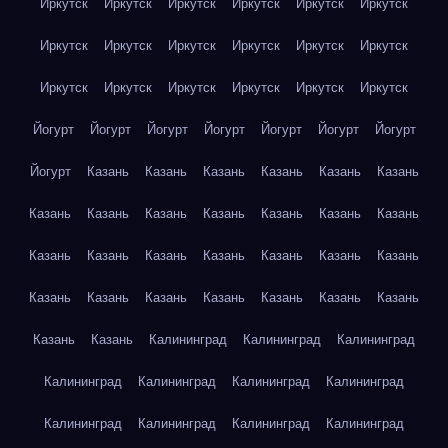
Иркутск
Иркутск
Иркутск
Иркутск
Иркутск
Иркутск
Иркутск
Иркутск
Иркутск
Иркутск
Иркутск
Иркутск
Иркутск
Иркутск
Иркутск
Иркутск
Иркутск
Иркутск
Йогурт
Йогурт
Йогурт
Йогурт
Йогурт
Йогурт
Йогурт
Йогурт
Казань
Казань
Казань
Казань
Казань
Казань
Казань
Казань
Казань
Казань
Казань
Казань
Казань
Казань
Казань
Казань
Казань
Казань
Казань
Казань
Казань
Казань
Казань
Казань
Казань
Казань
Казань
Казань
Казань
Калининград
Калининград
Калининград
Калининград
Калининград
Калининград
Калининград
Калининград
Калининград
Калининград
Калининград