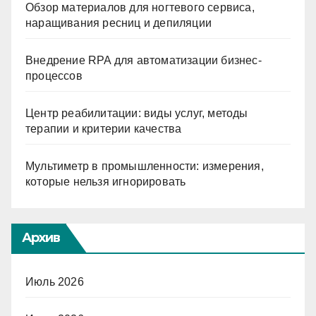
Обзор материалов для ногтевого сервиса,
наращивания ресниц и депиляции
Внедрение RPA для автоматизации бизнес-
процессов
Центр реабилитации: виды услуг, методы
терапии и критерии качества
Мультиметр в промышленности: измерения,
которые нельзя игнорировать
Архив
Июль 2026