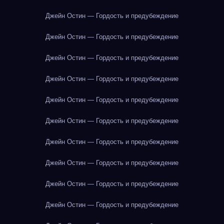
Джейн Остин — Гордость и предубеждение
Джейн Остин — Гордость и предубеждение
Джейн Остин — Гордость и предубеждение
Джейн Остин — Гордость и предубеждение
Джейн Остин — Гордость и предубеждение
Джейн Остин — Гордость и предубеждение
Джейн Остин — Гордость и предубеждение
Джейн Остин — Гордость и предубеждение
Джейн Остин — Гордость и предубеждение
Джейн Остин — Гордость и предубеждение