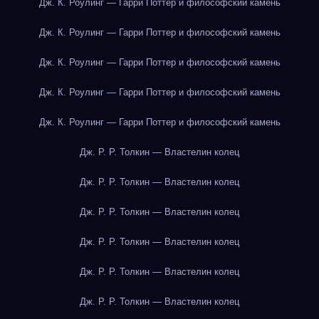
Дж. К. Роулинг — Гарри Поттер и философский камень
Дж. К. Роулинг — Гарри Поттер и философский камень
Дж. К. Роулинг — Гарри Поттер и философский камень
Дж. К. Роулинг — Гарри Поттер и философский камень
Дж. К. Роулинг — Гарри Поттер и философский камень
Дж. Р. Р. Толкин — Властелин колец
Дж. Р. Р. Толкин — Властелин колец
Дж. Р. Р. Толкин — Властелин колец
Дж. Р. Р. Толкин — Властелин колец
Дж. Р. Р. Толкин — Властелин колец
Дж. Р. Р. Толкин — Властелин колец