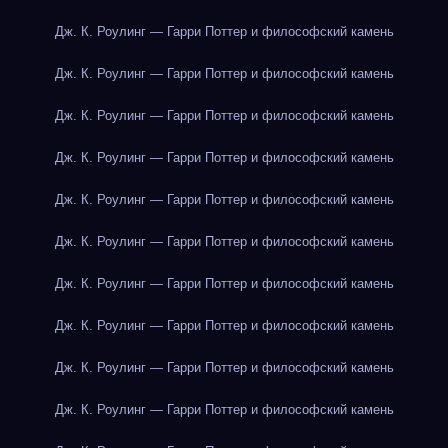
Дж. К. Роулинг — Гарри Поттер и философский камень
Дж. К. Роулинг — Гарри Поттер и философский камень
Дж. К. Роулинг — Гарри Поттер и философский камень
Дж. К. Роулинг — Гарри Поттер и философский камень
Дж. К. Роулинг — Гарри Поттер и философский камень
Дж. К. Роулинг — Гарри Поттер и философский камень
Дж. К. Роулинг — Гарри Поттер и философский камень
Дж. К. Роулинг — Гарри Поттер и философский камень
Дж. К. Роулинг — Гарри Поттер и философский камень
Дж. К. Роулинг — Гарри Поттер и философский камень