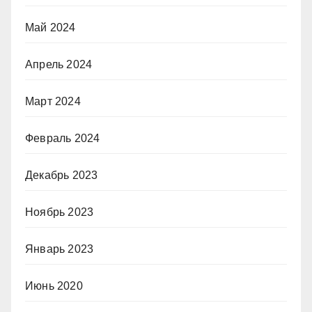
Май 2024
Апрель 2024
Март 2024
Февраль 2024
Декабрь 2023
Ноябрь 2023
Январь 2023
Июнь 2020