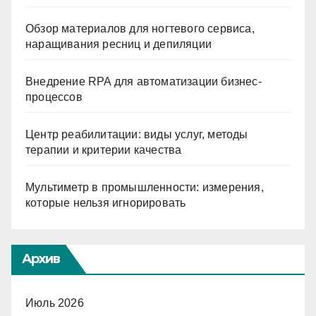
Обзор материалов для ногтевого сервиса,
наращивания ресниц и депиляции
Внедрение RPA для автоматизации бизнес-
процессов
Центр реабилитации: виды услуг, методы
терапии и критерии качества
Мультиметр в промышленности: измерения,
которые нельзя игнорировать
Архив
Июль 2026