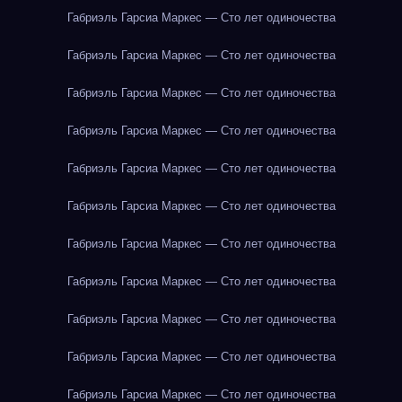
Габриэль Гарсиа Маркес — Сто лет одиночества
Габриэль Гарсиа Маркес — Сто лет одиночества
Габриэль Гарсиа Маркес — Сто лет одиночества
Габриэль Гарсиа Маркес — Сто лет одиночества
Габриэль Гарсиа Маркес — Сто лет одиночества
Габриэль Гарсиа Маркес — Сто лет одиночества
Габриэль Гарсиа Маркес — Сто лет одиночества
Габриэль Гарсиа Маркес — Сто лет одиночества
Габриэль Гарсиа Маркес — Сто лет одиночества
Габриэль Гарсиа Маркес — Сто лет одиночества
Габриэль Гарсиа Маркес — Сто лет одиночества