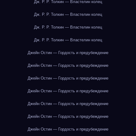
Дж. Р. Р. Толкин — Властелин колец
Дж. Р. Р. Толкин — Властелин колец
Дж. Р. Р. Толкин — Властелин колец
Дж. Р. Р. Толкин — Властелин колец
Джейн Остин — Гордость и предубеждение
Джейн Остин — Гордость и предубеждение
Джейн Остин — Гордость и предубеждение
Джейн Остин — Гордость и предубеждение
Джейн Остин — Гордость и предубеждение
Джейн Остин — Гордость и предубеждение
Джейн Остин — Гордость и предубеждение