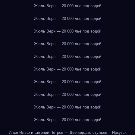
Жюль Верн — 20 000 лье под водой
Жюль Верн — 20 000 лье под водой
Жюль Верн — 20 000 лье под водой
Жюль Верн — 20 000 лье под водой
Жюль Верн — 20 000 лье под водой
Жюль Верн — 20 000 лье под водой
Жюль Верн — 20 000 лье под водой
Жюль Верн — 20 000 лье под водой
Жюль Верн — 20 000 лье под водой
Жюль Верн — 20 000 лье под водой
Илья Ильф и Евгений Петров — Двенадцать стульев
Иркутск