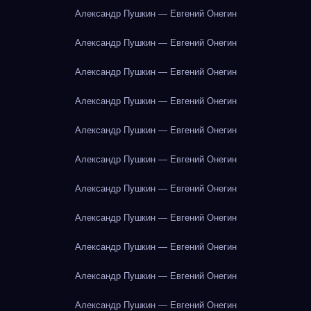
Александр Пушкин — Евгений Онегин
Александр Пушкин — Евгений Онегин
Александр Пушкин — Евгений Онегин
Александр Пушкин — Евгений Онегин
Александр Пушкин — Евгений Онегин
Александр Пушкин — Евгений Онегин
Александр Пушкин — Евгений Онегин
Александр Пушкин — Евгений Онегин
Александр Пушкин — Евгений Онегин
Александр Пушкин — Евгений Онегин
Александр Пушкин — Евгений Онегин