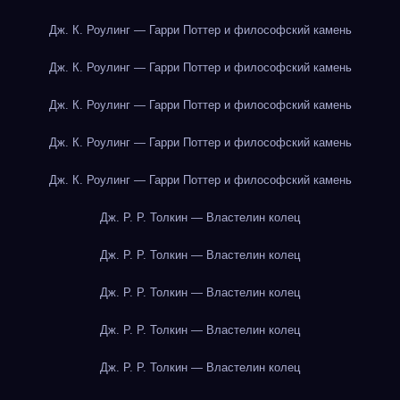
Дж. К. Роулинг — Гарри Поттер и философский камень
Дж. К. Роулинг — Гарри Поттер и философский камень
Дж. К. Роулинг — Гарри Поттер и философский камень
Дж. К. Роулинг — Гарри Поттер и философский камень
Дж. К. Роулинг — Гарри Поттер и философский камень
Дж. Р. Р. Толкин — Властелин колец
Дж. Р. Р. Толкин — Властелин колец
Дж. Р. Р. Толкин — Властелин колец
Дж. Р. Р. Толкин — Властелин колец
Дж. Р. Р. Толкин — Властелин колец