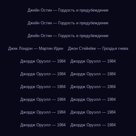
Джейн Остин — Гордость и предубеждение
Джейн Остин — Гордость и предубеждение
Джейн Остин — Гордость и предубеждение
Джек Лондон — Мартин Иден
Джон Стейнбек — Гроздья гнева
Джордж Оруэлл — 1984
Джордж Оруэлл — 1984
Джордж Оруэлл — 1984
Джордж Оруэлл — 1984
Джордж Оруэлл — 1984
Джордж Оруэлл — 1984
Джордж Оруэлл — 1984
Джордж Оруэлл — 1984
Джордж Оруэлл — 1984
Джордж Оруэлл — 1984
Джордж Оруэлл — 1984
Джордж Оруэлл — 1984