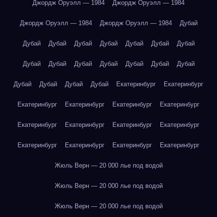
Джордж Оруэлл — 1984
Джордж Оруэлл — 1984
Джордж Оруэлл — 1984
Джордж Оруэлл — 1984
Дубай
Дубай
Дубай
Дубай
Дубай
Дубай
Дубай
Дубай
Дубай
Дубай
Дубай
Дубай
Дубай
Дубай
Дубай
Дубай
Дубай
Дубай
Дубай
Екатеринбург
Екатеринбург
Екатеринбург
Екатеринбург
Екатеринбург
Екатеринбург
Екатеринбург
Екатеринбург
Екатеринбург
Екатеринбург
Екатеринбург
Екатеринбург
Екатеринбург
Екатеринбург
Жюль Верн — 20 000 лье под водой
Жюль Верн — 20 000 лье под водой
Жюль Верн — 20 000 лье под водой