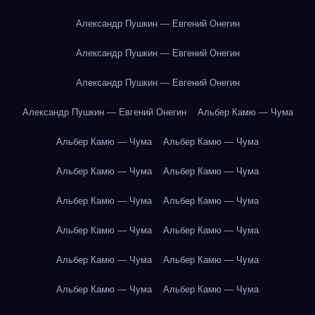
Александр Пушкин — Евгений Онегин
Александр Пушкин — Евгений Онегин
Александр Пушкин — Евгений Онегин
Александр Пушкин — Евгений Онегин
Альбер Камю — Чума
Альбер Камю — Чума
Альбер Камю — Чума
Альбер Камю — Чума
Альбер Камю — Чума
Альбер Камю — Чума
Альбер Камю — Чума
Альбер Камю — Чума
Альбер Камю — Чума
Альбер Камю — Чума
Альбер Камю — Чума
Альбер Камю — Чума
Альбер Камю — Чума