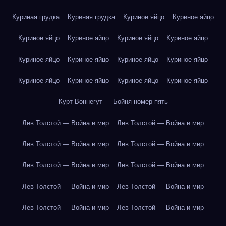
Куриная грудка
Куриная грудка
Куриное яйцо
Куриное яйцо
Куриное яйцо
Куриное яйцо
Куриное яйцо
Куриное яйцо
Куриное яйцо
Куриное яйцо
Куриное яйцо
Куриное яйцо
Куриное яйцо
Куриное яйцо
Куриное яйцо
Куриное яйцо
Курт Воннегут — Бойня номер пять
Лев Толстой — Война и мир
Лев Толстой — Война и мир
Лев Толстой — Война и мир
Лев Толстой — Война и мир
Лев Толстой — Война и мир
Лев Толстой — Война и мир
Лев Толстой — Война и мир
Лев Толстой — Война и мир
Лев Толстой — Война и мир
Лев Толстой — Война и мир