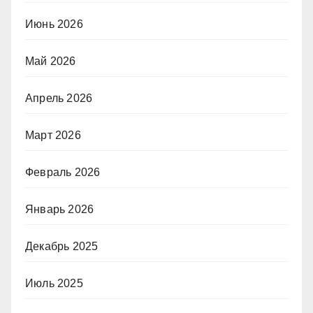
Июнь 2026
Май 2026
Апрель 2026
Март 2026
Февраль 2026
Январь 2026
Декабрь 2025
Июль 2025