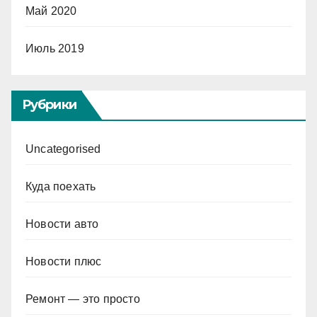
Май 2020
Июль 2019
Рубрики
Uncategorised
Куда поехать
Новости авто
Новости плюс
Ремонт — это просто