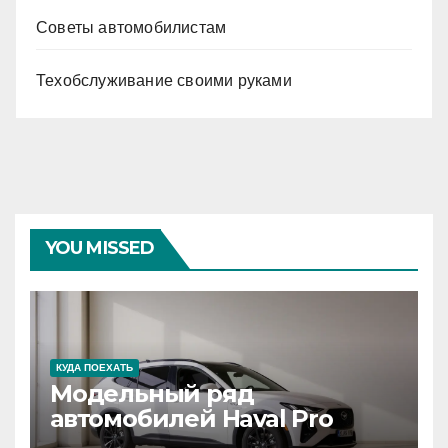
Советы автомобилистам
Техобслуживание своими руками
YOU MISSED
КУДА ПОЕХАТЬ
Модельный ряд
автомобилей Haval Pro