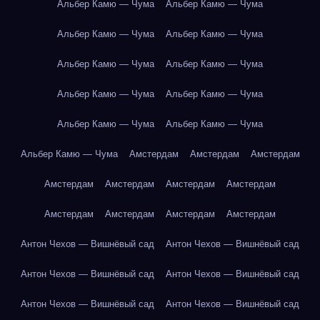
Альбер Камю — Чума
Альбер Камю — Чума
Альбер Камю — Чума
Альбер Камю — Чума
Альбер Камю — Чума
Альбер Камю — Чума
Альбер Камю — Чума
Альбер Камю — Чума
Альбер Камю — Чума
Альбер Камю — Чума
Альбер Камю — Чума
Амстердам
Амстердам
Амстердам
Амстердам
Амстердам
Амстердам
Амстердам
Амстердам
Амстердам
Амстердам
Амстердам
Антон Чехов — Вишнёвый сад
Антон Чехов — Вишнёвый сад
Антон Чехов — Вишнёвый сад
Антон Чехов — Вишнёвый сад
Антон Чехов — Вишнёвый сад
Антон Чехов — Вишнёвый сад