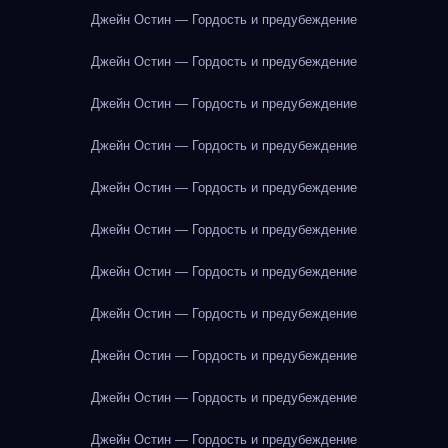
Джейн Остин — Гордость и предубеждение
Джейн Остин — Гордость и предубеждение
Джейн Остин — Гордость и предубеждение
Джейн Остин — Гордость и предубеждение
Джейн Остин — Гордость и предубеждение
Джейн Остин — Гордость и предубеждение
Джейн Остин — Гордость и предубеждение
Джейн Остин — Гордость и предубеждение
Джейн Остин — Гордость и предубеждение
Джейн Остин — Гордость и предубеждение
Джейн Остин — Гордость и предубеждение