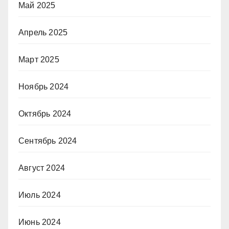
Май 2025
Апрель 2025
Март 2025
Ноябрь 2024
Октябрь 2024
Сентябрь 2024
Август 2024
Июль 2024
Июнь 2024