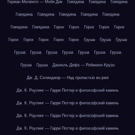
Герман Мелвилл — Моби Дик
Говядина
Говядина
Говядина
Говядина
Говядина
Говядина
Говядина
Говядина
Говядина
Говядина
Горох
Горох
Горох
Горох
Горох
Горох
Горох
Горох
Горох
Горох
Груша
Груша
Груша
Груша
Груша
Груша
Груша
Груша
Груша
Груша
Груша
Груша
Даниэль Дефо — Робинзон Крузо
Дж. Д. Сэлинджер — Над пропастью во ржи
Дж. К. Роулинг — Гарри Поттер и философский камень
Дж. К. Роулинг — Гарри Поттер и философский камень
Дж. К. Роулинг — Гарри Поттер и философский камень
Дж. К. Роулинг — Гарри Поттер и философский камень