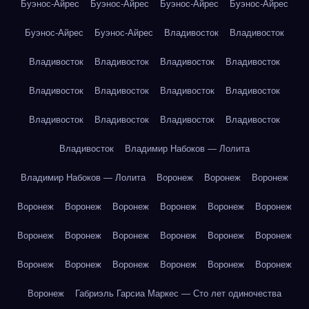
Буэнос-Айрес
Буэнос-Айрес
Буэнос-Айрес
Буэнос-Айрес
Буэнос-Айрес
Буэнос-Айрес
Владивосток
Владивосток
Владивосток
Владивосток
Владивосток
Владивосток
Владивосток
Владивосток
Владивосток
Владивосток
Владивосток
Владивосток
Владивосток
Владивосток
Владивосток
Владимир Набоков — Лолита
Владимир Набоков — Лолита
Воронеж
Воронеж
Воронеж
Воронеж
Воронеж
Воронеж
Воронеж
Воронеж
Воронеж
Воронеж
Воронеж
Воронеж
Воронеж
Воронеж
Воронеж
Воронеж
Воронеж
Воронеж
Воронеж
Воронеж
Воронеж
Воронеж
Габриэль Гарсиа Маркес — Сто лет одиночества