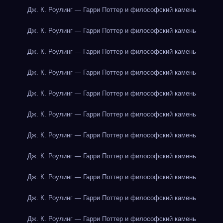
Дж. К. Роулинг — Гарри Поттер и философский камень
Дж. К. Роулинг — Гарри Поттер и философский камень
Дж. К. Роулинг — Гарри Поттер и философский камень
Дж. К. Роулинг — Гарри Поттер и философский камень
Дж. К. Роулинг — Гарри Поттер и философский камень
Дж. К. Роулинг — Гарри Поттер и философский камень
Дж. К. Роулинг — Гарри Поттер и философский камень
Дж. К. Роулинг — Гарри Поттер и философский камень
Дж. К. Роулинг — Гарри Поттер и философский камень
Дж. К. Роулинг — Гарри Поттер и философский камень
Дж. К. Роулинг — Гарри Поттер и философский камень