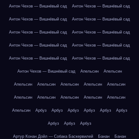
Антон Чехов — Вишнёвый сад
Антон Чехов — Вишнёвый сад
Антон Чехов — Вишнёвый сад
Антон Чехов — Вишнёвый сад
Антон Чехов — Вишнёвый сад
Антон Чехов — Вишнёвый сад
Антон Чехов — Вишнёвый сад
Антон Чехов — Вишнёвый сад
Антон Чехов — Вишнёвый сад
Антон Чехов — Вишнёвый сад
Антон Чехов — Вишнёвый сад
Апельсин
Апельсин
Апельсин
Апельсин
Апельсин
Апельсин
Апельсин
Апельсин
Апельсин
Апельсин
Апельсин
Апельсин
Апельсин
Арбуз
Арбуз
Арбуз
Арбуз
Арбуз
Арбуз
Арбуз
Арбуз
Арбуз
Артур Конан Дойл — Собака Баскервилей
Банан
Банан