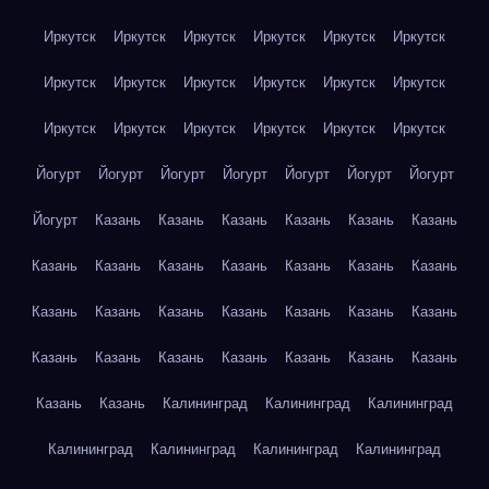
Иркутск
Иркутск
Иркутск
Иркутск
Иркутск
Иркутск
Иркутск
Иркутск
Иркутск
Иркутск
Иркутск
Иркутск
Иркутск
Иркутск
Иркутск
Иркутск
Иркутск
Иркутск
Йогурт
Йогурт
Йогурт
Йогурт
Йогурт
Йогурт
Йогурт
Йогурт
Казань
Казань
Казань
Казань
Казань
Казань
Казань
Казань
Казань
Казань
Казань
Казань
Казань
Казань
Казань
Казань
Казань
Казань
Казань
Казань
Казань
Казань
Казань
Казань
Казань
Казань
Казань
Казань
Казань
Калининград
Калининград
Калининград
Калининград
Калининград
Калининград
Калининград