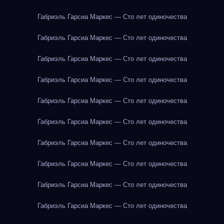
Габриэль Гарсиа Маркес — Сто лет одиночества
Габриэль Гарсиа Маркес — Сто лет одиночества
Габриэль Гарсиа Маркес — Сто лет одиночества
Габриэль Гарсиа Маркес — Сто лет одиночества
Габриэль Гарсиа Маркес — Сто лет одиночества
Габриэль Гарсиа Маркес — Сто лет одиночества
Габриэль Гарсиа Маркес — Сто лет одиночества
Габриэль Гарсиа Маркес — Сто лет одиночества
Габриэль Гарсиа Маркес — Сто лет одиночества
Габриэль Гарсиа Маркес — Сто лет одиночества