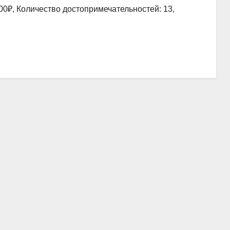
00₽, Количество достопримечательностей: 13,