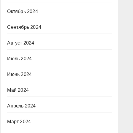
Октябрь 2024
Сентябрь 2024
Август 2024
Июль 2024
Июнь 2024
Май 2024
Апрель 2024
Март 2024