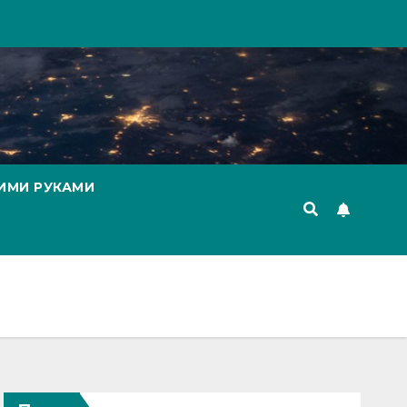
ИМИ РУКАМИ