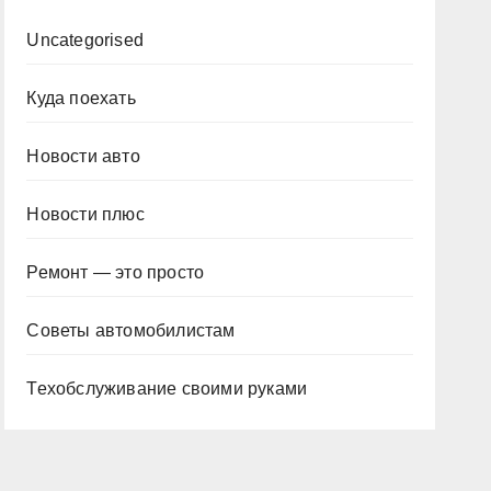
Uncategorised
Куда поехать
Новости авто
Новости плюс
Ремонт — это просто
Советы автомобилистам
Техобслуживание своими руками