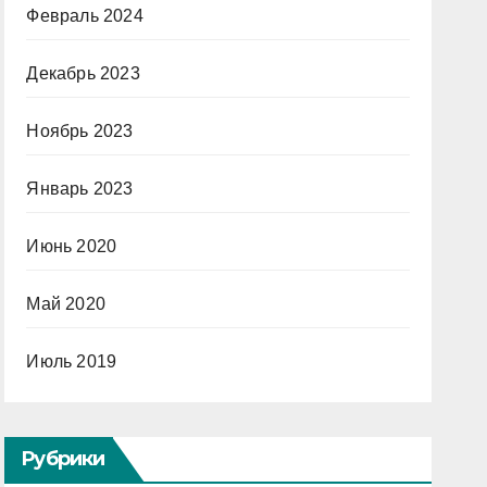
Февраль 2024
Декабрь 2023
Ноябрь 2023
Январь 2023
Июнь 2020
Май 2020
Июль 2019
Рубрики