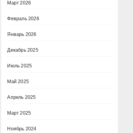
Март 2026
Февраль 2026
Январь 2026
Декабрь 2025
Июль 2025
Май 2025
Апрель 2025
Март 2025
Ноябрь 2024