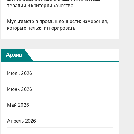
терапии и критерии качества
Мультиметр в промышленности: измерения,
которые нельзя игнорировать
Архив
Июль 2026
Июнь 2026
Май 2026
Апрель 2026