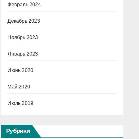
Февраль 2024
Декабрь 2023
Ноябрь 2023
Январь 2023
Июнь 2020
Май 2020
Июль 2019
Рубрики