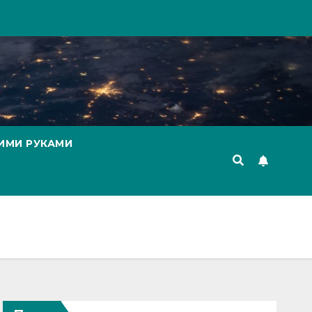
ИМИ РУКАМИ