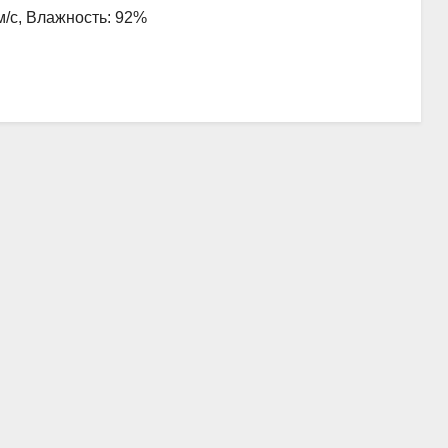
 м/с, Влажность: 92%