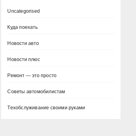
Uncategorised
Куда поехать
Новости авто
Новости плюс
Ремонт — это просто
Советы автомобилистам
Техобслуживание своими руками