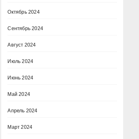
Октябрь 2024
Сентябрь 2024
Август 2024
Июль 2024
Июнь 2024
Май 2024
Апрель 2024
Март 2024