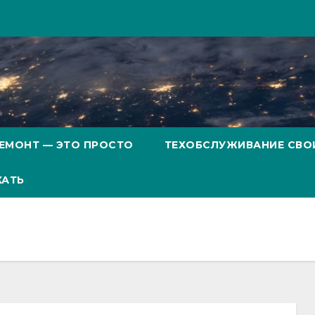
ЕМОНТ — ЭТО ПРОСТО
ТЕХОБСЛУЖИВАНИЕ СВО
ХАТЬ