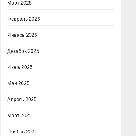
Март 2026
Февраль 2026
Январь 2026
Декабрь 2025
Июль 2025
Май 2025
Апрель 2025
Март 2025
Ноябрь 2024