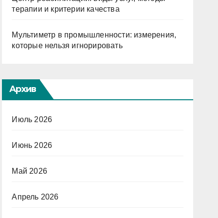
терапии и критерии качества
Мультиметр в промышленности: измерения,
которые нельзя игнорировать
Архив
Июль 2026
Июнь 2026
Май 2026
Апрель 2026