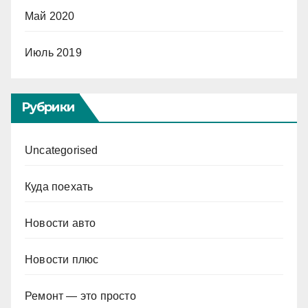
Май 2020
Июль 2019
Рубрики
Uncategorised
Куда поехать
Новости авто
Новости плюс
Ремонт — это просто