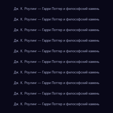
Дж. К. Роулинг — Гарри Поттер и философский камень
Дж. К. Роулинг — Гарри Поттер и философский камень
Дж. К. Роулинг — Гарри Поттер и философский камень
Дж. К. Роулинг — Гарри Поттер и философский камень
Дж. К. Роулинг — Гарри Поттер и философский камень
Дж. К. Роулинг — Гарри Поттер и философский камень
Дж. К. Роулинг — Гарри Поттер и философский камень
Дж. К. Роулинг — Гарри Поттер и философский камень
Дж. К. Роулинг — Гарри Поттер и философский камень
Дж. К. Роулинг — Гарри Поттер и философский камень