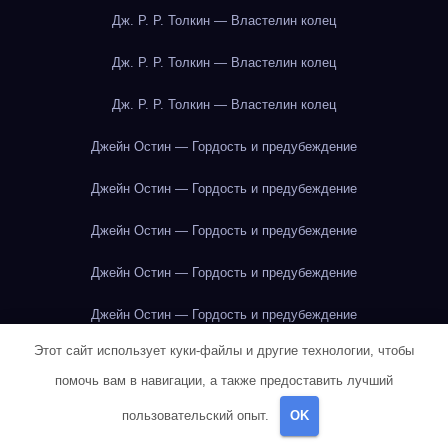
Дж. Р. Р. Толкин — Властелин колец
Дж. Р. Р. Толкин — Властелин колец
Дж. Р. Р. Толкин — Властелин колец
Джейн Остин — Гордость и предубеждение
Джейн Остин — Гордость и предубеждение
Джейн Остин — Гордость и предубеждение
Джейн Остин — Гордость и предубеждение
Джейн Остин — Гордость и предубеждение
Этот сайт использует куки-файлы и другие технологии, чтобы
Джейн Остин — Гордость и предубеждение
помочь вам в навигации, а также предоставить лучший
Джейн Остин — Гордость и предубеждение
пользовательский опыт.
OK
Джейн Остин — Гордость и предубеждение