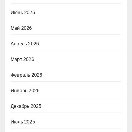
Июнь 2026
Май 2026
Апрель 2026
Март 2026
Февраль 2026
Январь 2026
Декабрь 2025
Июль 2025