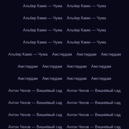
Альбер Камю — Чума
Альбер Камю — Чума
Альбер Камю — Чума
Альбер Камю — Чума
Альбер Камю — Чума
Альбер Камю — Чума
Альбер Камю — Чума
Альбер Камю — Чума
Альбер Камю — Чума
Амстердам
Амстердам
Амстердам
Амстердам
Амстердам
Амстердам
Амстердам
Амстердам
Амстердам
Амстердам
Амстердам
Антон Чехов — Вишнёвый сад
Антон Чехов — Вишнёвый сад
Антон Чехов — Вишнёвый сад
Антон Чехов — Вишнёвый сад
Антон Чехов — Вишнёвый сад
Антон Чехов — Вишнёвый сад
Антон Чехов — Вишнёвый сад
Антон Чехов — Вишнёвый сад