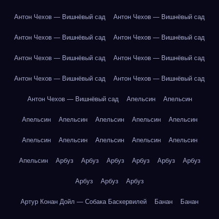
Антон Чехов — Вишнёвый сад
Антон Чехов — Вишнёвый сад
Антон Чехов — Вишнёвый сад
Антон Чехов — Вишнёвый сад
Антон Чехов — Вишнёвый сад
Антон Чехов — Вишнёвый сад
Антон Чехов — Вишнёвый сад
Антон Чехов — Вишнёвый сад
Антон Чехов — Вишнёвый сад
Апельсин
Апельсин
Апельсин
Апельсин
Апельсин
Апельсин
Апельсин
Апельсин
Апельсин
Апельсин
Апельсин
Апельсин
Апельсин
Арбуз
Арбуз
Арбуз
Арбуз
Арбуз
Арбуз
Арбуз
Арбуз
Арбуз
Артур Конан Дойл — Собака Баскервилей
Банан
Банан