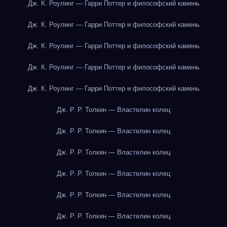
Дж. К. Роулинг — Гарри Поттер и философский камень
Дж. К. Роулинг — Гарри Поттер и философский камень
Дж. К. Роулинг — Гарри Поттер и философский камень
Дж. К. Роулинг — Гарри Поттер и философский камень
Дж. К. Роулинг — Гарри Поттер и философский камень
Дж. Р. Р. Толкин — Властелин колец
Дж. Р. Р. Толкин — Властелин колец
Дж. Р. Р. Толкин — Властелин колец
Дж. Р. Р. Толкин — Властелин колец
Дж. Р. Р. Толкин — Властелин колец
Дж. Р. Р. Толкин — Властелин колец