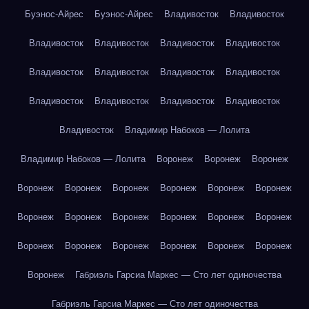
Буэнос-Айрес
Буэнос-Айрес
Владивосток
Владивосток
Владивосток
Владивосток
Владивосток
Владивосток
Владивосток
Владивосток
Владивосток
Владивосток
Владивосток
Владивосток
Владивосток
Владивосток
Владивосток
Владимир Набоков — Лолита
Владимир Набоков — Лолита
Воронеж
Воронеж
Воронеж
Воронеж
Воронеж
Воронеж
Воронеж
Воронеж
Воронеж
Воронеж
Воронеж
Воронеж
Воронеж
Воронеж
Воронеж
Воронеж
Воронеж
Воронеж
Воронеж
Воронеж
Воронеж
Воронеж
Габриэль Гарсиа Маркес — Сто лет одиночества
Габриэль Гарсиа Маркес — Сто лет одиночества