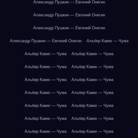
Александр Пушкин — Евгений Онегин
Александр Пушкин — Евгений Онегин
Александр Пушкин — Евгений Онегин
Александр Пушкин — Евгений Онегин
Альбер Камю — Чума
Альбер Камю — Чума
Альбер Камю — Чума
Альбер Камю — Чума
Альбер Камю — Чума
Альбер Камю — Чума
Альбер Камю — Чума
Альбер Камю — Чума
Альбер Камю — Чума
Альбер Камю — Чума
Альбер Камю — Чума
Альбер Камю — Чума
Альбер Камю — Чума
Альбер Камю — Чума
Альбер Камю — Чума