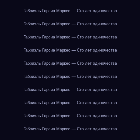
Габриэль Гарсиа Маркес — Сто лет одиночества
Габриэль Гарсиа Маркес — Сто лет одиночества
Габриэль Гарсиа Маркес — Сто лет одиночества
Габриэль Гарсиа Маркес — Сто лет одиночества
Габриэль Гарсиа Маркес — Сто лет одиночества
Габриэль Гарсиа Маркес — Сто лет одиночества
Габриэль Гарсиа Маркес — Сто лет одиночества
Габриэль Гарсиа Маркес — Сто лет одиночества
Габриэль Гарсиа Маркес — Сто лет одиночества
Габриэль Гарсиа Маркес — Сто лет одиночества