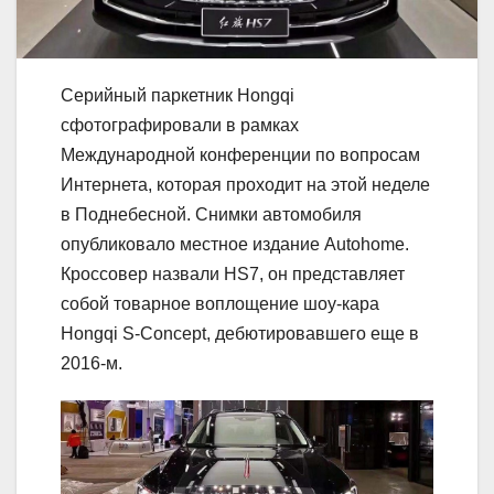
Серийный паркетник Hongqi
сфотографировали в рамках
Международной конференции по вопросам
Интернета, которая проходит на этой неделе
в Поднебесной. Снимки автомобиля
опубликовало местное издание Autohome.
Кроссовер назвали HS7, он представляет
собой товарное воплощение шоу-кара
Hongqi S-Concept, дебютировавшего еще в
2016-м.