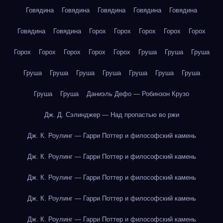
Говядина
Говядина
Говядина
Говядина
Говядина
Говядина
Говядина
Горох
Горох
Горох
Горох
Горох
Горох
Горох
Горох
Горох
Горох
Груша
Груша
Груша
Груша
Груша
Груша
Груша
Груша
Груша
Груша
Груша
Груша
Даниэль Дефо — Робинзон Крузо
Дж. Д. Сэлинджер — Над пропастью во ржи
Дж. К. Роулинг — Гарри Поттер и философский камень
Дж. К. Роулинг — Гарри Поттер и философский камень
Дж. К. Роулинг — Гарри Поттер и философский камень
Дж. К. Роулинг — Гарри Поттер и философский камень
Дж. К. Роулинг — Гарри Поттер и философский камень