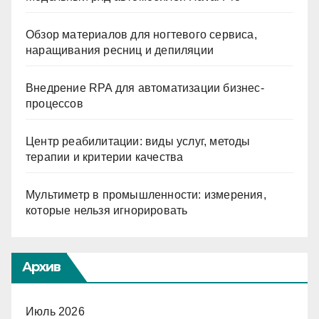
Обзор материалов для ногтевого сервиса,
наращивания ресниц и депиляции
Внедрение RPA для автоматизации бизнес-
процессов
Центр реабилитации: виды услуг, методы
терапии и критерии качества
Мультиметр в промышленности: измерения,
которые нельзя игнорировать
Архив
Июль 2026