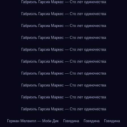
Габриэль Гарсиа Маркес — Сто лет одиночества
Габриэль Гарсиа Маркес — Сто лет одиночества
Габриэль Гарсиа Маркес — Сто лет одиночества
Габриэль Гарсиа Маркес — Сто лет одиночества
Габриэль Гарсиа Маркес — Сто лет одиночества
Габриэль Гарсиа Маркес — Сто лет одиночества
Габриэль Гарсиа Маркес — Сто лет одиночества
Габриэль Гарсиа Маркес — Сто лет одиночества
Габриэль Гарсиа Маркес — Сто лет одиночества
Габриэль Гарсиа Маркес — Сто лет одиночества
Герман Мелвилл — Моби Дик
Говядина
Говядина
Говядина