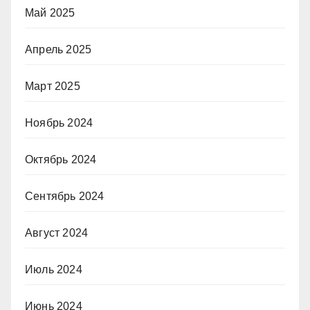
Май 2025
Апрель 2025
Март 2025
Ноябрь 2024
Октябрь 2024
Сентябрь 2024
Август 2024
Июль 2024
Июнь 2024