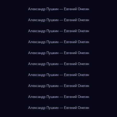
Александр Пушкин — Евгений Онегин
Александр Пушкин — Евгений Онегин
Александр Пушкин — Евгений Онегин
Александр Пушкин — Евгений Онегин
Александр Пушкин — Евгений Онегин
Александр Пушкин — Евгений Онегин
Александр Пушкин — Евгений Онегин
Александр Пушкин — Евгений Онегин
Александр Пушкин — Евгений Онегин
Александр Пушкин — Евгений Онегин