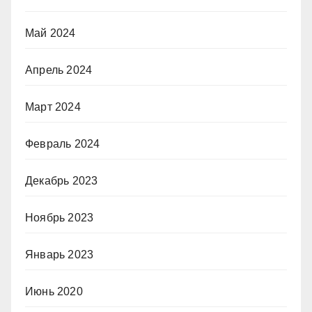
Май 2024
Апрель 2024
Март 2024
Февраль 2024
Декабрь 2023
Ноябрь 2023
Январь 2023
Июнь 2020