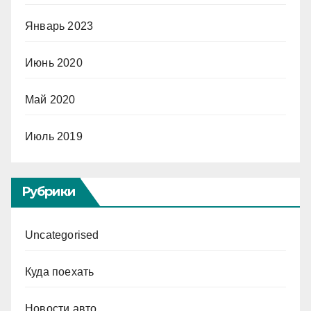
Январь 2023
Июнь 2020
Май 2020
Июль 2019
Рубрики
Uncategorised
Куда поехать
Новости авто