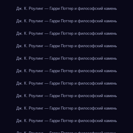
Дж. К. Роулинг — Гарри Поттер и философский камень
Дж. К. Роулинг — Гарри Поттер и философский камень
Дж. К. Роулинг — Гарри Поттер и философский камень
Дж. К. Роулинг — Гарри Поттер и философский камень
Дж. К. Роулинг — Гарри Поттер и философский камень
Дж. К. Роулинг — Гарри Поттер и философский камень
Дж. К. Роулинг — Гарри Поттер и философский камень
Дж. К. Роулинг — Гарри Поттер и философский камень
Дж. К. Роулинг — Гарри Поттер и философский камень
Дж. К. Роулинг — Гарри Поттер и философский камень