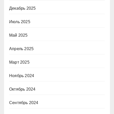
Декабрь 2025
Июль 2025
Май 2025
Апрель 2025
Март 2025
Ноябрь 2024
Октябрь 2024
Сентябрь 2024