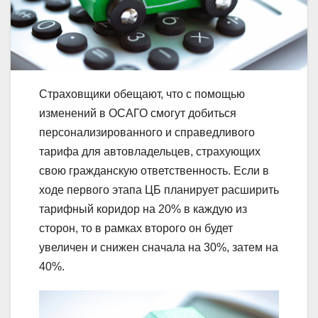
Страховщики обещают, что с помощью
изменений в ОСАГО смогут добиться
персонализированного и справедливого
тарифа для автовладельцев, страхующих
свою гражданскую ответственность. Если в
ходе первого этапа ЦБ планирует расширить
тарифный коридор на 20% в каждую из
сторон, то в рамках второго он будет
увеличен и снижен сначала на 30%, затем на
40%.