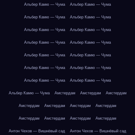
Альбер Камю — Чума
Альбер Камю — Чума
Альбер Камю — Чума
Альбер Камю — Чума
Альбер Камю — Чума
Альбер Камю — Чума
Альбер Камю — Чума
Альбер Камю — Чума
Альбер Камю — Чума
Альбер Камю — Чума
Альбер Камю — Чума
Альбер Камю — Чума
Альбер Камю — Чума
Альбер Камю — Чума
Альбер Камю — Чума
Амстердам
Амстердам
Амстердам
Амстердам
Амстердам
Амстердам
Амстердам
Амстердам
Амстердам
Амстердам
Амстердам
Антон Чехов — Вишнёвый сад
Антон Чехов — Вишнёвый сад