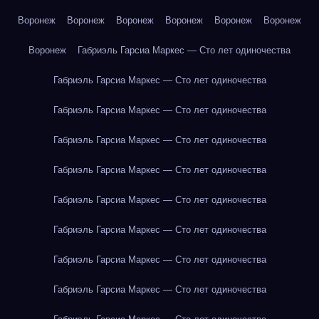
Воронеж
Воронеж
Воронеж
Воронеж
Воронеж
Воронеж
Воронеж
Габриэль Гарсиа Маркес — Сто лет одиночества
Габриэль Гарсиа Маркес — Сто лет одиночества
Габриэль Гарсиа Маркес — Сто лет одиночества
Габриэль Гарсиа Маркес — Сто лет одиночества
Габриэль Гарсиа Маркес — Сто лет одиночества
Габриэль Гарсиа Маркес — Сто лет одиночества
Габриэль Гарсиа Маркес — Сто лет одиночества
Габриэль Гарсиа Маркес — Сто лет одиночества
Габриэль Гарсиа Маркес — Сто лет одиночества