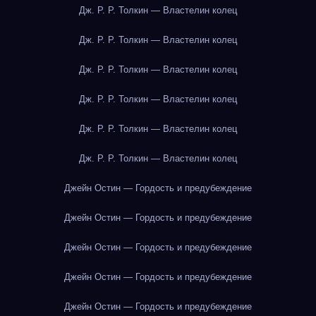
Дж. Р. Р. Толкин — Властелин колец
Дж. Р. Р. Толкин — Властелин колец
Дж. Р. Р. Толкин — Властелин колец
Дж. Р. Р. Толкин — Властелин колец
Дж. Р. Р. Толкин — Властелин колец
Дж. Р. Р. Толкин — Властелин колец
Джейн Остин — Гордость и предубеждение
Джейн Остин — Гордость и предубеждение
Джейн Остин — Гордость и предубеждение
Джейн Остин — Гордость и предубеждение
Джейн Остин — Гордость и предубеждение