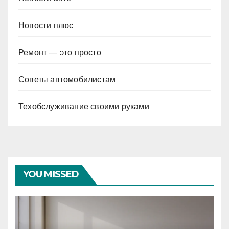
Новости плюс
Ремонт — это просто
Советы автомобилистам
Техобслуживание своими руками
YOU MISSED