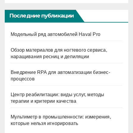
Последние публикации
Модельный ряд автомобилей Haval Pro
Обзор материалов для ногтевого сервиса,
наращивания ресниц и депиляции
Внедрение RPA для автоматизации бизнес-
процессов
Центр реабилитации: виды услуг, методы
терапии и критерии качества
Мультиметр в промышленности: измерения,
которые нельзя игнорировать