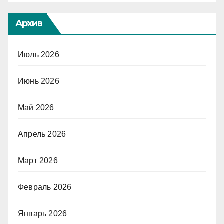
Архив
Июль 2026
Июнь 2026
Май 2026
Апрель 2026
Март 2026
Февраль 2026
Январь 2026