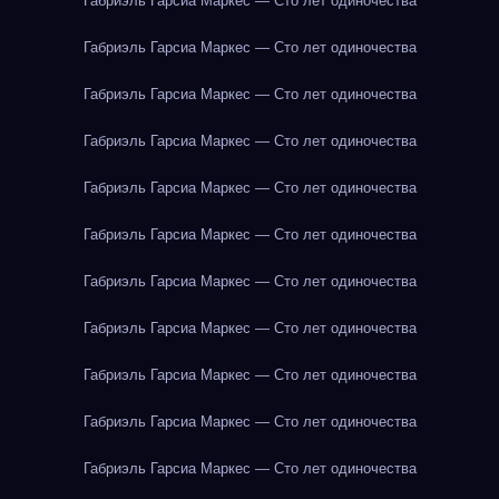
Габриэль Гарсиа Маркес — Сто лет одиночества
Габриэль Гарсиа Маркес — Сто лет одиночества
Габриэль Гарсиа Маркес — Сто лет одиночества
Габриэль Гарсиа Маркес — Сто лет одиночества
Габриэль Гарсиа Маркес — Сто лет одиночества
Габриэль Гарсиа Маркес — Сто лет одиночества
Габриэль Гарсиа Маркес — Сто лет одиночества
Габриэль Гарсиа Маркес — Сто лет одиночества
Габриэль Гарсиа Маркес — Сто лет одиночества
Габриэль Гарсиа Маркес — Сто лет одиночества
Габриэль Гарсиа Маркес — Сто лет одиночества