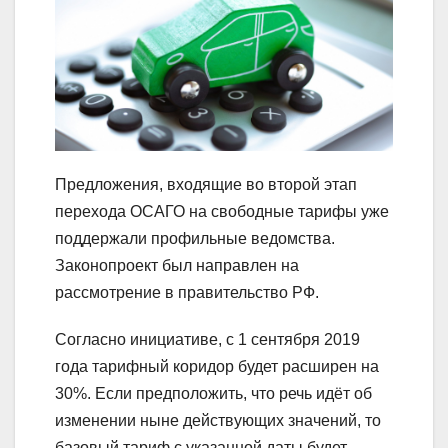
Предложения, входящие во второй этап
перехода ОСАГО на свободные тарифы уже
поддержали профильные ведомства.
Законопроект был направлен на
рассмотрение в правительство РФ.
Согласно инициативе, с 1 сентября 2019
года тарифный коридор будет расширен на
30%. Если предположить, что речь идёт об
изменении ныне действующих значений, то
базовый тариф с указанной даты будет