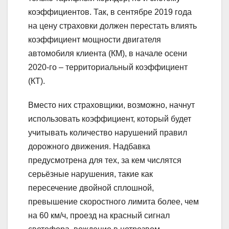
коэффициентов. Так, в сентябре 2019 года
на цену страховки должен перестать влиять
коэффициент мощности двигателя
автомобиля клиента (КМ), в начале осени
2020-го – территориальный коэффициент
(КТ).
Вместо них страховщики, возможно, начнут
использовать коэффициент, который будет
учитывать количество нарушений правил
дорожного движения. Надбавка
предусмотрена для тех, за кем числятся
серьёзные нарушения, такие как
пересечение двойной сплошной,
превышение скоростного лимита более, чем
на 60 км/ч, проезд на красный сигнал