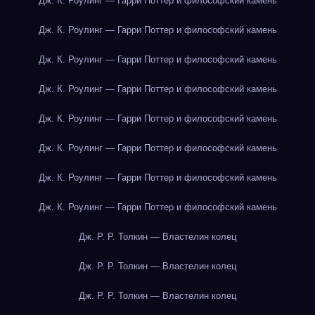
Дж. К. Роулинг — Гарри Поттер и философский камень
Дж. К. Роулинг — Гарри Поттер и философский камень
Дж. К. Роулинг — Гарри Поттер и философский камень
Дж. К. Роулинг — Гарри Поттер и философский камень
Дж. К. Роулинг — Гарри Поттер и философский камень
Дж. К. Роулинг — Гарри Поттер и философский камень
Дж. К. Роулинг — Гарри Поттер и философский камень
Дж. К. Роулинг — Гарри Поттер и философский камень
Дж. Р. Р. Толкин — Властелин колец
Дж. Р. Р. Толкин — Властелин колец
Дж. Р. Р. Толкин — Властелин колец