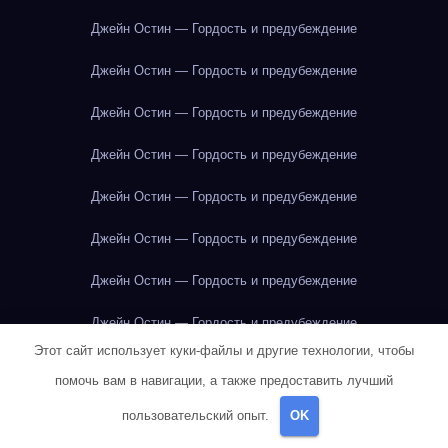
Джейн Остин — Гордость и предубеждение
Джейн Остин — Гордость и предубеждение
Джейн Остин — Гордость и предубеждение
Джейн Остин — Гордость и предубеждение
Джейн Остин — Гордость и предубеждение
Джейн Остин — Гордость и предубеждение
Джейн Остин — Гордость и предубеждение
Джейн Остин — Гордость и предубеждение
Этот сайт использует куки-файлы и другие технологии, чтобы
Джейн Остин — Гордость и предубеждение
помочь вам в навигации, а также предоставить лучший
Джейн Остин — Гордость и предубеждение
пользовательский опыт.
OK