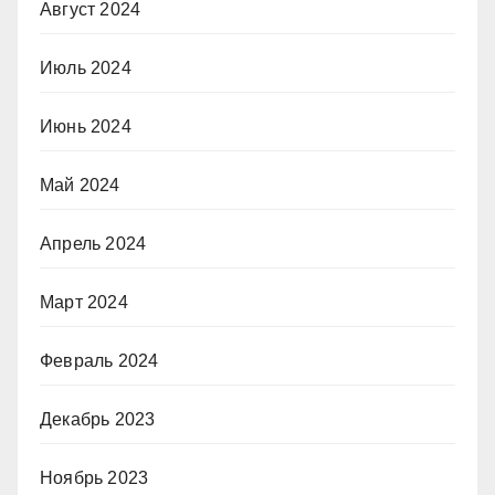
Август 2024
Июль 2024
Июнь 2024
Май 2024
Апрель 2024
Март 2024
Февраль 2024
Декабрь 2023
Ноябрь 2023