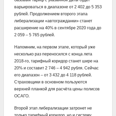
варьироваться в диапазоне от 2 402 до 5 353
рублей. Продолжением второго этапа
либерализации «автогражданки» станет
расширение на 40% в сентябре 2020 года до
2 059 – 5 765 рублей.
Напомним, на первом этапе, который уже
несколько раз переносился с конца лета
2018-го, тарифный коридор станет шире на
20% и составит 2 746 – 4 942 рубля. Сейчас
его диапазон – от 3 432 до 4 118 рублей.
Страховщики в основном пользуются
верхней планкой для расчёта цены полисов
ОСАГО.
Второй этап либерализации затронет не
только тарифный коридор, но и систему