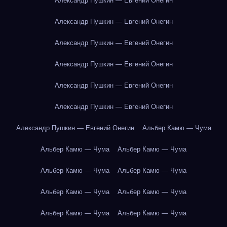
Александр Пушкин — Евгений Онегин
Александр Пушкин — Евгений Онегин
Александр Пушкин — Евгений Онегин
Александр Пушкин — Евгений Онегин
Александр Пушкин — Евгений Онегин
Александр Пушкин — Евгений Онегин
Александр Пушкин — Евгений Онегин
Альбер Камю — Чума
Альбер Камю — Чума
Альбер Камю — Чума
Альбер Камю — Чума
Альбер Камю — Чума
Альбер Камю — Чума
Альбер Камю — Чума
Альбер Камю — Чума
Альбер Камю — Чума