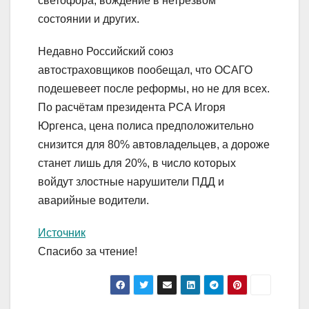
светофора, вождение в нетрезвом
состоянии и других.
Недавно Российский союз
автостраховщиков пообещал, что ОСАГО
подешевеет после реформы, но не для всех.
По расчётам президента РСА Игоря
Юргенса, цена полиса предположительно
снизится для 80% автовладельцев, а дороже
станет лишь для 20%, в число которых
войдут злостные нарушители ПДД и
аварийные водители.
Источник
Спасибо за чтение!