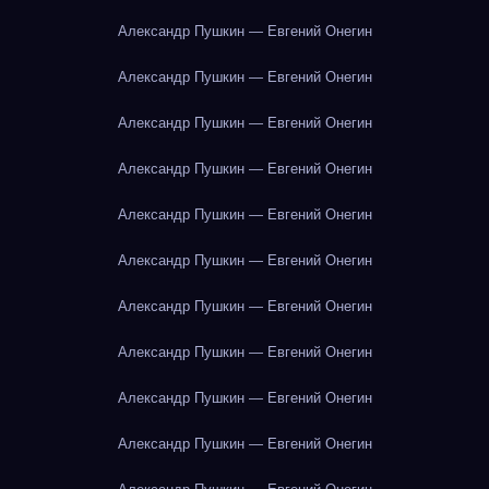
Александр Пушкин — Евгений Онегин
Александр Пушкин — Евгений Онегин
Александр Пушкин — Евгений Онегин
Александр Пушкин — Евгений Онегин
Александр Пушкин — Евгений Онегин
Александр Пушкин — Евгений Онегин
Александр Пушкин — Евгений Онегин
Александр Пушкин — Евгений Онегин
Александр Пушкин — Евгений Онегин
Александр Пушкин — Евгений Онегин