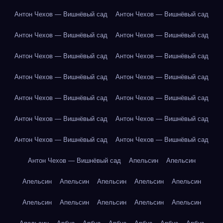
Антон Чехов — Вишнёвый сад
Антон Чехов — Вишнёвый сад
Антон Чехов — Вишнёвый сад
Антон Чехов — Вишнёвый сад
Антон Чехов — Вишнёвый сад
Антон Чехов — Вишнёвый сад
Антон Чехов — Вишнёвый сад
Антон Чехов — Вишнёвый сад
Антон Чехов — Вишнёвый сад
Антон Чехов — Вишнёвый сад
Антон Чехов — Вишнёвый сад
Антон Чехов — Вишнёвый сад
Антон Чехов — Вишнёвый сад
Антон Чехов — Вишнёвый сад
Антон Чехов — Вишнёвый сад
Апельсин
Апельсин
Апельсин
Апельсин
Апельсин
Апельсин
Апельсин
Апельсин
Апельсин
Апельсин
Апельсин
Апельсин