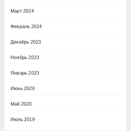
Март 2024
Февраль 2024
Декабрь 2023
Ноябрь 2023
Январь 2023
Июнь 2020
Май 2020
Июль 2019