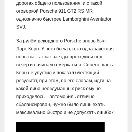
дорогах общего пользования, и с такой
оговоркой Porsche 911 GT2 RS MR
однозначно быстрее Lamborghini Aventador
SVJ.
За рулём рекордного Porsche вновь был
Ларс Керн. У него была всего одна зачётная
попытка, так как заезды проходили под
вечер и начинало смеркаться. Своего шанса
Керн не упустил и показал блестящий
результат, при этом, по его словам, идти на
какой-либо необдуманных риск ему не
приходилось – автомобиль отлично
сбалансирован, нужно было лишь ехать
максимально быстро и не допускать ошибок.