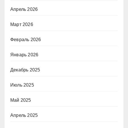
Апрель 2026
Март 2026
Февраль 2026
Январь 2026
Декабрь 2025
Июль 2025
Май 2025
Апрель 2025