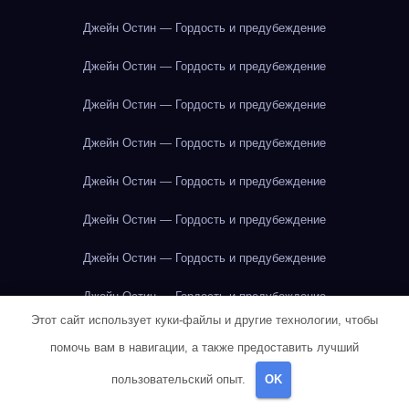
Джейн Остин — Гордость и предубеждение
Джейн Остин — Гордость и предубеждение
Джейн Остин — Гордость и предубеждение
Джейн Остин — Гордость и предубеждение
Джейн Остин — Гордость и предубеждение
Джейн Остин — Гордость и предубеждение
Джейн Остин — Гордость и предубеждение
Джейн Остин — Гордость и предубеждение
Этот сайт использует куки-файлы и другие технологии, чтобы
Джейн Остин — Гордость и предубеждение
помочь вам в навигации, а также предоставить лучший
Джейн Остин — Гордость и предубеждение
пользовательский опыт.
OK