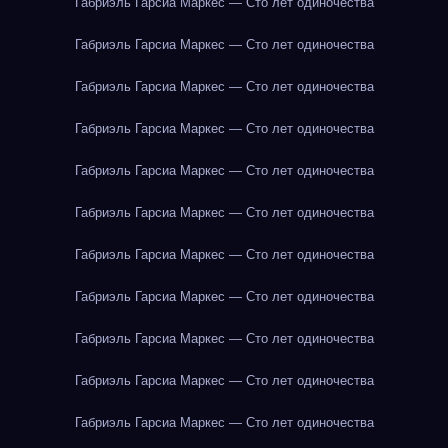
Габриэль Гарсиа Маркес — Сто лет одиночества
Габриэль Гарсиа Маркес — Сто лет одиночества
Габриэль Гарсиа Маркес — Сто лет одиночества
Габриэль Гарсиа Маркес — Сто лет одиночества
Габриэль Гарсиа Маркес — Сто лет одиночества
Габриэль Гарсиа Маркес — Сто лет одиночества
Габриэль Гарсиа Маркес — Сто лет одиночества
Габриэль Гарсиа Маркес — Сто лет одиночества
Габриэль Гарсиа Маркес — Сто лет одиночества
Габриэль Гарсиа Маркес — Сто лет одиночества
Габриэль Гарсиа Маркес — Сто лет одиночества