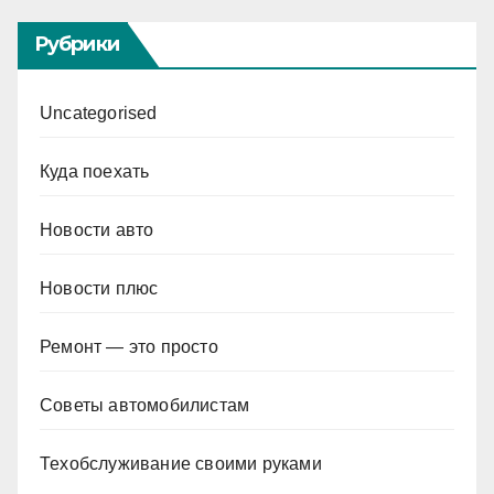
Рубрики
Uncategorised
Куда поехать
Новости авто
Новости плюс
Ремонт — это просто
Советы автомобилистам
Техобслуживание своими руками