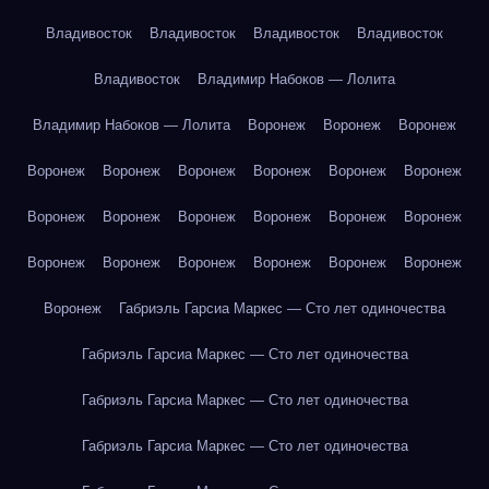
Владивосток
Владивосток
Владивосток
Владивосток
Владивосток
Владимир Набоков — Лолита
Владимир Набоков — Лолита
Воронеж
Воронеж
Воронеж
Воронеж
Воронеж
Воронеж
Воронеж
Воронеж
Воронеж
Воронеж
Воронеж
Воронеж
Воронеж
Воронеж
Воронеж
Воронеж
Воронеж
Воронеж
Воронеж
Воронеж
Воронеж
Воронеж
Габриэль Гарсиа Маркес — Сто лет одиночества
Габриэль Гарсиа Маркес — Сто лет одиночества
Габриэль Гарсиа Маркес — Сто лет одиночества
Габриэль Гарсиа Маркес — Сто лет одиночества