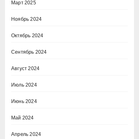
Март 2025
Ноябрь 2024
Октябрь 2024
Сентябрь 2024
Август 2024
Июль 2024
Июнь 2024
Май 2024
Апрель 2024