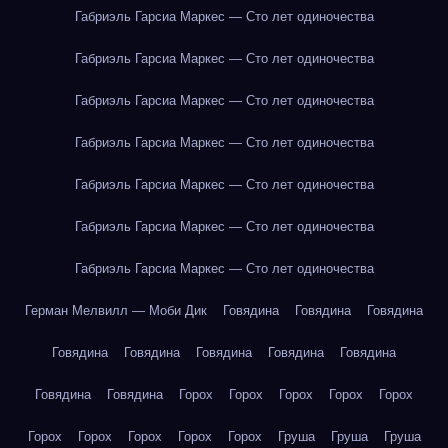
Габриэль Гарсиа Маркес — Сто лет одиночества
Габриэль Гарсиа Маркес — Сто лет одиночества
Габриэль Гарсиа Маркес — Сто лет одиночества
Габриэль Гарсиа Маркес — Сто лет одиночества
Габриэль Гарсиа Маркес — Сто лет одиночества
Габриэль Гарсиа Маркес — Сто лет одиночества
Габриэль Гарсиа Маркес — Сто лет одиночества
Герман Мелвилл — Моби Дик
Говядина
Говядина
Говядина
Говядина
Говядина
Говядина
Говядина
Говядина
Говядина
Говядина
Горох
Горох
Горох
Горох
Горох
Горох
Горох
Горох
Горох
Горох
Груша
Груша
Груша