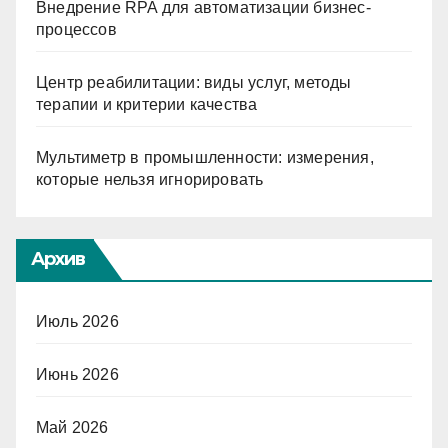
Внедрение RPA для автоматизации бизнес-
процессов
Центр реабилитации: виды услуг, методы
терапии и критерии качества
Мультиметр в промышленности: измерения,
которые нельзя игнорировать
Архив
Июль 2026
Июнь 2026
Май 2026