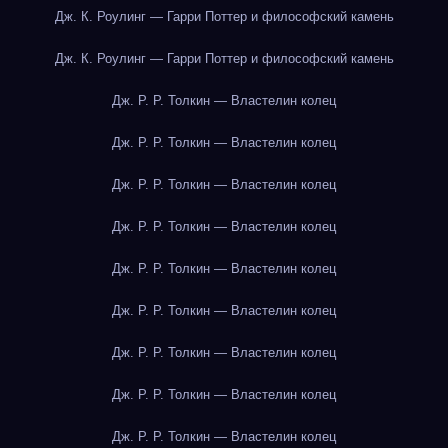
Дж. К. Роулинг — Гарри Поттер и философский камень
Дж. К. Роулинг — Гарри Поттер и философский камень
Дж. Р. Р. Толкин — Властелин колец
Дж. Р. Р. Толкин — Властелин колец
Дж. Р. Р. Толкин — Властелин колец
Дж. Р. Р. Толкин — Властелин колец
Дж. Р. Р. Толкин — Властелин колец
Дж. Р. Р. Толкин — Властелин колец
Дж. Р. Р. Толкин — Властелин колец
Дж. Р. Р. Толкин — Властелин колец
Дж. Р. Р. Толкин — Властелин колец