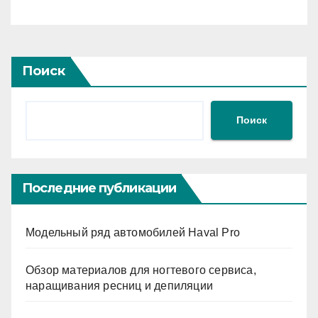
Поиск
Поиск
Последние публикации
Модельный ряд автомобилей Haval Pro
Обзор материалов для ногтевого сервиса,
наращивания ресниц и депиляции