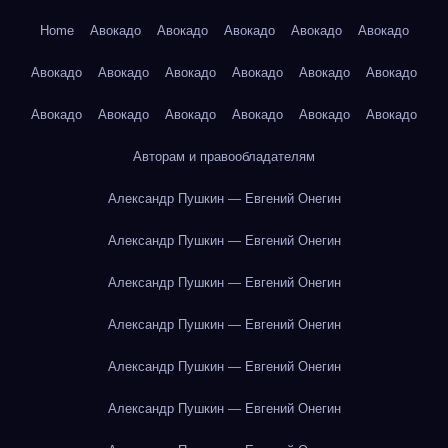
Home
Авокадо
Авокадо
Авокадо
Авокадо
Авокадо
Авокадо
Авокадо
Авокадо
Авокадо
Авокадо
Авокадо
Авокадо
Авокадо
Авокадо
Авокадо
Авокадо
Авокадо
Авторам и правообладателям
Александр Пушкин — Евгений Онегин
Александр Пушкин — Евгений Онегин
Александр Пушкин — Евгений Онегин
Александр Пушкин — Евгений Онегин
Александр Пушкин — Евгений Онегин
Александр Пушкин — Евгений Онегин