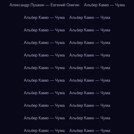
Александр Пушкин — Евгений Онегин
Альбер Камю — Чума
Альбер Камю — Чума
Альбер Камю — Чума
Альбер Камю — Чума
Альбер Камю — Чума
Альбер Камю — Чума
Альбер Камю — Чума
Альбер Камю — Чума
Альбер Камю — Чума
Альбер Камю — Чума
Альбер Камю — Чума
Альбер Камю — Чума
Альбер Камю — Чума
Альбер Камю — Чума
Альбер Камю — Чума
Альбер Камю — Чума
Альбер Камю — Чума
Альбер Камю — Чума
Альбер Камю — Чума
Альбер Камю — Чума
Альбер Камю — Чума