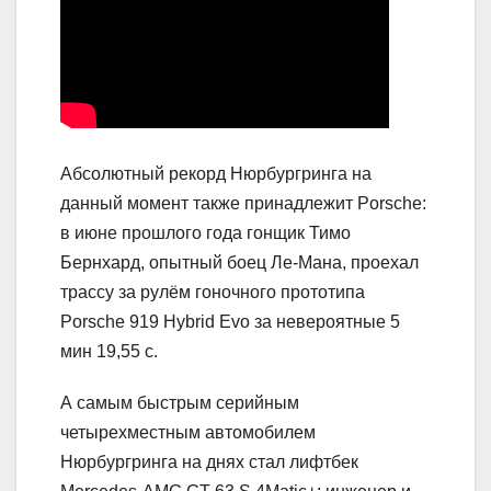
Абсолютный рекорд Нюрбургринга на
данный момент также принадлежит Porsche:
в июне прошлого года гонщик Тимо
Бернхард, опытный боец Ле-Мана, проехал
трассу за рулём гоночного прототипа
Porsche 919 Hybrid Evo за невероятные 5
мин 19,55 с.
А самым быстрым серийным
четырехместным автомобилем
Нюрбургринга на днях стал лифтбек