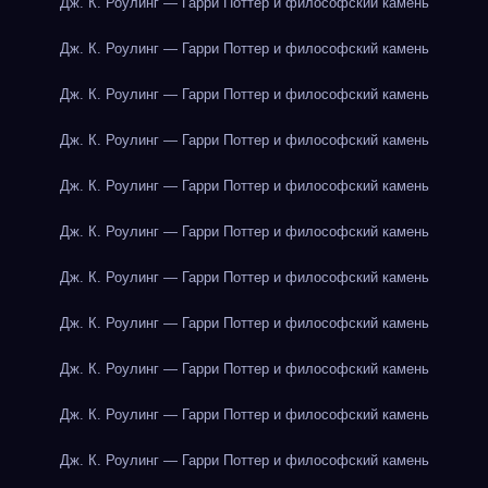
Дж. К. Роулинг — Гарри Поттер и философский камень
Дж. К. Роулинг — Гарри Поттер и философский камень
Дж. К. Роулинг — Гарри Поттер и философский камень
Дж. К. Роулинг — Гарри Поттер и философский камень
Дж. К. Роулинг — Гарри Поттер и философский камень
Дж. К. Роулинг — Гарри Поттер и философский камень
Дж. К. Роулинг — Гарри Поттер и философский камень
Дж. К. Роулинг — Гарри Поттер и философский камень
Дж. К. Роулинг — Гарри Поттер и философский камень
Дж. К. Роулинг — Гарри Поттер и философский камень
Дж. К. Роулинг — Гарри Поттер и философский камень