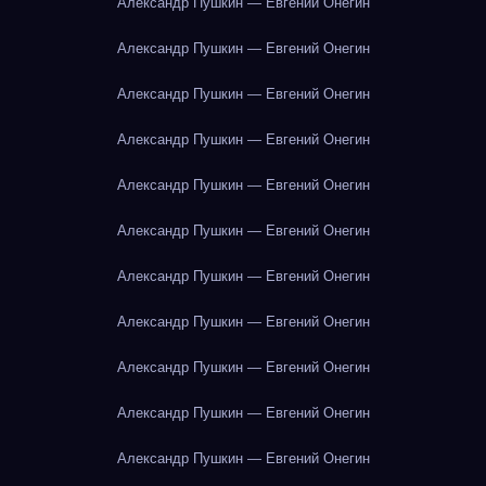
Александр Пушкин — Евгений Онегин
Александр Пушкин — Евгений Онегин
Александр Пушкин — Евгений Онегин
Александр Пушкин — Евгений Онегин
Александр Пушкин — Евгений Онегин
Александр Пушкин — Евгений Онегин
Александр Пушкин — Евгений Онегин
Александр Пушкин — Евгений Онегин
Александр Пушкин — Евгений Онегин
Александр Пушкин — Евгений Онегин
Александр Пушкин — Евгений Онегин