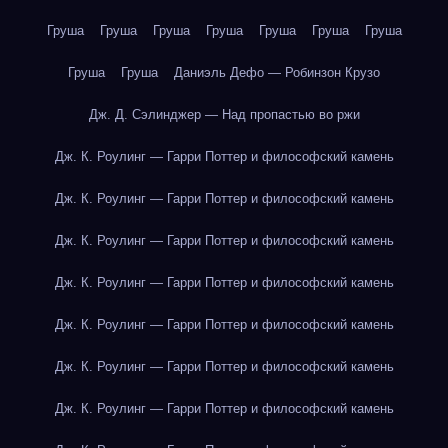
Груша
Груша
Груша
Груша
Груша
Груша
Груша
Груша
Груша
Даниэль Дефо — Робинзон Крузо
Дж. Д. Сэлинджер — Над пропастью во ржи
Дж. К. Роулинг — Гарри Поттер и философский камень
Дж. К. Роулинг — Гарри Поттер и философский камень
Дж. К. Роулинг — Гарри Поттер и философский камень
Дж. К. Роулинг — Гарри Поттер и философский камень
Дж. К. Роулинг — Гарри Поттер и философский камень
Дж. К. Роулинг — Гарри Поттер и философский камень
Дж. К. Роулинг — Гарри Поттер и философский камень