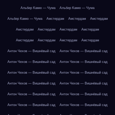
Альбер Камю — Чума
Альбер Камю — Чума
Альбер Камю — Чума
Амстердам
Амстердам
Амстердам
Амстердам
Амстердам
Амстердам
Амстердам
Амстердам
Амстердам
Амстердам
Амстердам
Антон Чехов — Вишнёвый сад
Антон Чехов — Вишнёвый сад
Антон Чехов — Вишнёвый сад
Антон Чехов — Вишнёвый сад
Антон Чехов — Вишнёвый сад
Антон Чехов — Вишнёвый сад
Антон Чехов — Вишнёвый сад
Антон Чехов — Вишнёвый сад
Антон Чехов — Вишнёвый сад
Антон Чехов — Вишнёвый сад
Антон Чехов — Вишнёвый сад
Антон Чехов — Вишнёвый сад