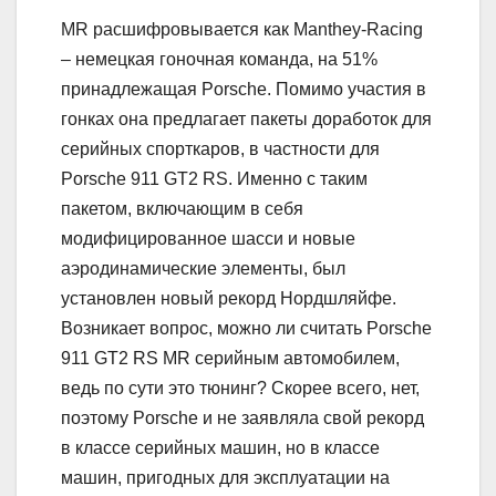
MR расшифровывается как Manthey-Racing
– немецкая гоночная команда, на 51%
принадлежащая Porsche. Помимо участия в
гонках она предлагает пакеты доработок для
серийных спорткаров, в частности для
Porsche 911 GT2 RS. Именно с таким
пакетом, включающим в себя
модифицированное шасси и новые
аэродинамические элементы, был
установлен новый рекорд Нордшляйфе.
Возникает вопрос, можно ли считать Porsche
911 GT2 RS MR серийным автомобилем,
ведь по сути это тюнинг? Скорее всего, нет,
поэтому Porsche и не заявляла свой рекорд
в классе серийных машин, но в классе
машин, пригодных для эксплуатации на