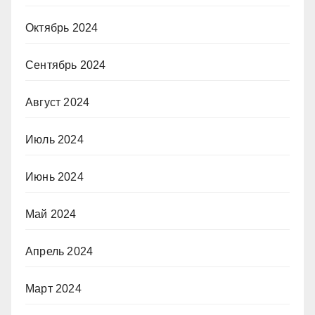
Октябрь 2024
Сентябрь 2024
Август 2024
Июль 2024
Июнь 2024
Май 2024
Апрель 2024
Март 2024