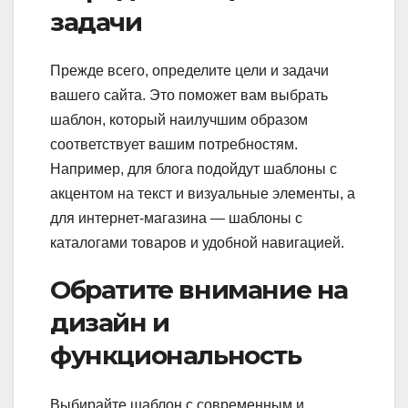
задачи
Прежде всего, определите цели и задачи
вашего сайта. Это поможет вам выбрать
шаблон, который наилучшим образом
соответствует вашим потребностям.
Например, для блога подойдут шаблоны с
акцентом на текст и визуальные элементы, а
для интернет-магазина — шаблоны с
каталогами товаров и удобной навигацией.
Обратите внимание на
дизайн и
функциональность
Выбирайте шаблон с современным и