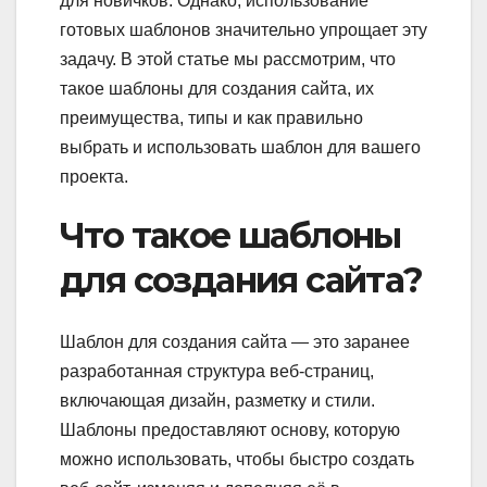
для новичков. Однако, использование
готовых шаблонов значительно упрощает эту
задачу. В этой статье мы рассмотрим, что
такое шаблоны для создания сайта, их
преимущества, типы и как правильно
выбрать и использовать шаблон для вашего
проекта.
Что такое шаблоны
для создания сайта?
Шаблон для создания сайта — это заранее
разработанная структура веб-страниц,
включающая дизайн, разметку и стили.
Шаблоны предоставляют основу, которую
можно использовать, чтобы быстро создать