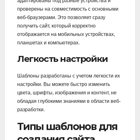
адаптированы под разные устройства и
проверены на совместимость с основными
веб-браузерами. Это позволяет сразу
получить сайт, который корректно
отображается на мобильных устройствах,
планшетах и компьютерах.
Легкость настройки
Шаблоны разработаны с учетом легкости их
настройки. Вы можете быстро изменить
цвета, шрифты, изображения и контент, не
обладая глубокими знаниями в области веб-
разработки.
Типы шаблонов для
создания сайта