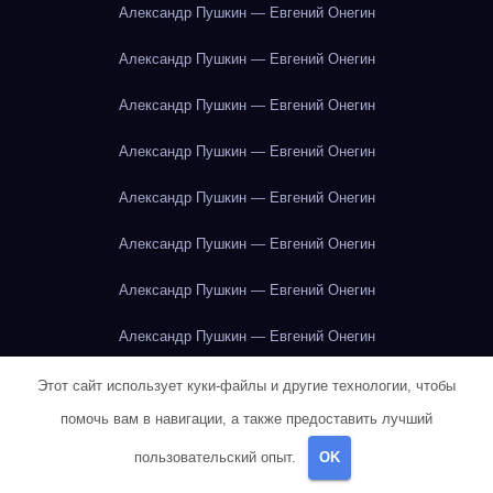
Александр Пушкин — Евгений Онегин
Александр Пушкин — Евгений Онегин
Александр Пушкин — Евгений Онегин
Александр Пушкин — Евгений Онегин
Александр Пушкин — Евгений Онегин
Александр Пушкин — Евгений Онегин
Александр Пушкин — Евгений Онегин
Александр Пушкин — Евгений Онегин
Александр Пушкин — Евгений Онегин
Этот сайт использует куки-файлы и другие технологии, чтобы
помочь вам в навигации, а также предоставить лучший
Александр Пушкин — Евгений Онегин
Альбер Камю — Чума
пользовательский опыт.
OK
Альбер Камю — Чума
Альбер Камю — Чума