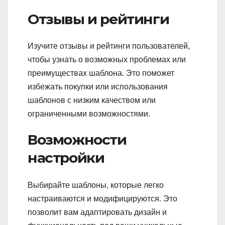
Отзывы и рейтинги
Изучите отзывы и рейтинги пользователей,
чтобы узнать о возможных проблемах или
преимуществах шаблона. Это поможет
избежать покупки или использования
шаблонов с низким качеством или
ограниченными возможностями.
Возможности
настройки
Выбирайте шаблоны, которые легко
настраиваются и модифицируются. Это
позволит вам адаптировать дизайн и