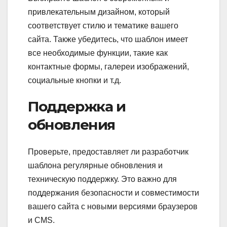
привлекательным дизайном, который
соответствует стилю и тематике вашего
сайта. Также убедитесь, что шаблон имеет
все необходимые функции, такие как
контактные формы, галереи изображений,
социальные кнопки и т.д.
Поддержка и
обновления
Проверьте, предоставляет ли разработчик
шаблона регулярные обновления и
техническую поддержку. Это важно для
поддержания безопасности и совместимости
вашего сайта с новыми версиями браузеров
и CMS.