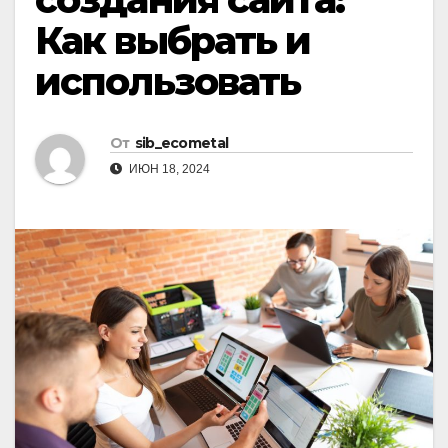
Как выбрать и
использовать
От
sib_ecometal
ИЮН 18, 2024