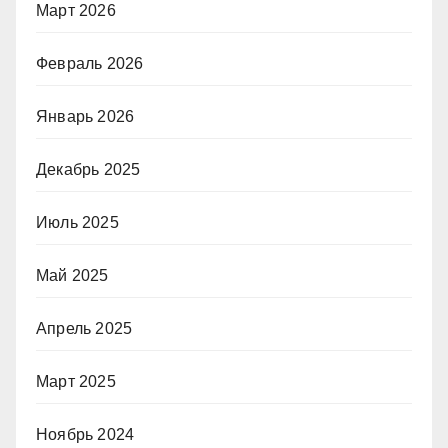
Март 2026
Февраль 2026
Январь 2026
Декабрь 2025
Июль 2025
Май 2025
Апрель 2025
Март 2025
Ноябрь 2024