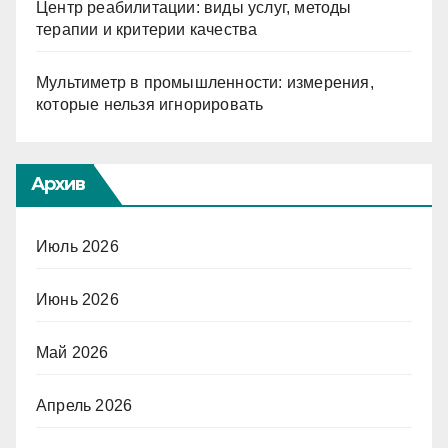
Центр реабилитации: виды услуг, методы
терапии и критерии качества
Мультиметр в промышленности: измерения,
которые нельзя игнорировать
Архив
Июль 2026
Июнь 2026
Май 2026
Апрель 2026