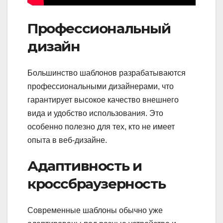
Профессиональный
дизайн
Большинство шаблонов разрабатываются
профессиональными дизайнерами, что
гарантирует высокое качество внешнего
вида и удобство использования. Это
особенно полезно для тех, кто не имеет
опыта в веб-дизайне.
Адаптивность и
кроссбраузерность
Современные шаблоны обычно уже