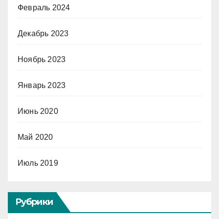
Февраль 2024
Декабрь 2023
Ноябрь 2023
Январь 2023
Июнь 2020
Май 2020
Июль 2019
Рубрики