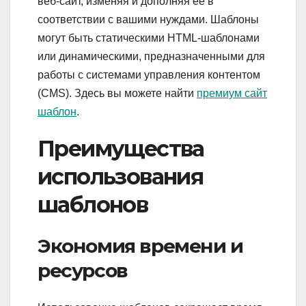
веб-сайт, изменяя и дополняя её в
соответствии с вашими нуждами. Шаблоны
могут быть статическими HTML-шаблонами
или динамическими, предназначенными для
работы с системами управления контентом
(CMS). Здесь вы можете найти
премиум сайт
шаблон
.
Преимущества
использования
шаблонов
Экономия времени и
ресурсов