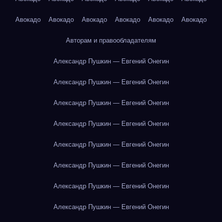
Авокадо
Авокадо
Авокадо
Авокадо
Авокадо
Авокадо
Авторам и правообладателям
Александр Пушкин — Евгений Онегин
Александр Пушкин — Евгений Онегин
Александр Пушкин — Евгений Онегин
Александр Пушкин — Евгений Онегин
Александр Пушкин — Евгений Онегин
Александр Пушкин — Евгений Онегин
Александр Пушкин — Евгений Онегин
Александр Пушкин — Евгений Онегин