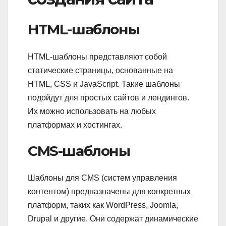
HTML-шаблоны
HTML-шаблоны представляют собой
статические страницы, основанные на
HTML, CSS и JavaScript. Такие шаблоны
подойдут для простых сайтов и лендингов.
Их можно использовать на любых
платформах и хостингах.
CMS-шаблоны
Шаблоны для CMS (систем управления
контентом) предназначены для конкретных
платформ, таких как WordPress, Joomla,
Drupal и другие. Они содержат динамические