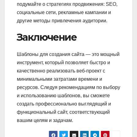
подумайте о стратегиях продвижения: SEO,
социальные сети, рекламные кампании и
другие методы привлечения аудитории.
Заключение
Шаблоны для создания сайта — это мощный
инструмент, который позволяет быстро и
качественно реализовать веб-проект с
минимальными затратами времени и
ресурсов. Следуя рекомендациям по выбору
и использованию шаблонов, вы сможете
создать профессионально выглядящий и
функциональный сайт, соответствующий
вашим целям и задачам.