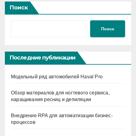
Поиск
Поиск
Последние публикации
Модельный ряд автомобилей Haval Pro
Обзор материалов для ногтевого сервиса,
наращивания ресниц и депиляции
Внедрение RPA для автоматизации бизнес-
процессов