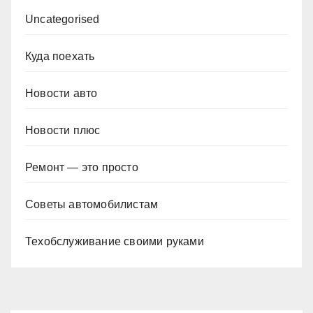
Uncategorised
Куда поехать
Новости авто
Новости плюс
Ремонт — это просто
Советы автомобилистам
Техобслуживание своими руками