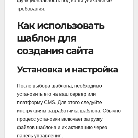
функциональность под ваши уникальные
требования.
Как использовать
шаблон для
создания сайта
Установка и настройка
После выбора шаблона, необходимо
установить его на ваш сервер или
платформу CMS. Для этого следуйте
инструкциям разработчика шаблона. Обычно
процесс установки включает загрузку
файлов шаблона и их активацию через
панель управления.