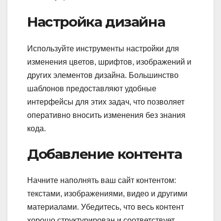
Настройка дизайна
Используйте инструменты настройки для
изменения цветов, шрифтов, изображений и
других элементов дизайна. Большинство
шаблонов предоставляют удобные
интерфейсы для этих задач, что позволяет
оперативно вносить изменения без знания
кода.
Добавление контента
Начните наполнять ваш сайт контентом:
текстами, изображениями, видео и другими
материалами. Убедитесь, что весь контент
хорошо структурирован и соответствует