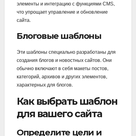
элементы и интеграцию с функциями CMS,
что упрощает управление и обновление
сайта.
Блоговые шаблоны
Эти шаблоны специально разработаны для
создания блогов и новостных сайтов. Они
обычно включают в себя макеты постов,
категорий, архивов и других элементов,
характерных для блогов.
Как выбрать шаблон
для вашего сайта
Определите цели и