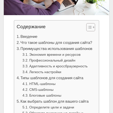
Содержание
Введение
Что такое шаблоны для создания сайта?
Преимущества использования шаблонов
Экономия времени и ресурсов
Профессиональный дизайн
Адаптивность и кроссбраузерность
Легкость настройки
Типы шаблонов для создания сайта
HTML-шаблоны
CMS-шаблоны
Блоговые шаблоны
Как выбрать шаблон для вашего сайта
Определите цели и задачи