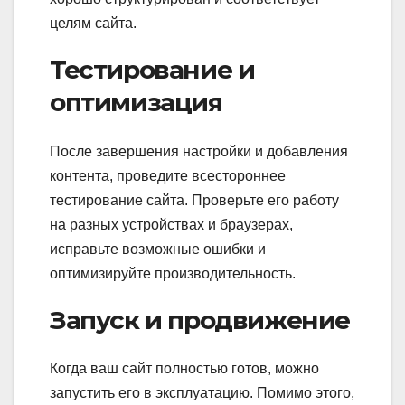
целям сайта.
Тестирование и
оптимизация
После завершения настройки и добавления
контента, проведите всестороннее
тестирование сайта. Проверьте его работу
на разных устройствах и браузерах,
исправьте возможные ошибки и
оптимизируйте производительность.
Запуск и продвижение
Когда ваш сайт полностью готов, можно
запустить его в эксплуатацию. Помимо этого,