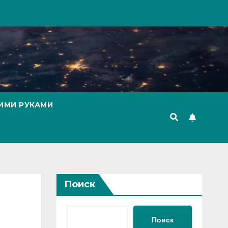
ИМИ РУКАМИ
Поиск
Поиск