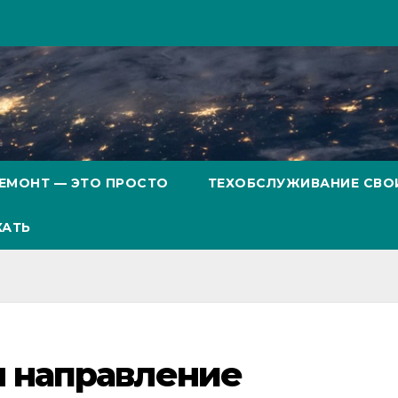
ЕМОНТ — ЭТО ПРОСТО
ТЕХОБСЛУЖИВАНИЕ СВО
ХАТЬ
м направление