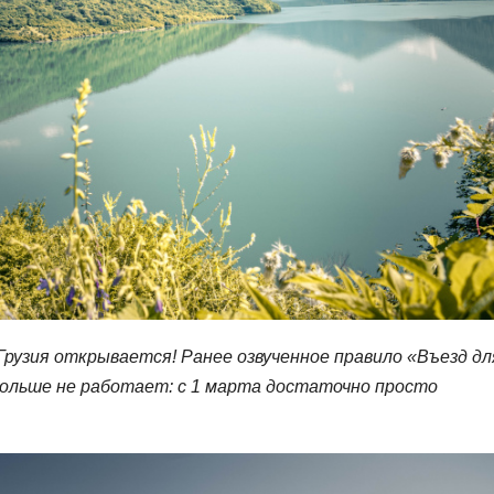
Грузия открывается! Ранее озвученное правило «Въезд дл
больше не работает: с 1 марта достаточно просто