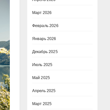
Март 2026
Февраль 2026
Январь 2026
Декабрь 2025
Июль 2025
Май 2025
Апрель 2025
Март 2025