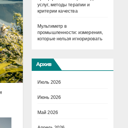
услуг, методы терапии и
критерии качества
Мультиметр в
промышленности: измерения,
которые нельзя игнорировать
Архив
Июль 2026
я
Июнь 2026
Май 2026
Апрель 2026