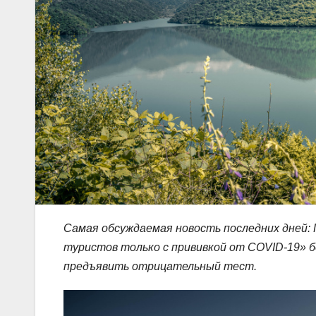
Самая обсуждаемая новость последних дней: 
туристов только с прививкой от COVID-19» 
предъявить отрицательный тест.