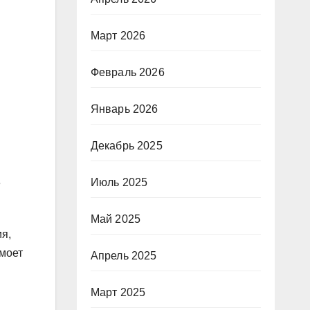
Март 2026
Февраль 2026
Январь 2026
Декабрь 2025
Июль 2025
е
Май 2025
я,
 моет
Апрель 2025
Март 2025