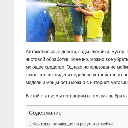
Автомобильные дороги, сады, лужайки, мусор, 
чистовой обработке. Конечно, можно все убрат
моющее средство. Однако использование мойки
такое, что вы видели подобное устройство у с
модели и мощьности можно в интернет-магази
В этой статье мы поговорим о том, как выбрать
Содержание
Факторы, влияющие на результат мойки.