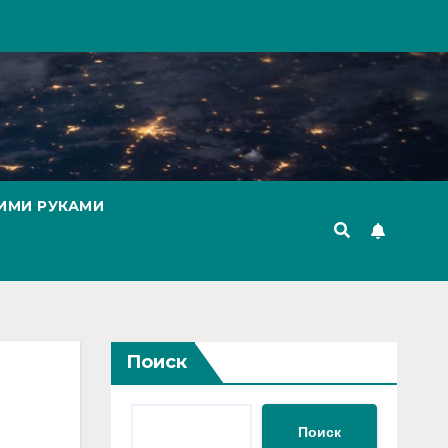
ИМИ РУКАМИ
Поиск
Поиск