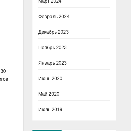
Март 2024
Февраль 2024
Декабрь 2023
Ноябрь 2023
Январь 2023
 30
Июнь 2020
огое
Май 2020
Июль 2019