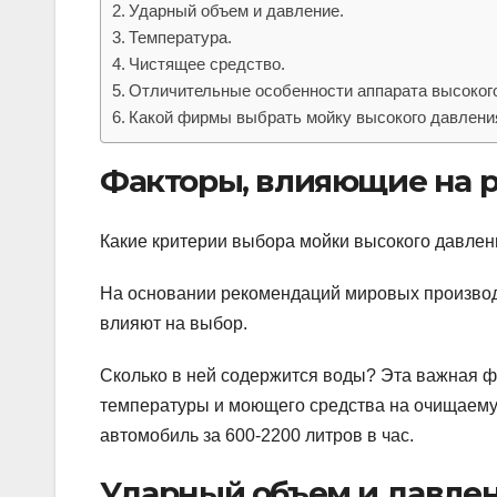
Ударный объем и давление.
Температура.
Чистящее средство.
Отличительные особенности аппарата высоког
Какой фирмы выбрать мойку высокого давлени
Факторы, влияющие на р
Какие критерии выбора мойки высокого давлен
На основании рекомендаций мировых производи
влияют на выбор.
Сколько в ней содержится воды? Эта важная ф
температуры и моющего средства на очищаемую
автомобиль за 600-2200 литров в час.
Ударный объем и давлен