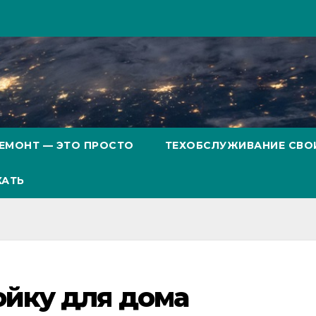
ЕМОНТ — ЭТО ПРОСТО
ТЕХОБСЛУЖИВАНИЕ СВО
ХАТЬ
ойку для дома