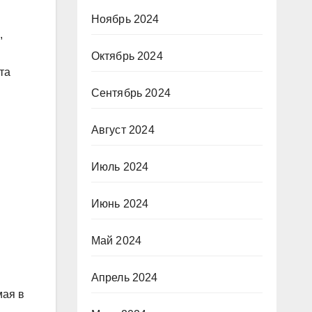
Ноябрь 2024
,
Октябрь 2024
та
Сентябрь 2024
Август 2024
Июль 2024
Июнь 2024
Май 2024
Апрель 2024
мая в