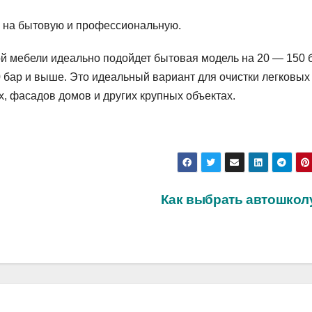
я на бытовую и профессиональную.
ой мебели идеально подойдет бытовая модель на 20 — 150 
бар и выше. Это идеальный вариант для очистки легковых
х, фасадов домов и других крупных объектах.
:
Как выбрать автошко