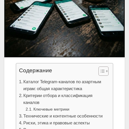
Содержание
Каталог Telegram-каналов по азартным
играм: общая характеристика
Критерии отбора и классификация
каналов
Ключевые метрики
Технические и контентные особенности
Риски, этика и правовые аспекты