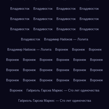
Владивосток
Владивосток
Владивосток
Владивосток
Владивосток
Владивосток
Владивосток
Владивосток
Владивосток
Владивосток
Владивосток
Владивосток
Владивосток
Владимир Набоков — Лолита
Владимир Набоков — Лолита
Воронеж
Воронеж
Воронеж
Воронеж
Воронеж
Воронеж
Воронеж
Воронеж
Воронеж
Воронеж
Воронеж
Воронеж
Воронеж
Воронеж
Воронеж
Воронеж
Воронеж
Воронеж
Воронеж
Воронеж
Воронеж
Воронеж
Габриэль Гарсиа Маркес — Сто лет одиночества
Габриэль Гарсиа Маркес — Сто лет одиночества