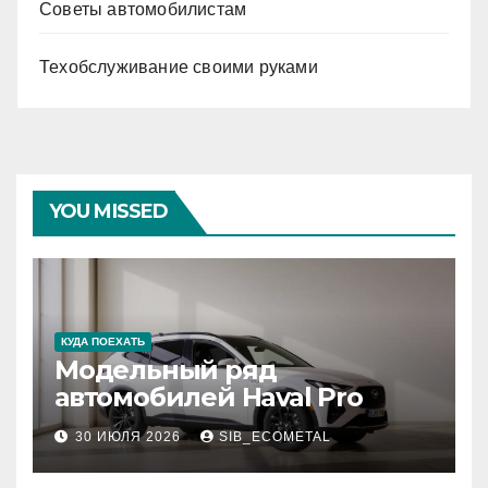
Советы автомобилистам
Техобслуживание своими руками
YOU MISSED
КУДА ПОЕХАТЬ
Модельный ряд
автомобилей Haval Pro
30 ИЮЛЯ 2026
SIB_ECOMETAL