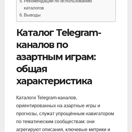
Рекомендации по использованию
каталогов
Выводы
Каталог Telegram-
каналов по
азартным играм:
общая
характеристика
Каталоги Telegram-каналов,
ориентированных на азартные игры и
прогнозы, служат упрощённым навигатором
по тематическим сообществам: они
агрегируют описания, ключевые метрики и