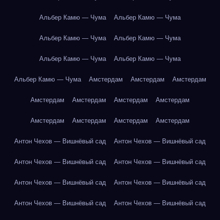
Альбер Камю — Чума
Альбер Камю — Чума
Альбер Камю — Чума
Альбер Камю — Чума
Альбер Камю — Чума
Альбер Камю — Чума
Альбер Камю — Чума
Амстердам
Амстердам
Амстердам
Амстердам
Амстердам
Амстердам
Амстердам
Амстердам
Амстердам
Амстердам
Амстердам
Антон Чехов — Вишнёвый сад
Антон Чехов — Вишнёвый сад
Антон Чехов — Вишнёвый сад
Антон Чехов — Вишнёвый сад
Антон Чехов — Вишнёвый сад
Антон Чехов — Вишнёвый сад
Антон Чехов — Вишнёвый сад
Антон Чехов — Вишнёвый сад