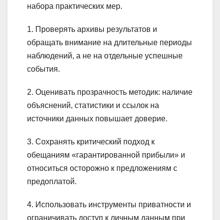
набора практических мер.
1. Проверять архивы результатов и
обращать внимание на длительные периоды
наблюдений, а не на отдельные успешные
события.
2. Оценивать прозрачность методик: наличие
объяснений, статистики и ссылок на
источники данных повышает доверие.
3. Сохранять критический подход к
обещаниям «гарантированной прибыли» и
относиться осторожно к предложениям с
предоплатой.
4. Использовать инструменты приватности и
ограничивать доступ к личным данным при