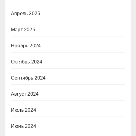
Апрель 2025
Март 2025
Ноябрь 2024
Октябрь 2024
Сентябрь 2024
Август 2024
Июль 2024
Июнь 2024