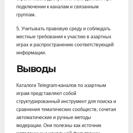
подключении к каналам и связанным
группам.
5. Учитывать правовую среду и соблюдать
местные требования к участию в азартных
играх и распространению соответствующей
информации.
Выводы
Каталоги Telegram-каналов по азартным
играм представляют собой
структурированный инструмент для поиска и
сравнения тематических сообществ, сочетая
автоматические и ручные методы
модерации. Они полезны как источник