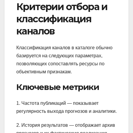
Критерии отбора и
классификация
каналов
Классификация каналов в каталоге обычно
базируется на следующих параметрах,
позволяющих сопоставлять ресурсы по
объективным признакам.
Ключевые метрики
1. Частота публикаций — показывает
регулярность выхода прогнозов и аналитики.
2. История результатов — отображает архив