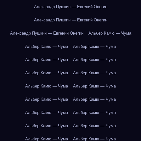
Александр Пушкин — Евгений Онегин
Александр Пушкин — Евгений Онегин
Александр Пушкин — Евгений Онегин
Альбер Камю — Чума
Альбер Камю — Чума
Альбер Камю — Чума
Альбер Камю — Чума
Альбер Камю — Чума
Альбер Камю — Чума
Альбер Камю — Чума
Альбер Камю — Чума
Альбер Камю — Чума
Альбер Камю — Чума
Альбер Камю — Чума
Альбер Камю — Чума
Альбер Камю — Чума
Альбер Камю — Чума
Альбер Камю — Чума
Альбер Камю — Чума
Альбер Камю — Чума