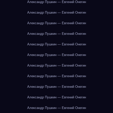
Александр Пушкин — Евгений Онегин
Александр Пушкин — Евгений Онегин
Александр Пушкин — Евгений Онегин
Александр Пушкин — Евгений Онегин
Александр Пушкин — Евгений Онегин
Александр Пушкин — Евгений Онегин
Александр Пушкин — Евгений Онегин
Александр Пушкин — Евгений Онегин
Александр Пушкин — Евгений Онегин
Александр Пушкин — Евгений Онегин
Александр Пушкин — Евгений Онегин