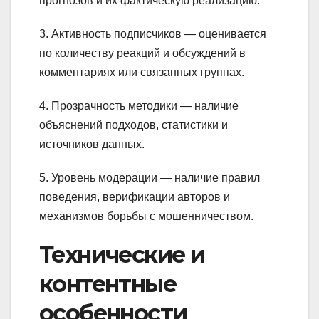
прогнозов и их фактическую реализацию.
3. Активность подписчиков — оценивается
по количеству реакций и обсуждений в
комментариях или связанных группах.
4. Прозрачность методики — наличие
объяснений подходов, статистики и
источников данных.
5. Уровень модерации — наличие правил
поведения, верификации авторов и
механизмов борьбы с мошенничеством.
Технические и
контентные
особенности