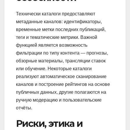
Технически каталоги предоставляют
метаданные каналов: идентификаторы,
временные метки последних публикаций,
теги и тематические метрики. Важной
функцией является возможность
фильтрации по типу контента — прогнозы,
обзорные материалы, трансляции ставок
или обучение. Некоторые каталоги
реализуют автоматическое сканирование
каналов и построение рейтингов на основе
публичных данных, другие полагаются на
ручную модерацию и пользовательские
отчёты.
Риски, этика и