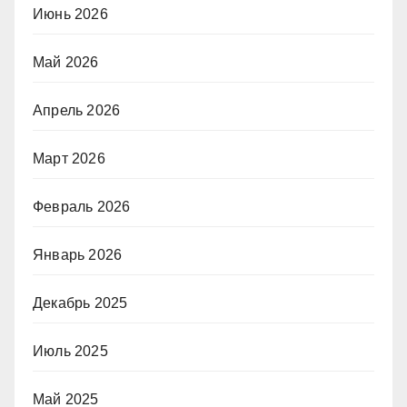
Июнь 2026
Май 2026
Апрель 2026
Март 2026
Февраль 2026
Январь 2026
Декабрь 2025
Июль 2025
Май 2025