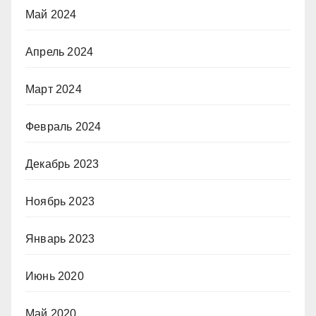
Май 2024
Апрель 2024
Март 2024
Февраль 2024
Декабрь 2023
Ноябрь 2023
Январь 2023
Июнь 2020
Май 2020