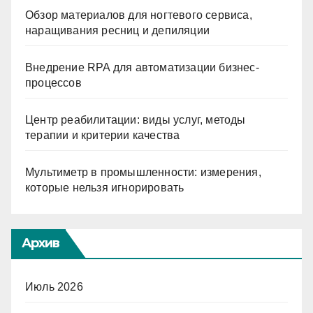
Обзор материалов для ногтевого сервиса,
наращивания ресниц и депиляции
Внедрение RPA для автоматизации бизнес-
процессов
Центр реабилитации: виды услуг, методы
терапии и критерии качества
Мультиметр в промышленности: измерения,
которые нельзя игнорировать
Архив
Июль 2026