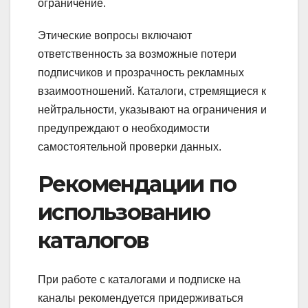
ограничение.
Этические вопросы включают
ответственность за возможные потери
подписчиков и прозрачность рекламных
взаимоотношений. Каталоги, стремящиеся к
нейтральности, указывают на ограничения и
предупреждают о необходимости
самостоятельной проверки данных.
Рекомендации по
использованию
каталогов
При работе с каталогами и подписке на
каналы рекомендуется придерживаться