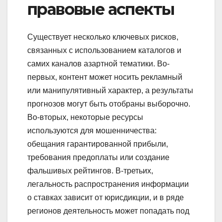
правовые аспекты
Существует несколько ключевых рисков,
связанных с использованием каталогов и
самих каналов азартной тематики. Во-
первых, контент может носить рекламный
или манипулятивный характер, а результаты
прогнозов могут быть отобраны выборочно.
Во-вторых, некоторые ресурсы
используются для мошенничества:
обещания гарантированной прибыли,
требования предоплаты или создание
фальшивых рейтингов. В-третьих,
легальность распространения информации
о ставках зависит от юрисдикции, и в ряде
регионов деятельность может попадать под