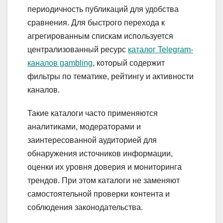
периодичность публикаций для удобства
сравнения. Для быстрого перехода к
агрегированным спискам используется
централизованный ресурс
каталог Telegram-
каналов gambling
, который содержит
фильтры по тематике, рейтингу и активности
каналов.
Такие каталоги часто применяются
аналитиками, модераторами и
заинтересованной аудиторией для
обнаружения источников информации,
оценки их уровня доверия и мониторинга
трендов. При этом каталоги не заменяют
самостоятельной проверки контента и
соблюдения законодательства.