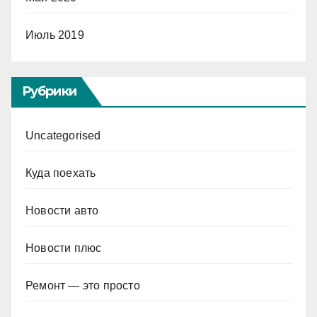
Июль 2019
Рубрики
Uncategorised
Куда поехать
Новости авто
Новости плюс
Ремонт — это просто