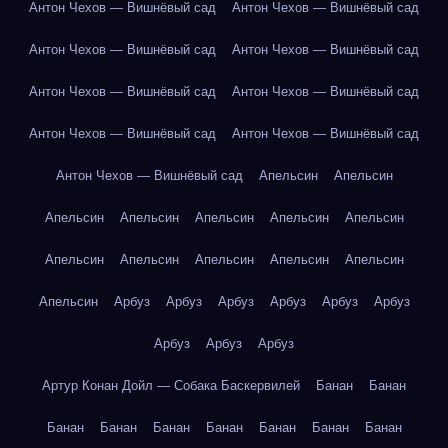
Антон Чехов — Вишнёвый сад
Антон Чехов — Вишнёвый сад
Антон Чехов — Вишнёвый сад
Антон Чехов — Вишнёвый сад
Антон Чехов — Вишнёвый сад
Антон Чехов — Вишнёвый сад
Антон Чехов — Вишнёвый сад
Антон Чехов — Вишнёвый сад
Антон Чехов — Вишнёвый сад
Апельсин
Апельсин
Апельсин
Апельсин
Апельсин
Апельсин
Апельсин
Апельсин
Апельсин
Апельсин
Апельсин
Апельсин
Апельсин
Арбуз
Арбуз
Арбуз
Арбуз
Арбуз
Арбуз
Арбуз
Арбуз
Арбуз
Артур Конан Дойл — Собака Баскервилей
Банан
Банан
Банан
Банан
Банан
Банан
Банан
Банан
Банан